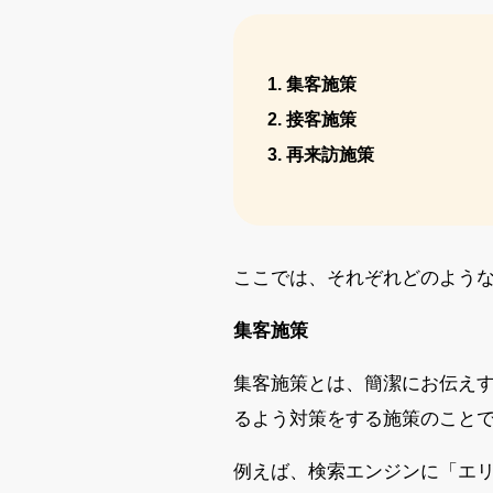
集客施策
接客施策
再来訪施策
ここでは、それぞれどのよう
集客施策
集客施策とは、簡潔にお伝え
るよう対策をする施策のこと
例えば、検索エンジンに「エリ