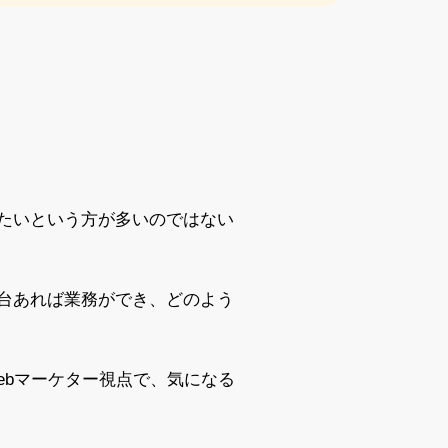
りたいという方が多いのではない
一台あれば業務ができ、どのよう
ebマーケター視点で、気になる