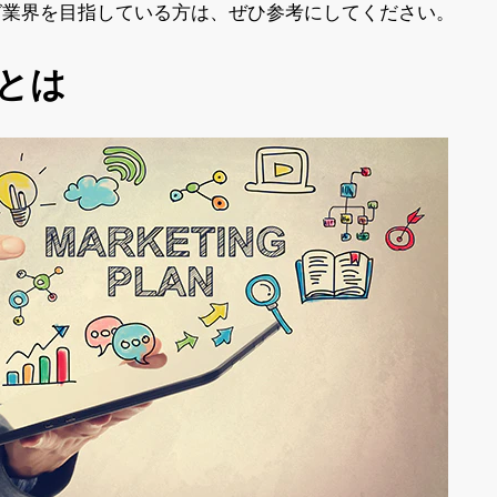
グ業界を目指している方は、ぜひ参考にしてください。
ーとは