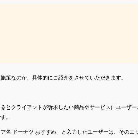
な施策なのか、具体的にご紹介をさせていただきます。
するとクライアントが訴求したい商品やサービスにユーザー
です。
ア名 ドーナツ おすすめ」と入力したユーザーは、そのエ