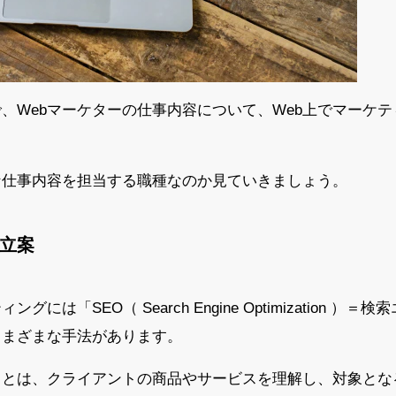
、Webマーケターの仕事内容について、Web上でマーケ
な仕事内容を担当する職種なのか見ていきましょう。
や立案
には「SEO（ Search Engine Optimization 
さまざまな手法があります。
ことは、クライアントの商品やサービスを理解し、対象とな