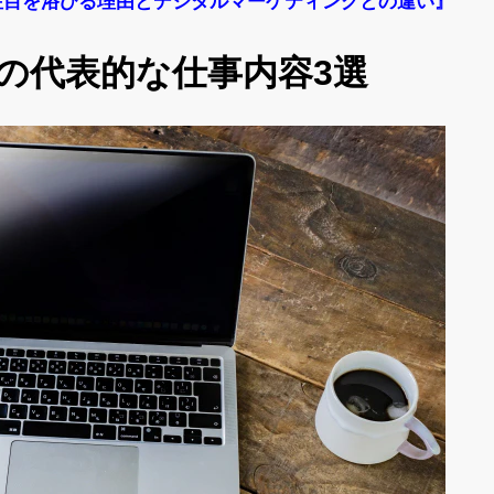
注目を浴びる理由とデジタルマーケティングとの違い』
ーの代表的な仕事内容3選