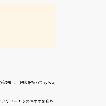
が認知し、興味を持ってもらえ
リアでドーナツのおすすめ店を