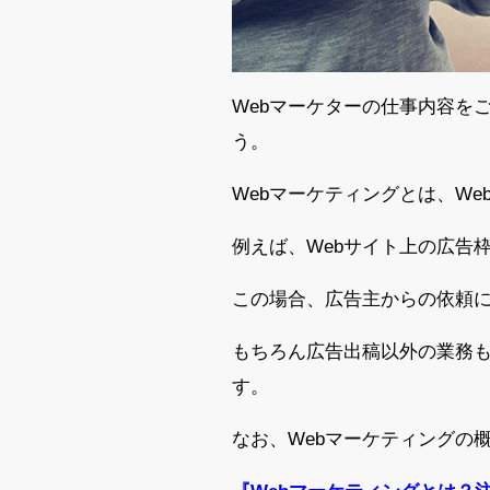
Webマーケターの仕事内容を
う。
Webマーケティングとは、W
例えば、Webサイト上の広告
この場合、広告主からの依頼に
もちろん広告出稿以外の業務も
す。
なお、Webマーケティングの