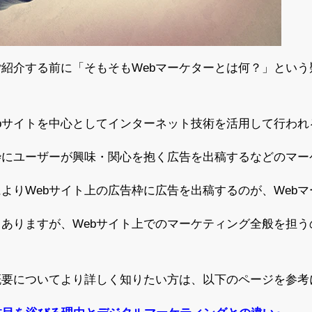
ご紹介する前に「そもそもWebマーケターとは何？」とい
ebサイトを中心としてインターネット技術を活用して行わ
枠にユーザーが興味・関心を抱く広告を出稿するなどのマー
よりWebサイト上の広告枠に広告を出稿するのが、Web
ありますが、Webサイト上でのマーケティング全般を担う
概要についてより詳しく知りたい方は、以下のページを参考