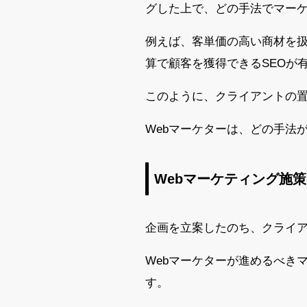
グした上で、どの手法でマー
例えば、客単価の高い商材を
算で顧客を獲得できるSEOが
このように、クライアントの
Webマーケターは、どの手法
Webマーケティング施
企画を立案したのち、クライ
Webマーケターが進めるべき
す。