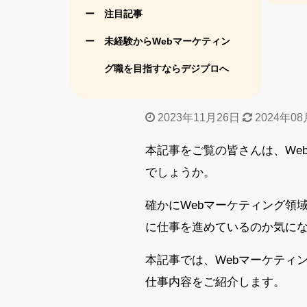
注目記事
未経験からWebマーケティン
グ職を目指すならデジプロへ
2023年11月26日
2024年08
本記事をご覧の皆さんは、We
でしょうか。
確かにWebマーケティング領
に仕事を進めているのか気に
本記事では、Webマーケティ
仕事内容をご紹介します。