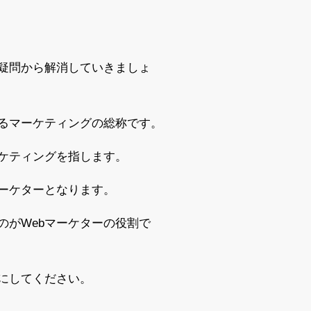
う疑問から解消していきましょ
れるマーケティングの総称です。
ケティングを指します。
マーケターとなります。
のがWebマーケターの役割で
にしてください。