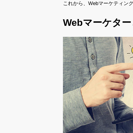
これから、Webマーケティン
Webマーケタ