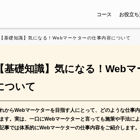
コース
お役立ち
 【基礎知識】気になる！Webマーケターの仕事内容について
【基礎知識】気になる！Web
について
れからWebマーケターを目指す人にとって、どのような仕事
ます。実は、一口にWebマーケターと言っても施策や手法に
記事では体系的にWebマーケターの仕事内容をご紹介します。