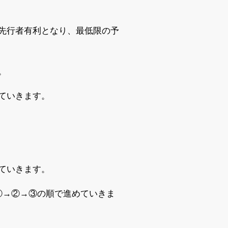
先行者有利となり、最低限の予
。
ていきます。
ていきます。
①→②→③の順で進めていきま