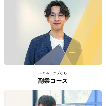
スキルアップなら
副業コース