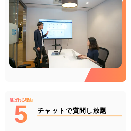
選ばれる理由
5
チャットで質問し放題