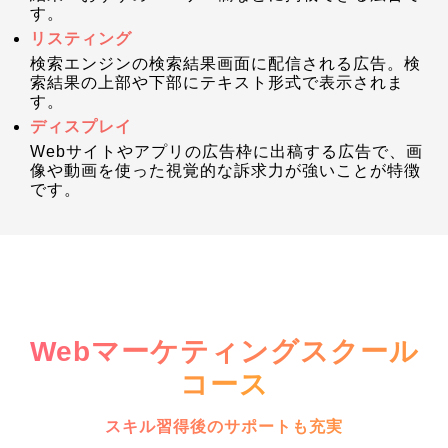
す。
リスティング
検索エンジンの検索結果画面に配信される広告。検
索結果の上部や下部にテキスト形式で表示されま
す。
ディスプレイ
Webサイトやアプリの広告枠に出稿する広告で、画
像や動画を使った視覚的な訴求力が強いことが特徴
です。
Webマーケティングスクール
コース
スキル習得後のサポートも充実