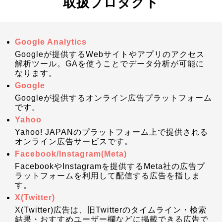
取扱プロダクト
Google Analytics
Googleが提供するWebサイトやアプリのアクセス
解析ツール。GAを使うことでデータ分析が可能に
なります。
Google
Googleが提供するオンライン広告プラットフォーム
です。
Yahoo
Yahoo! JAPANのプラットフォーム上で提供される
オンライン広告サービスです。
Facebook/Instagram(Meta)
FacebookやInstagramを提供するMeta社の広告プ
ラットフォームを利用して配信する広告を指しま
す。
X(Twitter)
X(Twitter)広告は、旧Twitterのタイムライン・検索
結果・おすすめユーザー欄などに掲載できる広告で