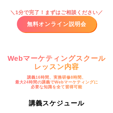
＼1分で完了！まずはご相談ください／
無料オンライン説明会
Webマーケティングスクール
レッスン内容
講義16時間、実務研修8時間、
最大24時間の講義でWebマーケティングに
必要な知識を全て習得可能
講義スケジュール