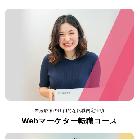
未経験者の圧倒的な転職内定実績
Webマーケター転職コース