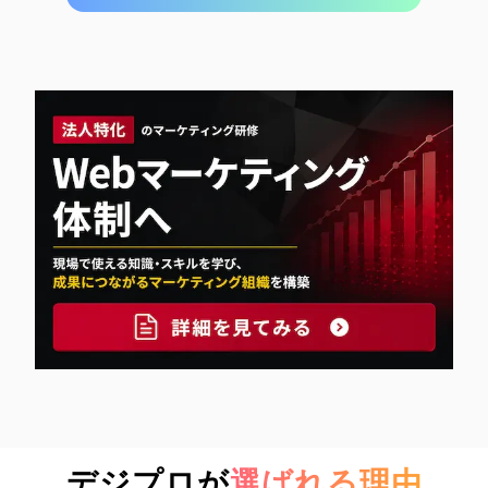
デジプロが
選ばれる理由