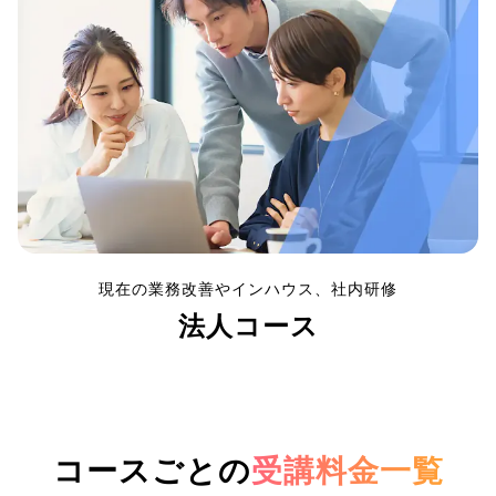
現在の業務改善やインハウス、社内研修
法人コース
コースごとの
受講料金一覧