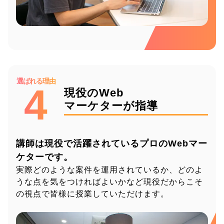
選ばれる理由
4
現役のWeb
マーケターが指導
講師は現役で活躍されているプロのWebマー
ケターです。
実際どのような案件を運用されているか、
どのよ
うな点を気をつければよいかなど
現役だからこそ
の視点で皆様に授業していただけます。