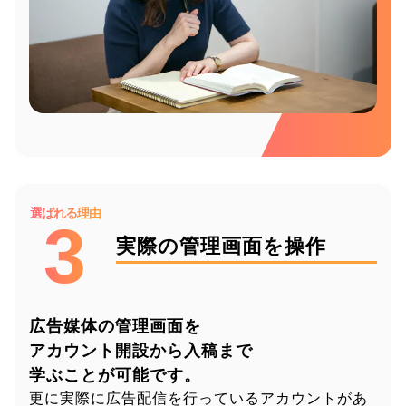
選ばれる理由
3
実際の管理画面を操作
広告媒体の管理画面を
アカウント開設から入稿まで
学ぶことが可能です。
更に実際に広告配信を行っているアカウントがあ