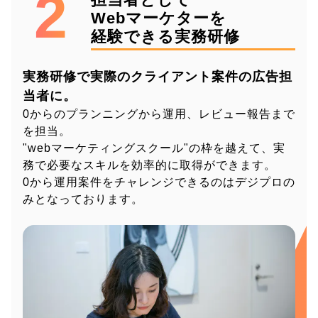
2
Webマーケターを
経験できる実務研修
実務研修で実際のクライアント案件の広告担
当者に。
0からのプランニングから運用、レビュー報告まで
を担当。
"webマーケティングスクール"の枠を越えて、実
務で必要なスキルを効率的に取得ができます。
0から運用案件をチャレンジできるのはデジプロの
みとなっております。