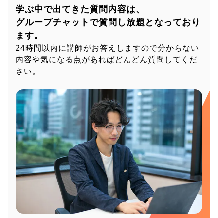
学ぶ中で出てきた質問内容は、
グループチャットで質問し放題となっており
ます。
24時間以内に講師がお答えしますので分からない
内容や気になる点があればどんどん質問してくだ
さい。