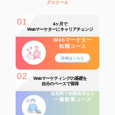
グスクール
01
4ヶ月で
Webマーケターにキャリアチェンジ
Webマーケター
転職コース
詳細はこちら
02
Webマーケティングの基礎を
自分のペースで習得
短期間で知識習得なら
一般教養コース