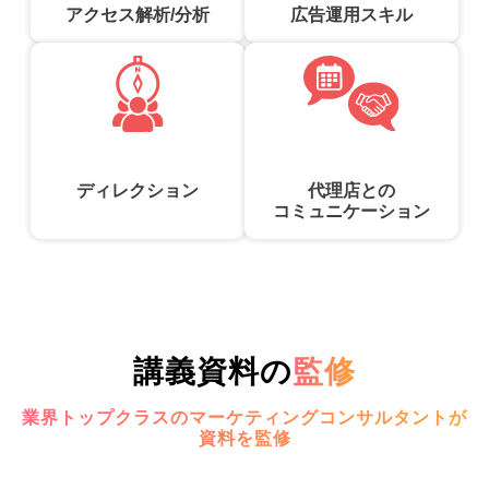
アクセス解析/分析
広告運用スキル
ディレクション
代理店との
コミュニケーション
講義資料の
監修
業界トップクラスのマーケティングコンサルタントが
資料を監修