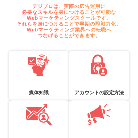
デジプロは、実際の広告運用に
必要なスキルを身につけることが可能な
Webマーケティングスクールです。
それらを身につけることで早期の即戦力化、
Webマーケティング業界への転職へ
つなげることができます。
媒体知識
アカウントの設定方法