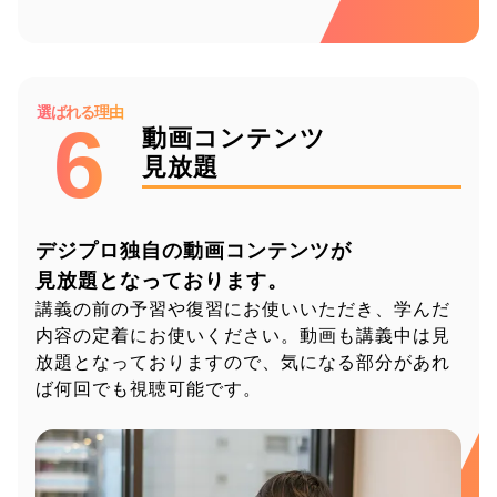
選ばれる理由
6
動画コンテンツ
見放題
デジプロ独自の動画コンテンツが
見放題となっております。
講義の前の予習や復習にお使いいただき、
学んだ
内容の定着にお使いください。
動画も講義中は見
放題となっておりますので、気になる部分があれ
ば何回でも視聴可能です。