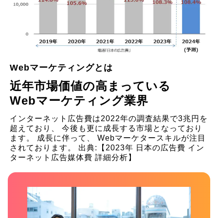
Webマーケティングとは
近年市場価値の高まっている
Webマーケティング業界
インターネット広告費は2022年の調査結果で3兆円を
超えており、
今後も更に成長する市場となっており
ます。
成長に伴って、 Webマーケタースキルが注目
されております。
出典:【2023年 日本の広告費 イン
ターネット広告媒体費 詳細分析】