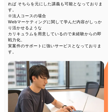
れば
そちらを元にした講義も可能となっておりま
す。
※法人コースの場合
Webマーケティングに関して学んだ内容がしっか
り活かせるような
カリキュラムを用意しているので未経験からの即
戦力化、
実案件のサポートに強いサービスとなっておりま
す。