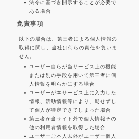
法令に基づき開示することが必要で
ある場合
免責事項
以下の場合は、第三者による個人情報の
取得に関し、当社は何らの責任を負いま
せん。
ユーザー自らが当サービス上の機能
または別の手段を用いて第三者に個
人情報を明らかにする場合
ユーザーが本サービス上に入力した
情報、活動情報等により、期せずし
て個人が特定できてしまった場合
第三者が当サイト外で個人情報その
他の利用者情報を取得した場合
ユーザーご本人以外がユーザー個人