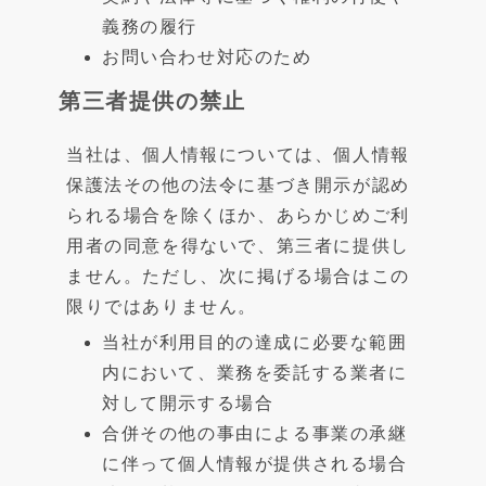
義務の履行
お問い合わせ対応のため
第三者提供の禁止
当社は、個人情報については、個人情報
保護法その他の法令に基づき開示が認め
られる場合を除くほか、あらかじめご利
用者の同意を得ないで、第三者に提供し
ません。ただし、次に掲げる場合はこの
限りではありません。
当社が利用目的の達成に必要な範囲
内において、業務を委託する業者に
対して開示する場合
合併その他の事由による事業の承継
に伴って個人情報が提供される場合