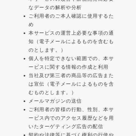
なデータの解析や分析
ご利用者のご本人確認に使用するた
め
本サービスの運営上必要な事項の通
知（電子メールによるものを含むも
のとします。）
個人を特定できない範囲での、本サ
ービスに関する情報の作成と利用
当社及び第三者の商品等の広告また
は宣伝（電子メールによるものを含
むものとします。）
メールマガジンの送信
ご利用者の皆様の行動、性別、本サ
ービス内でのアクセス履歴などを用
いたターゲティング広告の配信
契約や法律等に基づく権利の行使や