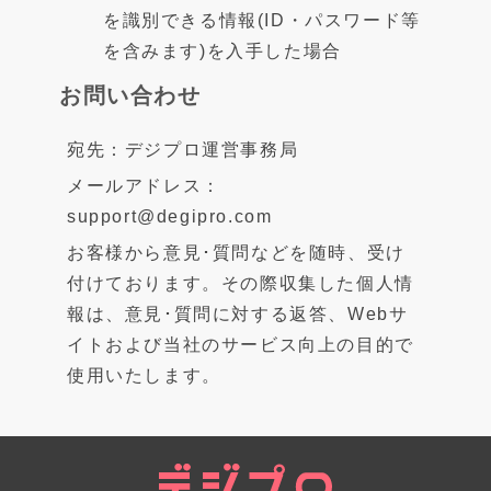
を識別できる情報(ID・パスワード等
を含みます)を入手した場合
お問い合わせ
宛先：デジプロ運営事務局
メールアドレス：
support@degipro.com
お客様から意見･質問などを随時、受け
付けております。その際収集した個人情
報は、意見･質問に対する返答、Webサ
イトおよび当社のサービス向上の目的で
使用いたします。