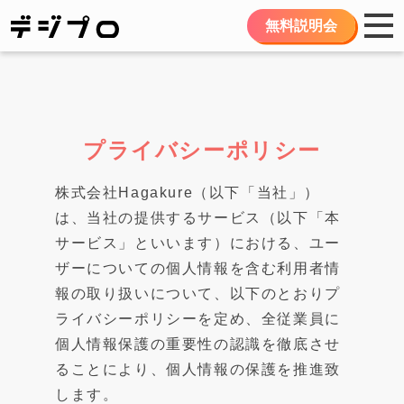
無料説明会
プライバシーポリシー
株式会社Hagakure（以下「当社」）
は、当社の提供するサービス（以下「本
サービス」といいます）における、ユー
ザーについての個人情報を含む利用者情
報の取り扱いについて、以下のとおりプ
ライバシーポリシーを定め、全従業員に
個人情報保護の重要性の認識を徹底させ
ることにより、個人情報の保護を推進致
します。