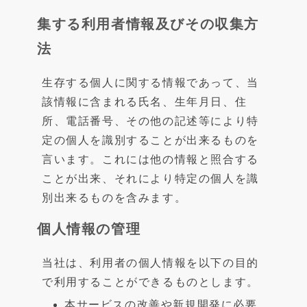
集する利用者情報及びその収集方
法
生存する個人に関する情報であって、当
該情報に含まれる氏名、生年月日、住
所、電話番号、その他の記述等により特
定の個人を識別することが出来るものを
言います。これには他の情報と照合する
ことが出来、それにより特定の個人を識
別出来るものを含みます。
個人情報の管理
当社は、利用者の個人情報を以下の目的
で利用することができるものとします。
本サービスの改善や新規開発に必要