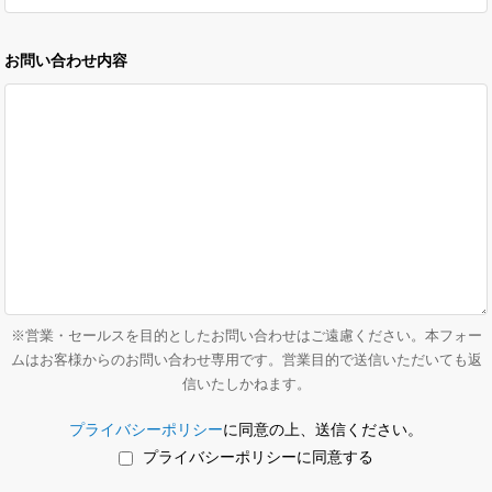
お問い合わせ内容
※営業・セールスを目的としたお問い合わせはご遠慮ください。本フォー
ムはお客様からのお問い合わせ専用です。営業目的で送信いただいても返
信いたしかねます。
プライバシーポリシー
に同意の上、送信ください。
プライバシーポリシーに同意する