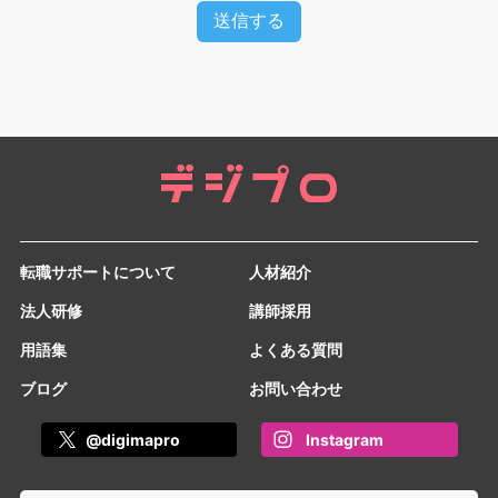
転職サポートについて
人材紹介
法人研修
講師採用
用語集
よくある質問
ブログ
お問い合わせ
@digimapro
Instagram