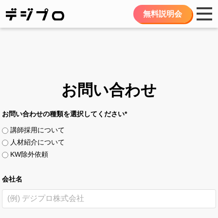
無料説明会
お問い合わせ
お問い合わせの種類を選択してください*
講師採用について
人材紹介について
KW除外依頼
会社名