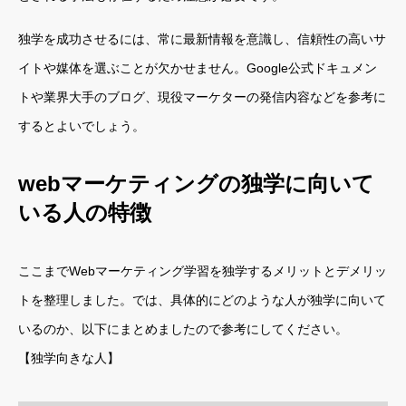
独学を成功させるには、常に最新情報を意識し、信頼性の高いサ
イトや媒体を選ぶことが欠かせません。Google公式ドキュメン
トや業界大手のブログ、現役マーケターの発信内容などを参考に
するとよいでしょう。
webマーケティングの独学に向いて
いる人の特徴
ここまでWebマーケティング学習を独学するメリットとデメリッ
トを整理しました。では、具体的にどのような人が独学に向いて
いるのか、以下にまとめましたので参考にしてください。
【独学向きな人】