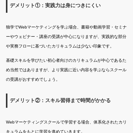
デメリット①：実践力は身につきにくい
独学でWebマーケティングを学ぶ場合、書籍や動画学習・セミナ
ーやウェビナー・講座の受講が中心になりますが、実践的な部分
や実務フローに基づいたカリキュラムは少ない印象です。
基礎スキルを学びたい初心者向けのカリキュラムが中心であるた
め当然ではありますが、より実践に近い内容を学ぶならスクール
の受講がおすすめでしょう。
デメリット②：スキル習得まで時間がかかる
Webマーケティングスクールで学習する場合、体系化されたカリ
キュラムをもとに学習を進めていきます。