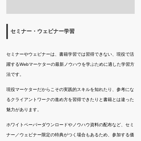
セミナー・ウェビナー学習
セミナーやウェビナーは、書籍学習では習得できない、現役で活
躍するWebマーケターの最新ノウハウを学ぶために適した学習方
法です。
現役マーケターだからこその実践的スキルを知れたり、参考にな
るクライアントワークの進め方を習得できたりと書籍とは違った
魅力があります。
ホワイトペーパーダウンロードやノウハウ資料の配布など、セミ
ナー／ウェビナー限定の特典がつく場合もあるため、参加する価