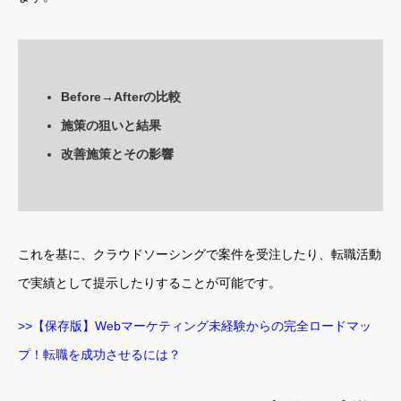
Before→Afterの比較
施策の狙いと結果
改善施策とその影響
これを基に、クラウドソーシングで案件を受注したり、転職活動
で実績として提示したりすることが可能です。
>>【保存版】Webマーケティング未経験からの完全ロードマッ
プ！転職を成功させるには？