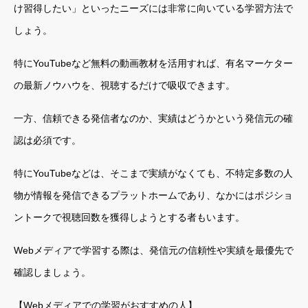
け習得したい」といったニーズには非常に向いている学習方法で
しょう。
特にYouTubeなど無料の動画教材を活用すれば、有名マーケター
の最新ノウハウを、視聴するだけで吸収できます。
一方、信頼できる発信者なのか、実績はどうかという発信元の確
認は必須です。
特にYouTubeなどは、そこまで実績がなくても、不特定多数の人
物が情報を発信できるプラットホームであり、なかにはポジショ
ントークで視聴回数を獲得しようとする者もいます。
Webメディアで学習する際は、発信元の信頼性や実績を最優先で
確認しましょう。
【Webメディアでの学習がおすすめの人】