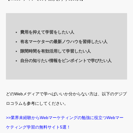
費用を抑えて学習をしたい人
有名マーケターの最新ノウハウを習得したい人
隙間時間を有効活用して学習したい人
自分の知りたい情報をピンポイントで学びたい人
どのWebメディアで学べばいいか分からない方は、以下のデジプ
ロコラムも参考にしてください。
>>業界未経験からWebマーケティングの勉強に役立つWebマー
ケティング学習の無料サイト5選！