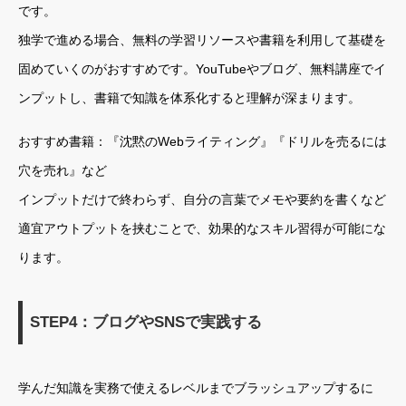
です。
独学で進める場合、無料の学習リソースや書籍を利用して基礎を
固めていくのがおすすめです。YouTubeやブログ、無料講座でイ
ンプットし、書籍で知識を体系化すると理解が深まります。
おすすめ書籍：『沈黙のWebライティング』『ドリルを売るには
穴を売れ』など
インプットだけで終わらず、自分の言葉でメモや要約を書くなど
適宜アウトプットを挟むことで、効果的なスキル習得が可能にな
ります。
STEP4：ブログやSNSで実践する
学んだ知識を実務で使えるレベルまでブラッシュアップするに