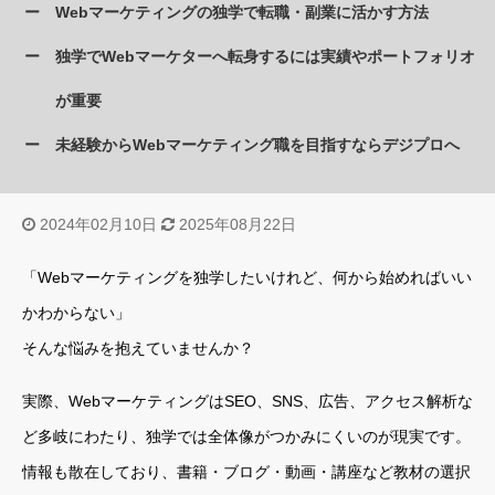
Webマーケティングの独学で転職・副業に活かす方法
独学でWebマーケターへ転身するには実績やポートフォリオ
が重要
未経験からWebマーケティング職を目指すならデジプロへ
2024年02月10日
2025年08月22日
「Webマーケティングを独学したいけれど、何から始めればいい
かわからない」
そんな悩みを抱えていませんか？
実際、WebマーケティングはSEO、SNS、広告、アクセス解析な
ど多岐にわたり、独学では全体像がつかみにくいのが現実です。
情報も散在しており、書籍・ブログ・動画・講座など教材の選択