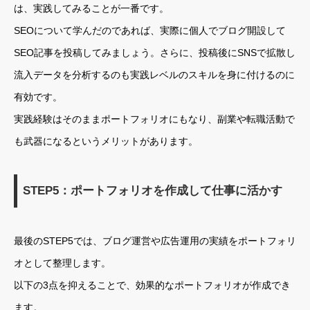
は、実践してみることが一番です。
SEOについて学んだのであれば、実際に個人でブログ開設して
SEO記事を投稿してみましょう。さらに、投稿後にSNSで拡散し
流入データを分析するのも実践レベルのスキルを身に付けるのに
有効です。
実践経験はそのままポートフォリオにもなり、副業や転職活動で
も武器になるというメリットがあります。
STEP5：ポートフォリオを作成して仕事に活かす
最後のSTEP5では、ブログ運営や広告運用の実績をポートフォリ
オとして整理します。
以下の3点を抑えることで、効果的なポートフォリオが作成でき
ます。