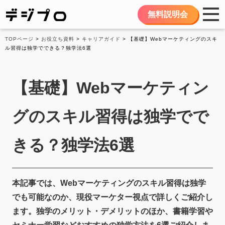
無料説明会
TOPページ
>
お役立ち資料
>
キャリアガイド
> 【基礎】Webマーケティングのスキ
ル習得は独学でできる？独学法6選
【基礎】Webマーケティン
グのスキル習得は独学でで
きる？独学法6選
本記事では、Webマーケティングのスキル習得は独学
でも可能なのか、現役マーケター視点で詳しくご紹介し
ます。独学のメリット・デメリットのほか、書籍学習や