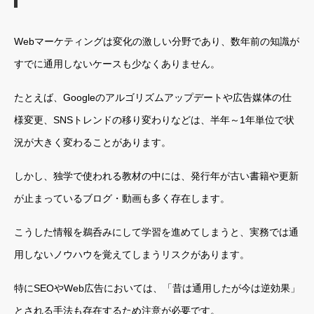
Webマーケティングは変化の激しい分野であり、数年前の知識が
すでに通用しないケースも少なくありません。
たとえば、Googleのアルゴリズムアップデートや広告媒体の仕
様変更、SNSトレンドの移り変わりなどは、半年～1年単位で状
況が大きく変わることがあります。
しかし、独学で使われる教材の中には、発行年が古い書籍や更新
が止まっているブログ・動画も多く存在します。
こうした情報を鵜呑みにして学習を進めてしまうと、実務では通
用しないノウハウを覚えてしまうリスクがあります。
特にSEOやWeb広告においては、「昔は通用したが今は逆効果」
とされる手法も存在するため注意が必要です。