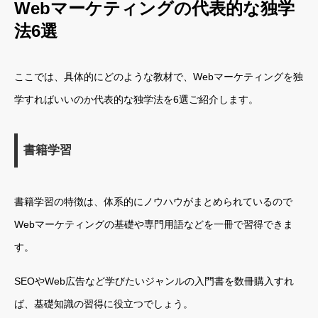
Webマーケティングの代表的な独学
法6選
ここでは、具体的にどのような教材で、Webマーケティングを独
学すればいいのか代表的な独学法を6選ご紹介します。
書籍学習
書籍学習の特徴は、体系的にノウハウがまとめられているので
Webマーケティングの基礎や専門用語などを一冊で習得できま
す。
SEOやWeb広告など学びたいジャンルの入門書を数冊購入すれ
ば、基礎知識の習得に役立つでしょう。