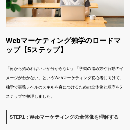
Webマーケティング独学のロードマ
ップ【5ステップ】
「何から始めればいいか分からない」「学習の進め方や行動のイ
メージがわかない」というWebマーケティング初心者に向けて、
独学で実務レベルのスキルを身につけるための全体像と順序を5
ステップで整理しました。
STEP1：Webマーケティングの全体像を理解する