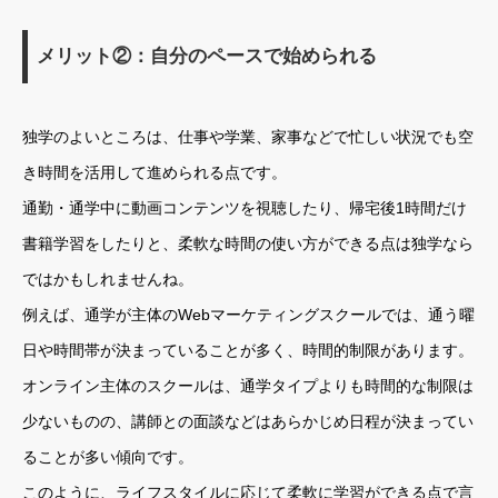
メリット②：自分のペースで始められる
独学のよいところは、仕事や学業、家事などで忙しい状況でも空
き時間を活用して進められる点です。
通勤・通学中に動画コンテンツを視聴したり、帰宅後1時間だけ
書籍学習をしたりと、柔軟な時間の使い方ができる点は独学なら
ではかもしれませんね。
例えば、通学が主体のWebマーケティングスクールでは、通う曜
日や時間帯が決まっていることが多く、時間的制限があります。
オンライン主体のスクールは、通学タイプよりも時間的な制限は
少ないものの、講師との面談などはあらかじめ日程が決まってい
ることが多い傾向です。
このように、ライフスタイルに応じて柔軟に学習ができる点で言