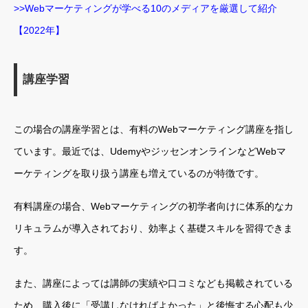
>>Webマーケティングが学べる10のメディアを厳選して紹介
【2022年】
講座学習
この場合の講座学習とは、有料のWebマーケティング講座を指し
ています。最近では、UdemyやジッセンオンラインなどWebマ
ーケティングを取り扱う講座も増えているのが特徴です。
有料講座の場合、Webマーケティングの初学者向けに体系的なカ
リキュラムが導入されており、効率よく基礎スキルを習得できま
す。
また、講座によっては講師の実績や口コミなども掲載されている
ため、購入後に「受講しなければよかった」と後悔する心配も少