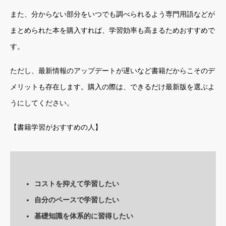
また、分からない部分をいつでも調べられるよう専門用語などが
まとめられた本を購入すれば、学習効率も高まるためおすすめで
す。
ただし、最新情報のアップデートが遅いなど書籍だからこそのデ
メリットも存在します。購入の際は、できるだけ最新版を選ぶよ
うにしてください。
【書籍学習がおすすめの人】
コストを抑えて学習したい
自分のペースで学習したい
基礎知識を体系的に習得したい