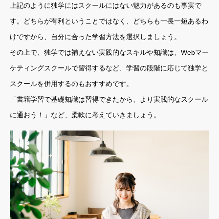
上記のように独学にはスクールにはない魅力があるのも事実で
す。どちらが有利ということではなく、どちらも一長一短あるわ
けですから、自分に合った学習方法を選択しましょう。
その上で、独学では補えない実践的なスキルや知識は、Webマー
ケティングスクールで習得するなど、学習の段階に応じて独学と
スクールを併用するのもおすすめです。
「書籍学習で基礎知識は習得できたから、より実践的なスクール
に通おう！」など、柔軟に考えていきましょう。