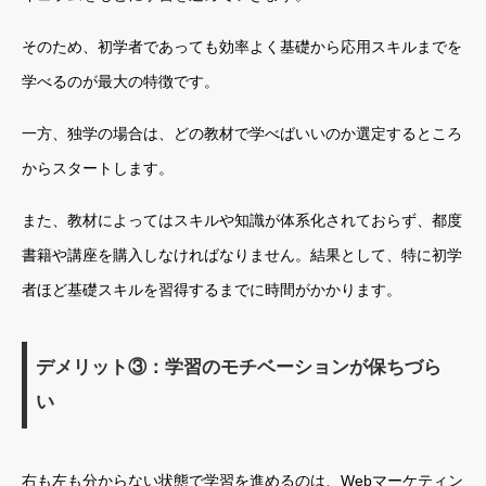
そのため、初学者であっても効率よく基礎から応用スキルまでを
学べるのが最大の特徴です。
一方、独学の場合は、どの教材で学べばいいのか選定するところ
からスタートします。
また、教材によってはスキルや知識が体系化されておらず、都度
書籍や講座を購入しなければなりません。結果として、特に初学
者ほど基礎スキルを習得するまでに時間がかかります。
デメリット③：学習のモチベーションが保ちづら
い
右も左も分からない状態で学習を進めるのは、Webマーケティン