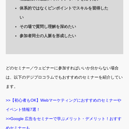
体系的ではなくピンポイントでスキルを習得した
い
その場で質問し理解を深めたい
参加者同士の人脈を形成したい
どのセミナー／ウェビナーに参加すればいいか分からない場合
は、以下のデジプロコラムでもおすすめのセミナーを紹介してい
ます。
>>【初心者もOK】Webマーケティングにおすすめのセミナーや
イベント情報7選！
>>Google 広告をセミナーで学ぶメリット・デメリット！おすす
めセミナーも