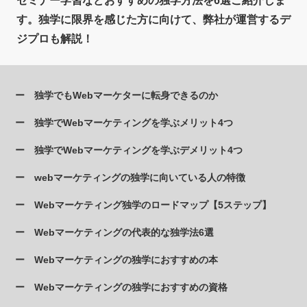
セミナー学習などおすすめの独学方法を6選ご紹介しま
す。独学に限界を感じた方に向けて、弊社が運営するデ
ジプロも解説！
独学でもWebマーケターに転身できるのか
独学でWebマーケティングを学ぶメリット4つ
独学でWebマーケティングを学ぶデメリット4つ
webマーケティングの独学に向いている人の特徴
Webマーケティング独学のロードマップ【5ステップ】
Webマーケティングの代表的な独学法6選
Webマーケティングの独学におすすめの本
Webマーケティングの独学におすすめの資格