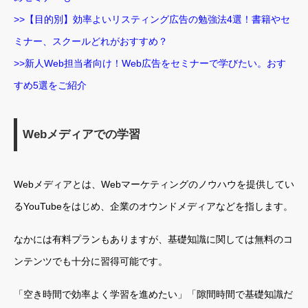
>>【目的別】効率よいリスティング広告の勉強法4選！書籍やセ
ミナー、スクールどれがおすすめ？
>>新人Web担当者向け！Web広告をセミナーで学びたい。おす
すめ5選をご紹介
Webメディアでの学習
Webメディアとは、Webマーケティングのノウハウを提供してい
るYouTubeをはじめ、企業のオウンドメディアなどを指します。
なかには有料プランもありますが、基礎知識に関しては無料のコ
ンテンツでも十分に習得可能です。
「空き時間で効率よく学習を進めたい」「隙間時間で基礎知識だ