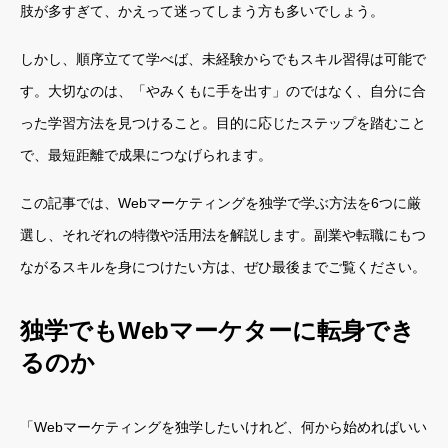
肢が多すぎて、かえって迷ってしまう方も多いでしょう。
しかし、順序立てて学べば、未経験からでもスキル習得は可能で
す。大切なのは、「やみくもに手を出す」のではなく、自分に合
った学習方法を見つけること。目的に応じたステップを踏むこと
で、最短距離で成果につなげられます。
この記事では、Webマーケティングを独学で学ぶ方法を6つに厳
選し、それぞれの特徴や活用法を解説します。副業や転職にもつ
ながるスキルを身につけたい方は、ぜひ最後までご覧ください。
独学でもWebマーケターに転身でき
るのか
「Webマーケティングを独学したいけれど、何から始めればいい