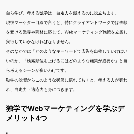
自ら学び、考える独学は、自走力を鍛えるのに役立ちます。
現役マーケター目線で言うと、特にクライアントワークでは依頼
を受ける業界や商材に応じて、Webマーケティング施策を立案し
実行していかなければなりません。
そのなかでは「どのようなキーワードで広告を出稿していけばい
いのか」「検索順位を上げるにはどのような施策が必要か」と自
ら考えるシーンが多いわけです。
独学の段階からこのような状況に慣れておくと、考える力が養わ
れ、自走力・適応力も身につきます。
独学でWebマーケティングを学ぶデ
メリット4つ