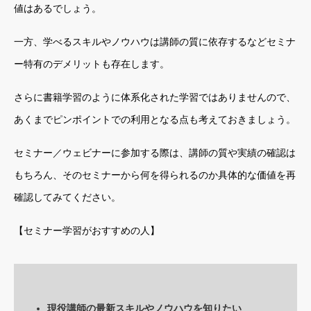
値はあるでしょう。
一方、学べるスキルやノウハウは講師の質に依存するなどセミナ
ー特有のデメリットも存在します。
さらに書籍学習のように体系化された学習ではありませんので、
あくまでピンポイントでの利用となる点も考えておきましょう。
セミナー／ウェビナーに参加する際は、講師の質や実績の確認は
もちろん、そのセミナーから何を得られるのか具体的な価値を再
確認してみてください。
【セミナー学習がおすすめの人】
現役講師の最新スキルやノウハウを知りたい