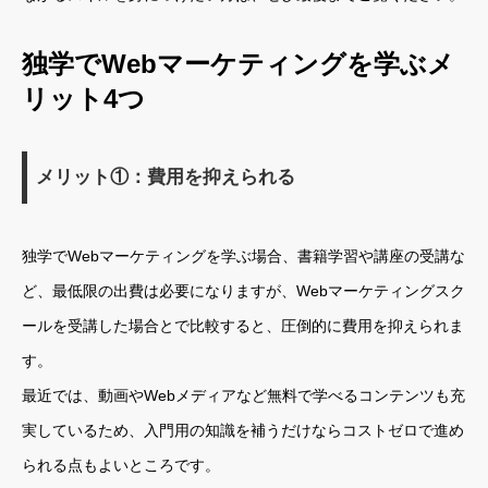
独学でWebマーケティングを学ぶメ
リット4つ
メリット①：費用を抑えられる
独学でWebマーケティングを学ぶ場合、書籍学習や講座の受講な
ど、最低限の出費は必要になりますが、Webマーケティングスク
ールを受講した場合とで比較すると、圧倒的に費用を抑えられま
す。
最近では、動画やWebメディアなど無料で学べるコンテンツも充
実しているため、入門用の知識を補うだけならコストゼロで進め
られる点もよいところです。