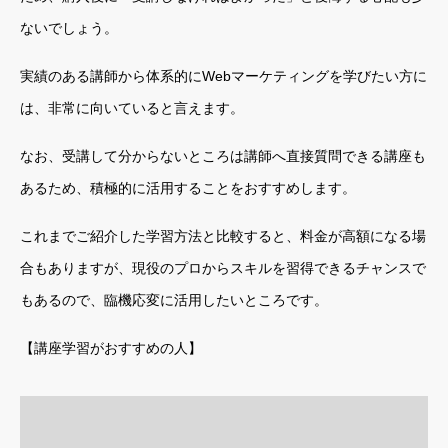
ないでしょう。
実績のある講師から体系的にWebマーケティングを学びたい方に
は、非常に向いていると言えます。
なお、受講して分からないところは講師へ直接質問できる講座も
あるため、積極的に活用することをおすすめします。
これまでご紹介した学習方法と比較すると、料金が高額になる場
合もありますが、現役のプロからスキルを習得できるチャンスで
もあるので、臨機応変に活用したいところです。
【講座学習がおすすめの人】