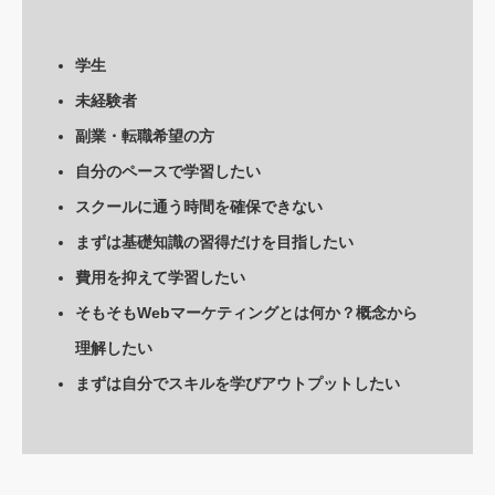
学生
未経験者
副業・転職希望の方
自分のペースで学習したい
スクールに通う時間を確保できない
まずは基礎知識の習得だけを目指したい
費用を抑えて学習したい
そもそもWebマーケティングとは何か？概念から
理解したい
まずは自分でスキルを学びアウトプットしたい