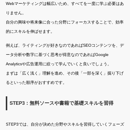
Webマーケティングは幅広いため、すべてを一度に学ぶ必要はあ
りません。
自分の興味や将来像に合った分野にフォーカスすることで、効率
的にスキルを伸ばせます。
例えば、ライティングが好きなのであればSEOコンテンツを、デ
ータ分析や数字に基づく思考が得意なのであればGoogle
Analyticsや広告運用に絞って学んでいくと良いでしょう。
まずは「広く浅く」理解を進め、その後「一部を深く」掘り下げ
るといった順序がおすすめです。
STEP3：無料ソースや書籍で基礎スキルを習得
STEP3では、自分が決めた分野やスキルを習得していくフェーズ