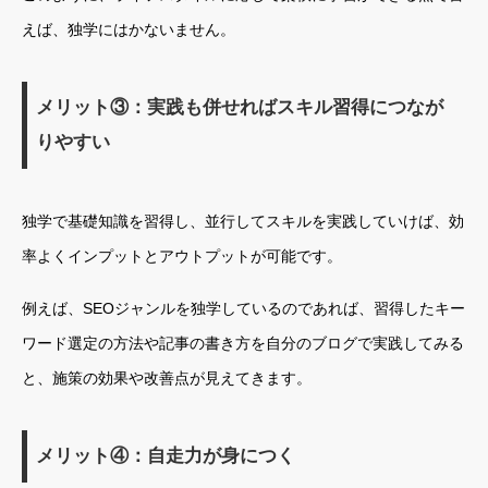
えば、独学にはかないません。
メリット③：実践も併せればスキル習得につなが
りやすい
独学で基礎知識を習得し、並行してスキルを実践していけば、効
率よくインプットとアウトプットが可能です。
例えば、SEOジャンルを独学しているのであれば、習得したキー
ワード選定の方法や記事の書き方を自分のブログで実践してみる
と、施策の効果や改善点が見えてきます。
メリット④：自走力が身につく