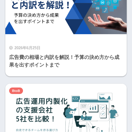
2026年6月25日
広告費の相場と内訳を解説！予算の決め方から成
果を出すポイントまで
BtoB