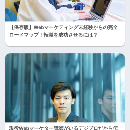
【保存版】Webマーケティング未経験からの完全
ロードマップ！転職を成功させるには？
現役Webマーケター講師がいるデジプロだから伝