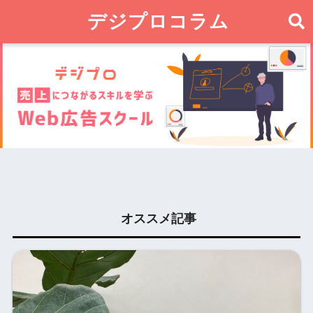
デジプロコラム
オススメ記事