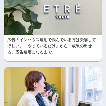
広告のインハウス運用で悩んでいる方は受講して
ほしい。「やっているだけ」から「成果の出せ
る」広告運用になるまで。