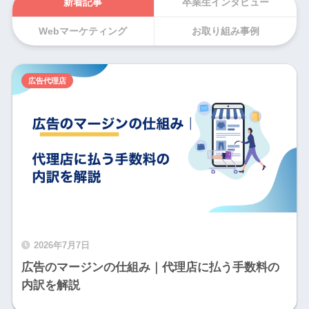
新着記事
卒業生インタビュー
Webマーケティング
お取り組み事例
広告代理店
2026年7月7日
広告のマージンの仕組み｜代理店に払う手数料の
内訳を解説