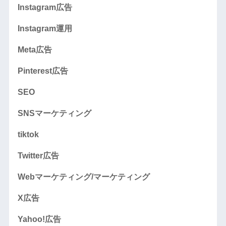
Instagram広告
Instagram運用
Meta広告
Pinterest広告
SEO
SNSマーケティング
tiktok
Twitter広告
Webマーケティング/マーケティング
X広告
Yahoo!広告