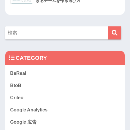
きるチームを作る選び方
CATEGORY
BeReal
BtoB
Criteo
Google Analytics
Google 広告