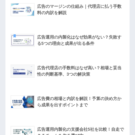
広告のマージンの仕組み｜代理店に払う手数
料の内訳を解説
広告運用の内製化はなぜ効果がない？失敗す
る5つの理由と成果が出る条件
広告代理店の手数料はなぜ高い？相場と妥当
性の判断基準、3つの解決策
広告費の相場と内訳を解説！予算の決め方か
ら成果を出すポイントまで
広告運用内製化の支援会社5社を比較！自走で