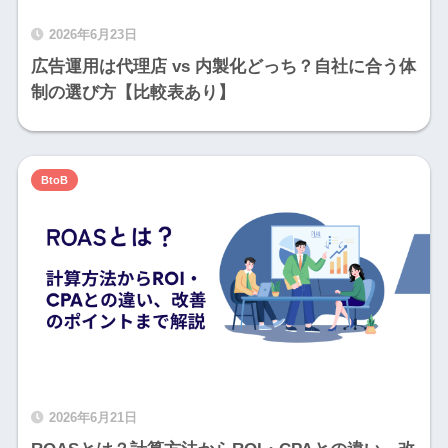
2026年6月23日
広告運用は代理店 vs 内製化どっち？自社に合う体
制の選び方【比較表あり】
BtoB
2026年6月21日