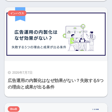
インハウス
2026年7月7日
広告運用の内製化はなぜ効果がない？失敗する5つ
の理由と成果が出る条件
BtoB