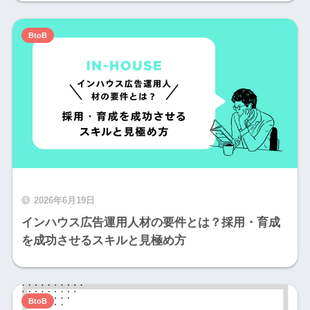
BtoB
2026年6月19日
インハウス広告運用人材の要件とは？採用・育成
を成功させるスキルと見極め方
BtoB