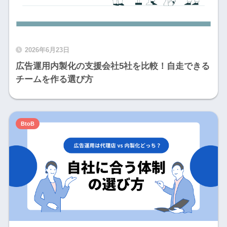
2026年6月23日
広告運用内製化の支援会社5社を比較！自走できる
チームを作る選び方
BtoB