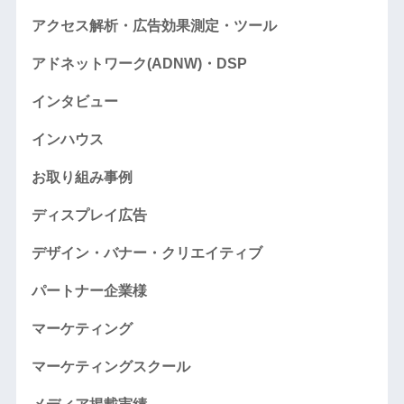
アクセス解析・広告効果測定・ツール
アドネットワーク(ADNW)・DSP
インタビュー
インハウス
お取り組み事例
ディスプレイ広告
デザイン・バナー・クリエイティブ
パートナー企業様
マーケティング
マーケティングスクール