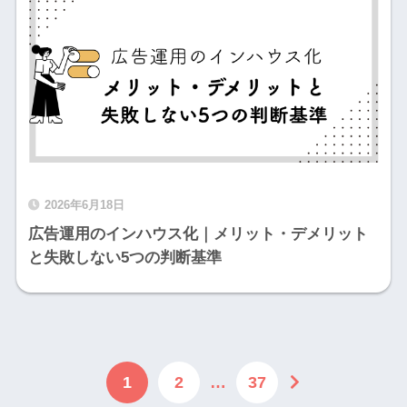
2026年6月18日
広告運用のインハウス化｜メリット・デメリット
と失敗しない5つの判断基準
1
2
…
37