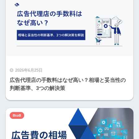
2026年6月25日
広告代理店の手数料はなぜ高い？相場と妥当性の
判断基準、3つの解決策
BtoB