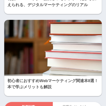
えられる、デジタルマーケティングのリアル
初心者におすすめWebマーケティング関連本8選！
本で学ぶメリットも解説