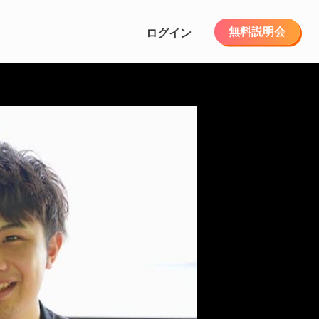
無料説明会
ログイン