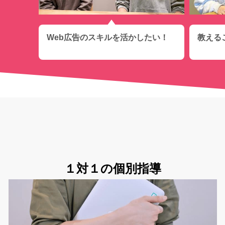
Web広告のスキルを活かしたい！
教える
１対１の個別指導