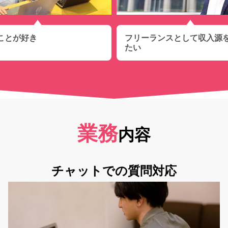
ことが好き
フリーランスとして収入源
たい
業務
内容
チャットでの質問対応