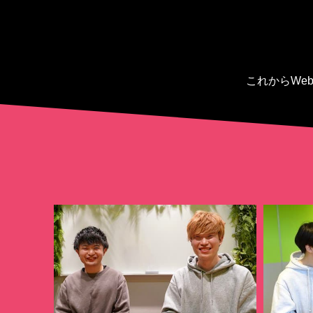
これからWe