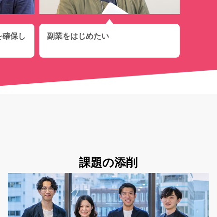
を確保し
副業をはじめたい
課題の添削