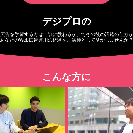
デジプロの
b広告を学習する方は「誰に教わるか」でその後の活躍の仕方
あなたのWeb広告運用の経験を、講師として活かしませんか
こんな方に