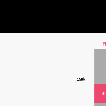
15時
4