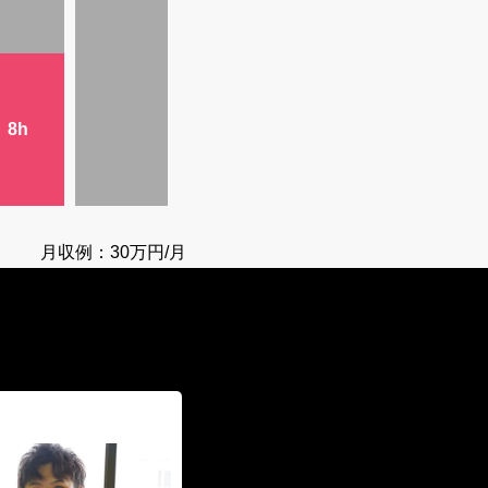
8h
月収例：30万円/月