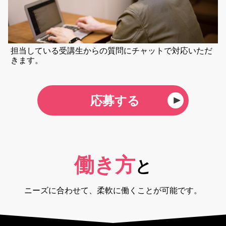
担当している受講生からの質問にチャットで対応いただ
きます。
応募する
働き方
と
ニーズに合わせて、柔軟に働くことが可能です。