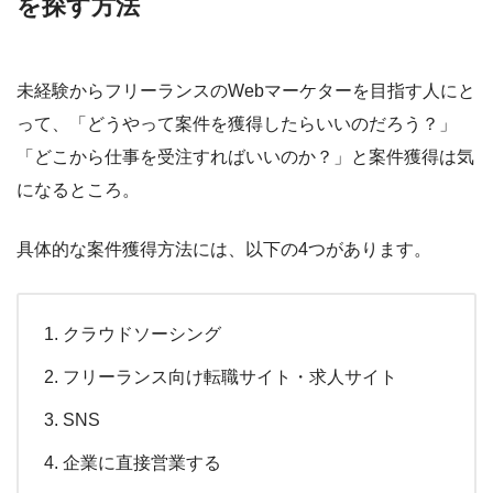
を探す方法
未経験からフリーランスのWebマーケターを目指す人にと
って、「どうやって案件を獲得したらいいのだろう？」
「どこから仕事を受注すればいいのか？」と案件獲得は気
になるところ。
具体的な案件獲得方法には、以下の4つがあります。
クラウドソーシング
フリーランス向け転職サイト・求人サイト
SNS
企業に直接営業する