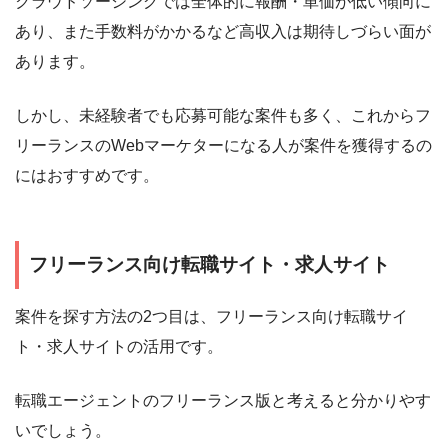
クラウドソーシングでは全体的に報酬・単価が低い傾向に
あり、また手数料がかかるなど高収入は期待しづらい面が
あります。
しかし、未経験者でも応募可能な案件も多く、これからフ
リーランスのWebマーケターになる人が案件を獲得するの
にはおすすめです。
フリーランス向け転職サイト・求人サイト
案件を探す方法の2つ目は、フリーランス向け転職サイ
ト・求人サイトの活用です。
転職エージェントのフリーランス版と考えると分かりやす
いでしょう。