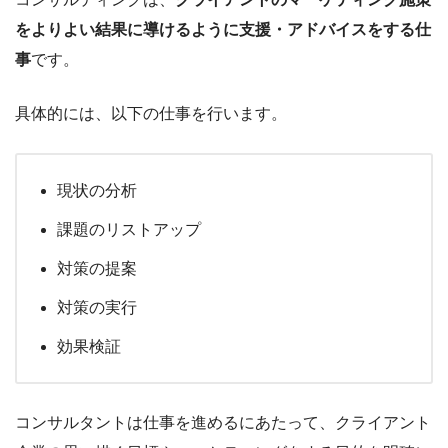
をよりよい結果に導けるように支援・アドバイスをする仕
事
です。
具体的には、以下の仕事を行います。
現状の分析
課題のリストアップ
対策の提案
対策の実行
効果検証
コンサルタントは仕事を進めるにあたって、クライアント