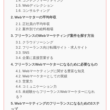
コンテンツマーケティング
Webディレクション
コンサルティング
Webマーケターの平均年収
正社員の平均年収
案件別での給料相場
フリーランスのWebマーケティング案件を探す方法
クラウドソーシング
フリーランス向け転職サイト・求人サイト
SNS
企業に直接営業する
フリーランスWebマーケターになるために必要なもの
Webマーケティングに関する豊富な知見
Webマーケターとしての実績
営業力
コミュニケーション力
未経験からフリーランスWebマーケターになれ
る？
Webマーケティングのフリーランスになるための3ステ
ップ