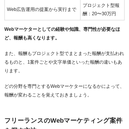
プロジェクト型報
Web広告運用の提案から実行まで
酬：20〜30万円
Webマーケターとしての経験や知識、専門性が必要なほ
ど、報酬も高くなります。
また、報酬もプロジェクト型でまとまった報酬が支払われ
るものと、1案件ごとや文字単価といった報酬の違いもあ
ります。
どの分野を専門とするWebマーケターになるかによって、
報酬が変わることを覚えておきましょう。
フリーランスのWebマーケティング案件