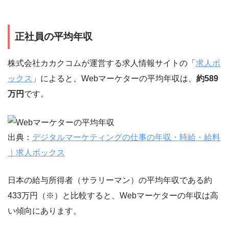
正社員の平均年収
株式会社カカクコムが運営する求人情報サイトの「
求人ボ
ックス
」によると、Webマーケターの平均年収は、
約589
万円
です。
出典：
デジタルマーケティングの仕事の年収・時給・給料
｜求人ボックス
日本の給与所得者（サラリーマン）の平均年収である約
433万円（※）と比較すると、Webマーケターの年収は高
い傾向にあります。