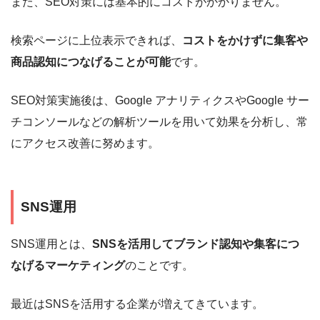
また、SEO対策には基本的にコストがかかりません。
検索ページに上位表示できれば、
コストをかけずに集客や
商品認知につなげることが可能
です。
SEO対策実施後は、Google アナリティクスやGoogle サー
チコンソールなどの解析ツールを用いて効果を分析し、常
にアクセス改善に努めます。
SNS運用
SNS運用とは、
SNSを活用してブランド認知や集客につ
なげるマーケティング
のことです。
最近はSNSを活用する企業が増えてきています。