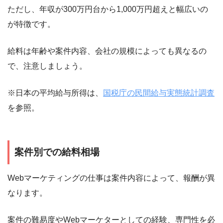
ただし、年収が300万円台から1,000万円超えと幅広いの
が特徴です。
給料は年齢や案件内容、会社の規模によっても異なるの
で、注意しましょう。
※日本の平均給与所得は、
国税庁の民間給与実態統計調査
を参照。
案件別での給料相場
Webマーケティングの仕事は案件内容によって、報酬が異
なります。
案件の難易度やWebマーケターとしての経験、専門性を必