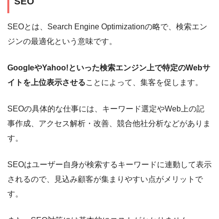
SEO
SEOとは、Search Engine Optimizationの略で、検索エン
ジンの最適化という意味です。
GoogleやYahoo!といった検索エンジン上で特定のWebサ
イトを上位表示させる
ことによって、集客を促します。
SEOの具体的な仕事には、キーワード選定やWeb上の記
事作成、アクセス解析・改善、競合他社分析などがありま
す。
SEOはユーザー自身が検索するキーワードに連動して表示
されるので、見込み顧客が集まりやすい点がメリットで
す。