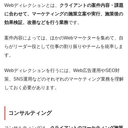
Webディレクションとは、
クライアントの案件内容・課題
に合わせて、マーケティングの施策立案や実行、施策後の
効果検証、改善などを行う業務
です。
案件内容によっては、ほかのWebマーケターを集めて、自
らがリーダー役として仕事の割り振りやチームを統率しま
す。
Webディレクションを行うには、Web広告運用やSEO対
策、SNS運用などのそれぞれのマーケティング業務を理解
しておく必要があります。
コンサルティング
コンサルティングは、
クライアントのマーケティング施策