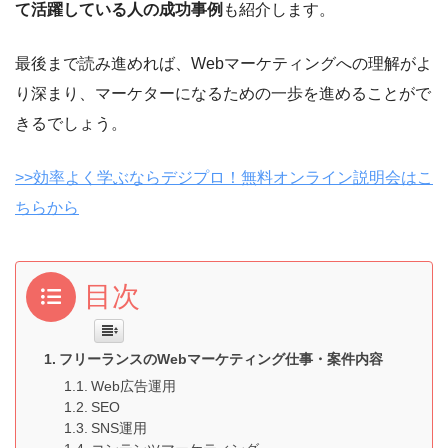
て活躍している人の成功事例
も紹介します。
最後まで読み進めれば、Webマーケティングへの理解がよ
り深まり、マーケターになるための一歩を進めることがで
きるでしょう。
>>効率よく学ぶならデジプロ！無料オンライン説明会はこ
ちらから
目次
フリーランスのWebマーケティング仕事・案件内容
Web広告運用
SEO
SNS運用