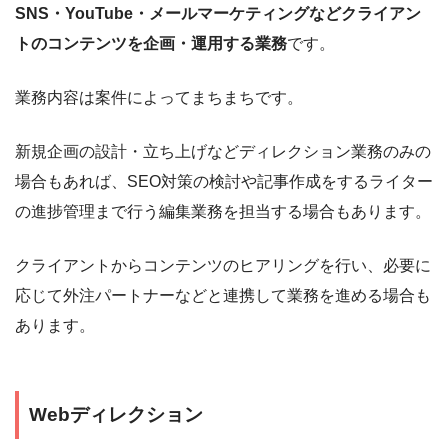
SNS・YouTube・メールマーケティングなどクライアン
トのコンテンツを企画・運用する業務
です。
業務内容は案件によってまちまちです。
新規企画の設計・立ち上げなどディレクション業務のみの
場合もあれば、SEO対策の検討や記事作成をするライター
の進捗管理まで行う編集業務を担当する場合もあります。
クライアントからコンテンツのヒアリングを行い、必要に
応じて外注パートナーなどと連携して業務を進める場合も
あります。
Webディレクション