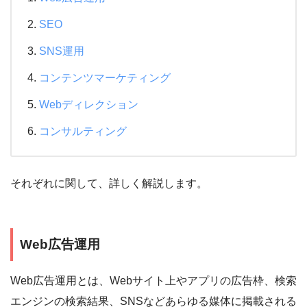
SEO
SNS運用
コンテンツマーケティング
Webディレクション
コンサルティング
それぞれに関して、詳しく解説します。
Web広告運用
Web広告運用とは、Webサイト上やアプリの広告枠、検索
エンジンの検索結果、SNSなどあらゆる媒体に掲載される