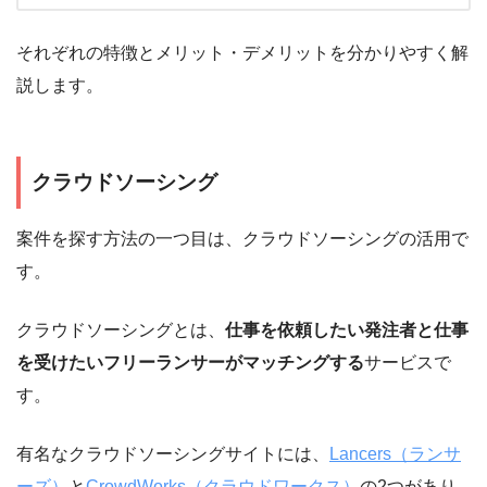
それぞれの特徴とメリット・デメリットを分かりやすく解
説します。
クラウドソーシング
案件を探す方法の一つ目は、クラウドソーシングの活用で
す。
クラウドソーシングとは、
仕事を依頼したい発注者と仕事
を受けたいフリーランサーがマッチングする
サービスで
す。
有名なクラウドソーシングサイトには、
Lancers（ランサ
ーズ）
と
CrowdWorks（クラウドワークス）
の2つがあり