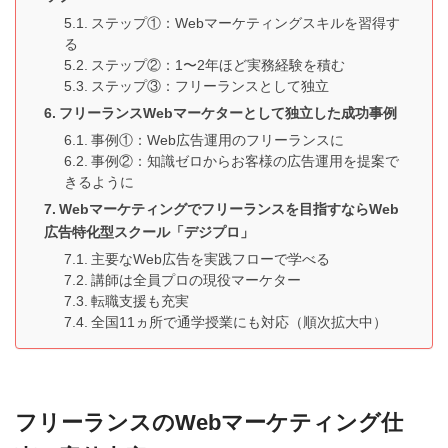
ステップ①：Webマーケティングスキルを習得す
る
ステップ②：1〜2年ほど実務経験を積む
ステップ③：フリーランスとして独立
フリーランスWebマーケターとして独立した成功事例
事例①：Web広告運用のフリーランスに
事例②：知識ゼロからお客様の広告運用を提案で
きるように
Webマーケティングでフリーランスを目指すならWeb
広告特化型スクール「デジプロ」
主要なWeb広告を実践フローで学べる
講師は全員プロの現役マーケター
転職支援も充実
全国11ヵ所で通学授業にも対応（順次拡大中）
フリーランスのWebマーケティング仕