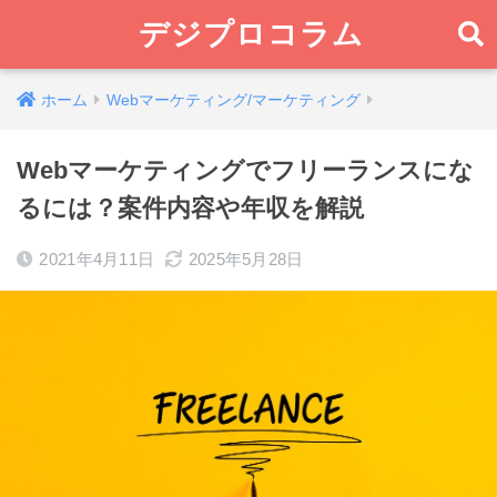
デジプロコラム
ホーム
Webマーケティング/マーケティング
Webマーケティングでフリーランスにな
るには？案件内容や年収を解説
2021年4月11日
2025年5月28日