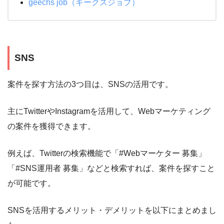
geechs job（ギークスジョブ）
SNS
案件を探す方法の3つ目は、SNSの活用です。
主にTwitterやInstagramを活用して、Webマーケティング
の案件を獲得できます。
例えば、Twitterの検索機能で「#Webマーケター 募集」
「#SNS運用者 募集」などと検索すれば、案件を探すこと
が可能です。
SNSを活用するメリット・デメリットを以下にまとめまし