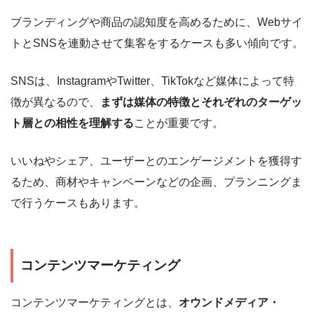
ブランディングや商品の認知度を高めるために、Webサイ
トとSNSを連動させて集客をするケースも多い傾向です。
SNSは、InstagramやTwitter、TikTokなど媒体によって特
徴が異なるので、
まずは媒体の特徴とそれぞれのターゲッ
ト層との相性を理解する
ことが重要です。
いいねやシェア、ユーザーとのエンゲージメントを獲得す
るため、商材やキャンペーンなどの企画、プランニングま
で行うケースもあります。
コンテンツマーケティング
コンテンツマーケティングとは、
オウンドメディア・