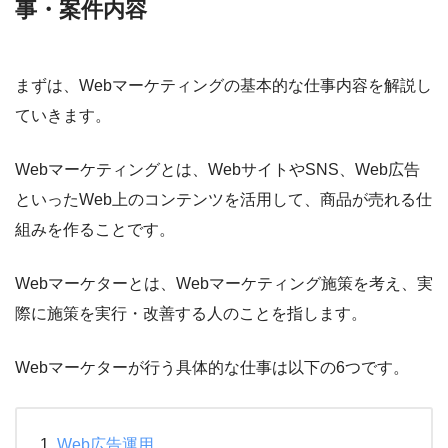
事・案件内容
まずは、Webマーケティングの基本的な仕事内容を解説し
ていきます。
Webマーケティングとは、WebサイトやSNS、Web広告
といったWeb上のコンテンツを活用して、商品が売れる仕
組みを作ることです。
Webマーケターとは、Webマーケティング施策を考え、実
際に施策を実行・改善する人のことを指します。
Webマーケターが行う具体的な仕事は以下の6つです。
Web広告運用