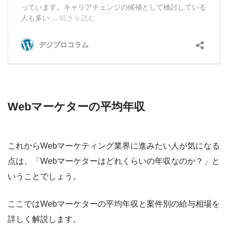
Webマーケターの平均年収
これからWebマーケティング業界に進みたい人が気になる
点は、「Webマーケターはどれくらいの年収なのか？」と
いうことでしょう。
ここではWebマーケターの平均年収と案件別の給与相場を
詳しく解説します。