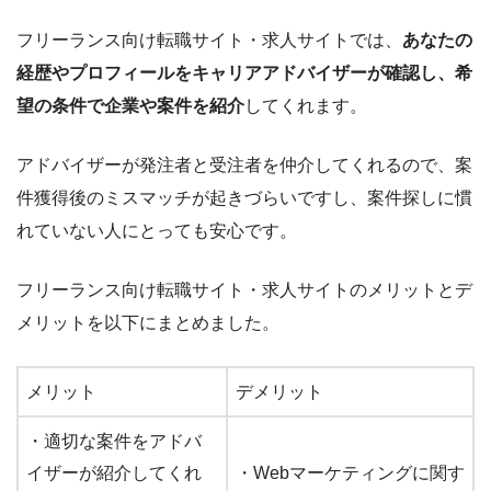
フリーランス向け転職サイト・求人サイトでは、
あなたの
経歴やプロフィールをキャリアアドバイザーが確認し、希
望の条件で企業や案件を紹介
してくれます。
アドバイザーが発注者と受注者を仲介してくれるので、案
件獲得後のミスマッチが起きづらいですし、案件探しに慣
れていない人にとっても安心です。
フリーランス向け転職サイト・求人サイトのメリットとデ
メリットを以下にまとめました。
メリット
デメリット
・適切な案件をアドバ
イザーが紹介してくれ
・Webマーケティングに関す