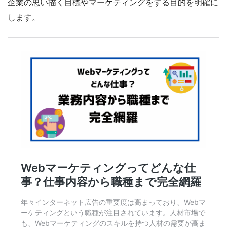
企業の思い描く目標やマーケティングをする目的を明確に
します。