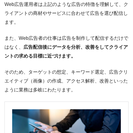
Web広告運用者は上記のような広告の特徴を理解して、ク
ライアントの商材やサービスに合わせて広告を選び配信し
ます。
また、Web広告者の仕事は広告を制作して配信するだけで
はなく、
広告配信後にデータを分析、改善をしてクライア
ントの求める目標に近づけます。
そのため、ターゲットの想定、キーワード選定、広告クリ
エイティブ（画像）の作成、アクセス解析、改善といった
ように業務は多岐にわたります。