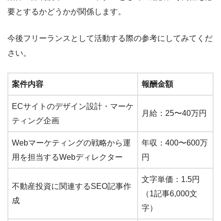
要とするかどうかが関係します。
今後フリーランスとして活動する際の参考にしてみてくだ
さい。
案件内容
報酬金額
ECサイトのデザイン設計・マーケ
月給：25〜40万円
ティング企画
Webマーケティングの戦略から運
年収：400〜600万
用を担当するWebディレクター
円
文字単価：1.5円
不動産投資に関連するSEO記事作
（1記事6,000文
成
字）