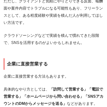
ただし、クライアントと気軽にやりとりできる反面、報酬
面や案件内容でトラブルになる可能性もあり、フリーラン
スとして、ある程度経験や実績を積んだ人が利用してほし
い方法です。
クラウドソーシングなどで実績を積んで慣れてきた段階
で、SNSを活用するのがよいかもしれません。
企業に直接営業する
企業に直接営業する方法もあります。
具体的なやり方としては、
「訪問して営業する」「電話で
営業する」「ホームページから問い合わせる」「SNSアカ
ウントのDMからメッセージを送る」
などがあります。