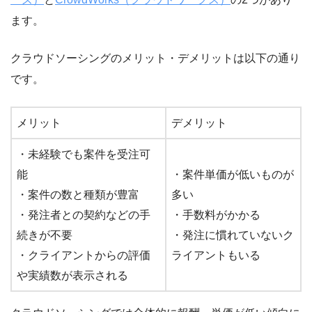
ます。
クラウドソーシングのメリット・デメリットは以下の通り
です。
メリット
デメリット
・未経験でも案件を受注可
能
・案件単価が低いものが
・案件の数と種類が豊富
多い
・発注者との契約などの手
・手数料がかかる
続きが不要
・発注に慣れていないク
・クライアントからの評価
ライアントもいる
や実績数が表示される