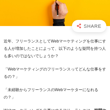
近年、フリーランスとしてWebマーケティングを仕事にす
る人が増加したことによって、以下のような疑問を持つ人
も多いのではないでしょうか？
「Webマーケティングのフリーランスってどんな仕事をす
るの？」
「未経験からフリーランスのWebマーケターになれる
の？」