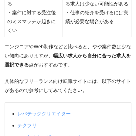
る
る求人は少ない可能性がある
・案件に対する受注後
・仕事の紹介を受けるには実
のミスマッチが起きに
績が必要な場合がある
くい
エンジニアやWeb制作などと比べると、やや案件数は少な
い傾向にありますが、
幅広い求人から自分に合った求人を
選択できる
点がおすすめです。
具体的なフリーランス向け転職サイトには、以下のサイト
があるので参考にしてみてください。
レバテッククリエイター
テクフリ