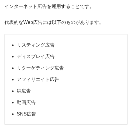
インターネット広告を運用することです。
代表的なWeb広告には以下のものがあります。
リスティング広告
ディスプレイ広告
リターゲティング広告
アフィリエイト広告
純広告
動画広告
SNS広告