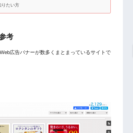
知りたい方
参考
S以外のWeb広告バナーが数多くまとまっているサイトで