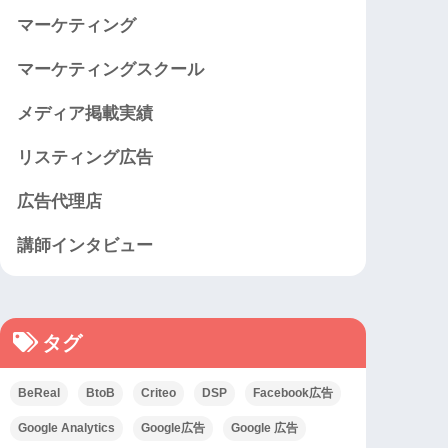
マーケティング
マーケティングスクール
メディア掲載実績
リスティング広告
広告代理店
講師インタビュー
タグ
BeReal
BtoB
Criteo
DSP
Facebook広告
Google Analytics
Google広告
Google 広告