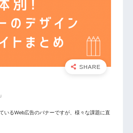
」
ているWeb広告のバナーですが、様々な課題に直