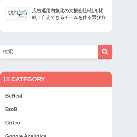
広告運用内製化の支援会社5社を比
較！自走できるチームを作る選び方
CATEGORY
BeReal
BtoB
Criteo
Google Analytics