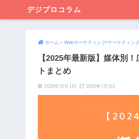
デジプロコラム
ホーム
Webマーケティング/マーケティン
【2025年最新版】媒体別
トまとめ
2020年10月1日
2025年7月3日