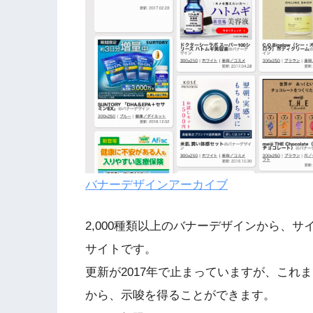
バナーデザインアーカイブ
2,000種類以上のバナーデザインから、
サイトです。
更新が2017年で止まっていますが、これ
から、示唆を得ることができます。