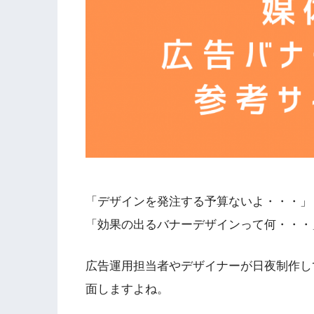
「デザインを発注する予算ないよ・・・」
「効果の出るバナーデザインって何・・・
広告運用担当者やデザイナーが日夜制作し
面しますよね。