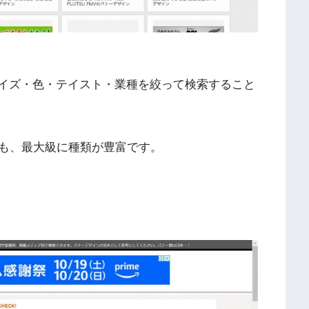
、サイズ・色・テイスト・業種を絞って検索すること
も、最大級に種類が豊富です。