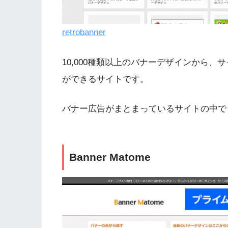
retrobanner
10,000種類以上のバナーデザインから
ができるサイトです。
バナー広告がまとまっているサイトの中で
Banner Matome