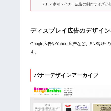
＜参考＞バナー広告の制作サイズが
ディスプレイ広告のデザイン
Google広告やYahoo!広告など、SN
す。
バナーデザインアーカイブ