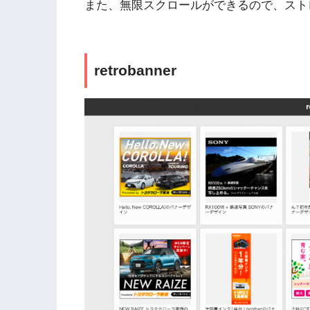
また、無限スクロールができるので、スト
retrobanner