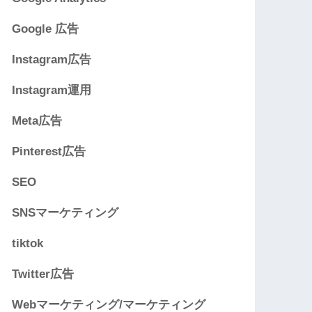
Google 広告
Instagram広告
Instagram運用
Meta広告
Pinterest広告
SEO
SNSマーケティング
tiktok
Twitter広告
Webマーケティング/マーケティング