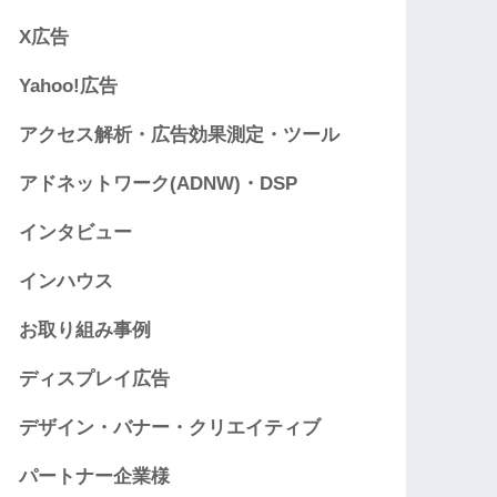
X広告
Yahoo!広告
アクセス解析・広告効果測定・ツール
アドネットワーク(ADNW)・DSP
インタビュー
インハウス
お取り組み事例
ディスプレイ広告
デザイン・バナー・クリエイティブ
パートナー企業様