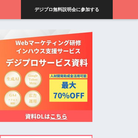
デジプロ無料説明会に参加する