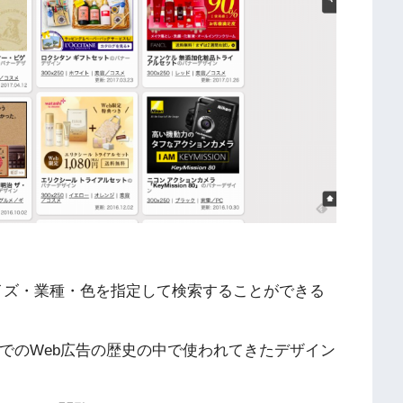
サイズ・業種・色を指定して検索することができる
までのWeb広告の歴史の中で使われてきたデザイン