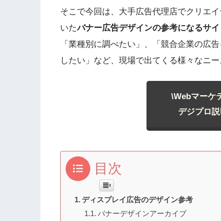
そこで今回は、大手広告代理店でクリエイ
いた
バナー広告デザインの参考になるサイ
「業種別に調べたい」、「競合企業の広告
したい」など、現場で出てくる様々なニー
\Webマー
デジプロ説
目次
ディスプレイ広告のデザイン参考
バナーデザインアーカイブ