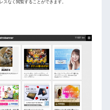
レスなく閲覧することができます。