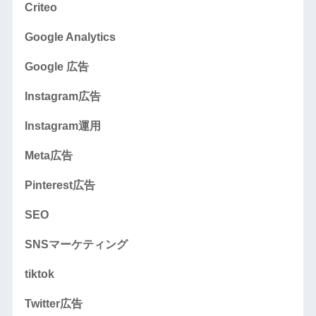
Criteo
Google Analytics
Google 広告
Instagram広告
Instagram運用
Meta広告
Pinterest広告
SEO
SNSマーケティング
tiktok
Twitter広告