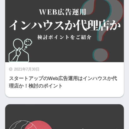
2021年7月30日
スタートアップのWeb広告運用はインハウスか代
理店か！検討のポイント