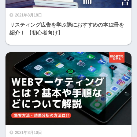
2021年8月18日
リスティング広告を学ぶ際におすすめの本12冊を
紹介！ 【初心者向け】
2021年8月10日