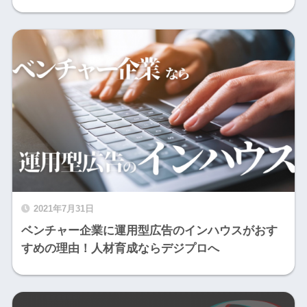
2021年7月31日
ベンチャー企業に運用型広告のインハウスがおす
すめの理由！人材育成ならデジプロへ