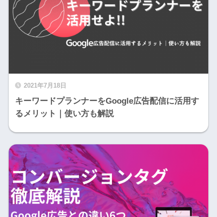
2021年7月18日
キーワードプランナーをGoogle広告配信に活用す
るメリット｜使い方も解説