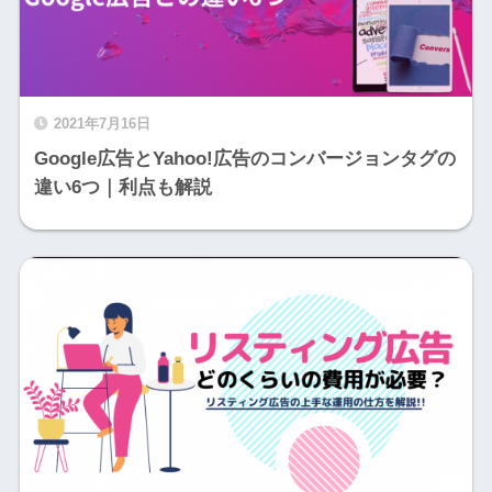
2021年7月16日
Google広告とYahoo!広告のコンバージョンタグの
違い6つ｜利点も解説