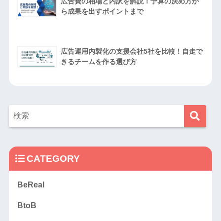
広告費の相場と内訳を解説！予算の決め方か
ら成果を出すポイントまで
広告運用内製化の支援会社5社を比較！自走で
きるチームを作る選び方
CATEGORY
BeReal
BtoB