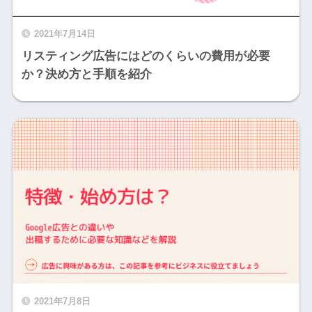
2021年7月14日
リスティング広告にはどのくらいの費用が必要
か？決め方と手順を紹介
2021年7月8日