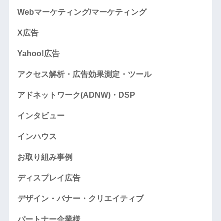
Webマーケティング/マーケティング
X広告
Yahoo!広告
アクセス解析・広告効果測定・ツール
アドネットワーク(ADNW)・DSP
インタビュー
インハウス
お取り組み事例
ディスプレイ広告
デザイン・バナー・クリエイティブ
パートナー企業様