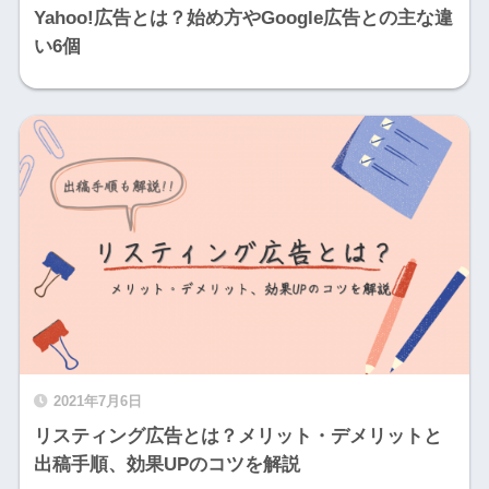
Yahoo!広告とは？始め方やGoogle広告との主な違
い6個
2021年7月6日
リスティング広告とは？メリット・デメリットと
出稿手順、効果UPのコツを解説