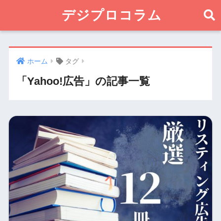
デジプロコラム
ホーム
タグ
「Yahoo!広告」の記事一覧