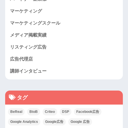
マーケティング
マーケティングスクール
メディア掲載実績
リスティング広告
広告代理店
講師インタビュー
タグ
BeReal
BtoB
Criteo
DSP
Facebook広告
Google Analytics
Google広告
Google 広告