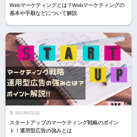
Webマーケティングとは？Webマーケティングの
基本や手順などについて解説
2021年8月1日
スタートアップのマーケティング戦略のポイン
ト！運用型広告の強みとは