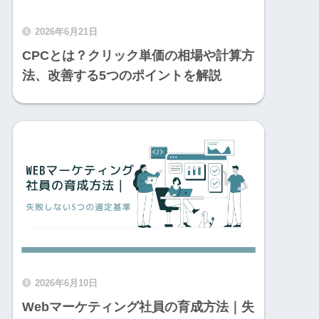
2026年6月21日
CPCとは？クリック単価の相場や計算方
法、改善する5つのポイントを解説
2026年6月10日
Webマーケティング社員の育成方法｜失