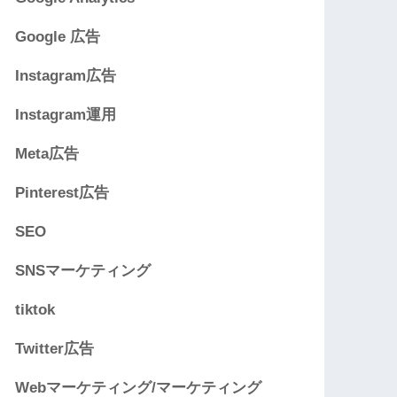
Google 広告
Instagram広告
Instagram運用
Meta広告
Pinterest広告
SEO
SNSマーケティング
tiktok
Twitter広告
Webマーケティング/マーケティング