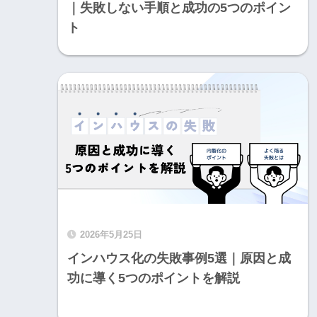
｜失敗しない手順と成功の5つのポイン
ト
2026年5月25日
インハウス化の失敗事例5選｜原因と成
功に導く5つのポイントを解説