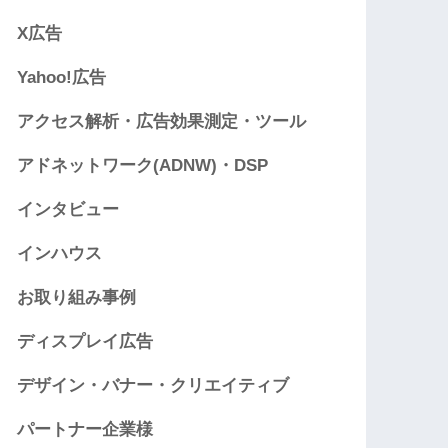
X広告
Yahoo!広告
アクセス解析・広告効果測定・ツール
アドネットワーク(ADNW)・DSP
インタビュー
インハウス
お取り組み事例
ディスプレイ広告
デザイン・バナー・クリエイティブ
パートナー企業様