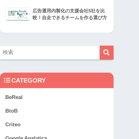
広告運用内製化の支援会社5社を比
較！自走できるチームを作る選び方
CATEGORY
BeReal
BtoB
Criteo
Google Analytics