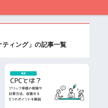
ーケティング」の記事一覧