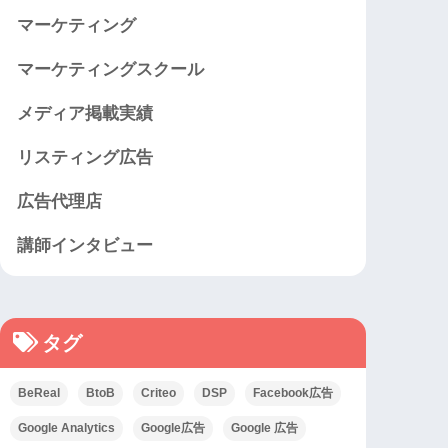
マーケティング
マーケティングスクール
メディア掲載実績
リスティング広告
広告代理店
講師インタビュー
タグ
BeReal
BtoB
Criteo
DSP
Facebook広告
Google Analytics
Google広告
Google 広告