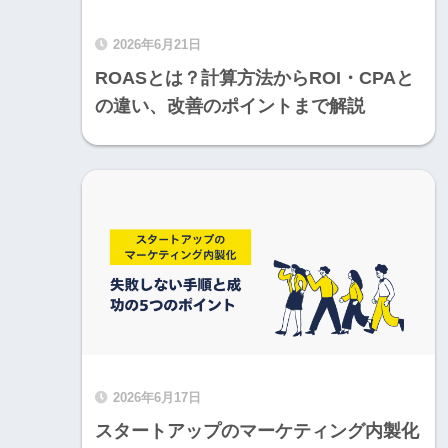
2026年6月21日
ROASとは？計算方法からROI・CPAと
の違い、改善のポイントまで解説
2026年6月17日
スタートアップのマーケティング内製化