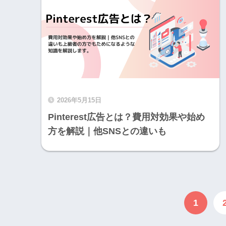
2026年5月15日
Pinterest広告とは？費用対効果や始め
方を解説｜他SNSとの違いも
1