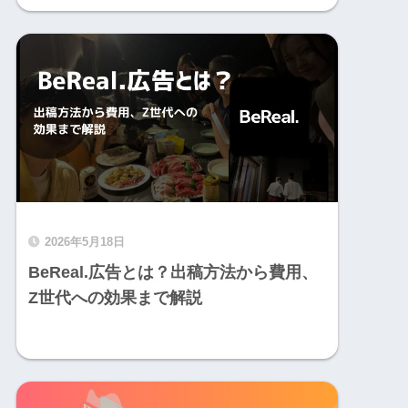
2026年5月18日
BeReal.広告とは？出稿方法から費用、
Z世代への効果まで解説