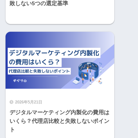
敗しない5つの選定基準
2026年5月21日
デジタルマーケティング内製化の費用は
いくら？代理店比較と失敗しないポイン
ト