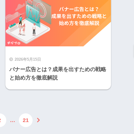
2026年5月15日
バナー広告とは？成果を出すための戦略
と始め方を徹底解説
2
…
21