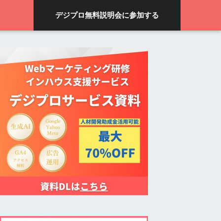
デジプロ無料説明会に参加する