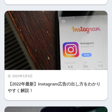
2022年5月9日
【2022年最新】Instagram広告の出し方をわかり
やすく解説！