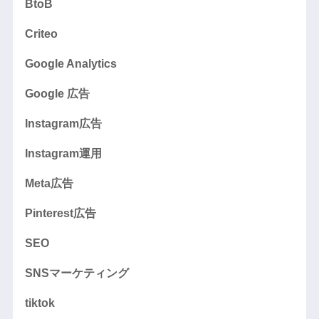
BtoB
Criteo
Google Analytics
Google 広告
Instagram広告
Instagram運用
Meta広告
Pinterest広告
SEO
SNSマーケティング
tiktok