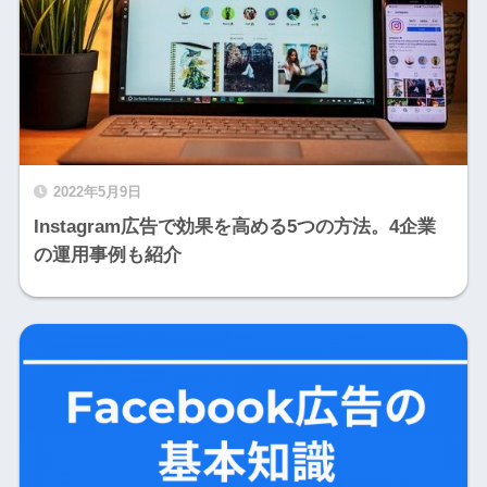
2022年5月9日
Instagram広告で効果を高める5つの方法。4企業
の運用事例も紹介