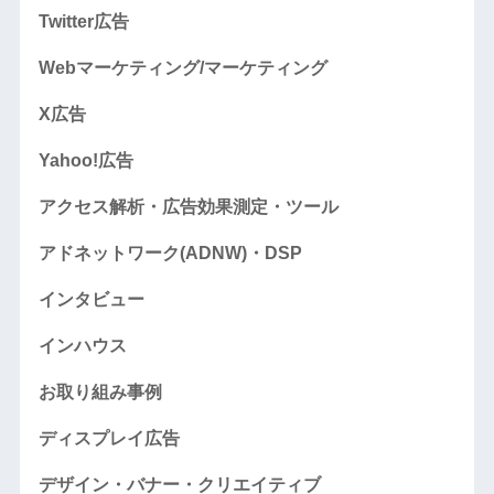
Twitter広告
Webマーケティング/マーケティング
X広告
Yahoo!広告
アクセス解析・広告効果測定・ツール
アドネットワーク(ADNW)・DSP
インタビュー
インハウス
お取り組み事例
ディスプレイ広告
デザイン・バナー・クリエイティブ