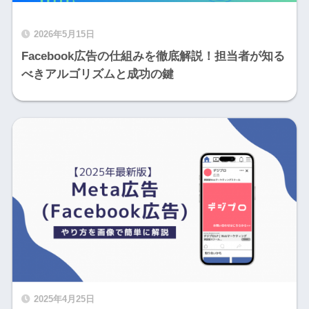
2026年5月15日
Facebook広告の仕組みを徹底解説！担当者が知る
べきアルゴリズムと成功の鍵
2025年4月25日