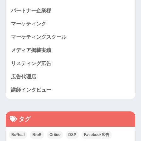
パートナー企業様
マーケティング
マーケティングスクール
メディア掲載実績
リスティング広告
広告代理店
講師インタビュー
タグ
BeReal
BtoB
Criteo
DSP
Facebook広告