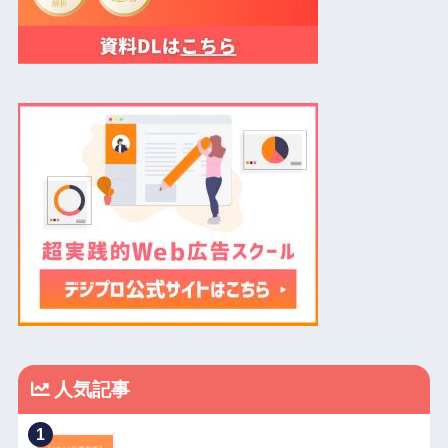
人気記事
1