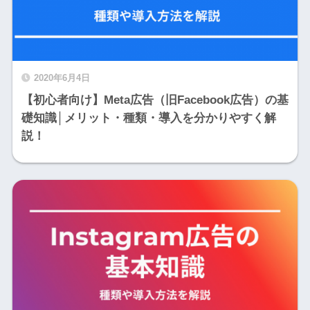
2020年6月4日
【初心者向け】Meta広告（旧Facebook広告）の基
礎知識│メリット・種類・導入を分かりやすく解
説！