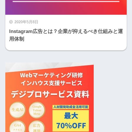
2020年5月8日
Instagram広告とは？企業が抑えるべき仕組みと運
用体制