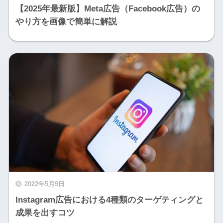
【2025年最新版】Meta広告（Facebook広告）の
やり方を画像で簡単に解説
2022年5月9日
Instagram広告における4種類のターゲティングと
成果を出すコツ