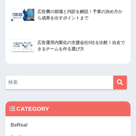
広告費の相場と内訳を解説！予算の決め方か
ら成果を出すポイントまで
広告運用内製化の支援会社5社を比較！自走で
きるチームを作る選び方
CATEGORY
BeReal