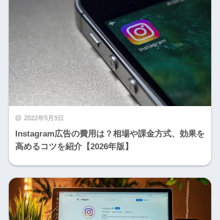
2022年5月9日
Instagram広告の費用は？相場や課金方式、効果を
高めるコツを紹介【2026年版】