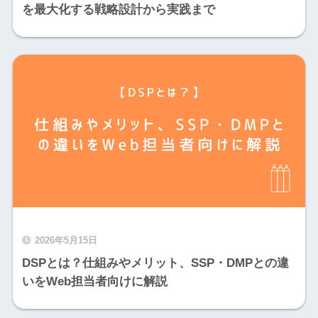
を最大化する戦略設計から実践まで
2026年5月15日
DSPとは？仕組みやメリット、SSP・DMPとの違
いをWeb担当者向けに解説