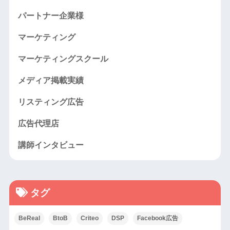
パートナー企業様
マーケティング
マーケティングスクール
メディア掲載実績
リスティング広告
広告代理店
講師インタビュー
タグ
BeReal
BtoB
Criteo
DSP
Facebook広告