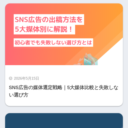
2026年5月15日
SNS広告の媒体選定戦略｜5大媒体比較と失敗しな
い選び方