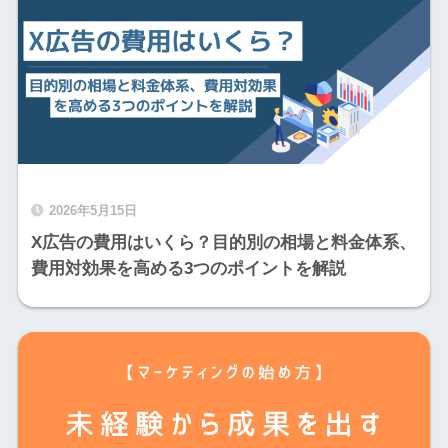
2026年5月15日
X広告の費用はいくら？目的別の相場と料金体系、
費用対効果を高める3つのポイントを解説