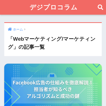
デジプロコラム
ホーム
「Webマーケティング/マーケティン
グ」の記事一覧