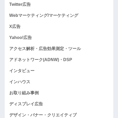
Twitter広告
Webマーケティング/マーケティング
X広告
Yahoo!広告
アクセス解析・広告効果測定・ツール
アドネットワーク(ADNW)・DSP
インタビュー
インハウス
お取り組み事例
ディスプレイ広告
デザイン・バナー・クリエイティブ