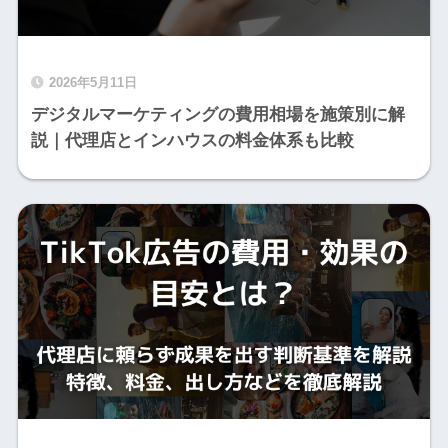
2026年5月11日
デジタルマーケティングの費用相場を施策別に解
説｜代理店とインハウスの料金体系も比較