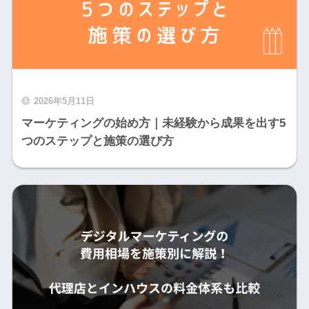
2026年5月11日
マーケティングの始め方｜未経験から成果を出す5
つのステップと施策の選び方