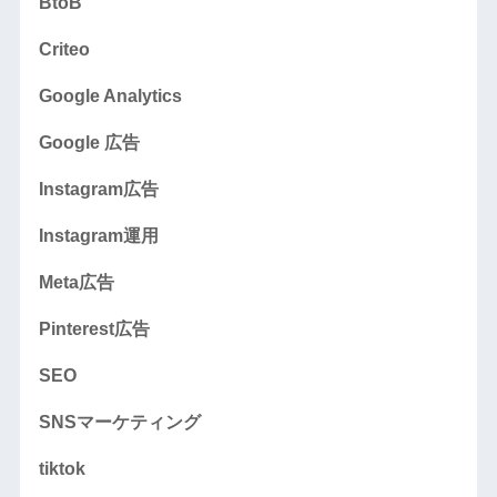
BtoB
Criteo
Google Analytics
Google 広告
Instagram広告
Instagram運用
Meta広告
Pinterest広告
SEO
SNSマーケティング
tiktok