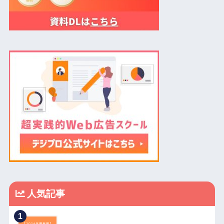
人気記事
1