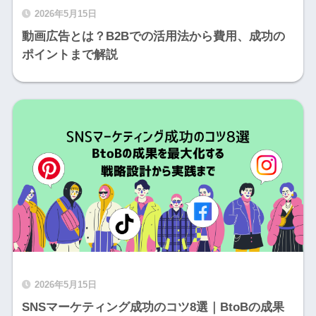
2026年5月15日
動画広告とは？B2Bでの活用法から費用、成功の
ポイントまで解説
2026年5月15日
SNSマーケティング成功のコツ8選｜BtoBの成果