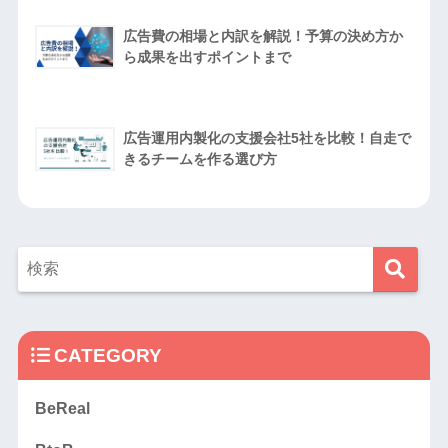
広告費の相場と内訳を解説！予算の決め方か
ら成果を出すポイントまで
広告運用内製化の支援会社5社を比較！自走で
きるチームを作る選び方
CATEGORY
BeReal