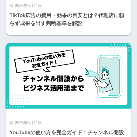
2026年5月11日
TikTok広告の費用・効果の目安とは？代理店に頼
らず成果を出す判断基準を解説
2026年5月11日
YouTubeの使い方を完全ガイド！チャンネル開設