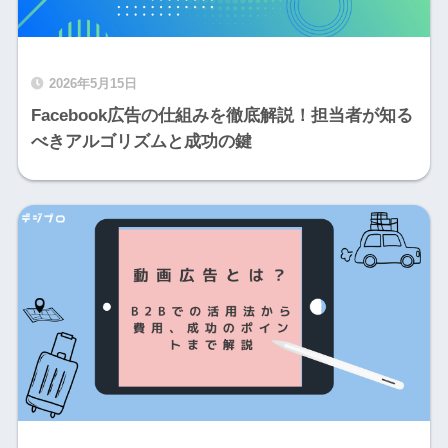
2026年5月15日
Facebook広告の仕組みを徹底解説！担当者が知る
べきアルゴリズムと成功の鍵