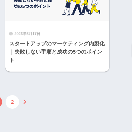
2026年6月17日
スタートアップのマーケティング内製化
｜失敗しない手順と成功の5つのポイン
ト
2