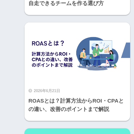
自走できるチームを作る選び方
2026年6月21日
ROASとは？計算方法からROI・CPAと
の違い、改善のポイントまで解説