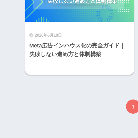
2026年6月18日
Meta広告インハウス化の完全ガイド｜
失敗しない進め方と体制構築
1