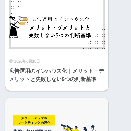
2026年6月18日
広告運用のインハウス化｜メリット・デ
メリットと失敗しない5つの判断基準