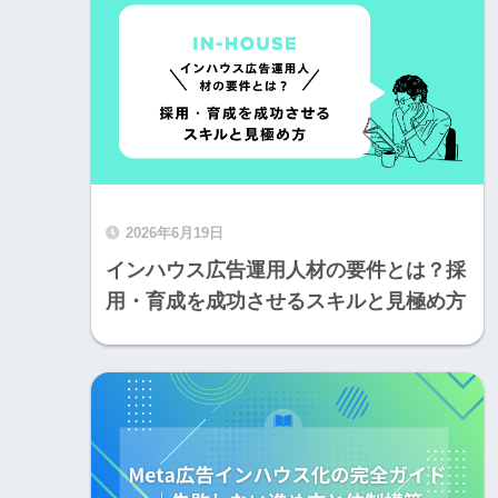
2026年6月19日
インハウス広告運用人材の要件とは？採
用・育成を成功させるスキルと見極め方