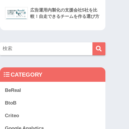
広告運用内製化の支援会社5社を比
較！自走できるチームを作る選び方
CATEGORY
BeReal
BtoB
Criteo
Google Analytics