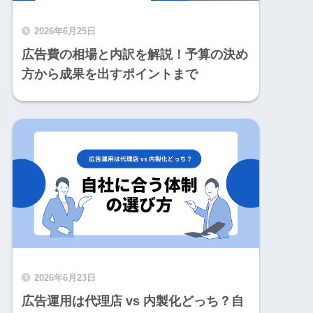
2026年6月25日
広告費の相場と内訳を解説！予算の決め
方から成果を出すポイントまで
2026年6月23日
広告運用は代理店 vs 内製化どっち？自