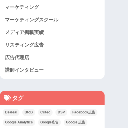
マーケティング
マーケティングスクール
メディア掲載実績
リスティング広告
広告代理店
講師インタビュー
タグ
BeReal
BtoB
Criteo
DSP
Facebook広告
Google Analytics
Google広告
Google 広告