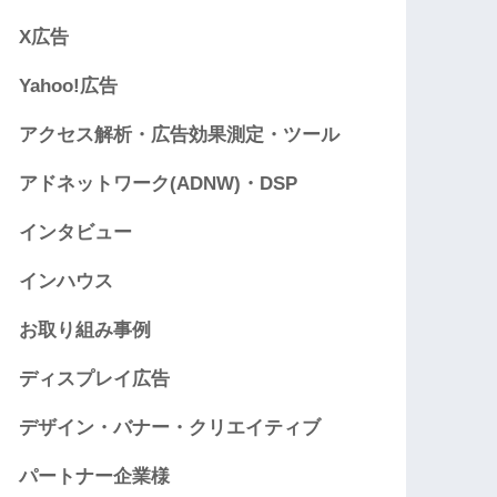
X広告
Yahoo!広告
アクセス解析・広告効果測定・ツール
アドネットワーク(ADNW)・DSP
インタビュー
インハウス
お取り組み事例
ディスプレイ広告
デザイン・バナー・クリエイティブ
パートナー企業様