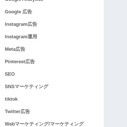
Google 広告
Instagram広告
Instagram運用
Meta広告
Pinterest広告
SEO
SNSマーケティング
tiktok
Twitter広告
Webマーケティング/マーケティング