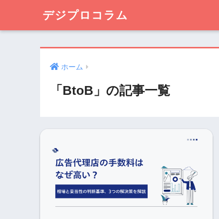
デジプロコラム
ホーム
「BtoB」の記事一覧