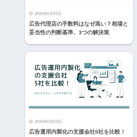
2026年6月25日
広告代理店の手数料はなぜ高い？相場と
妥当性の判断基準、3つの解決策
2026年6月23日
広告運用内製化の支援会社5社を比較！