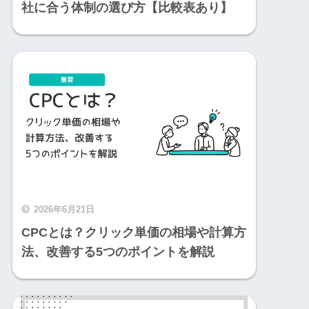
社に合う体制の選び方【比較表あり】
2026年6月21日
CPCとは？クリック単価の相場や計算方
法、改善する5つのポイントを解説