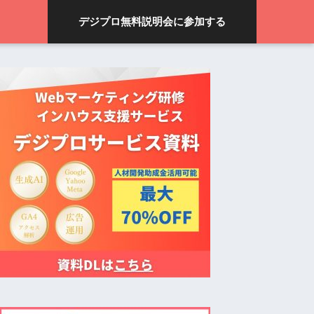
デジプロ無料説明会に参加する