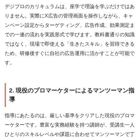
デジプロのカリキュラムは、座学で理論を学ぶだけではあ
りません。実際にX広告の管理画面を操作しながら、キャ
ンペーン設定からターゲティング、広告作成、効果測定ま
での一連の流れを実践形式で学びます。教科書通りの知識
ではなく、現場で即使える「生きたスキル」を習得できる
ため、研修後すぐに自社の広告運用に活かすことが可能で
す。
2. 現役のプロマーケターによるマンツーマン指
導
指導にあたるのは、厳しい基準をクリアした現役のプロマ
ーケターです。豊富な実務経験を持つ講師が、受講生一人
ひとりのスキルレベルや課題に合わせてマンツーマンで丁