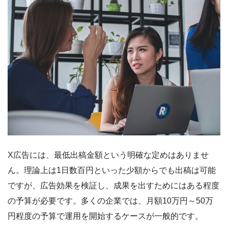
X広告には、最低出稿金額という明確な定めはありませ
ん。理論上は1日数百円といった少額からでも出稿は可能
ですが、広告効果を検証し、成果を出すためにはある程度
の予算が必要です。多くの企業では、月額10万円～50万
円程度の予算で運用を開始するケースが一般的です。