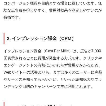
コンバージョン獲得を目的とする場合に適しています。無
駄な広告費を抑えやすく、費用対効果を測定しやすいのが
特徴です。
2. インプレッション課金（CPM）
インプレッション課金（Cost Per Mille）は、広告が1,000
回表示されるごとに費用が発生する方式です。クリックや
エンゲージメントの有無にかかわらず費用がかかるため、
Webサイトへの誘導よりも、まずは多くのユーザーに商品
やサービスを知ってもらいたい、といった認知拡大やブラ
ンディング目的のキャンペーンで主に利用されます。