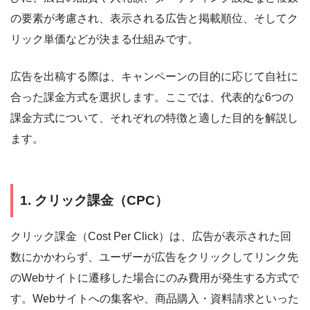
の要素が考慮され、表示される広告と掲載順位、そしてク
リック単価などが決まる仕組みです。
広告を出稿する際は、キャンペーンの目的に応じて自社に
合った課金方式を選択します。ここでは、代表的な6つの
課金方式について、それぞれの特徴と適した目的を解説し
ます。
1. クリック課金（CPC）
クリック課金（Cost Per Click）は、広告が表示された回
数にかかわらず、ユーザーが広告をクリックしてリンク先
のWebサイトに遷移した場合にのみ費用が発生する方式で
す。Webサイトへの集客や、商品購入・資料請求といった