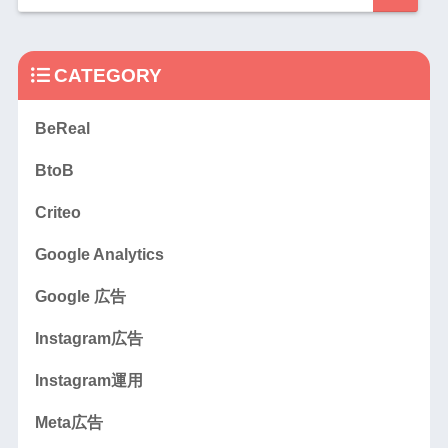
CATEGORY
BeReal
BtoB
Criteo
Google Analytics
Google 広告
Instagram広告
Instagram運用
Meta広告