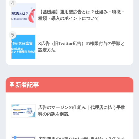
4
【基礎編】運用型広告とは？仕組み・特徴・
種類・導入のポイントについて
5
X広告（旧Twitter広告）の権限付与の手順と
設定方法
新着記事
広告のマージンの仕組み｜代理店に払う手数
料の内訳を解説
広告運用の内製化はなぜ効果がない？失敗す