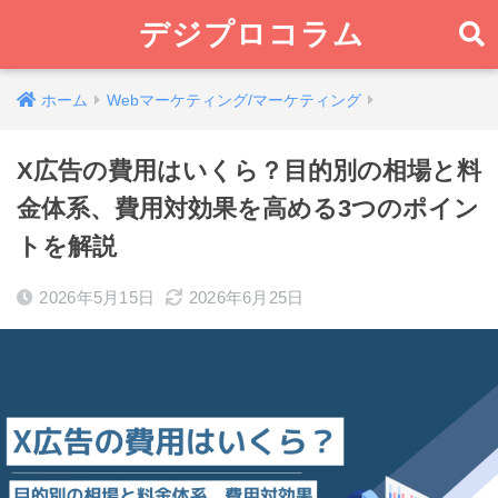
デジプロコラム
ホーム
Webマーケティング/マーケティング
X広告の費用はいくら？目的別の相場と料
金体系、費用対効果を高める3つのポイン
トを解説
2026年5月15日
2026年6月25日