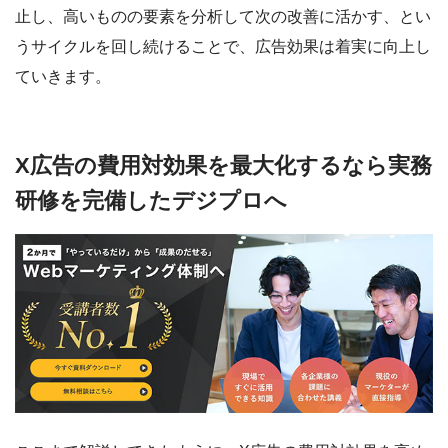
止し、高いものの要素を分析して次の改善に活かす、とい
うサイクルを回し続けることで、広告効果は着実に向上し
ていきます。
X広告の費用対効果を最大化するなら実務
研修を完備したデジプロへ