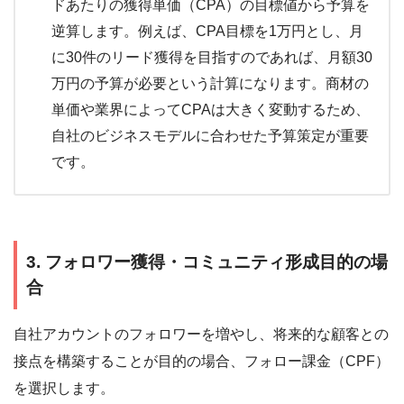
ドあたりの獲得単価（CPA）の目標値から予算を
逆算します。例えば、CPA目標を1万円とし、月
に30件のリード獲得を目指すのであれば、月額30
万円の予算が必要という計算になります。商材の
単価や業界によってCPAは大きく変動するため、
自社のビジネスモデルに合わせた予算策定が重要
です。
3. フォロワー獲得・コミュニティ形成目的の場
合
自社アカウントのフォロワーを増やし、将来的な顧客との
接点を構築することが目的の場合、フォロー課金（CPF）
を選択します。