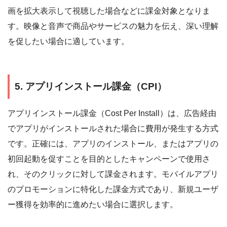
画を拡大表示して視聴した場合などに課金対象となりま
す。映像と音声で商品やサービスの魅力を伝え、深い理解
を促したい場合に適しています。
5. アプリインストール課金（CPI）
アプリインストール課金（Cost Per Install）は、広告経由
でアプリがインストールされた場合に費用が発生する方式
です。正確には、アプリのインストール、またはアプリの
初回起動を促すことを目的としたキャンペーンで使用さ
れ、そのクリックに対して課金されます。モバイルアプリ
のプロモーションに特化した課金方式であり、新規ユーザ
ー獲得を効率的に進めたい場合に選択します。