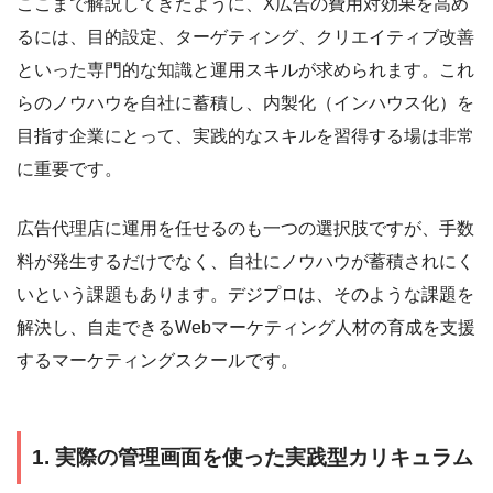
ここまで解説してきたように、X広告の費用対効果を高め
るには、目的設定、ターゲティング、クリエイティブ改善
といった専門的な知識と運用スキルが求められます。これ
らのノウハウを自社に蓄積し、内製化（インハウス化）を
目指す企業にとって、実践的なスキルを習得する場は非常
に重要です。
広告代理店に運用を任せるのも一つの選択肢ですが、手数
料が発生するだけでなく、自社にノウハウが蓄積されにく
いという課題もあります。デジプロは、そのような課題を
解決し、自走できるWebマーケティング人材の育成を支援
するマーケティングスクールです。
1. 実際の管理画面を使った実践型カリキュラム