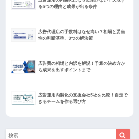
る5つの理由と成果が出る条件
広告代理店の手数料はなぜ高い？相場と妥当
性の判断基準、3つの解決策
広告費の相場と内訳を解説！予算の決め方か
ら成果を出すポイントまで
広告運用内製化の支援会社5社を比較！自走で
きるチームを作る選び方