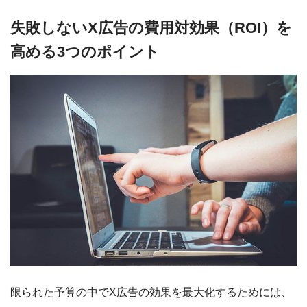
失敗しないX広告の費用対効果（ROI）を
高める3つのポイント
限られた予算の中でX広告の効果を最大化するためには、