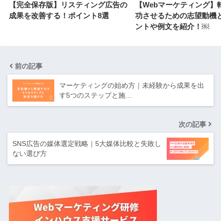
【完全保存版】リスティング広告の
【Webマーケティング】
成果を改善する！ポイント8選
功させるための志望動機
ントや例文を紹介！￼
前の記事
マーケティングの始め方｜未経験から成果を出
す5つのステップと施…
次の記事
SNS広告の媒体選定戦略｜5大媒体比較と失敗し
ない選び方