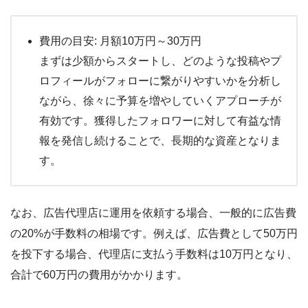
費用の目安: 月額10万円～30万円
まずは少額からスタートし、どのような投稿やプ
ロフィールがフォローに繋がりやすいかを分析し
ながら、徐々に予算を増やしていくアプローチが
有効です。獲得したフォロワーに対して有益な情
報を発信し続けることで、長期的な資産となりま
す。
なお、広告代理店に運用を依頼する場合、一般的に広告費
の20%が手数料の相場です。例えば、広告費として50万円
を投下する場合、代理店に支払う手数料は10万円となり、
合計で60万円の費用がかかります。