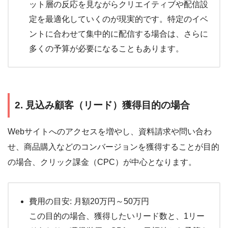
ット層の反応を見ながらクリエイティブや配信設
定を最適化していくのが現実的です。特定のイベ
ントに合わせて集中的に配信する場合は、さらに
多くの予算が必要になることもあります。
2. 見込み顧客（リード）獲得目的の場合
Webサイトへのアクセスを増やし、資料請求や問い合わ
せ、商品購入などのコンバージョンを獲得することが目的
の場合、クリック課金（CPC）が中心となります。
費用の目安: 月額20万円～50万円
この目的の場合、獲得したいリード数と、1リー