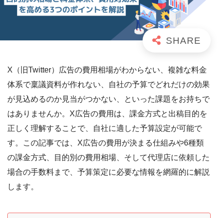
X（旧Twitter）広告の費用相場がわからない、複雑な料金
体系で稟議資料が作れない、自社の予算でどれだけの効果
が見込めるのか見当がつかない、といった課題をお持ちで
はありませんか。X広告の費用は、課金方式と出稿目的を
正しく理解することで、自社に適した予算設定が可能で
す。この記事では、X広告の費用が決まる仕組みや6種類
の課金方式、目的別の費用相場、そして代理店に依頼した
場合の手数料まで、予算策定に必要な情報を網羅的に解説
します。