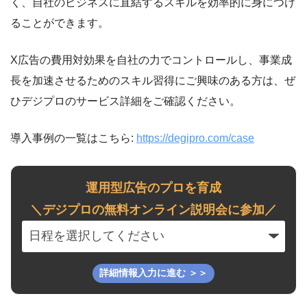
く、自社のビジネスに直結するスキルを効率的に身につけ
ることができます。
X広告の費用対効果を自社の力でコントロールし、事業成
長を加速させるためのスキル習得にご興味のある方は、ぜ
ひデジプロのサービス詳細をご確認ください。
導入事例の一覧はこちら:
https://degipro.com/case
運用型広告のプロを育成
＼デジプロの無料オンライン説明会に参加／