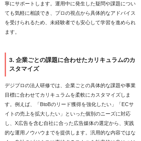
寧にサポートします。運用中に発生した疑問や課題につい
ても気軽に相談でき、プロの視点から具体的なアドバイス
を受けられるため、未経験者でも安心して学習を進められ
ます。
3. 企業ごとの課題に合わせたカリキュラムのカ
スタマイズ
デジプロの法人研修では、企業ごとの具体的な課題や事業
目標に合わせてカリキュラムを柔軟にカスタマイズしま
す。例えば、「BtoBのリード獲得を強化したい」「ECサ
イトの売上を拡大したい」といった個別のニーズに対応
し、X広告を含む自社に合った広告媒体の選定から、実践
的な運用ノウハウまでを提供します。汎用的な内容ではな