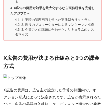
る
X広告の費用対効果を最大化するなら実務研修を完備し
たデジプロへ
1. 実際の管理画面を使った実践型カリキュラム
2. 現役のプロマーケターによるマンツーマン指導
3. 企業ごとの課題に合わせたカリキュラムのカス
タマイズ
X広告の費用が決まる仕組みと6つの課金
方式
X広告の費用は、広告主が設定した予算の範囲内で、オー
クション形式によって決定されます。広告が表示されるた
びに、広告の品質や入札額、ターゲティング設定など複数