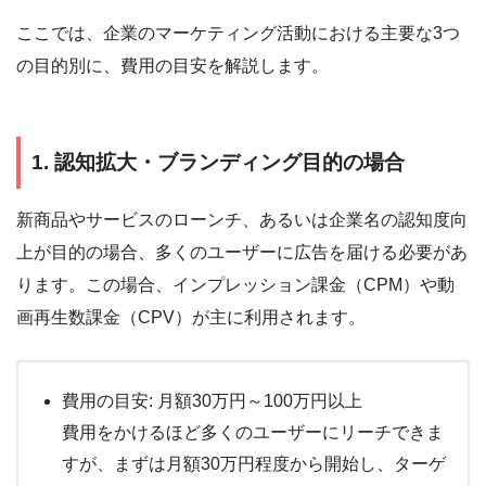
ここでは、企業のマーケティング活動における主要な3つ
の目的別に、費用の目安を解説します。
1. 認知拡大・ブランディング目的の場合
新商品やサービスのローンチ、あるいは企業名の認知度向
上が目的の場合、多くのユーザーに広告を届ける必要があ
ります。この場合、インプレッション課金（CPM）や動
画再生数課金（CPV）が主に利用されます。
費用の目安: 月額30万円～100万円以上
費用をかけるほど多くのユーザーにリーチできま
すが、まずは月額30万円程度から開始し、ターゲ