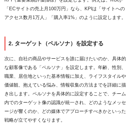
「ECサイトの売上月100万円」なら、KPIは「サイトへの
アクセス数月1万人」「購入率1%」のように設定します。
2. ターゲット（ペルソナ）を設定する
次に、自社の商品やサービスを誰に届けたいのか、具体的
な顧客像である「ペルソナ」を設定します。年齢、性別、
職業、居住地といった基本情報に加え、ライフスタイルや
価値観、抱えている悩み、情報収集の方法までを詳細に描
き出します。ペルソナを具体的に設定することで、チーム
内でのターゲット像の認識が統一され、どのようなメッセ
ージが響くのか、どの媒体でアプローチすべきかといった
戦略が立てやすくなります。