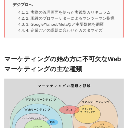
デジプロへ
1. 実際の管理画面を使った実践型カリキュラム
2. 現役のプロマーケターによるマンツーマン指導
3. Google/Yahoo!/Metaなど主要媒体を網羅
4. 企業ごとの課題に合わせたカスタマイズ
マーケティングの始め方に不可欠なWeb
マーケティングの主な種類