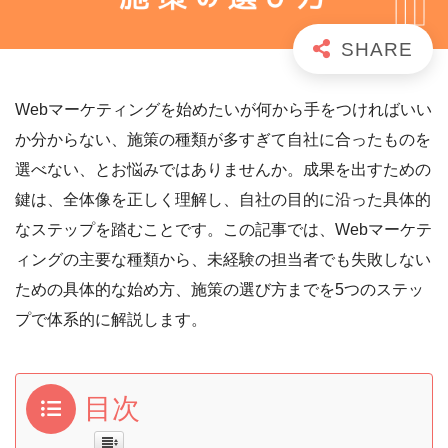
Webマーケティングを始めたいが何から手をつければいい
か分からない、施策の種類が多すぎて自社に合ったものを
選べない、とお悩みではありませんか。成果を出すための
鍵は、全体像を正しく理解し、自社の目的に沿った具体的
なステップを踏むことです。この記事では、Webマーケテ
ィングの主要な種類から、未経験の担当者でも失敗しない
ための具体的な始め方、施策の選び方までを5つのステッ
プで体系的に解説します。
目次