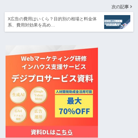
次の記事
X広告の費用はいくら？目的別の相場と料金体
系、費用対効果を高め…