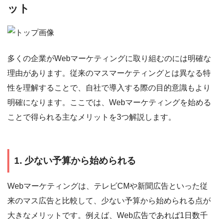
ット
多くの企業がWebマーケティングに取り組むのには明確な
理由があります。従来のマスマーケティングとは異なる特
性を理解することで、自社で導入する際の目的意識もより
明確になります。ここでは、Webマーケティングを始める
ことで得られる主なメリットを3つ解説します。
1. 少ない予算から始められる
Webマーケティングは、テレビCMや新聞広告といった従
来のマス広告と比較して、少ない予算から始められる点が
大きなメリットです。例えば、Web広告であれば1日数千