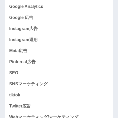
Google Analytics
Google 広告
Instagram広告
Instagram運用
Meta広告
Pinterest広告
SEO
SNSマーケティング
tiktok
Twitter広告
Webマーケティング/マーケティング