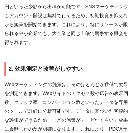
円といった少額から出稿が可能です。SNSマーケティング
もアカウント開設は無料で行えるため、初期投資を抑えな
がら施策を開始できます。これにより、特にリソースが限
られる中小企業でも、大企業と同じ土俵で競争する機会を
得られます。
2. 効果測定と改善がしやすい
Webマーケティングの施策は、そのほとんどが数値で効果
を測定できます。Webサイトのアクセス数や広告の表示回
数、クリック率、コンバージョン数といったデータを専用
のツールで詳細に分析可能です。データに基づいた客観的
な評価ができるため、「どの施策が」「どれくらい」成果
に貢献したのかが明確になります。これにより、PDCAサ