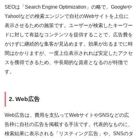
SEOは「Search Engine Optimization」の略で、Googleや
Yahoo!などの検索エンジンで自社のWebサイトを上位に
表示させるための施策です。ユーザーが検索したキーワー
ドに対して有益なコンテンツを提供することで、広告費を
かけずに継続的な集客が見込めます。効果が出るまでに時
間はかかりますが、一度上位表示されれば安定したアクセ
スを獲得できるため、中長期的な資産となるのが特徴で
す。
2. Web広告
Web広告は、費用を支払ってWebサイトやSNSなどの広
告枠に自社の広告を掲載する手法です。代表的なものに、
検索結果に表示される「リスティング広告」や、SNSのタ