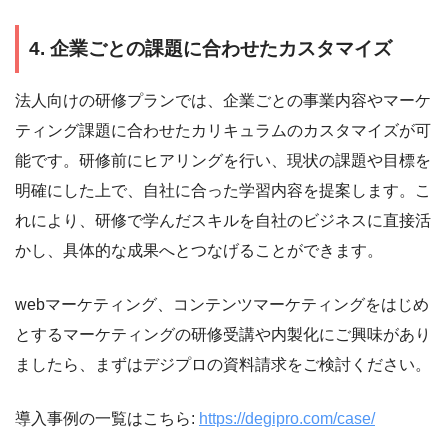
4. 企業ごとの課題に合わせたカスタマイズ
法人向けの研修プランでは、企業ごとの事業内容やマーケ
ティング課題に合わせたカリキュラムのカスタマイズが可
能です。研修前にヒアリングを行い、現状の課題や目標を
明確にした上で、自社に合った学習内容を提案します。こ
れにより、研修で学んだスキルを自社のビジネスに直接活
かし、具体的な成果へとつなげることができます。
webマーケティング、コンテンツマーケティングをはじめ
とするマーケティングの研修受講や内製化にご興味があり
ましたら、まずはデジプロの資料請求をご検討ください。
導入事例の一覧はこちら:
https://degipro.com/case/