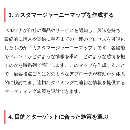
3. カスタマージャーニーマップを作成する
ペルソナが自社の商品やサービスを認知し、興味を持ち、
最終的に購入や契約に至るまでの一連のプロセスを可視化
したものが「カスタマージャーニーマップ」です。各段階
でペルソナがどのような情報を求め、どのような感情を抱
くのかを時系列で整理します。このマップを作成すること
で、顧客接点ごとにどのようなアプローチが有効かを体系
的に検討でき、適切なタイミングで適切な情報を提供する
マーケティング施策を設計できます。
4. 目的とターゲットに合った施策を選ぶ