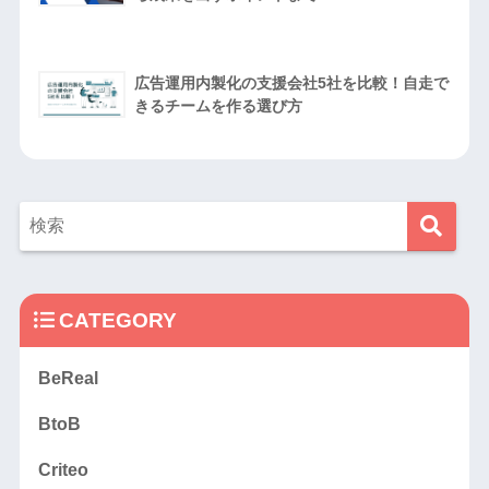
広告運用内製化の支援会社5社を比較！自走で
きるチームを作る選び方
CATEGORY
BeReal
BtoB
Criteo