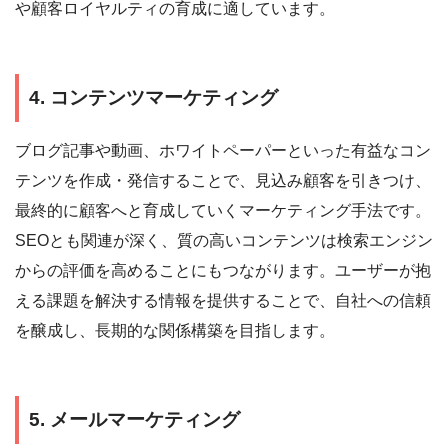
や顧客ロイヤルティの育成に適しています。
4. コンテンツマーケティング
ブログ記事や動画、ホワイトペーパーといった有益なコン
テンツを作成・発信することで、見込み顧客を引きつけ、
最終的に顧客へと育成していくマーケティング手法です。
SEOとも関連が深く、質の高いコンテンツは検索エンジン
からの評価を高めることにもつながります。ユーザーが抱
える課題を解決する情報を提供することで、自社への信頼
を醸成し、長期的な関係構築を目指します。
5. メールマーケティング