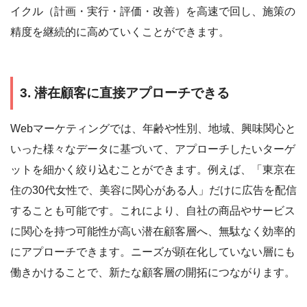
イクル（計画・実行・評価・改善）を高速で回し、施策の
精度を継続的に高めていくことができます。
3. 潜在顧客に直接アプローチできる
Webマーケティングでは、年齢や性別、地域、興味関心と
いった様々なデータに基づいて、アプローチしたいターゲ
ットを細かく絞り込むことができます。例えば、「東京在
住の30代女性で、美容に関心がある人」だけに広告を配信
することも可能です。これにより、自社の商品やサービス
に関心を持つ可能性が高い潜在顧客層へ、無駄なく効率的
にアプローチできます。ニーズが顕在化していない層にも
働きかけることで、新たな顧客層の開拓につながります。