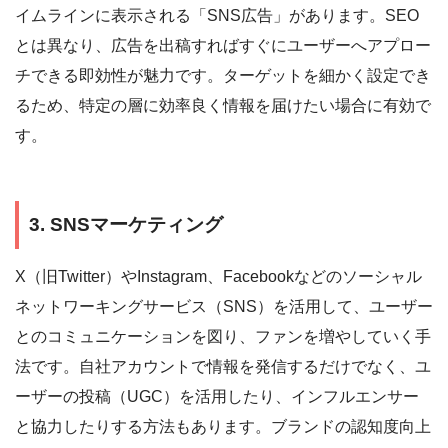
イムラインに表示される「SNS広告」があります。SEO
とは異なり、広告を出稿すればすぐにユーザーへアプロー
チできる即効性が魅力です。ターゲットを細かく設定でき
るため、特定の層に効率良く情報を届けたい場合に有効で
す。
3. SNSマーケティング
X（旧Twitter）やInstagram、Facebookなどのソーシャル
ネットワーキングサービス（SNS）を活用して、ユーザー
とのコミュニケーションを図り、ファンを増やしていく手
法です。自社アカウントで情報を発信するだけでなく、ユ
ーザーの投稿（UGC）を活用したり、インフルエンサー
と協力したりする方法もあります。ブランドの認知度向上