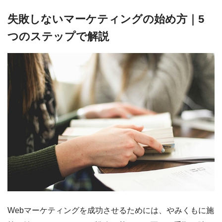
失敗しないマーケティングの始め方｜5
つのステップで解説
Webマーケティングを成功させるためには、やみくもに施