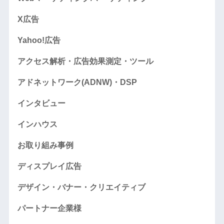
X広告
Yahoo!広告
アクセス解析・広告効果測定・ツール
アドネットワーク(ADNW)・DSP
インタビュー
インハウス
お取り組み事例
ディスプレイ広告
デザイン・バナー・クリエイティブ
パートナー企業様