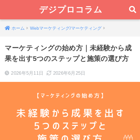
デジプロコラム
ホーム
Webマーケティング/マーケティング
マーケティングの始め方｜未経験から成
果を出す5つのステップと施策の選び方
2026年5月11日
2026年6月25日