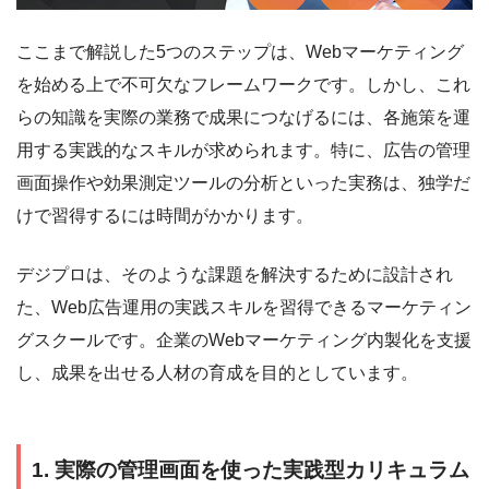
ここまで解説した5つのステップは、Webマーケティング
を始める上で不可欠なフレームワークです。しかし、これ
らの知識を実際の業務で成果につなげるには、各施策を運
用する実践的なスキルが求められます。特に、広告の管理
画面操作や効果測定ツールの分析といった実務は、独学だ
けで習得するには時間がかかります。
デジプロは、そのような課題を解決するために設計され
た、Web広告運用の実践スキルを習得できるマーケティン
グスクールです。企業のWebマーケティング内製化を支援
し、成果を出せる人材の育成を目的としています。
1. 実際の管理画面を使った実践型カリキュラム