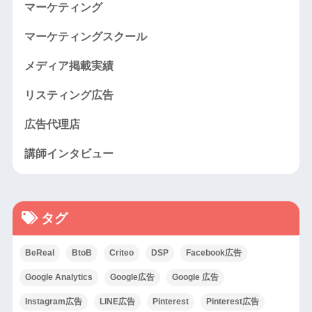
マーケティング
マーケティングスクール
メディア掲載実績
リスティング広告
広告代理店
講師インタビュー
タグ
BeReal
BtoB
Criteo
DSP
Facebook広告
Google Analytics
Google広告
Google 広告
Instagram広告
LINE広告
Pinterest
Pinterest広告