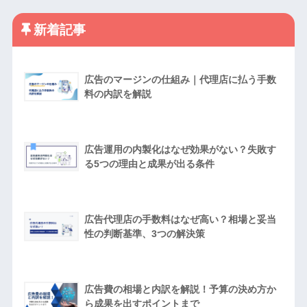
新着記事
広告のマージンの仕組み｜代理店に払う手数
料の内訳を解説
広告運用の内製化はなぜ効果がない？失敗す
る5つの理由と成果が出る条件
広告代理店の手数料はなぜ高い？相場と妥当
性の判断基準、3つの解決策
広告費の相場と内訳を解説！予算の決め方か
ら成果を出すポイントまで