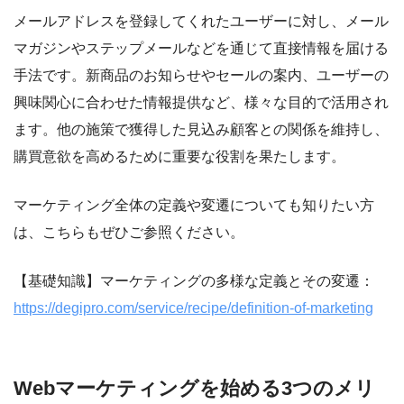
メールアドレスを登録してくれたユーザーに対し、メール
マガジンやステップメールなどを通じて直接情報を届ける
手法です。新商品のお知らせやセールの案内、ユーザーの
興味関心に合わせた情報提供など、様々な目的で活用され
ます。他の施策で獲得した見込み顧客との関係を維持し、
購買意欲を高めるために重要な役割を果たします。
マーケティング全体の定義や変遷についても知りたい方
は、こちらもぜひご参照ください。
【基礎知識】マーケティングの多様な定義とその変遷：
https://degipro.com/service/recipe/definition-of-marketing
Webマーケティングを始める3つのメリ