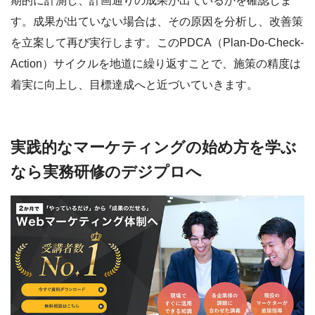
期的に計測し、計画通りの成果が出ているかを確認しま
す。成果が出ていない場合は、その原因を分析し、改善策
を立案して再び実行します。このPDCA（Plan-Do-Check-
Action）サイクルを地道に繰り返すことで、施策の精度は
着実に向上し、目標達成へと近づいていきます。
実践的なマーケティングの始め方を学ぶ
なら実務研修のデジプロへ