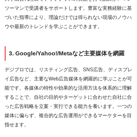
ツーマンで受講者をサポートします。豊富な実務経験に基
づいた指導により、理論だけでは得られない現場のノウハ
ウや最新のトレンドを学ぶことができます。
3. Google/Yahoo!/Metaなど主要媒体を網羅
デジプロでは、リスティング広告、SNS広告、ディスプレ
イ広告など、主要なWeb広告媒体を網羅的に学ぶことが可
能です。各媒体の特性や効果的な活用方法を体系的に理解
することで、自社の目的やターゲットに合わせた自社に合
った広告戦略を立案・実行できる能力を養います。一つの
媒体に偏らず、複合的な広告運用ができるマーケターを目
指せます。