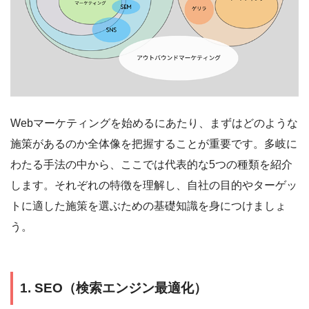
Webマーケティングを始めるにあたり、まずはどのような
施策があるのか全体像を把握することが重要です。多岐に
わたる手法の中から、ここでは代表的な5つの種類を紹介
します。それぞれの特徴を理解し、自社の目的やターゲッ
トに適した施策を選ぶための基礎知識を身につけましょ
う。
1. SEO（検索エンジン最適化）