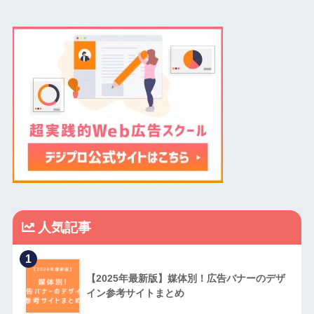
人気記事
1
【2025年最新版】媒体別！広告バナーのデザ
イン参考サイトまとめ