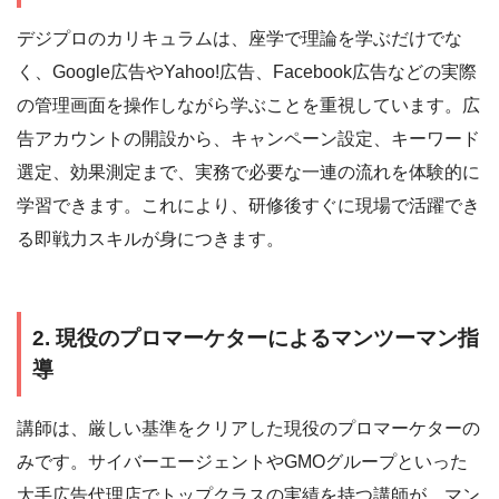
デジプロのカリキュラムは、座学で理論を学ぶだけでな
く、Google広告やYahoo!広告、Facebook広告などの実際
の管理画面を操作しながら学ぶことを重視しています。広
告アカウントの開設から、キャンペーン設定、キーワード
選定、効果測定まで、実務で必要な一連の流れを体験的に
学習できます。これにより、研修後すぐに現場で活躍でき
る即戦力スキルが身につきます。
2. 現役のプロマーケターによるマンツーマン指
導
講師は、厳しい基準をクリアした現役のプロマーケターの
みです。サイバーエージェントやGMOグループといった
大手広告代理店でトップクラスの実績を持つ講師が、マン