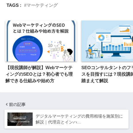
TAGS :
マーケティング
【現役講師が解説】Webマーケテ
SEOコンサルタントのフ
ィングのSEOとは？初心者でも理
スを目指すには？現役講
解できる仕組みや始め方
踏まえて解説
前の記事
デジタルマーケティングの費用相場を施策別に
解説｜代理店とインハ…