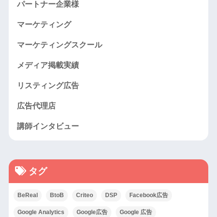
パートナー企業様
マーケティング
マーケティングスクール
メディア掲載実績
リスティング広告
広告代理店
講師インタビュー
タグ
BeReal
BtoB
Criteo
DSP
Facebook広告
Google Analytics
Google広告
Google 広告