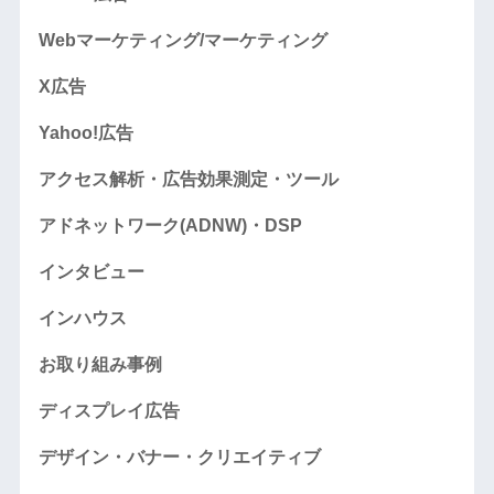
Webマーケティング/マーケティング
X広告
Yahoo!広告
アクセス解析・広告効果測定・ツール
アドネットワーク(ADNW)・DSP
インタビュー
インハウス
お取り組み事例
ディスプレイ広告
デザイン・バナー・クリエイティブ