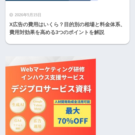
2026年5月15日
X広告の費用はいくら？目的別の相場と料金体系、
費用対効果を高める3つのポイントを解説