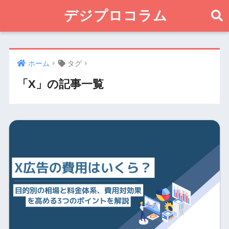
デジプロコラム
ホーム
タグ
「X」の記事一覧