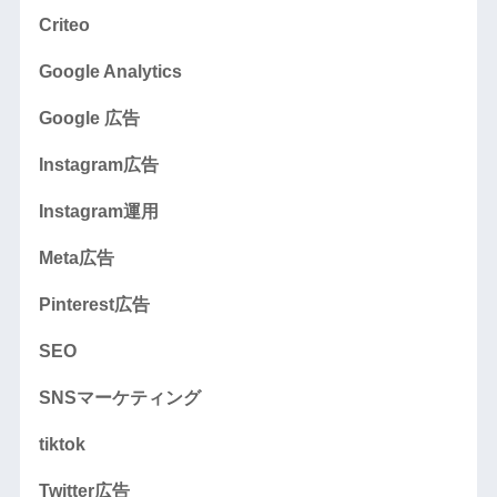
Criteo
Google Analytics
Google 広告
Instagram広告
Instagram運用
Meta広告
Pinterest広告
SEO
SNSマーケティング
tiktok
Twitter広告