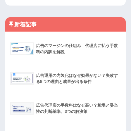
新着記事
広告のマージンの仕組み｜代理店に払う手数
料の内訳を解説
広告運用の内製化はなぜ効果がない？失敗す
る5つの理由と成果が出る条件
広告代理店の手数料はなぜ高い？相場と妥当
性の判断基準、3つの解決策