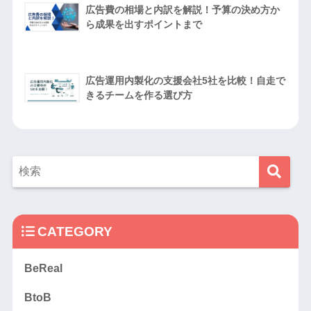
広告費の相場と内訳を解説！予算の決め方か
ら成果を出すポイントまで
広告運用内製化の支援会社5社を比較！自走で
きるチームを作る選び方
CATEGORY
BeReal
BtoB