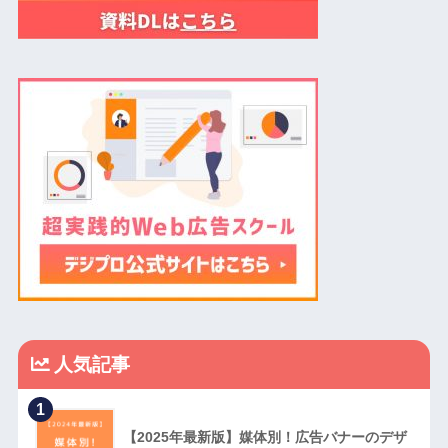
人気記事
1
【2025年最新版】媒体別！広告バナーのデザ