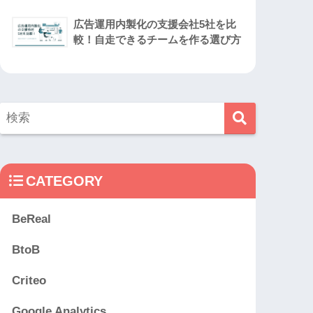
広告運用内製化の支援会社5社を比
較！自走できるチームを作る選び方
CATEGORY
BeReal
BtoB
Criteo
Google Analytics