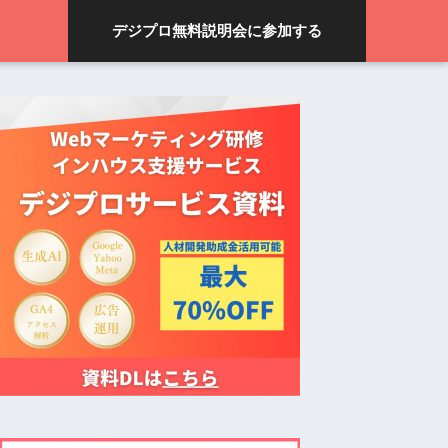
デジプロ無料説明会に参加する