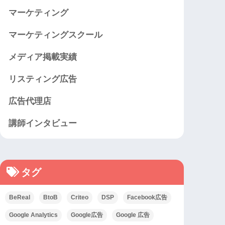
マーケティング
マーケティングスクール
メディア掲載実績
リスティング広告
広告代理店
講師インタビュー
タグ
BeReal
BtoB
Criteo
DSP
Facebook広告
Google Analytics
Google広告
Google 広告