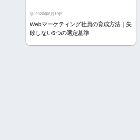
2026年6月10日
Webマーケティング社員の育成方法｜失
敗しない5つの選定基準