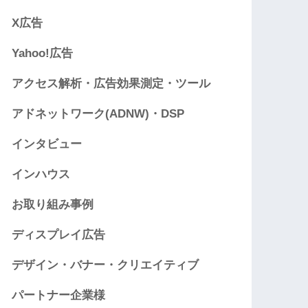
X広告
Yahoo!広告
アクセス解析・広告効果測定・ツール
アドネットワーク(ADNW)・DSP
インタビュー
インハウス
お取り組み事例
ディスプレイ広告
デザイン・バナー・クリエイティブ
パートナー企業様