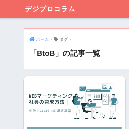
デジプロコラム
ホーム
タグ
「BtoB」の記事一覧