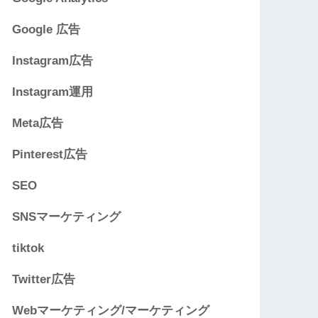
Google 広告
Instagram広告
Instagram運用
Meta広告
Pinterest広告
SEO
SNSマーケティング
tiktok
Twitter広告
Webマーケティング/マーケティング