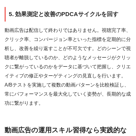
5. 効果測定と改善のPDCAサイクルを回す
動画広告は配信して終わりではありません。視聴完了率、
クリック率、コンバージョン率といった指標を定期的に分
析し、改善を繰り返すことが不可欠です。どのシーンで視
聴者が離脱しているのか、どのようなメッセージがクリッ
クに繋がっているのかをデータに基づいて把握し、クリエ
イティブの修正やターゲティングの見直しを行います。
A/Bテストを実施して複数の動画パターンを比較検証し、
常にパフォーマンスを最大化していく姿勢が、長期的な成
功に繋がります。
動画広告の運用スキル習得なら実践的な