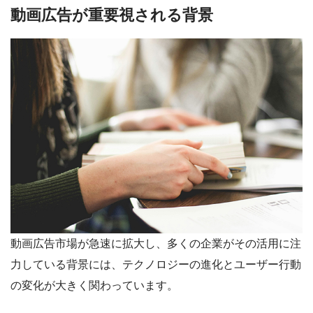
動画広告が重要視される背景
動画広告市場が急速に拡大し、多くの企業がその活用に注
力している背景には、テクノロジーの進化とユーザー行動
の変化が大きく関わっています。