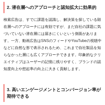
2. 潜在層へのアプローチと認知拡大に効果的
検索広告は、すでに課題を認識し、解決策を探している顕
在層へのアプローチには有効ですが、まだ自社の課題に気
づいていない潜在層には届きにくいという側面がありま
す。一方、動画広告はSNSのフィードやYouTubeの視聴中
などに自然な形で表示されるため、これまで自社製品を知
らなかった層にも広くアプローチできます。印象的なクリ
エイティブはユーザーの記憶に残りやすく、ブランドの認
知度向上や想起率の向上に大きく貢献します。
3. 高いエンゲージメントとコンバージョン率が
期待できる