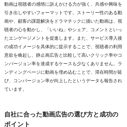
動画は視聴者の感情に訴えかける力が強く、共感や興味を
引き出しやすいフォーマットです。ストーリー性のある動
画や、顧客の課題解決をドラマチックに描いた動画は、視
聴者の心を動かし、「いいね」やシェア、コメントといっ
たエンゲージメントを促進します。また、サービス導入後
の成功イメージを具体的に提示することで、視聴者の利用
意欲を喚起し、静止画広告と比較して高いクリック率やコ
ンバージョン率を達成するケースも少なくありません。ラ
ンディングページに動画を埋め込むことで、滞在時間が延
び、コンバージョン率が向上したというデータも報告され
ています。
自社に合った動画広告の選び方と成功の
ポイント