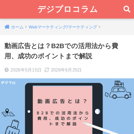
デジプロコラム
ホーム
Webマーケティング/マーケティング
動画広告とは？B2Bでの活用法から費
用、成功のポイントまで解説
2026年5月15日
2026年6月25日