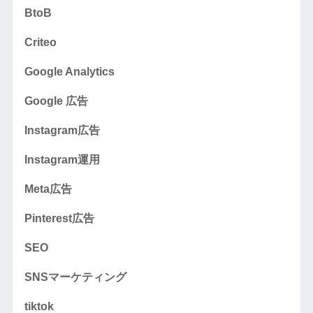
BtoB
Criteo
Google Analytics
Google 広告
Instagram広告
Instagram運用
Meta広告
Pinterest広告
SEO
SNSマーケティング
tiktok