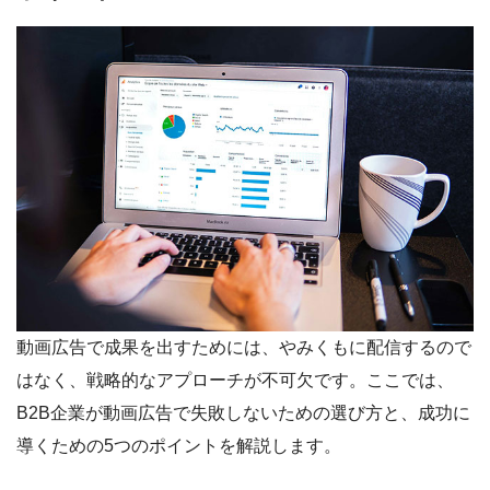
動画広告で成果を出すためには、やみくもに配信するので
はなく、戦略的なアプローチが不可欠です。ここでは、
B2B企業が動画広告で失敗しないための選び方と、成功に
導くための5つのポイントを解説します。