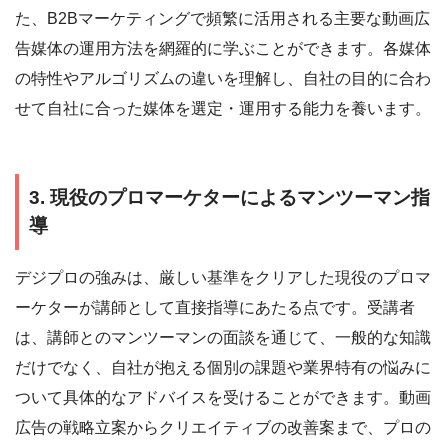
た、B2Bマーケティングで頻繁に活用される主要な動画広
告媒体の運用方法を網羅的に学ぶことができます。各媒体
の特性やアルゴリズムの違いを理解し、自社の目的に合わ
せて自社に合った媒体を選定・運用する能力を養います。
3. 現役のプロマーケターによるマンツーマン指
導
デジプロの強みは、厳しい基準をクリアした現役のプロマ
ーケターが講師として直接指導にあたる点です。受講者
は、講師とのマンツーマンの面談を通じて、一般的な知識
だけでなく、自社が抱える個別の課題や業界特有の悩みに
ついて具体的なアドバイスを受けることができます。動画
広告の戦略立案からクリエイティブの改善案まで、プロの