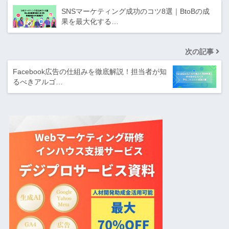
SNSマーケティング成功のコツ8選｜BtoBの成
果を最大化する…
次の記事
Facebook広告の仕組みを徹底解説！担当者が知
るべきアルゴ…