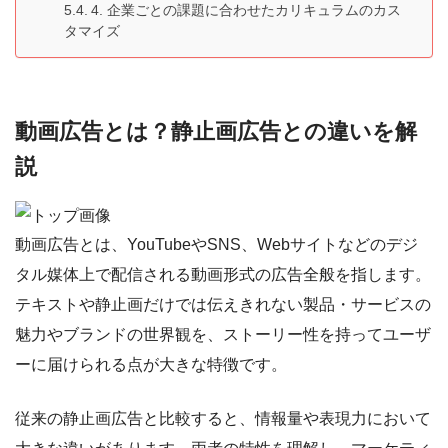
4. 企業ごとの課題に合わせたカリキュラムのカス
タマイズ
動画広告とは？静止画広告との違いを解
説
動画広告とは、YouTubeやSNS、Webサイトなどのデジ
タル媒体上で配信される動画形式の広告全般を指します。
テキストや静止画だけでは伝えきれない製品・サービスの
魅力やブランドの世界観を、ストーリー性を持ってユーザ
ーに届けられる点が大きな特徴です。
従来の静止画広告と比較すると、情報量や表現力において