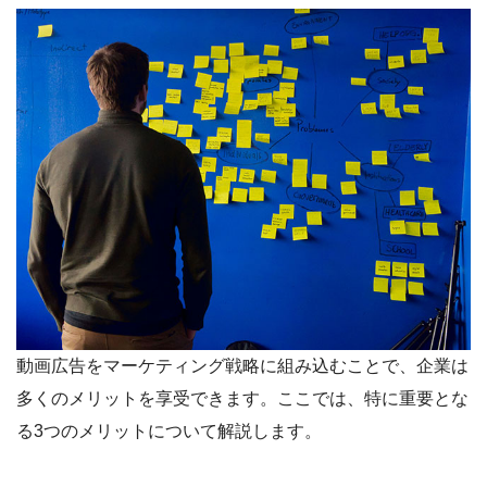
動画広告をマーケティング戦略に組み込むことで、企業は
多くのメリットを享受できます。ここでは、特に重要とな
る3つのメリットについて解説します。