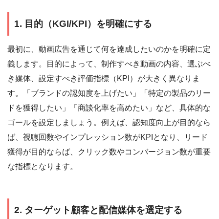
1. 目的（KGI/KPI）を明確にする
最初に、動画広告を通じて何を達成したいのかを明確に定
義します。目的によって、制作すべき動画の内容、選ぶべ
き媒体、設定すべき評価指標（KPI）が大きく異なりま
す。「ブランドの認知度を上げたい」「特定の製品のリー
ドを獲得したい」「商談化率を高めたい」など、具体的な
ゴールを設定しましょう。例えば、認知度向上が目的なら
ば、視聴回数やインプレッション数がKPIとなり、リード
獲得が目的ならば、クリック数やコンバージョン数が重要
な指標となります。
2. ターゲット顧客と配信媒体を選定する