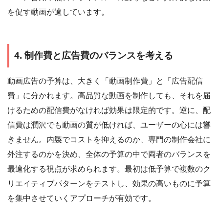
を促す動画が適しています。
4. 制作費と広告費のバランスを考える
動画広告の予算は、大きく「動画制作費」と「広告配信
費」に分かれます。高品質な動画を制作しても、それを届
けるための配信費がなければ効果は限定的です。逆に、配
信費は潤沢でも動画の質が低ければ、ユーザーの心には響
きません。内製でコストを抑えるのか、専門の制作会社に
外注するのかを決め、全体の予算の中で両者のバランスを
最適化する視点が求められます。最初は低予算で複数のク
リエイティブパターンをテストし、効果の高いものに予算
を集中させていくアプローチが有効です。