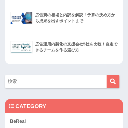
広告費の相場と内訳を解説！予算の決め方か
ら成果を出すポイントまで
広告運用内製化の支援会社5社を比較！自走で
きるチームを作る選び方
CATEGORY
BeReal