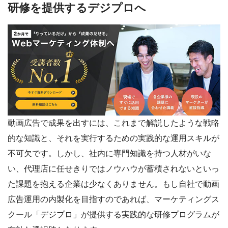
研修を提供するデジプロへ
動画広告で成果を出すには、これまで解説したような戦略
的な知識と、それを実行するための実践的な運用スキルが
不可欠です。しかし、社内に専門知識を持つ人材がいな
い、代理店に任せきりではノウハウが蓄積されないといっ
た課題を抱える企業は少なくありません。もし自社で動画
広告運用の内製化を目指すのであれば、マーケティングス
クール「デジプロ」が提供する実践的な研修プログラムが