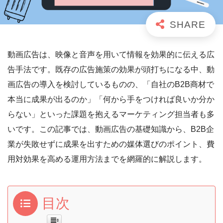
動画広告は、映像と音声を用いて情報を効果的に伝える広
告手法です。既存の広告施策の効果が頭打ちになる中、動
画広告の導入を検討しているものの、「自社のB2B商材で
本当に成果が出るのか」「何から手をつければ良いか分か
らない」といった課題を抱えるマーケティング担当者も多
いです。この記事では、動画広告の基礎知識から、B2B企
業が失敗せずに成果を出すための媒体選びのポイント、費
用対効果を高める運用方法までを網羅的に解説します。
目次