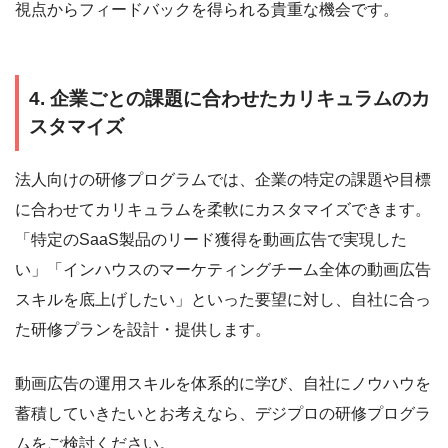
視点からフィードバックを得られる貴重な機会です。
4. 企業ごとの課題に合わせたカリキュラムのカ
スタマイズ
法人向けの研修プログラムでは、企業の特定の課題や目標
に合わせてカリキュラムを柔軟にカスタマイズできます。
「特定のSaaS製品のリード獲得を動画広告で実現した
い」「インハウスのマーケティングチーム全体の動画広告
スキルを底上げしたい」といった要望に対し、自社に合っ
た研修プランを設計・提供します。
動画広告の運用スキルを体系的に学び、自社にノウハウを
蓄積していきたいとお考えなら、デジプロの研修プログラ
ムをご検討ください。