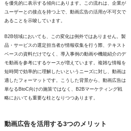
を優先的に表示する傾向にあります。この流れは、企業が
ユーザーとの接点を持つ上で、動画広告の活用が不可欠で
あることを示唆しています。
B2B領域においても、この変化は例外ではありません。製
品・サービスの選定担当者が情報収集を行う際、テキスト
ベースの資料だけでなく、導入事例の動画や機能紹介のデ
モ動画を参考にするケースが増えています。複雑な情報を
短時間で効率的に理解したいというニーズに対し、動画は
適したフォーマットです。こうした背景から、動画広告は
単なるBtoC向けの施策ではなく、B2Bマーケティング戦
略においても重要な柱となりつつあります。
動画広告を活用する3つのメリット