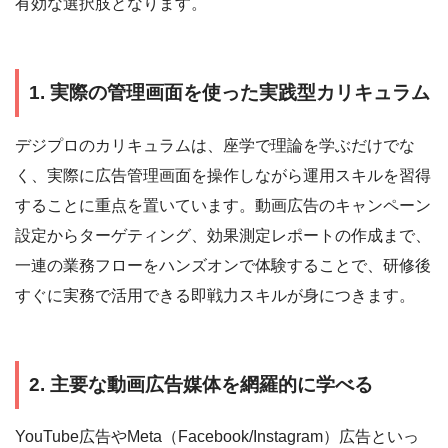
有効な選択肢となります。
1. 実際の管理画面を使った実践型カリキュラム
デジプロのカリキュラムは、座学で理論を学ぶだけでな
く、実際に広告管理画面を操作しながら運用スキルを習得
することに重点を置いています。動画広告のキャンペーン
設定からターゲティング、効果測定レポートの作成まで、
一連の業務フローをハンズオンで体験することで、研修後
すぐに実務で活用できる即戦力スキルが身につきます。
2. 主要な動画広告媒体を網羅的に学べる
YouTube広告やMeta（Facebook/Instagram）広告といっ