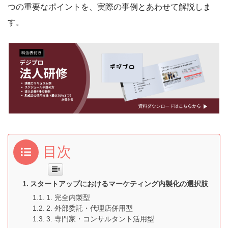
つの重要なポイントを、実際の事例とあわせて解説しま
す。
目次
スタートアップにおけるマーケティング内製化の選択肢
1. 完全内製型
2. 外部委託・代理店併用型
3. 専門家・コンサルタント活用型