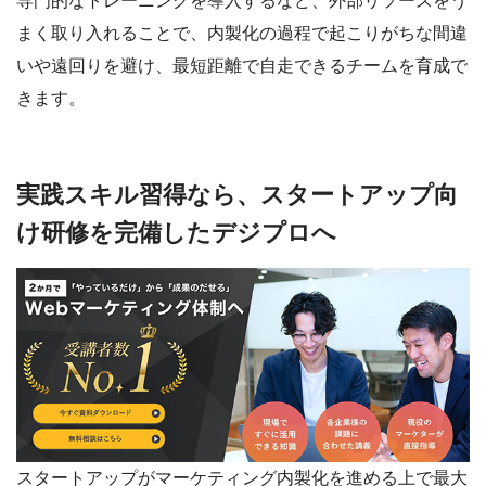
専門的なトレーニングを導入するなど、外部リソースをう
まく取り入れることで、内製化の過程で起こりがちな間違
いや遠回りを避け、最短距離で自走できるチームを育成で
きます。
実践スキル習得なら、スタートアップ向
け研修を完備したデジプロへ
スタートアップがマーケティング内製化を進める上で最大