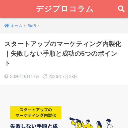
デジプロコラム
ホーム
BtoB
スタートアップのマーケティング内製化
｜失敗しない手順と成功の5つのポイン
ト
2026年6月17日
2026年7月23日