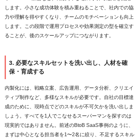
します。小さな成功体験を積み重ねることで、社内での協
力や理解を得やすくなり、チームのモチベーションも向上
します。この段階で運用プロセスや効果測定の型を確立す
ることが、後のスケールアップにつながります。
3. 必要なスキルセットを洗い出し、人材を確
保・育成する
内製化には、戦略立案、広告運用、データ分析、クリエイ
ティブ制作など、多様なスキルが必要です。自社の目標達
成のために、現時点でどのスキルが不可欠かを洗い出しま
しょう。すべてを1人でこなせるスーパーマンを探すのは
現実的ではありません。前述のBtoB SaaS事例のように、
まずは中心となる担当者を1〜2名に絞り、不足するスキル