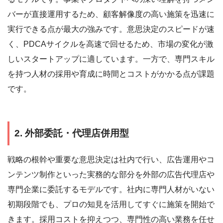
バーが直接運用するため、顧客解像度の高い施策を迅速に
実行できる点が最大の強みです。意思決定のスピードが速
く、PDCAサイクルを高速で回せるため、市場の変化が激
しいスタートアップに適しています。一方で、専門スキル
を持つ人材の採用や育成に時間とコストがかかる点が課題
です。
2. 外部委託・代理店併用型
戦略の根幹や重要な意思決定は社内で行い、広告運用やコ
ンテンツ制作といった実務的な部分を外部の広告代理店や
専門企業に委託するモデルです。社内に専門人材がいない
初期段階でも、プロの知見を活用してすぐに施策を開始で
きます。採用コストを抑えつつ、専門性の高い業務を任せ