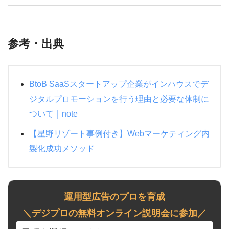
参考・出典
BtoB SaaSスタートアップ企業がインハウスでデ
ジタルプロモーションを行う理由と必要な体制に
ついて｜note
【星野リゾート事例付き】Webマーケティング内
製化成功メソッド
運用型広告のプロを育成
＼デジプロの無料オンライン説明会に参加／