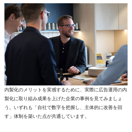
内製化のメリットを実感するために、実際に広告運用の内
製化に取り組み成果を上げた企業の事例を見てみましょ
う。いずれも「自社で数字を把握し、主体的に改善を回
す」体制を築いた点が共通しています。