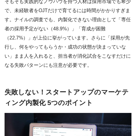
そもそも実践的なノウハウを持つ人材は採用市場でも希少
で、未経験者をOJTだけで育てるには時間がかかりすぎま
す。ナイルの調査でも、内製化できない理由として「専任
者の採用予定がない（48.9%）」「育成が困難
（22.7%）」が上位に挙がっています。さらに「採用が先
行し、何をやってもらうか・成功の状態が決まっていな
い」まま人を入れると、担当者が消化試合をこなすだけに
なる失敗パターンにも注意が必要です。
失敗しない！スタートアップのマーケテ
ィング内製化 5つのポイント