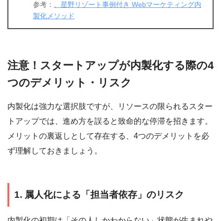
参考：
、
星野リゾート事例付き Webマーケティング内
製化メソッド
注意！スタートアップが内製化する際の4
つのデメリット・リスク
内製化は強力な選択肢ですが、リソースの限られるスター
トアップでは、進め方を誤ると致命的な停滞を招きます。
メリットの裏返しとして存在する、4つのデメリットを必
ず理解しておきましょう。
1. 属人化による「担当者依存」のリスク
内製化の初期は「その人しかわからない」状態が生まれや