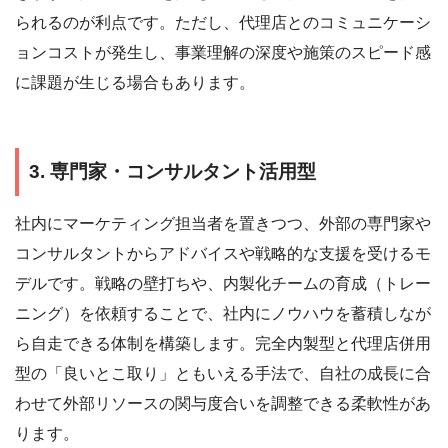
られるのが利点です。ただし、代理店とのコミュニケーシ
ョンコストが発生し、事業理解の深度や施策のスピード感
に課題が生じる場合もあります。
3. 専門家・コンサルタント活用型
社内にマーケティング担当者を置きつつ、外部の専門家や
コンサルタントからアドバイスや戦略的な支援を受けるモ
デルです。戦略の壁打ちや、内製化チームの育成（トレー
ニング）を依頼することで、社内にノウハウを蓄積しなが
ら自走できる体制を構築します。完全内製型と代理店併用
型の「良いとこ取り」ともいえる手法で、自社の成長に合
わせて外部リソースの関与度合いを調整できる柔軟性があ
ります。