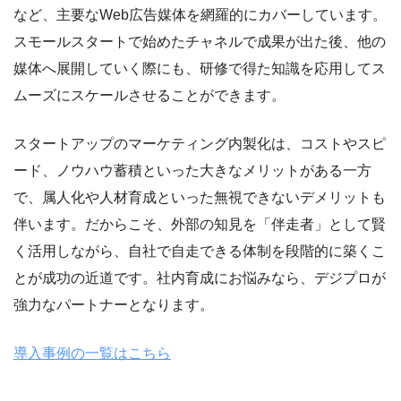
など、主要なWeb広告媒体を網羅的にカバーしています。
スモールスタートで始めたチャネルで成果が出た後、他の
媒体へ展開していく際にも、研修で得た知識を応用してス
ムーズにスケールさせることができます。
スタートアップのマーケティング内製化は、コストやスピ
ード、ノウハウ蓄積といった大きなメリットがある一方
で、属人化や人材育成といった無視できないデメリットも
伴います。だからこそ、外部の知見を「伴走者」として賢
く活用しながら、自社で自走できる体制を段階的に築くこ
とが成功の近道です。社内育成にお悩みなら、デジプロが
強力なパートナーとなります。
導入事例の一覧はこちら