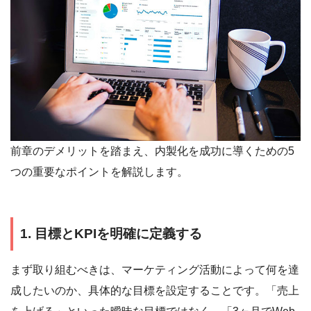
前章のデメリットを踏まえ、内製化を成功に導くための5
つの重要なポイントを解説します。
1. 目標とKPIを明確に定義する
まず取り組むべきは、マーケティング活動によって何を達
成したいのか、具体的な目標を設定することです。「売上