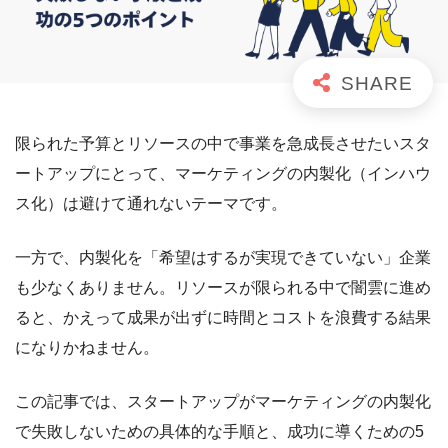
限られた予算とリソースの中で事業を急成長させたいスタ
ートアップにとって、マーケティングの内製化（インハウ
ス化）は避けて通れないテーマです。
一方で、内製化を「希望はするが実現できていない」企業
も少なくありません。リソースが限られる中で闇雲に進め
ると、かえって成果が出ずに時間とコストを浪費する結果
になりかねません。
この記事では、スタートアップがマーケティングの内製化
で失敗しないための具体的な手順と、成功に導くための5