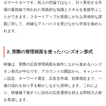
ロマーケターです。机上の空論ではなく、日々変化する市
場の最前線で培われた実践的な知識とスキルを直接学ぶこ
とができます。スタートアップが直面しがちな具体的な課
題に対して、的確なアドバイスを受けながら学習を進めら
れます。
2. 実際の管理画面を使ったハンズオン形式
研修は、実際の広告管理画面を操作しながら進めるハンズ
オン形式が中心です。アカウントの開設から、キャンペー
ン設定、キーワード選定、広告文作成、効果測定まで、一
連の流れを自ら手を動かしながら習得します。これによ
り、研修修了後すぐに自社の広告運用を担える即戦力人材
を育成します。