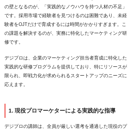
の壁となるのが、「実践的なノウハウを持つ人材の不足」
です。採用市場で経験者を見つけるのは困難であり、未経
験者をOJTだけで育成するには時間がかかりすぎます。こ
の課題を解決するのが、実務に特化したマーケティング研
修です。
デジプロは、企業のマーケティング担当者育成に特化した
実践的な研修プログラムを提供しており、特にリソースが
限られ、即戦力化が求められるスタートアップのニーズに
応えます。
1. 現役プロマーケターによる実践的な指導
デジプロの講師は、全員が厳しい選考を通過した現役のプ