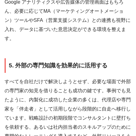
Google アナリティクスや広告媒体の管理画面はもちろ
ん、必要に応じてMA（マーケティングオートメーショ
ン）ツールやSFA（営業支援システム）との連携も視野に
入れ、データに基づいた意思決定ができる環境を整えま
す。
5. 外部の専門知識を効果的に活用する
すべてを自社だけで解決しようとせず、必要な場面で外部
の専門家の知見を借りることも成功の鍵です。事例でも見
たように、内製化に成功した企業の多くは、代理店や専門
家を「伴走者」として活用しながら段階的に自走へ移行し
ています。戦略設計の初期段階でコンサルタントに壁打ち
を依頼する、あるいは社内担当者のスキルアップのために