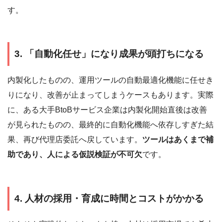
す。
3. 「自動化任せ」になり成果が頭打ちになる
内製化したものの、運用ツールの自動最適化機能に任せき
りになり、改善が止まってしまうケースもあります。実際
に、ある大手BtoBサービス企業は内製化開始直後は改善
が見られたものの、最終的に自動化機能へ依存しすぎた結
果、再び代理店委託へ戻しています。
ツールはあくまで補
助であり、人による仮説検証が不可欠
です。
4. 人材の採用・育成に時間とコストがかかる