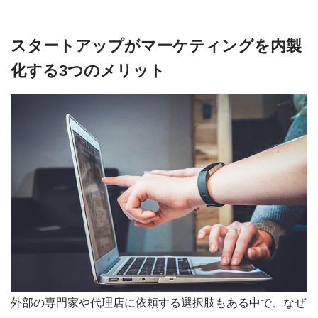
スタートアップがマーケティングを内製
化する3つのメリット
外部の専門家や代理店に依頼する選択肢もある中で、なぜ