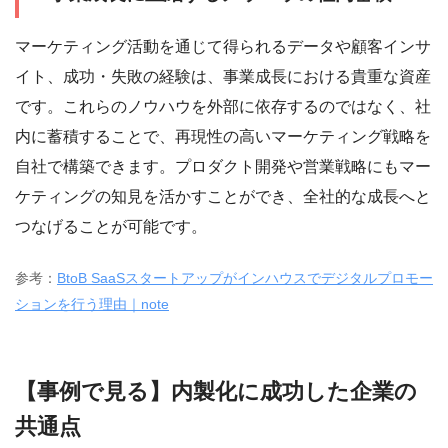
マーケティング活動を通じて得られるデータや顧客インサ
イト、成功・失敗の経験は、事業成長における貴重な資産
です。これらのノウハウを外部に依存するのではなく、社
内に蓄積することで、再現性の高いマーケティング戦略を
自社で構築できます。プロダクト開発や営業戦略にもマー
ケティングの知見を活かすことができ、全社的な成長へと
つなげることが可能です。
参考：
BtoB SaaSスタートアップがインハウスでデジタルプロモー
ションを行う理由｜note
【事例で見る】内製化に成功した企業の
共通点