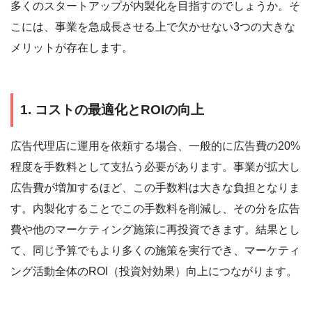
多くのスタートアップが内製化を目指すのでしょうか。そ
こには、事業を急成長させる上で欠かせない3つの大きな
メリットが存在します。
1. コストの最適化とROIの向上
広告代理店に運用を依頼する場合、一般的に広告費の20%
程度を手数料として支払う必要があります。事業が拡大し
広告費が増加するほど、この手数料は大きな負担となりま
す。内製化することでこの手数料を削減し、その分を広告
費や他のマーケティング施策に再投資できます。結果とし
て、同じ予算でもより多くの施策を実行でき、マーケティ
ング活動全体のROI（投資対効果）向上につながります。