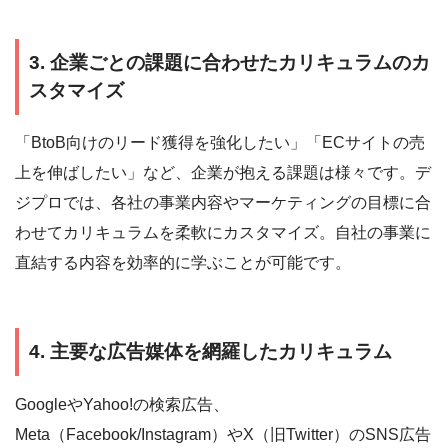
3. 企業ごとの課題に合わせたカリキュラムのカ
スタマイズ
「BtoB向けのリード獲得を強化したい」「ECサイトの売
上を伸ばしたい」など、企業が抱える課題は様々です。デ
ジプロでは、各社の事業内容やマーケティングの目標に合
わせてカリキュラムを柔軟にカスタマイズ。自社の事業に
直結する内容を効率的に学ぶことが可能です。
4. 主要な広告媒体を網羅したカリキュラム
GoogleやYahoo!の検索広告、
Meta（Facebook/Instagram）やX（旧Twitter）のSNS広告