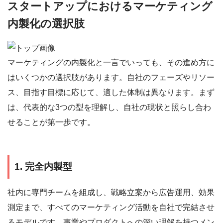
スタートアップにおけるマーケティング
内製化の選択肢
マーケティングの内製化と一言でいっても、その進め方に
はいくつかの選択肢があります。自社のフェーズやリソー
ス、目指す目標に応じて、適した体制は異なります。まず
は、代表的な3つの型を理解し、自社の現状と照らし合わ
せることが第一歩です。
1. 完全内製型
社内に専門チームを組成し、戦略立案から広告運用、効果
測定まで、すべてのマーケティング活動を自社で完結させ
るモデルです。事業やプロダクトへの深い理解を持つメン