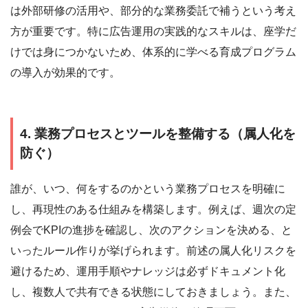
は外部研修の活用や、部分的な業務委託で補うという考え
方が重要です。特に広告運用の実践的なスキルは、座学だ
けでは身につかないため、体系的に学べる育成プログラム
の導入が効果的です。
4. 業務プロセスとツールを整備する（属人化を
防ぐ）
誰が、いつ、何をするのかという業務プロセスを明確に
し、再現性のある仕組みを構築します。例えば、週次の定
例会でKPIの進捗を確認し、次のアクションを決める、と
いったルール作りが挙げられます。前述の属人化リスクを
避けるため、運用手順やナレッジは必ずドキュメント化
し、複数人で共有できる状態にしておきましょう。また、