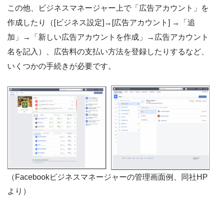
この他、ビジネスマネージャー上で「広告アカウント」を
作成したり（[ビジネス設定]→[広告アカウント] →「追
加」→「新しい広告アカウントを作成」→広告アカウント
名を記入）、広告料の支払い方法を登録したりするなど、
いくつかの手続きが必要です。
（Facebookビジネスマネージャーの管理画面例、同社HP
より）