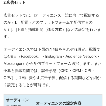
2.広告セット
広告セットでは、[オーディエンス（誰に向けて配信する
のか）]、[配置（どのプラットフォームで配信するの
か）]、[予算と掲載期間（課金方式）]などの設定を行いま
す。
オーディエンスでは下図の7項目をそれぞれ設定。配置で
は4項目（Facebook、・Instagram・Audience Network・
Messenger）から配信プラットフォーム選択します。また
予算と掲載期間では、課金形態（CPC・CPM・CPI・
CPV）、1日に費やす広告予算、配信する期間などを細か
く設定することが可能です。
オーディエン
オーディエンスの設定内容