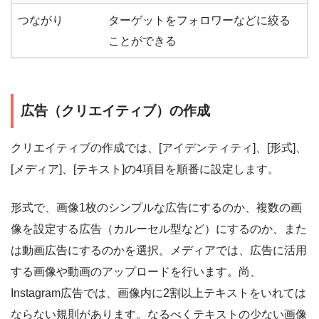
つながり
ターゲットをフォロワーなどに絞る
ことができる
広告（クリエイティブ）の作成
クリエイティブの作成では、[アイデンティティ]、[形式]、
[メディア]、[テキスト]の4項目を順番に設定します。
形式で、画像1枚のシンプルな広告にするのか、複数の画
像を設定する広告（カルーセル型など）にするのか、また
は動画広告にするのかを選択。メディアでは、広告に活用
する画像や動画のアップロードを行います。尚、
Instagram広告では、画像内に2割以上テキストをいれては
ならない規則があります。なるべくテキストの少ない画像