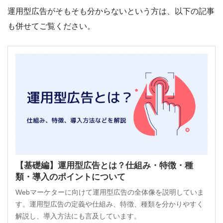
運用型広告がそもそも分からないという方は、以下の記事
も併せてご覧ください。
【基礎編】運用型広告とは？仕組み・特徴・種
類・導入のポイントについて
Webマーケターに向けて運用型広告の全体像を説明していま
す。運用型広告の定義や仕組み、特徴、種類を分かりやすく
解説し、導入方法にも言及しています。