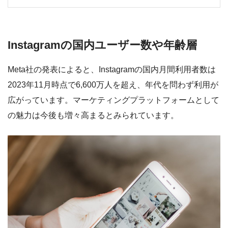
Instagramの国内ユーザー数や年齢層
Meta社の発表によると、Instagramの国内月間利用者数は
2023年11月時点で6,600万人を超え、年代を問わず利用が
広がっています。マーケティングプラットフォームとして
の魅力は今後も増々高まるとみられています。