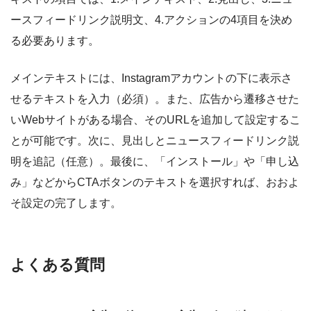
ースフィードリンク説明文、4.アクションの4項目を決め
る必要あります。
メインテキストには、Instagramアカウントの下に表示さ
せるテキストを入力（必須）。また、広告から遷移させた
いWebサイトがある場合、そのURLを追加して設定するこ
とが可能です。次に、見出しとニュースフィードリンク説
明を追記（任意）。最後に、「インストール」や「申し込
み」などからCTAボタンのテキストを選択すれば、おおよ
そ設定の完了します。
よくある質問