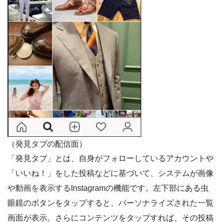
（発見タブの配信面）
「発見タブ」とは、自身がフォローしているアカウントや
「いいね！」をした投稿などに基づいて、システムが画像
や動画を表示するInstagramの機能です。左下部にある虫
眼鏡のボタンをタップすると、パーソナライズされた一覧
画面が表示。さらにコンテンツをタップすれば、その投稿