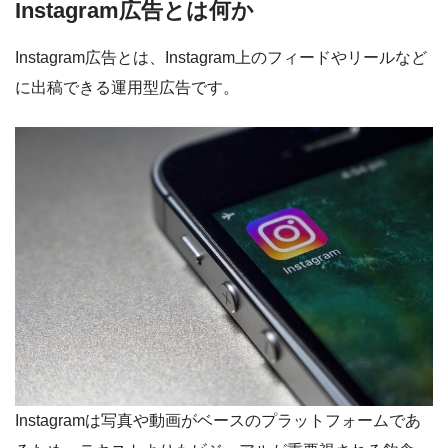
Instagram広告とは何か
Instagram広告とは、Instagram上のフィードやリールなど
に出稿できる運用型広告です。
Instagramは写真や動画がベースのプラットフォームであ