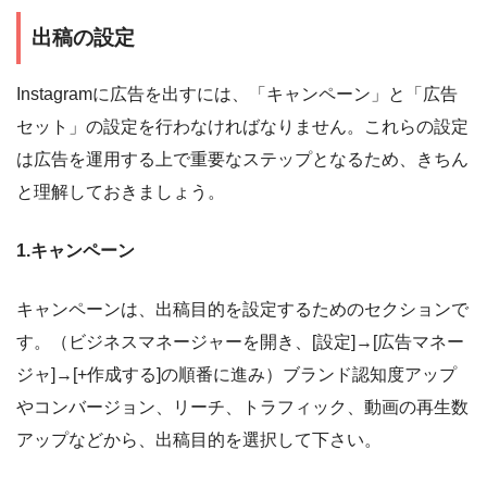
出稿の設定
Instagramに広告を出すには、「キャンペーン」と「広告
セット」の設定を行わなければなりません。これらの設定
は広告を運用する上で重要なステップとなるため、きちん
と理解しておきましょう。
1.
キャンペーン
キャンペーンは、出稿目的を設定するためのセクションで
す。（ビジネスマネージャーを開き、[設定]→[広告マネー
ジャ]→[+作成する]の順番に進み）ブランド認知度アップ
やコンバージョン、リーチ、トラフィック、動画の再生数
アップなどから、出稿目的を選択して下さい。