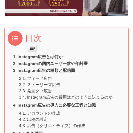
目次
Instagram広告とは何か
Instagramの国内ユーザー数や年齢層
Instagram広告の種類と配信面
フィード広告
ストーリーズ広告
発見タブ広告
Instagram広告の費用はどのように決まるのか
Instagram広告の導入に必要な工程と知識
アカウントの作成
出稿の設定
広告（クリエイティブ）の作成