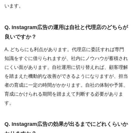
います。
Q. Instagram広告の運用は自社と代理店のどちらが
良いですか？
A. どちらにも利点があります。代理店に委託すれば専門
知識をすぐに借りられますが、社内にノウハウが蓄積され
にくい面があります。自社運用に切り替えれば、顧客理解
を踏まえた機動的な改善ができるようになりますが、担当
者の育成に一定の時間がかかります。自社の体制や予算、
育成にかけられる期間を踏まえて判断する必要がありま
す。
Q. Instagram広告の効果が出るまでにどれくらいか