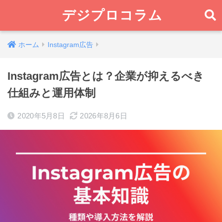
デジプロコラム
ホーム
Instagram広告
Instagram広告とは？企業が抑えるべき
仕組みと運用体制
2020年5月8日
2026年8月6日