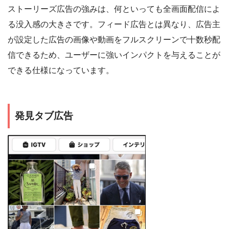
ストーリーズ広告の強みは、何といっても全画面配信によ
る没入感の大きさです。フィード広告とは異なり、広告主
が設定した広告の画像や動画をフルスクリーンで十数秒配
信できるため、ユーザーに強いインパクトを与えることが
できる仕様になっています。
発見タブ広告