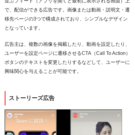
並ぶフィード（アプリを開くと最初に表示される画面）上
で、配信ができる広告です。画像または動画・説明文・遷
移先ページの3つで構成されており、シンプルなデザイン
となっています。
広告主は、複数の画像を掲載したり、動画を設定したり、
ユーザーを設定ページに遷移させるCTA（Call To Action）
ボタンのテキストを変更したりするなどして、ユーザーに
興味関心を与えることが可能です。
ストーリーズ広告