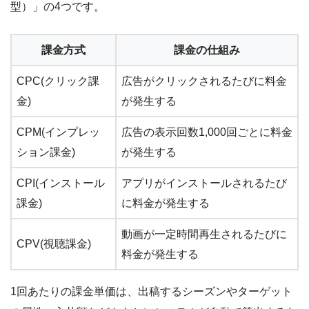
型）」の4つです。
課金方式
課金の仕組み
CPC(クリック課
広告がクリックされるたびに料金
金)
が発生する
CPM(インプレッ
広告の表示回数1,000回ごとに料金
ション課金)
が発生する
CPI(インストール
アプリがインストールされるたび
課金)
に料金が発生する
動画が一定時間再生されるたびに
CPV(視聴課金)
料金が発生する
1回あたりの課金単価は、出稿するシーズンやターゲット