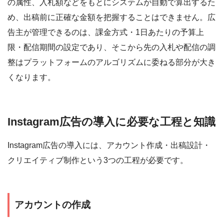
の属性、入札額などをもとにシステムが自動で算出するた
め、出稿前に正確な金額を把握することはできません。広
告主が管理できるのは、課金方式・1日あたりの予算上
限・配信期間の設定であり、そこから先の入札や配信の調
整はプラットフォームのアルゴリズムに委ねる部分が大き
くなります。
Instagram広告の導入に必要な工程と知識
Instagram広告の導入には、アカウント作成・出稿設計・
クリエイティブ制作という3つの工程が必要です。
アカウントの作成