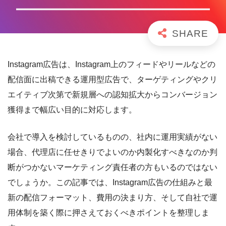
Instagram広告は、Instagram上のフィードやリールなどの
配信面に出稿できる運用型広告で、ターゲティングやクリ
エイティブ次第で新規層への認知拡大からコンバージョン
獲得まで幅広い目的に対応します。
会社で導入を検討しているものの、社内に運用実績がない
場合、代理店に任せきりでよいのか内製化すべきなのか判
断がつかないマーケティング責任者の方もいるのではない
でしょうか。この記事では、Instagram広告の仕組みと最
新の配信フォーマット、費用の決まり方、そして自社で運
用体制を築く際に押さえておくべきポイントを整理しま