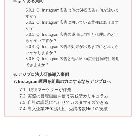
よくある質問
Q. Instagram広告は他のSNS広告と何が違いま
すか？
Q. Instagram広告に向いている業種はあります
か？
Q. Instagram広告の運用は自社と代理店のどち
らが良いですか？
Q. Instagram広告の効果が出るまでにどれくら
いかかりますか？
Q. Instagram広告と他のMeta広告は同時に運用
できますか？
デジプロ法人研修導入事例
Instagram運用を組織の力にするならデジプロへ
現役マーケターが伴走
実際の管理画面を使う実践型カリキュラム
自社の課題に合わせてカスタマイズできる
導入企業250社以上、受講者数No.1の実績