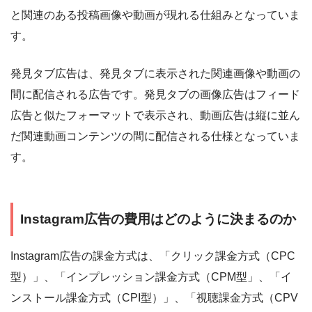
と関連のある投稿画像や動画が現れる仕組みとなっていま
す。
発見タブ広告は、発見タブに表示された関連画像や動画の
間に配信される広告です。発見タブの画像広告はフィード
広告と似たフォーマットで表示され、動画広告は縦に並ん
だ関連動画コンテンツの間に配信される仕様となっていま
す。
Instagram広告の費用はどのように決まるのか
Instagram広告の課金方式は、「クリック課金方式（CPC
型）」、「インプレッション課金方式（CPM型」、「イ
ンストール課金方式（CPI型）」、「視聴課金方式（CPV