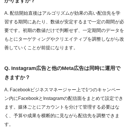
かりますか？
A. 配信開始直後はアルゴリズムが効果の高い配信先を学
習する期間にあたり、数値が安定するまで一定の期間が必
要です。初期の数値だけで判断せず、一定期間のデータを
もとにターゲティングやクリエイティブを調整しながら改
善していくことが前提になります。
Q. Instagram広告と他のMeta広告は同時に運用で
きますか？
A. Facebookビジネスマネージャー上で1つのキャンペー
ン内にFacebookとInstagramの配信面をまとめて設定でき
ます。媒体ごとにアカウントを分けて管理する必要はな
く、予算や成果を横断的に見ながら配信先を調整できま
す。