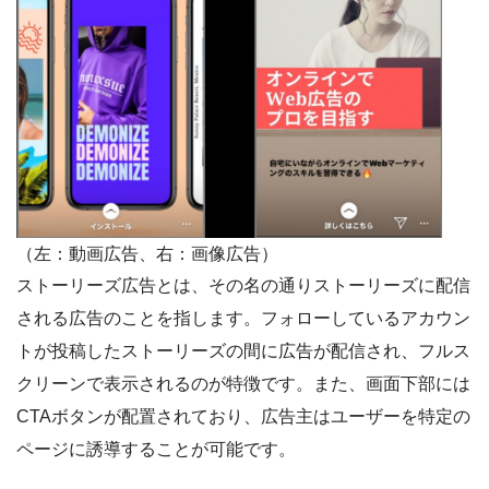
（左：動画広告、右：画像広告）
ストーリーズ広告とは、その名の通りストーリーズに配信
される広告のことを指します。フォローしているアカウン
トが投稿したストーリーズの間に広告が配信され、フルス
クリーンで表示されるのが特徴です。また、画面下部には
CTAボタンが配置されており、広告主はユーザーを特定の
ページに誘導することが可能です。