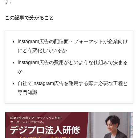
す。
この記事で分かること
Instagram広告の配信面・フォーマットが企業向け
にどう変化しているか
Instagram広告の費用がどのような仕組みで決まる
か
自社でInstagram広告を運用する際に必要な工程と
専門知識