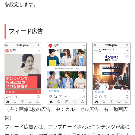
を設定します。
フィード広告
（左：画像1枚の広告、中：カルーセル広告、右：動画広
告）
フィード広告とは、アップロードされたコンテンツが縦に