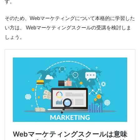
す。
そのため、Webマーケティングについて本格的に学習した
い方は、 Webマーケティングスクールの受講を検討しま
しょう。