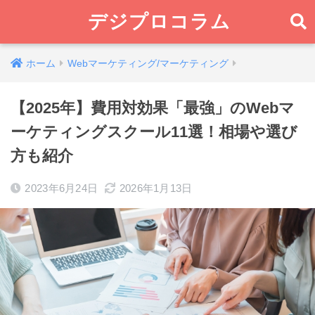
デジプロコラム
ホーム
Webマーケティング/マーケティング
【2025年】費用対効果「最強」のWebマ
ーケティングスクール11選！相場や選び
方も紹介
2023年6月24日
2026年1月13日