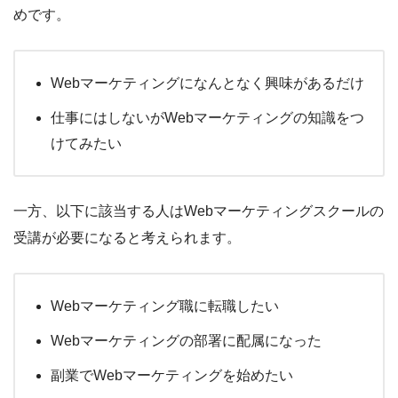
めです。
Webマーケティングになんとなく興味があるだけ
仕事にはしないがWebマーケティングの知識をつ
けてみたい
一方、以下に該当する人はWebマーケティングスクールの
受講が必要になると考えられます。
Webマーケティング職に転職したい
Webマーケティングの部署に配属になった
副業でWebマーケティングを始めたい