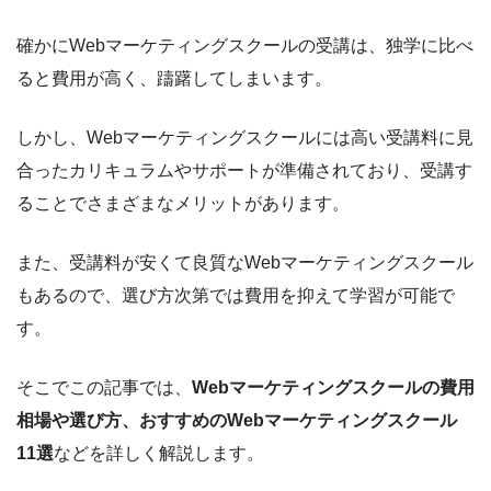
確かにWebマーケティングスクールの受講は、独学に比べ
ると費用が高く、躊躇してしまいます。
しかし、Webマーケティングスクールには高い受講料に見
合ったカリキュラムやサポートが準備されており、受講す
ることでさまざまなメリットがあります。
また、受講料が安くて良質なWebマーケティングスクール
もあるので、選び方次第では費用を抑えて学習が可能で
す。
そこでこの記事では、
Webマーケティングスクールの費用
相場や選び方、おすすめのWebマーケティングスクール
11選
などを詳しく解説します。