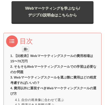
\Webマーケティングを学ぶなら/
デジプロ説明会はこちらから
目次
【比較表】Webマーケティングスクールの費用相場は
15〜70万円
そもそもWebマーケティングスクールでの学習は必要な
のか問題
Webマーケティングスクールを選ぶ際に費用はどの程度
考慮すればいいの？
費用以外に重視すべきWebマーケティングスクールの選
び方
自分の将来像に合わせて選ぶ
受講できる形態で選ぶ