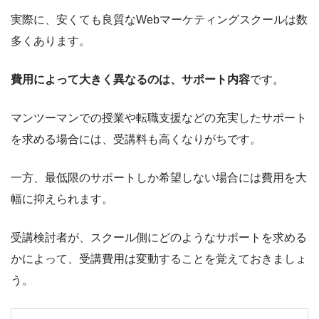
実際に、安くても良質なWebマーケティングスクールは数
多くあります。
費用によって大きく異なるのは、サポート内容
です。
マンツーマンでの授業や転職支援などの充実したサポート
を求める場合には、受講料も高くなりがちです。
一方、最低限のサポートしか希望しない場合には費用を大
幅に抑えられます。
受講検討者が、スクール側にどのようなサポートを求める
かによって、受講費用は変動することを覚えておきましょ
う。