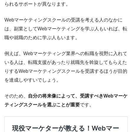
られるサポートが異なります。
Webマーケティングスクールの受講を考える人のなかに
は、副業としてWebマーケティングを学ぶ人もいれば、転
職や就職のために学ぶ人もいます。
例えば、Webマーケティング業界への転職を視野に入れて
いる人は、転職支援があったり就職先を斡旋してもらえた
りするWebマーケティングスクールを受講するほうが目的
を達成しやすいでしょう。
そのため、
自分の将来像によって、受講すべきWebマーケ
ティングスクールを選ぶことが重要
です。