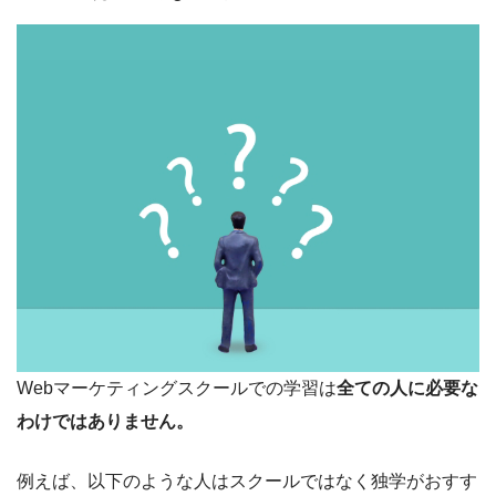
Webマーケティングスクールでの学習は
全ての人に必要な
わけではありません。
例えば、以下のような人はスクールではなく独学がおすす