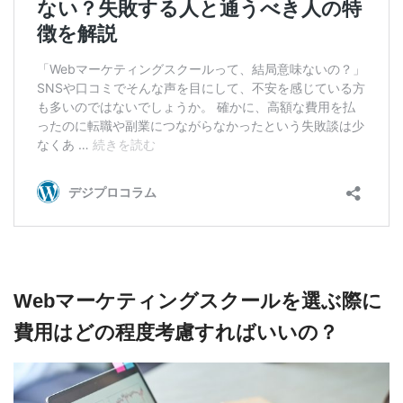
Webマーケティングスクールを選ぶ際に
費用はどの程度考慮すればいいの？