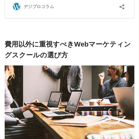
費用以外に重視すべきWebマーケティン
グスクールの選び方