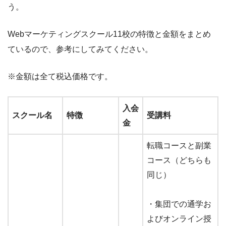
う。
Webマーケティングスクール11校の特徴と金額をまとめ
ているので、参考にしてみてください。
※金額は全て税込価格です。
入会
スクール名
特徴
受講料
金
転職コースと副業
コース（どちらも
同じ）
・集団での通学お
よびオンライン授