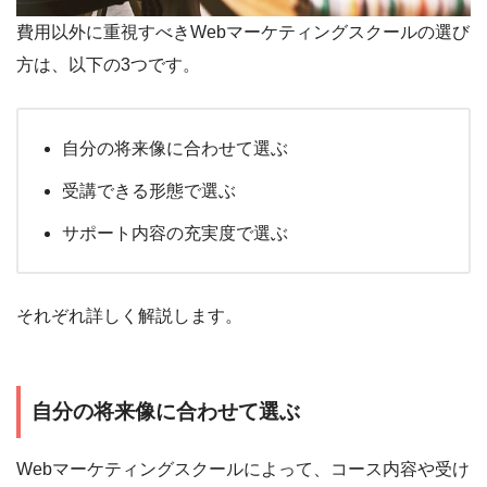
費用以外に重視すべきWebマーケティングスクールの選び
方は、以下の3つです。
自分の将来像に合わせて選ぶ
受講できる形態で選ぶ
サポート内容の充実度で選ぶ
それぞれ詳しく解説します。
自分の将来像に合わせて選ぶ
Webマーケティングスクールによって、コース内容や受け