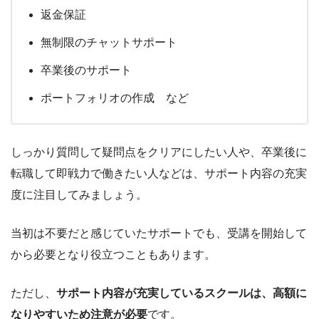
返金保証
無制限のチャットサポート
卒業後のサポート
ポートフォリオの作成 など
しっかり質問して疑問点をクリアにしたい人や、卒業後に
転職して即戦力で働きたい人などは、サポート内容の充実
度に注目してみましょう。
当初は不要だと感じていたサポートでも、受講を開始して
から必要となり役立つこともあります。
ただし、
サポート内容が充実しているスクールは、高額に
なりやすいため注意が必要
です。