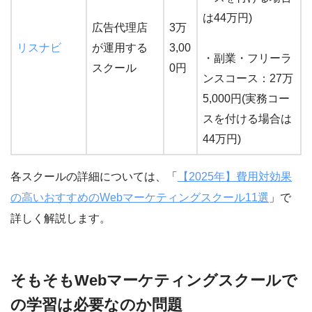
は44万円)
広告代理店
3万
リスナビ
が運用する
3,00
・副業・フリーラ
スクール
0円
ンスコース：27万
5,000円(実務コー
スを付ける場合は
44万円)
各スクールの詳細については、「
【2025年】費用対効果
の高いおすすめのWebマーケティングスクール11選
」で
詳しく解説します。
そもそもWebマーケティングスクールで
の学習は必要なのか問題