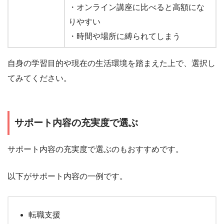
・オンライン講座に比べると高額にな
りやすい
・時間や場所に縛られてしまう
自身の学習目的や現在の生活環境を踏まえた上で、選択し
てみてください。
サポート内容の充実度で選ぶ
サポート内容の充実度で選ぶのもおすすめです。
以下がサポート内容の一例です。
転職支援