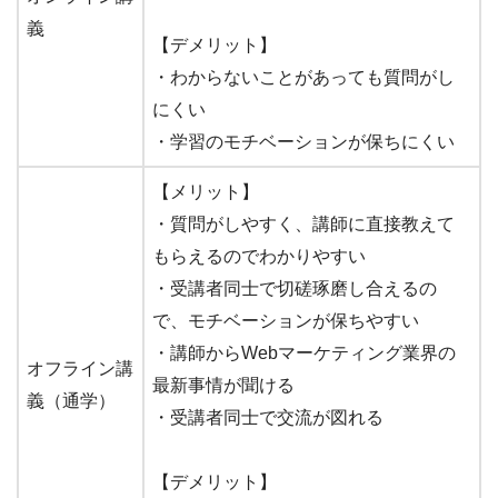
義
【デメリット】
・わからないことがあっても質問がし
にくい
・学習のモチベーションが保ちにくい
【メリット】
・質問がしやすく、講師に直接教えて
もらえるのでわかりやすい
・受講者同士で切磋琢磨し合えるの
で、モチベーションが保ちやすい
・講師からWebマーケティング業界の
オフライン講
最新事情が聞ける
義（通学）
・受講者同士で交流が図れる
【デメリット】