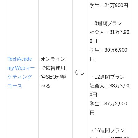
学生：24万900円
・8週間プラン
社会人：31万7,90
0円
学生：30万6,900
TechAcade
オンライン
円
my Webマー
で広告運用
なし
ケティング
やSEOが学
・12週間プラン
コース
べる
社会人：38万3,90
0円
学生：37万2,900
円
・16週間プラン