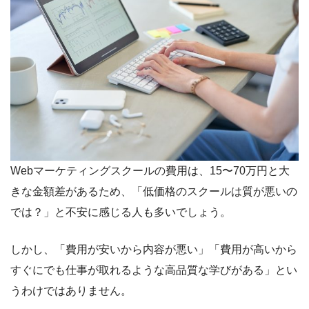
Webマーケティングスクールの費用は、15〜70万円と大
きな金額差があるため、「低価格のスクールは質が悪いの
では？」と不安に感じる人も多いでしょう。
しかし、「費用が安いから内容が悪い」「費用が高いから
すぐにでも仕事が取れるような高品質な学びがある」とい
うわけではありません。