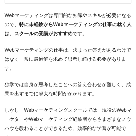
Webマーケティングは専門的な知識やスキルが必要になる
ので、
特に未経験からWebマーケティングの仕事に就く人
は、スクールの受講がおすすめ
です。
Webマーケティングの仕事は、決まった答えがあるわけで
はなく、常に最適解を求めて思考し続ける必要がありま
す。
独学では自身が思考したことへの答え合わせが難しく、成
果を出すまでに膨大な時間がかかります。
しかし、Webマーケティングスクールでは、現役のWebマ
ーケターやWebマーケティング経験者からさまざまなノウ
ハウを教わることができるため、効率的な学習が可能で