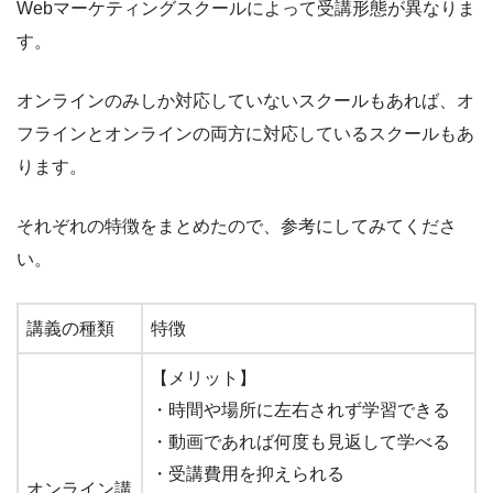
Webマーケティングスクールによって受講形態が異なりま
す。
オンラインのみしか対応していないスクールもあれば、オ
フラインとオンラインの両方に対応しているスクールもあ
ります。
それぞれの特徴をまとめたので、参考にしてみてくださ
い。
講義の種類
特徴
【メリット】
・時間や場所に左右されず学習できる
・動画であれば何度も見返して学べる
・受講費用を抑えられる
オンライン講