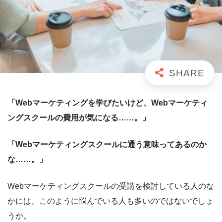
「Webマーケティングを学びたいけど、Webマーケティ
ングスクールの費用が気になる……。」
「Webマーケティングスクールに通う意味ってあるのか
な……。」
Webマーケティングスクールの受講を検討している人のな
かには、このように悩んでいる人も多いのではないでしょ
うか。