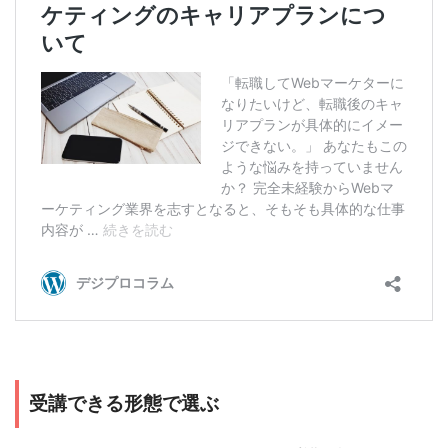
受講できる形態で選ぶ