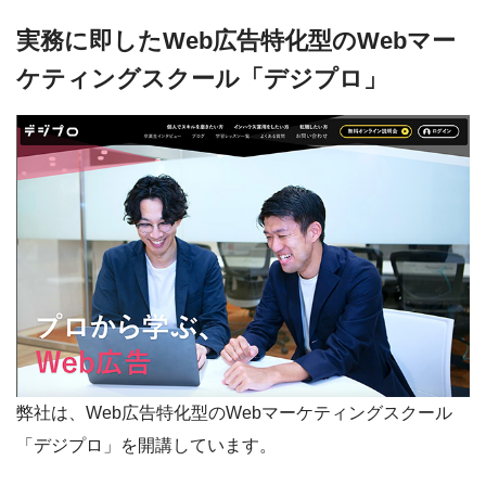
実務に即したWeb広告特化型のWebマー
ケティングスクール「デジプロ」
弊社は、Web広告特化型のWebマーケティングスクール
「デジプロ」を開講しています。