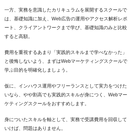
一方、実務を意識したカリキュラムを展開するスクールで
は、基礎知識に加え、Web広告の運用やアクセス解析レポ
ート、クライアントワークまで学び、基礎知識のみと比較
すると高額。
費用を重視するあまり「実践的スキルまで学べなかった」
と後悔しないよう、まずはWebマーケティングスクールで
学ぶ目的を明確化しましょう。
仮に、インハウス運用やフリーランスとして実力をつけた
いなら、やや割高でも実践的スキルが身につく、Webマー
ケティングスクールをおすすめします。
身についたスキルを軸として、実務で受講費用を回収して
いけば、問題はありません。