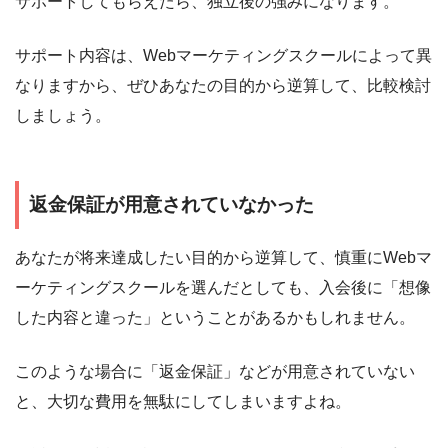
サポートしてもらえたら、独立後の強みになります。
サポート内容は、Webマーケティングスクールによって異
なりますから、ぜひあなたの目的から逆算して、比較検討
しましょう。
返金保証が用意されていなかった
あなたが将来達成したい目的から逆算して、慎重にWebマ
ーケティングスクールを選んだとしても、入会後に「想像
した内容と違った」ということがあるかもしれません。
このような場合に「返金保証」などが用意されていない
と、大切な費用を無駄にしてしまいますよね。