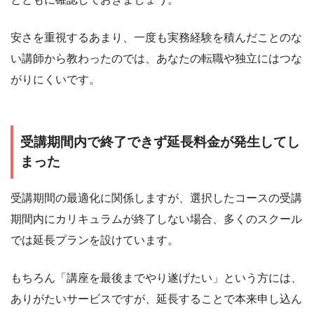
安さを重視するあまり、一度も実務経験を積んだことのな
い講師から教わったのでは、あなたの転職や独立にはつな
がりにくいです。
受講期間内で終了できず延長料金が発生してし
まった
受講期間の最適化に関係しますが、選択したコースの受講
期間内にカリキュラムが終了しない場合、多くのスクール
では延長プランを設けています。
もちろん「講座を最後までやり遂げたい」という方には、
ありがたいサービスですが、延長することで本来申し込ん