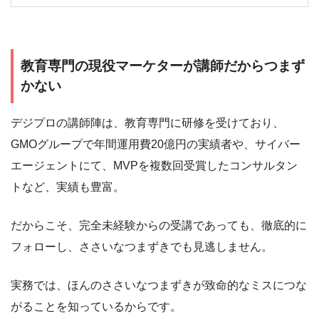
教育専門の現役マーケターが講師だからつまず
かない
デジプロの講師陣は、教育専門に研修を受けており、
GMOグループで年間運用費20億円の実績者や、サイバー
エージェントにて、MVPを複数回受賞したコンサルタン
トなど、実績も豊富。
だからこそ、完全未経験からの受講であっても、徹底的に
フォローし、ささいなつまずきでも見逃しません。
実務では、ほんのささいなつまずきが致命的なミスにつな
がることを知っているからです。