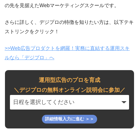
の先を見据えたWebマーケティングスクールです。
さらに詳しく、デジプロの特徴を知りたい方は、以下テキ
ストリンクをクリック！
>>Web広告プロダクトを網羅！実務に直結する運用スキ
ルなら「デジプロ」へ
運用型広告のプロを育成
＼デジプロの無料オンライン説明会に参加／