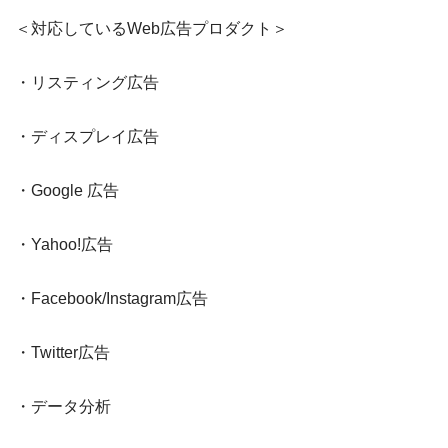
＜対応しているWeb広告プロダクト＞
・リスティング広告
・ディスプレイ広告
・Google 広告
・Yahoo!広告
・Facebook/Instagram広告
・Twitter広告
・データ分析