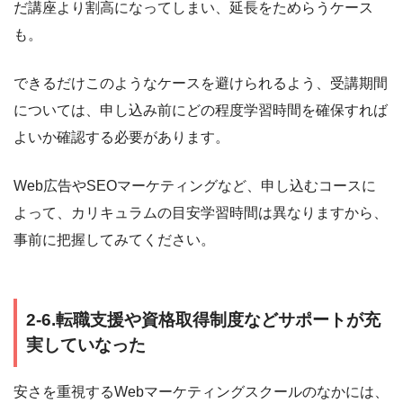
だ講座より割高になってしまい、延長をためらうケース
も。
できるだけこのようなケースを避けられるよう、受講期間
については、申し込み前にどの程度学習時間を確保すれば
よいか確認する必要があります。
Web広告やSEOマーケティングなど、申し込むコースに
よって、カリキュラムの目安学習時間は異なりますから、
事前に把握してみてください。
2-6.転職支援や資格取得制度などサポートが充
実していなった
安さを重視するWebマーケティングスクールのなかには、