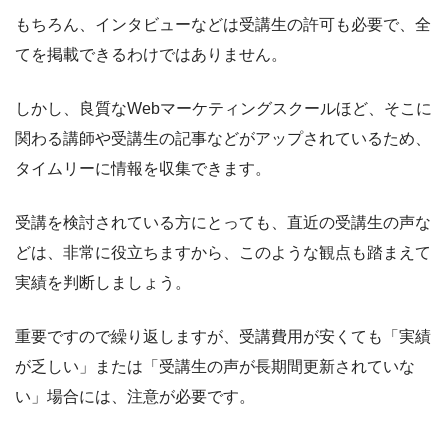
もちろん、インタビューなどは受講生の許可も必要で、全
てを掲載できるわけではありません。
しかし、良質なWebマーケティングスクールほど、そこに
関わる講師や受講生の記事などがアップされているため、
タイムリーに情報を収集できます。
受講を検討されている方にとっても、直近の受講生の声な
どは、非常に役立ちますから、このような観点も踏まえて
実績を判断しましょう。
重要ですので繰り返しますが、受講費用が安くても「実績
が乏しい」または「受講生の声が長期間更新されていな
い」場合には、注意が必要です。