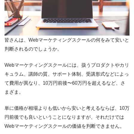
皆さんは、Webマーケティングスクールの何をみて安いと
判断されるのでしょうか。
Webマーケティングスクールには、扱うプロダクトやカリ
キュラム、講師の質、サポート体制、受講形式などによっ
て費用が異なり、10万円前後〜60万円を超えるなど、さ
まざま。
単に価格が相場よりも低いから安いと考えるならば、10万
円前後でも良いということになりますが、それだけでは
Webマーケティングスクールの価値を判断できません。