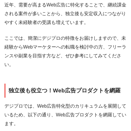
近年、需要が高まるWeb広告に特化することで、継続課金
される案件が多いことから、独立後も安定収入につながり
やすく未経験者の受講も増えています。
ここでは、簡潔にデジプロの特徴をお届けしますので、未
経験からWebマーケターへの転職を検討中の方、フリーラ
ンスや副業を目指す方など、ぜひ参考にしてみてくださ
い。
独立後も役立つ！Web広告プロダクトを網羅
デジプロでは、Web広告特化型のカリキュラムを展開して
いるため、以下の通り、Web広告プロダクトを網羅してい
ます。