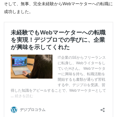
そして、無事、完全未経験からWebマーケターへの転職に
成功しました。