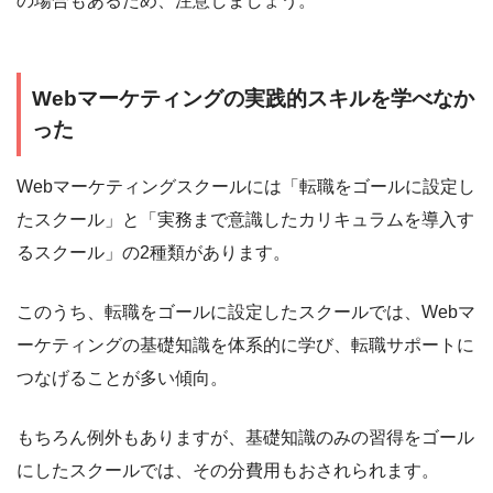
の場合もあるため、注意しましょう。
Webマーケティングの実践的スキルを学べなか
った
Webマーケティングスクールには「転職をゴールに設定し
たスクール」と「実務まで意識したカリキュラムを導入す
るスクール」の2種類があります。
このうち、転職をゴールに設定したスクールでは、Webマ
ーケティングの基礎知識を体系的に学び、転職サポートに
つなげることが多い傾向。
もちろん例外もありますが、基礎知識のみの習得をゴール
にしたスクールでは、その分費用もおされられます。