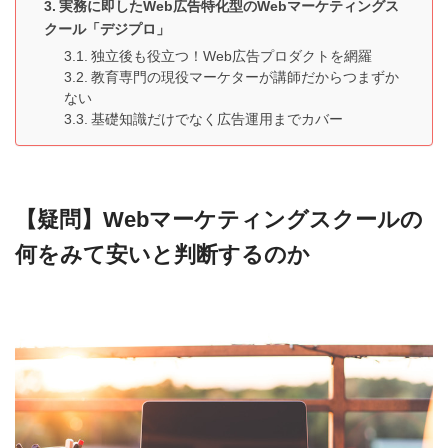
実務に即したWeb広告特化型のWebマーケティングス
クール「デジプロ」
独立後も役立つ！Web広告プロダクトを網羅
教育専門の現役マーケターが講師だからつまずか
ない
基礎知識だけでなく広告運用までカバー
【疑問】Webマーケティングスクールの
何をみて安いと判断するのか