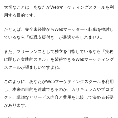
大切なことは、あなたがWebマーケティングスクールを利
用する目的です。
たとえば、完全未経験からWebマーケターへ転職を検討し
ているなら「転職支援付き」が最適かもしれません。
また、フリーランスとして独立を目指しているなら「実務
に即した実践的スキル」を習得できるWebマーケティング
スクールが望ましいですよね。
このように、あなたがWebマーケティングスクールを利用
し、本来の目的を達成できるのか、カリキュラムやプロダ
クト、講師などサービス内容と費用を比較して決める必要
があります。