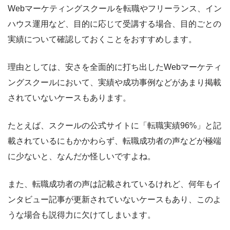
Webマーケティングスクールを転職やフリーランス、イン
ハウス運用など、目的に応じて受講する場合、目的ごとの
実績について確認しておくことをおすすめします。
理由としては、安さを全面的に打ち出したWebマーケティ
ングスクールにおいて、実績や成功事例などがあまり掲載
されていないケースもあります。
たとえば、スクールの公式サイトに「転職実績96%」と記
載されているにもかかわらず、転職成功者の声などが極端
に少ないと、なんだか怪しいですよね。
また、転職成功者の声は記載されているけれど、何年もイ
ンタビュー記事が更新されていないケースもあり、このよ
うな場合も説得力に欠けてしまいます。