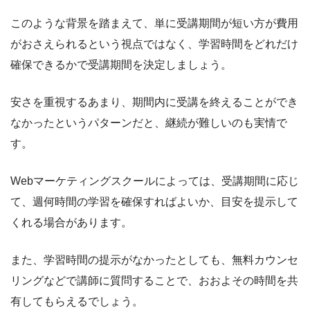
このような背景を踏まえて、単に受講期間が短い方が費用
がおさえられるという視点ではなく、学習時間をどれだけ
確保できるかで受講期間を決定しましょう。
安さを重視するあまり、期間内に受講を終えることができ
なかったというパターンだと、継続が難しいのも実情で
す。
Webマーケティングスクールによっては、受講期間に応じ
て、週何時間の学習を確保すればよいか、目安を提示して
くれる場合があります。
また、学習時間の提示がなかったとしても、無料カウンセ
リングなどで講師に質問することで、おおよその時間を共
有してもらえるでしょう。