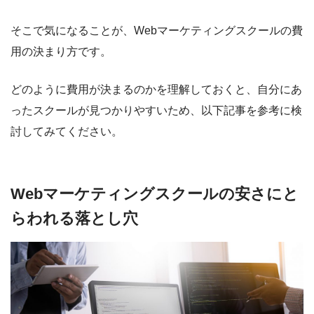
そこで気になることが、Webマーケティングスクールの費
用の決まり方です。
どのように費用が決まるのかを理解しておくと、自分にあ
ったスクールが見つかりやすいため、以下記事を参考に検
討してみてください。
Webマーケティングスクールの安さにと
らわれる落とし穴