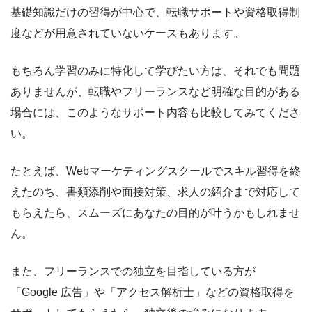
基礎知識だけの習得が中心で、転職サポートや資格取得制
度などが用意されていないケースもあります。
もちろん学習のみに特化して学びたい方は、それでも問題
ありませんが、転職やフリーランスなど明確な目的がある
場合には、このようなサポート内容も比較してみてくださ
い。
たとえば、Webマーケティングスクールでスキル習得を終
えたのち、書類添削や面接対策、求人の紹介まで対応して
もらえたら、スムーズにあなたの目的が叶うかもしれませ
ん。
また、フリーランスでの独立を目指している方が
「Google 広告」や「アクセス解析士」などの資格取得を