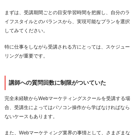
まずは、受講期間ごとの目安学習時間を把握し、自分のラ
イフスタイルとのバランスから、実現可能なプランを選択
してみてください。
特に仕事をしながら受講される方にとっては、スケジュー
リングが重要です。
講師への質問回数に制限がついていた
完全未経験からWebマーケティングスクールを受講する場
合、受講生によってはパソコン操作から学ばなければなら
ないケースもあります。
また、Webマーケティング業界の事情として、さまざまな