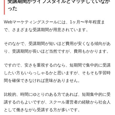
受講期間がライフスタイルとマッチしていなか
った
Webマーケティングスクールには、1ヶ月〜半年程度ま
で、さまざまな受講期間が用意されています。
そのなかで、受講期間が短いほど費用が安くなる傾向があ
り、受講期間が長いほど当然ですが、費用もかかります。
ですので、安さを重視するのなら、短期間で集中的に受講
したい方もいらっしゃるかと思いますが、そもそも学習時
間を確保できなければ意味がありません。
比較的、時間にゆとりのある方であれば、短期集中的に受
講するのもよいですが、スクール運営者の経験から社会人
として働きながら受講する方が多いです。