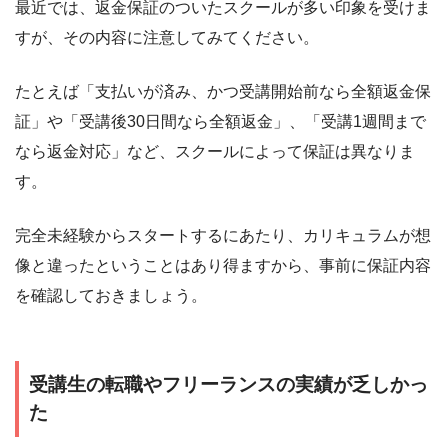
最近では、返金保証のついたスクールが多い印象を受けま
すが、その内容に注意してみてください。
たとえば「支払いが済み、かつ受講開始前なら全額返金保
証」や「受講後30日間なら全額返金」、「受講1週間まで
なら返金対応」など、スクールによって保証は異なりま
す。
完全未経験からスタートするにあたり、カリキュラムが想
像と違ったということはあり得ますから、事前に保証内容
を確認しておきましょう。
受講生の転職やフリーランスの実績が乏しかっ
た