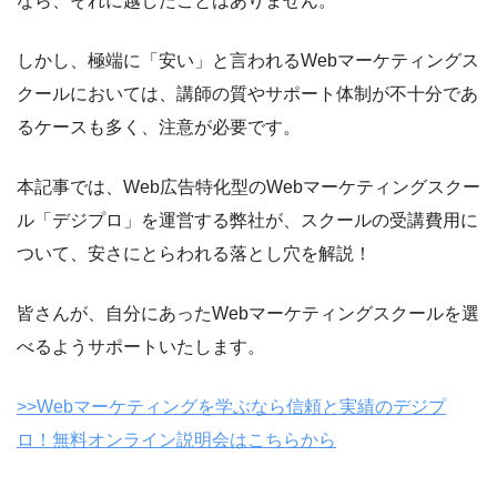
なら、それに越したことはありません。
しかし、極端に「安い」と言われるWebマーケティングス
クールにおいては、講師の質やサポート体制が不十分であ
るケースも多く、注意が必要です。
本記事では、Web広告特化型のWebマーケティングスクー
ル「デジプロ」を運営する弊社が、スクールの受講費用に
ついて、安さにとらわれる落とし穴を解説！
皆さんが、自分にあったWebマーケティングスクールを選
べるようサポートいたします。
>>Webマーケティングを学ぶなら信頼と実績のデジプ
ロ！無料オンライン説明会はこちらから