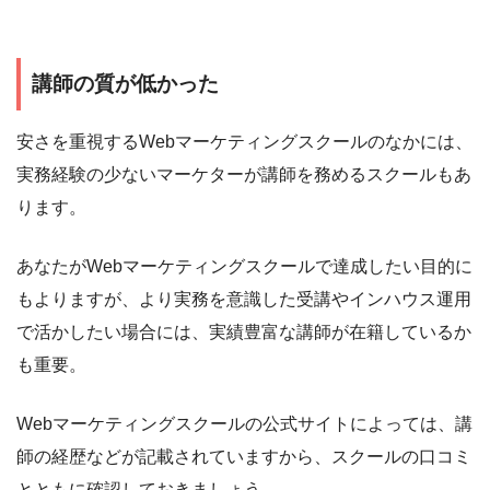
講師の質が低かった
安さを重視するWebマーケティングスクールのなかには、
実務経験の少ないマーケターが講師を務めるスクールもあ
ります。
あなたがWebマーケティングスクールで達成したい目的に
もよりますが、より実務を意識した受講やインハウス運用
で活かしたい場合には、実績豊富な講師が在籍しているか
も重要。
Webマーケティングスクールの公式サイトによっては、講
師の経歴などが記載されていますから、スクールの口コミ
とともに確認しておきましょう。