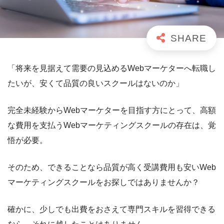
「将来を見据えて需要の見込めるWebマーケターへ転職し
たいが、安くて品質の良いスクールはないのか」
完全未経験からWebマーケターを目指す方にとって、高額
な費用を支払うWebマーケティングスクールの存在は、覚
悟が必要。
そのため、できることなら品質が高く受講費用も安いWeb
マーケティングスクールをお探しではありませんか？
確かに、少しでも出費をおさえて専門スキルを習得できる