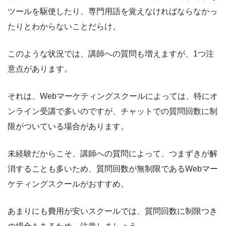
ツールを駆使したり、専門用語を覚えなければならなかっ
たりとわからないことだらけ。
このような状況では、講師への質問も増えますが、1つ注
意点があります。
それは、Webマーケティングスクールによっては、特にオ
ンライン受講で多いのですが、チャットでの質問回数に制
限がついている場合があります。
未経験だからこそ、講師への質問によって、つまずきが解
消することも多いため、質問回数が無制限であるWebマー
ケティングスクールがおすすめ。
あまりにも費用が安いスクールでは、質問回数に制限つき