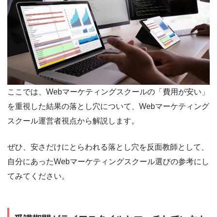
ここでは、Webマーケティングスクールの「費用が安い」
を重視した結果の落とし穴について、Webマーケティング
スクール運営者視点から解説します。
ぜひ、安さだけにとらわれる落とし穴を反面教師として、
自分にあったWebマーケティングスクール選びの参考にし
てみてください。