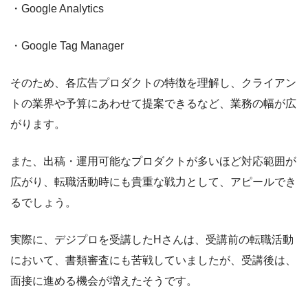
・Google Analytics
・Google Tag Manager
そのため、各広告プロダクトの特徴を理解し、クライアン
トの業界や予算にあわせて提案できるなど、業務の幅が広
がります。
また、出稿・運用可能なプロダクトが多いほど対応範囲が
広がり、転職活動時にも貴重な戦力として、アピールでき
るでしょう。
実際に、デジプロを受講したHさんは、受講前の転職活動
において、書類審査にも苦戦していましたが、受講後は、
面接に進める機会が増えたそうです。