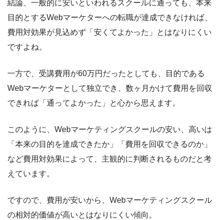
結論、一般的に安いといわれるスクールに通っても、本来
目的とするWebマーケターへの転職が達成できなければ、
費用対効果が見込めず「安くてよかった」とはなりにくい
ですよね。
一方で、受講費用が60万円だったとしても、目的である
Webマーケターとして独立でき、数ヶ月かけて費用を回収
できれば「通ってよかった」と心から思えます。
このように、Webマーケティングスクールの安い、高いは
「本来の目的を達成できたか」「費用を回収できるのか」
など費用対効果によって、主観的に判断されるものだと考
えています。
ですので、費用が安いから、Webマーケティングスクール
の相対的価値が高いとはなりにくい傾向。