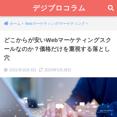
デジプロコラム
ホーム
Webマーケティング/マーケティング
どこからが安いWebマーケティングスク
ールなのか？価格だけを重視する落とし
穴
2021年10月3日
2025年5月28日