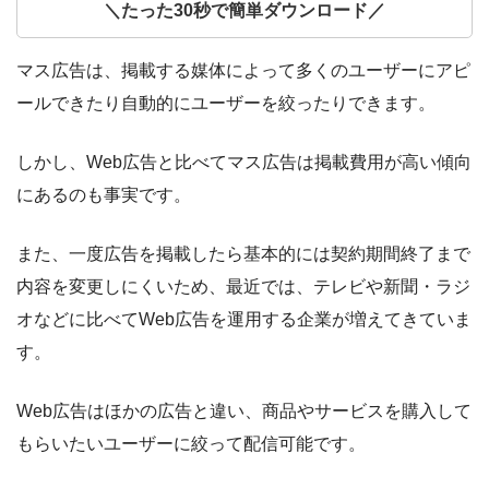
＼たった30秒で簡単ダウンロード／
マス広告は、掲載する媒体によって多くのユーザーにアピ
ールできたり自動的にユーザーを絞ったりできます。
しかし、Web広告と比べてマス広告は掲載費用が高い傾向
にあるのも事実です。
また、一度広告を掲載したら基本的には契約期間終了まで
内容を変更しにくいため、最近では、テレビや新聞・ラジ
オなどに比べてWeb広告を運用する企業が増えてきていま
す。
Web広告はほかの広告と違い、商品やサービスを購入して
もらいたいユーザーに絞って配信可能です。