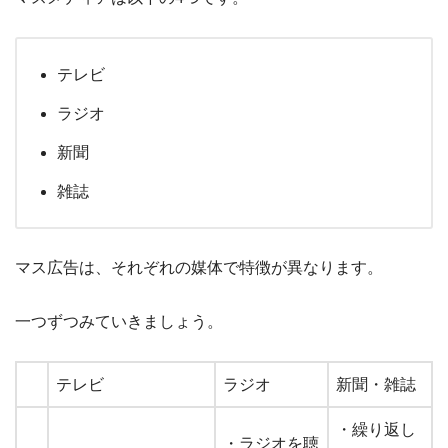
テレビ
ラジオ
新聞
雑誌
マス広告は、それぞれの媒体で特徴が異なります。
一つずつみていきましょう。
テレビ
ラジオ
新聞・雑誌
・​​繰り返し
・ラジオを聴