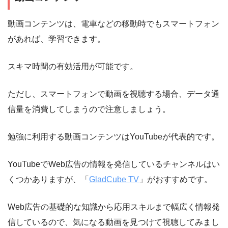
動画コンテンツは、電車などの移動時でもスマートフォン
があれば、学習できます。
スキマ時間の有効活用が可能です。
ただし、スマートフォンで動画を視聴する場合、データ通
信量を消費してしまうので注意しましょう。
勉強に利用する動画コンテンツはYouTubeが代表的です。
YouTubeでWeb広告の情報を発信しているチャンネルはい
くつかありますが、「
GladCube TV
」がおすすめです。
Web広告の基礎的な知識から応用スキルまで幅広く情報発
信しているので、気になる動画を見つけて視聴してみまし