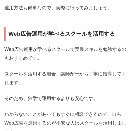
運用方法も簡単なので、実際に行ってみましょう。
Web広告運用が学べるスクールを活用する
Web広告運用が学べるスクールで実践スキルを勉強するの
もおすすめです。
スクールを活用する場合、講師が一から丁寧に指導してく
れます。
そのため、独学で運用するよりも安心です。
わからないことがあってもすぐに相談できるので、自ら
Web広告を運用するのが不安な人はスクールを活用しまし