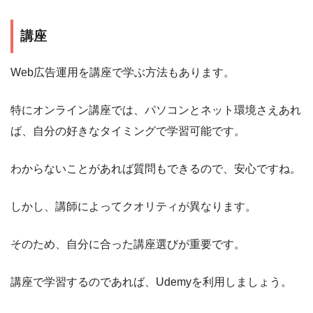
講座
Web広告運用を講座で学ぶ方法もあります。
特にオンライン講座では、パソコンとネット環境さえあれ
ば、自分の好きなタイミングで学習可能です。
わからないことがあれば質問もできるので、安心ですね。
しかし、講師によってクオリティが異なります。
そのため、自分に合った講座選びが重要です。
講座で学習するのであれば、Udemyを利用しましょう。