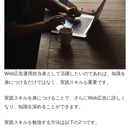
Web広告運用担当者として活躍したいのであれば、知識を
身につけるだけではなく、実践スキルも重要です。
実践スキルを身につけることで、さらにWeb広告に詳しく
なり、知識を深めることができます。
実践スキルを勉強する方法は以下の2つです。