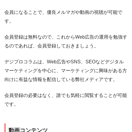
会員になることで、優良メルマガや動画の視聴が可能で
す。
会員登録は無料なので、これからWeb広告の運用を勉強す
るのであれば、会員登録しておきましょう。
デジプロコラムは、Web広告やSNS、SEOなどデジタル
マーケティングを中心に、マーケティングに興味がある方
向けに有益な情報を配信している弊社メディアです。
会員登録の必要はなく、誰でも気軽に閲覧することが可能
です。
動画コンテンツ