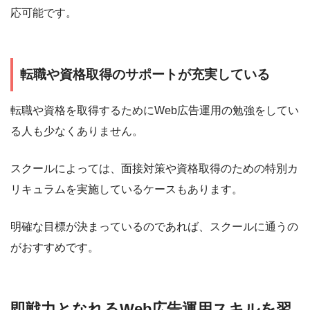
応可能です。
転職や資格取得のサポートが充実している
転職や資格を取得するためにWeb広告運用の勉強をしてい
る人も少なくありません。
スクールによっては、面接対策や資格取得のための特別カ
リキュラムを実施しているケースもあります。
明確な目標が決まっているのであれば、スクールに通うの
がおすすめです。
即戦力となれるWeb広告運用スキルを習