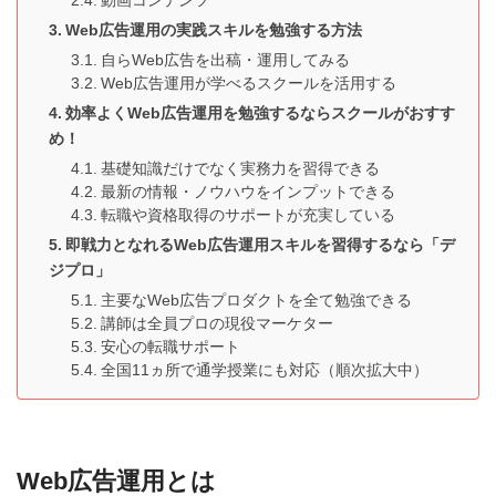
動画コンテンツ
Web広告運用の実践スキルを勉強する方法
自らWeb広告を出稿・運用してみる
Web広告運用が学べるスクールを活用する
効率よくWeb広告運用を勉強するならスクールがおすす
め！
基礎知識だけでなく実務力を習得できる
最新の情報・ノウハウをインプットできる
転職や資格取得のサポートが充実している
即戦力となれるWeb広告運用スキルを習得するなら「デ
ジプロ」
主要なWeb広告プロダクトを全て勉強できる
講師は全員プロの現役マーケター
安心の転職サポート
全国11ヵ所で通学授業にも対応（順次拡大中）
Web広告運用とは