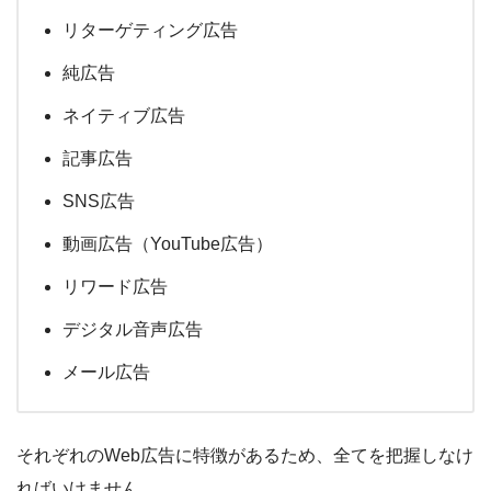
リターゲティング広告
純広告
ネイティブ広告
記事広告
SNS広告
動画広告（YouTube広告）
リワード広告
デジタル音声広告
メール広告
それぞれのWeb広告に特徴があるため、全てを把握しなけ
ればいけません。