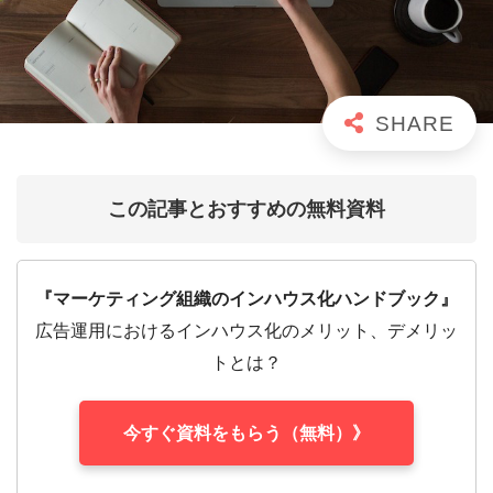
この記事とおすすめの無料資料
『マーケティング組織のインハウス化ハンドブック』
広告運用におけるインハウス化のメリット、デメリッ
トとは？
今すぐ資料をもらう（無料）》