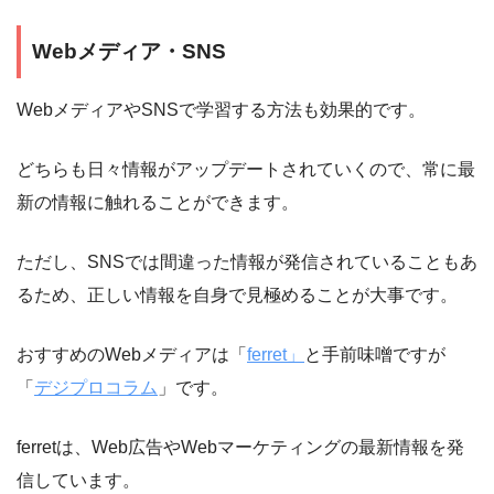
Webメディア・SNS
WebメディアやSNSで学習する方法も効果的です。
どちらも日々情報がアップデートされていくので、常に最
新の情報に触れることができます。
ただし、SNSでは間違った情報が発信されていることもあ
るため、正しい情報を自身で見極めることが大事です。
おすすめのWebメディアは「
ferret」
と手前味噌ですが
「
デジプロコラム
」です。
ferretは、Web広告やWebマーケティングの最新情報を発
信しています。