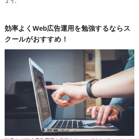
ょう。
効率よくWeb広告運用を勉強するならス
クールがおすすめ！