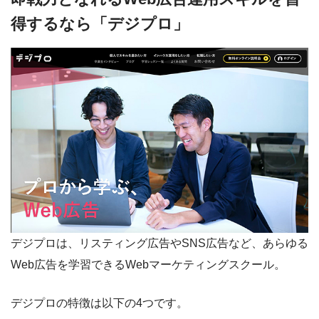
得するなら「デジプロ」
デジプロは、リスティング広告やSNS広告など、あらゆる
Web広告を学習できるWebマーケティングスクール。
デジプロの特徴は以下の4つです。