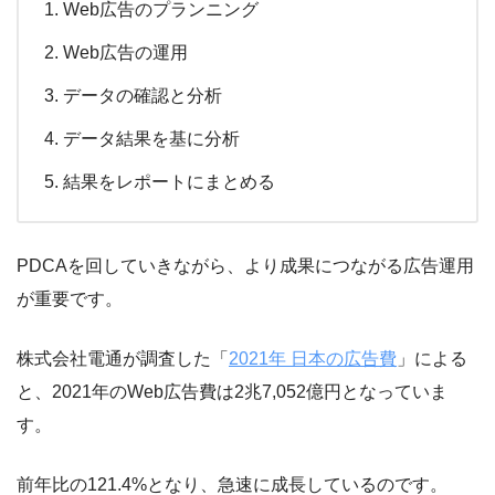
Web広告のプランニング
Web広告の運用
データの確認と分析
データ結果を基に分析
結果をレポートにまとめる
PDCAを回していきながら、より成果につながる広告運用
が重要です。
株式会社電通が調査した「
2021年 日本の広告費
」による
と、2021年のWeb広告費は2兆7,052億円となっていま
す。
前年比の121.4%となり、急速に成長しているのです。