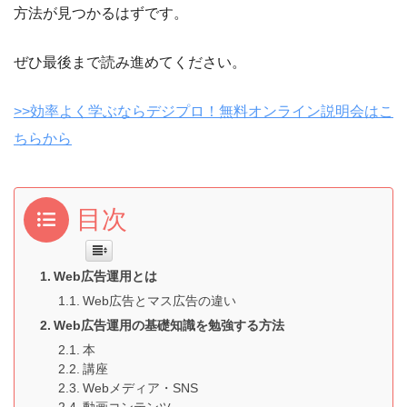
方法が見つかるはずです。
ぜひ最後まで読み進めてください。
>>効率よく学ぶならデジプロ！無料オンライン説明会はこ
ちらから
目次
Web広告運用とは
Web広告とマス広告の違い
Web広告運用の基礎知識を勉強する方法
本
講座
Webメディア・SNS