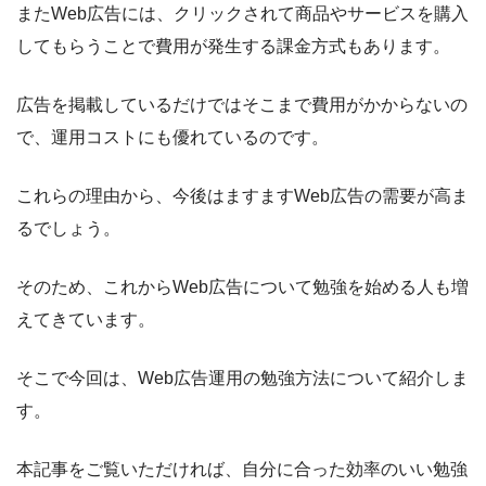
またWeb広告には、クリックされて商品やサービスを購入
してもらうことで費用が発生する課金方式もあります。
広告を掲載しているだけではそこまで費用がかからないの
で、運用コストにも優れているのです。
これらの理由から、今後はますますWeb広告の需要が高ま
るでしょう。
そのため、これからWeb広告について勉強を始める人も増
えてきています。
そこで今回は、Web広告運用の勉強方法について紹介しま
す。
本記事をご覧いただければ、自分に合った効率のいい勉強