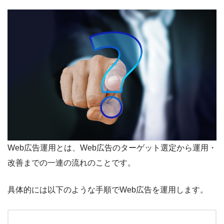
Web広告運用とは、Web広告のターゲット選定から運用・
改善までの一連の流れのことです。
具体的には以下のような手順でWeb広告を運用します。