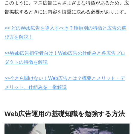
このように、マス広告にもさまざまな特徴があるため、広
告掲載するときには内容を慎重に決める必要があります。
>> どのWeb広告を導入すべき？種類別の特徴と広告の選
び方を解説！
>>Web広告初学者向け！Web広告の仕組みと各広告プロ
ダクトの特徴を解説
>>今さら聞けない！Web広告とは？概要とメリット・デ
メリット、仕組みを一挙解説
Web広告運用の基礎知識を勉強する方法