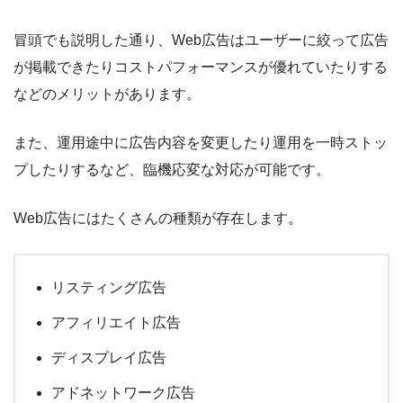
冒頭でも説明した通り、Web広告はユーザーに絞って広告
が掲載できたりコストパフォーマンスが優れていたりする
などのメリットがあります。
また、運用途中に広告内容を変更したり運用を一時ストッ
プしたりするなど、臨機応変な対応が可能です。
Web広告にはたくさんの種類が存在します。
リスティング広告
アフィリエイト広告
ディスプレイ広告
アドネットワーク広告