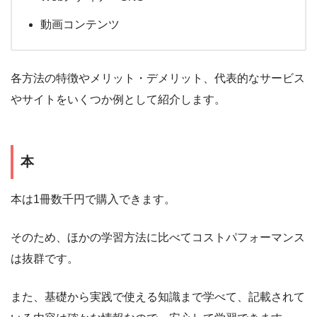
動画コンテンツ
各方法の特徴やメリット・デメリット、代表的なサービス
やサイトをいくつか例として紹介します。
本
本は1冊数千円で購入できます。
そのため、ほかの学習方法に比べてコストパフォーマンス
は抜群です。
また、基礎から実践で使える知識まで学べて、記載されて