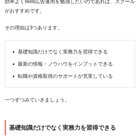
効率よくWeb広告運用を勉強したいのであれば、スクール
がおすすめです。
その理由は3つあります。
基礎知識だけでなく実務力を習得できる
最新の情報・ノウハウをインプットできる
転職や資格取得のサポートが充実している
一つずつみていきましょう。
基礎知識だけでなく実務力を習得できる