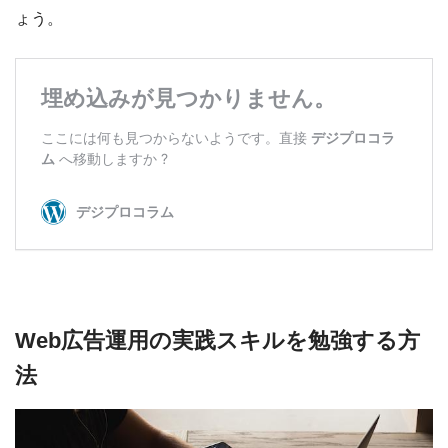
ょう。
Web広告運用の実践スキルを勉強する方
法