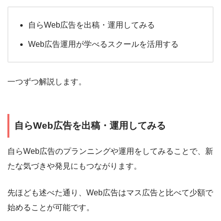
自らWeb広告を出稿・運用してみる
Web広告運用が学べるスクールを活用する
一つずつ解説します。
自らWeb広告を出稿・運用してみる
自らWeb広告のプランニングや運用をしてみることで、新
たな気づきや発見にもつながります。
先ほども述べた通り、Web広告はマス広告と比べて少額で
始めることが可能です。