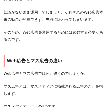
知識がないまま運用してしまうと、それぞれのWeb広告本
来の効果が発揮できず、失敗に終わってしまいます。
そのため、Web広告を運用するためには勉強する必要があ
るのです。
Web広告とマス広告の違い
Web広告とマス広告では何が違うのでしょうか。
マス広告とは、マスメディアに掲載される広告のことを指
します。
マスメディアは以下の4つです。