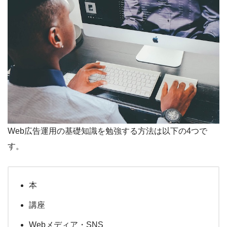
Web広告運用の基礎知識を勉強する方法は以下の4つで
す。
本
講座
Webメディア・SNS