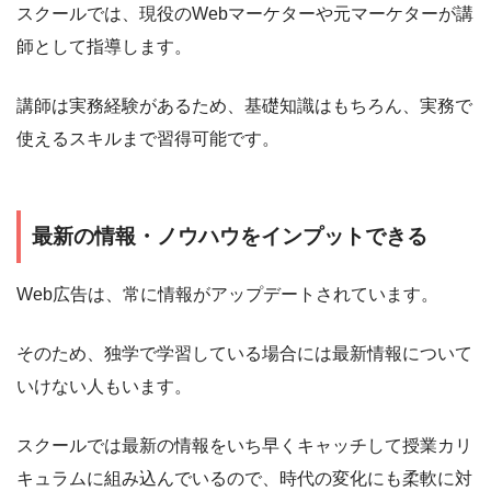
スクールでは、現役のWebマーケターや元マーケターが講
師として指導します。
講師は実務経験があるため、基礎知識はもちろん、実務で
使えるスキルまで習得可能です。
最新の情報・ノウハウをインプットできる
Web広告は、常に情報がアップデートされています。
そのため、独学で学習している場合には最新情報について
いけない人もいます。
スクールでは最新の情報をいち早くキャッチして授業カリ
キュラムに組み込んでいるので、時代の変化にも柔軟に対