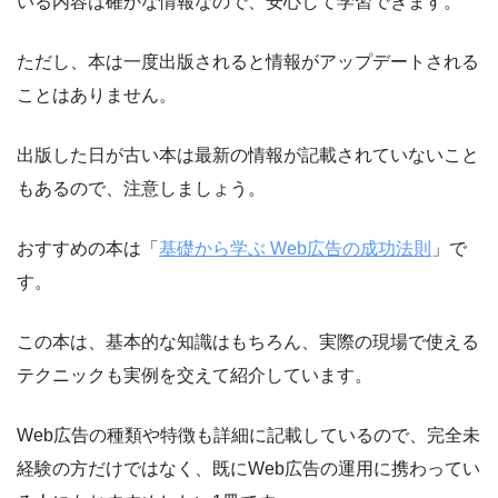
いる内容は確かな情報なので、安心して学習できます。
ただし、本は一度出版されると情報がアップデートされる
ことはありません。
出版した日が古い本は最新の情報が記載されていないこと
もあるので、注意しましょう。
おすすめの本は「
基礎から学ぶ Web広告の成功法則
」で
す。
この本は、基本的な知識はもちろん、実際の現場で使える
テクニックも実例を交えて紹介しています。
Web広告の種類や特徴も詳細に記載しているので、完全未
経験の方だけではなく、既にWeb広告の運用に携わってい