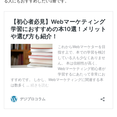
る人にもおすすめしたい1冊です。