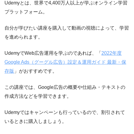
Udemyとは、世界で4,400万人以上が学ぶオンライン学習
プラットフォーム。
自分が学びたい講座を購入して動画の視聴によって、学習
を進められます。
UdemyでWeb広告運用を学ぶのであれば、「
2022年度
Google Ads（グーグル広告）設定＆運用ガイド 最新・保
存版
」がおすすめです。
この講座では、Google広告の概要や仕組み・テキストの
作成方法などを学習できます。
Udemyではキャンペーンも行っているので、割引されて
いるときに購入しましょう。