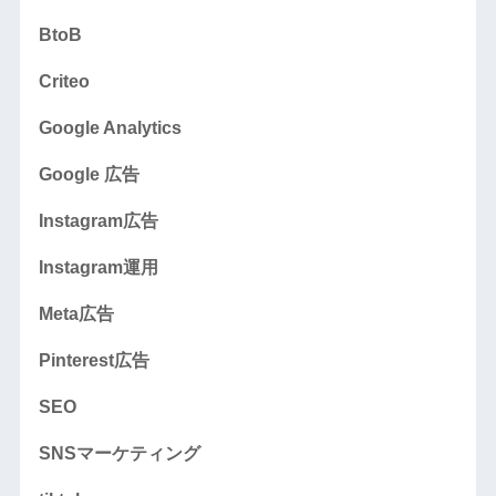
BtoB
Criteo
Google Analytics
Google 広告
Instagram広告
Instagram運用
Meta広告
Pinterest広告
SEO
SNSマーケティング