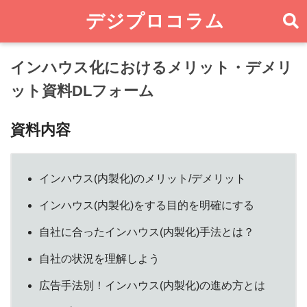
デジプロコラム
インハウス化におけるメリット・デメリ
ット資料DLフォーム
資料内容
インハウス(内製化)のメリット/デメリット
インハウス(内製化)をする目的を明確にする
自社に合ったインハウス(内製化)手法とは？
自社の状況を理解しよう
広告手法別！インハウス(内製化)の進め方とは