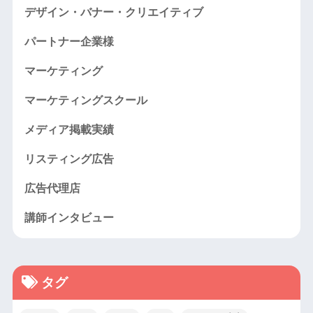
デザイン・バナー・クリエイティブ
パートナー企業様
マーケティング
マーケティングスクール
メディア掲載実績
リスティング広告
広告代理店
講師インタビュー
タグ