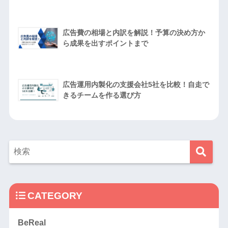
広告費の相場と内訳を解説！予算の決め方か
ら成果を出すポイントまで
広告運用内製化の支援会社5社を比較！自走で
きるチームを作る選び方
CATEGORY
BeReal