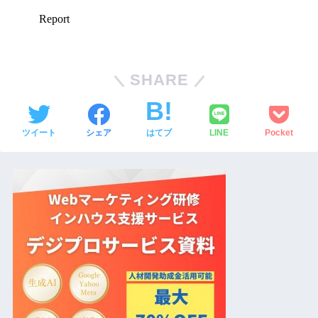
SHARE
ツイート
シェア
はてブ
LINE
Pocket