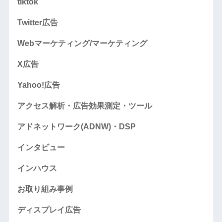
tiktok
Twitter広告
Webマーケティング/マーケティング
X広告
Yahoo!広告
アクセス解析・広告効果測定・ツール
アドネットワーク(ADNW)・DSP
インタビュー
インハウス
お取り組み事例
ディスプレイ広告