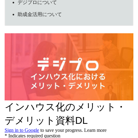
デジプロについて
助成金活用について