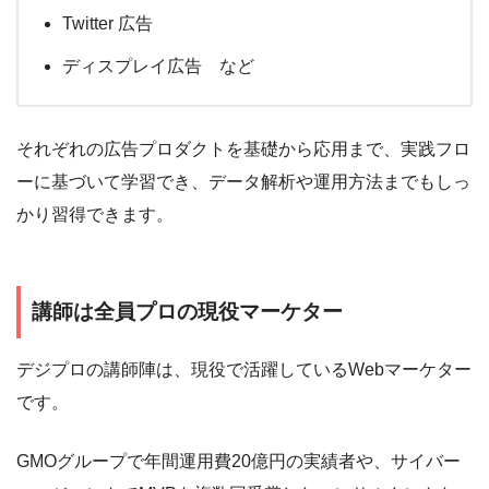
Twitter 広告
ディスプレイ広告 など
それぞれの広告プロダクトを基礎から応用まで、実践フロ
ーに基づいて学習でき、データ解析や運用方法までもしっ
かり習得できます。
講師は全員プロの現役マーケター
デジプロの講師陣は、現役で活躍しているWebマーケター
です。
GMOグループで年間運用費20億円の実績者や、サイバー