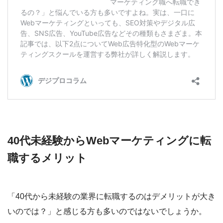
40代未経験からWebマーケティングに転
職するメリット
「40代から未経験の業界に転職するのはデメリットが大き
いのでは？」と感じる方も多いのではないでしょうか。