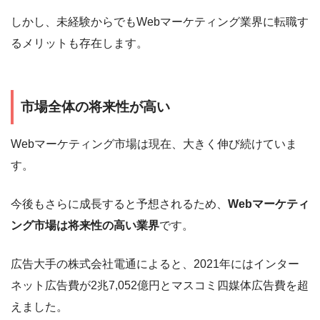
しかし、未経験からでもWebマーケティング業界に転職す
るメリットも存在します。
市場全体の将来性が高い
Webマーケティング市場は現在、大きく伸び続けていま
す。
今後もさらに成長すると予想されるため、
Webマーケティ
ング市場は将来性の高い業界
です。
広告大手の株式会社電通によると、2021年にはインター
ネット広告費が2兆7,052億円とマスコミ四媒体広告費を超
えました。