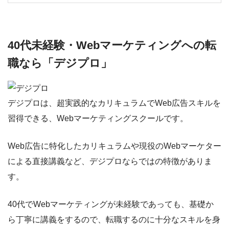
40代未経験・Webマーケティングへの転
職なら「デジプロ」
デジプロは、超実践的なカリキュラムでWeb広告スキルを
習得できる、Webマーケティングスクールです。
Web広告に特化したカリキュラムや現役のWebマーケター
による直接講義など、デジプロならではの特徴がありま
す。
40代でWebマーケティングが未経験であっても、基礎か
ら丁寧に講義をするので、転職するのに十分なスキルを身