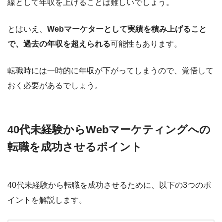
線として年収を上げることは難しいでしょう。
とはいえ、
Webマーケターとして実績を積み上げること
で、過去の年収を超えられる
可能性もあります。
転職時には一時的に年収が下がってしまうので、覚悟して
おく必要があるでしょう。
40代未経験からWebマーケティングへの
転職を成功させるポイント
40代未経験から転職を成功させるために、以下の3つのポ
イントを解説します。