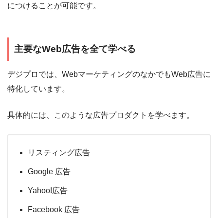
につけることが可能です。
主要なWeb広告を全て学べる
デジプロでは、WebマーケティングのなかでもWeb広告に
特化しています。
具体的には、このような広告プロダクトを学べます。
リスティング広告
Google 広告
Yahoo!広告
Facebook 広告