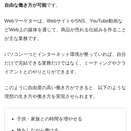
自由な働き方が可能
です。
Webマーケターは、WebサイトやSNS、YouTube動画な
どWeb上の媒体を通して、商品が売れる仕組みを作ること
が主な業務です。
パソコン一つとインターネット環境が整っていれば、自分
だけで完結できる業務だけではなく、ミーティングやクラ
イアントとのやりとりができます。
このように自由度の高い働き方ができると、以下のような
理想の生き方や働き方を実現させられます。
子供・家族との時間を増やせる
旅をしながら働ける