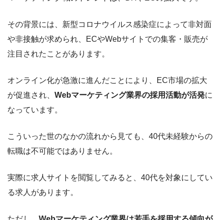
その背景には、新型コロナウイルス感染症によって非対面
や非接触が求められ、ECやWebサイトでの集客・販売が
注目されたことがあります。
オンライン化が急激に進んだことにより、EC市場の拡大
が促進され、
Webマーケティング業界の採用活動が活発
に
なっています。
こういった世のなかの流れから見ても、40代未経験からの
転職は不可能ではありません。
実際に求人サイトを閲覧してみると、40代を対象にしてい
る求人があります。
ただし、
Webマーケティング業界は若手を採用する傾向が