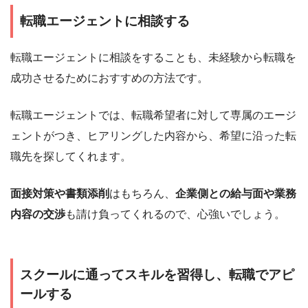
転職エージェントに相談する
転職エージェントに相談をすることも、未経験から転職を
成功させるためにおすすめの方法です。
転職エージェントでは、転職希望者に対して専属のエージ
ェントがつき、ヒアリングした内容から、希望に沿った転
職先を探してくれます。
面接対策や書類添削
はもちろん、
企業側との給与面や業務
内容の交渉
も請け負ってくれるので、心強いでしょう。
スクールに通ってスキルを習得し、転職でアピ
ールする