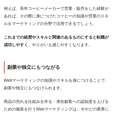
例えば、長年コーヒーメーカーで営業・販売をした経験が
あれば、その際に身につけたコーヒーの知識や営業のスキ
ルをマーケティングの分野で活用できるでしょう。
これまでの経歴やスキルと関連のあるものにすると転職が
成功しやすく
、やりがいも感じやすくなります。
副業や独立にもつながる
Webマーケティングの知識やスキルを身につけることで、
副業や独立にもつなげられます。
商品の売れる仕組みを作る・潜在顧客への認知度を上げる
ための施策を行うWebマーケティングは、今やどの業界に