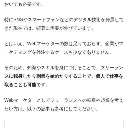
おいても必要です。
特にSNSやスマートフォンなどのデジタル技術が発展して
きた現在では、顕著に需要が伸びています。
とはいえ、Webマーケターの数は足りておらず、企業がマ
ーケティングを外注するケースも少なくありません。
そのため、知識やスキルを身につけることで、
フリーラン
スに転身したり副業を始めたりすることで、個人で仕事を
取ることも可能
です。
Webマーケターとしてフリーランスへの転身や起業を考え
たい方は、以下の記事も参考にしてください。