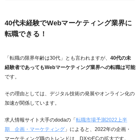
40代未経験でWebマーケティング業界に
転職できる！
「転職の限界年齢は30代」とも言われますが、
40代の未
経験者であってもWebマーケティング業界への転職は可能
です。
その理由としては、デジタル技術の発展やオンライン化の
加速が関係しています。
求人情報サイト大手のdodaの「
転職市場予測2022上半
期 企画・マーケティング
」によると、2022年の企画・
マーケティング職のトレンドは、DXやECの拡大です。