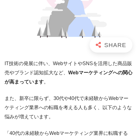
IT技術の発展に伴い、WebサイトやSNSを活用した商品販
売やブランド認知拡大など、
Webマーケティングへの関心
が高まっています
。
また、新卒に限らず、30代や40代で未経験からWebマー
ケティング業界への転職を考える人も多く、以下のような
悩みが増えています。
「40代の未経験からWebマーケティング業界に転職する