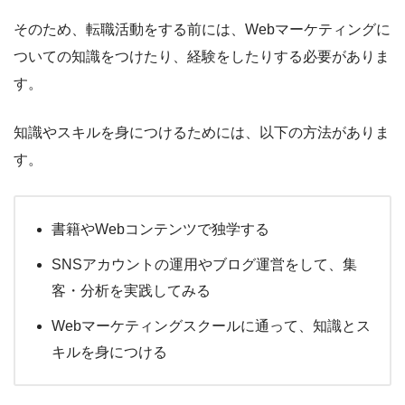
そのため、転職活動をする前には、Webマーケティングに
ついての知識をつけたり、経験をしたりする必要がありま
す。
知識やスキルを身につけるためには、以下の方法がありま
す。
書籍やWebコンテンツで独学する
SNSアカウントの運用やブログ運営をして、集
客・分析を実践してみる
Webマーケティングスクールに通って、知識とス
キルを身につける