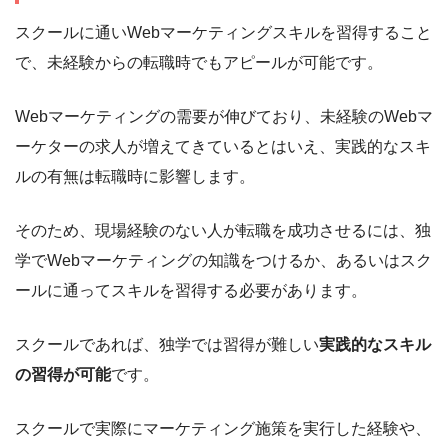
スクールに通いWebマーケティングスキルを習得すること
で、未経験からの転職時でもアピールが可能です。
Webマーケティングの需要が伸びており、未経験のWebマ
ーケターの求人が増えてきているとはいえ、実践的なスキ
ルの有無は転職時に影響します。
そのため、現場経験のない人が転職を成功させるには、独
学でWebマーケティングの知識をつけるか、あるいはスク
ールに通ってスキルを習得する必要があります。
スクールであれば、独学では習得が難しい
実践的なスキル
の習得が可能
です。
スクールで実際にマーケティング施策を実行した経験や、