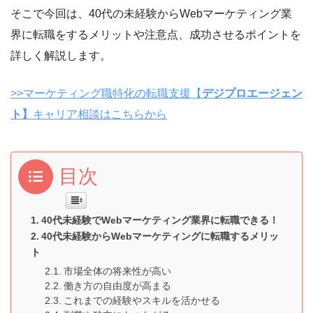
そこで今回は、40代の未経験からWebマーケティング業
界に転職をするメリットや注意点、成功させるポイントを
詳しく解説します。
>>マーケティング職特化の転職支援【
デジプロエージェン
ト】
キャリア相談はこちらから
目次
40代未経験でWebマーケティング業界に転職できる！
40代未経験からWebマーケティングに転職するメリッ
ト
市場全体の将来性が高い
働き方の自由度が高まる
これまでの経験やスキルを活かせる