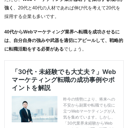
強く
、20代と40代の人材であれば伸び代を考えて20代を
採用する企業も多いです。
40代からWebマーケティング業界へ転職を成功させるに
は、自分自身の強みや武器を適切にアピールして、戦略的
に転職活動をする必要がある
でしょう。