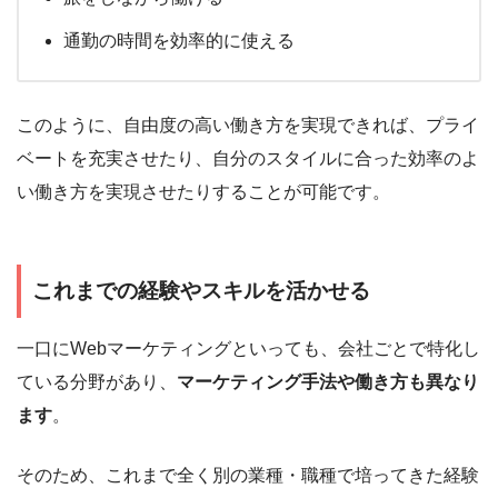
通勤の時間を効率的に使える
このように、自由度の高い働き方を実現できれば、プライ
ベートを充実させたり、自分のスタイルに合った効率のよ
い働き方を実現させたりすることが可能です。
これまでの経験やスキルを活かせる
一口にWebマーケティングといっても、会社ごとで特化し
ている分野があり、
マーケティング手法や働き方も異なり
ます
。
そのため、これまで全く別の業種・職種で培ってきた経験