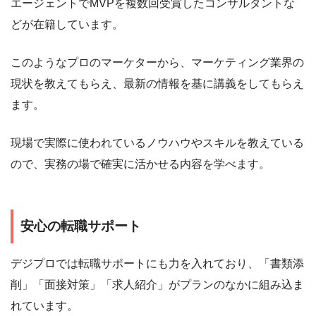
エージェントでMVPを複数回受賞したコンサルタントな
どが在籍しています。
このようなプロのマーケターから、マーケティング業界の
現状を教えてもらえ、最新の情報を基に講義をしてもらえ
ます。
現場で実際に使われているノウハウやスキルを教えている
ので、実務の場で確実に活かせる内容を学べます。
安心の転職サポート
デジプロでは転職サポートにも力を入れており、「書類添
削」「面接対策」「求人紹介」がプランのなかに組み込ま
れています。