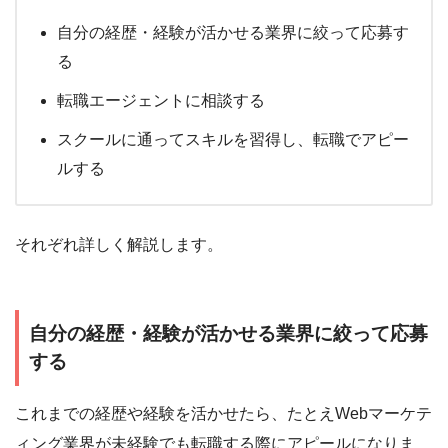
自分の経歴・経験が活かせる業界に絞って応募す
る
転職エージェントに相談する
スクールに通ってスキルを習得し、転職でアピー
ルする
それぞれ詳しく解説します。
自分の経歴・経験が活かせる業界に絞って応募
する
これまでの経歴や経験を活かせたら、たとえWebマーケテ
ィング業界が未経験でも転職する際にアピールになりま