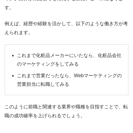
す。
例えば、経歴や経験を活かして、以下のような働き方が考
えられます。
これまで化粧品メーカーにいたなら、化粧品会社
のマーケティングをしてみる
これまで営業だったなら、Webマーケティングの
営業担当に転職してみる
このように前職と関連する業界や職種を目指すことで、転
職の成功確率を上げられるでしょう。