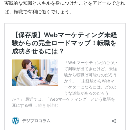
実践的な知識とスキルを身につけたことをアピールできれ
ば、転職で有利に働くでしょう。