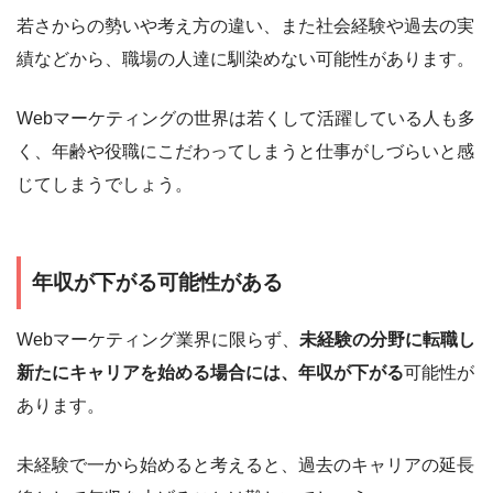
若さからの勢いや考え方の違い、また社会経験や過去の実
績などから、職場の人達に馴染めない可能性があります。
Webマーケティングの世界は若くして活躍している人も多
く、年齢や役職にこだわってしまうと仕事がしづらいと感
じてしまうでしょう。
年収が下がる可能性がある
Webマーケティング業界に限らず、
未経験の分野に転職し
新たにキャリアを始める場合には、年収が下がる
可能性が
あります。
未経験で一から始めると考えると、過去のキャリアの延長