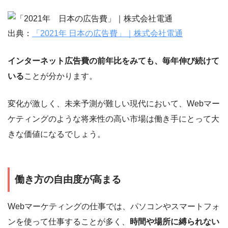
出典：
「2021年 日本の広告費」｜株式会社電通
インターネット広告費の前年比をみても、毎年伸び続けて
いる
ことが分かります。
変化が激しく、未来予測が難しい現代において、Webマー
ケティングのような将来性の高い市場は働き手にとって大
きな価値になるでしょう。
働き方の自由度が高まる
Webマーケティングの仕事では、パソコンやスマートフォ
ンを使って仕事することが多く、
時間や場所に縛られない