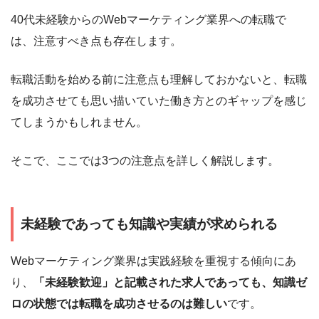
40代未経験からのWebマーケティング業界への転職で
は、注意すべき点も存在します。
転職活動を始める前に注意点も理解しておかないと、転職
を成功させても思い描いていた働き方とのギャップを感じ
てしまうかもしれません。
そこで、ここでは3つの注意点を詳しく解説します。
未経験であっても知識や実績が求められる
Webマーケティング業界は実践経験を重視する傾向にあ
り、
「未経験歓迎」と記載された求人であっても、知識ゼ
ロの状態では転職を成功させるのは難しい
です。