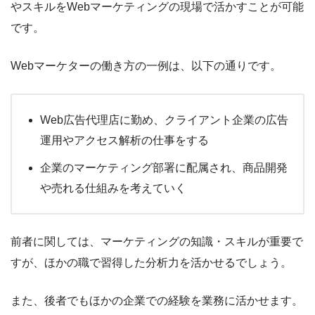
やスキルをWebマーケティングの現場で活かすことが可能
です。
Webマーケターの働き方の一例は、以下の通りです。
Web広告代理店に勤め、クライアント企業の広告
運用やアクセス解析の仕事をする
企業のマーケティング部署に配属され、商品開発
や売れる仕組みを考えていく
前者に関しては、マーケティングの知識・スキルが重要で
すが、ほかの職で習得した分析力を活かせるでしょう。
また、後者でもほかの企業での経験を業務に活かせます。