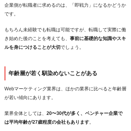
企業側が転職者に求めるのは、「即戦力」になるかどうか
です。
もちろん未経験でも転職は可能ですが、転職して実際に働
き始めた後のことを考えても、
事前に基礎的な知識やスキ
ルを身につけることが大切
でしょう。
年齢層が若く馴染めないことがある
Webマーケティング業界は、ほかの業界に比べると年齢層
が若い傾向にあります。
業界全体としては、
20〜30代が多く、ベンチャー企業で
は平均年齢が27歳程度の会社もあります
。