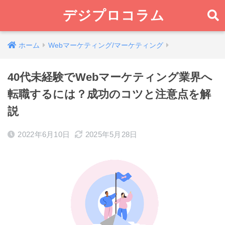
デジプロコラム
ホーム
Webマーケティング/マーケティング
40代未経験でWebマーケティング業界へ
転職するには？成功のコツと注意点を解
説
2022年6月10日
2025年5月28日