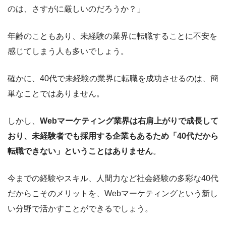
のは、さすがに厳しいのだろうか？」
年齢のこともあり、未経験の業界に転職することに不安を
感じてしまう人も多いでしょう。
確かに、40代で未経験の業界に転職を成功させるのは、簡
単なことではありません。
しかし、
Webマーケティング業界は右肩上がりで成長して
おり、未経験者でも採用する企業もあるため「40代だから
転職できない」ということはありません
。
今までの経験やスキル、人間力など社会経験の多彩な40代
だからこそのメリットを、Webマーケティングという新し
い分野で活かすことができるでしょう。