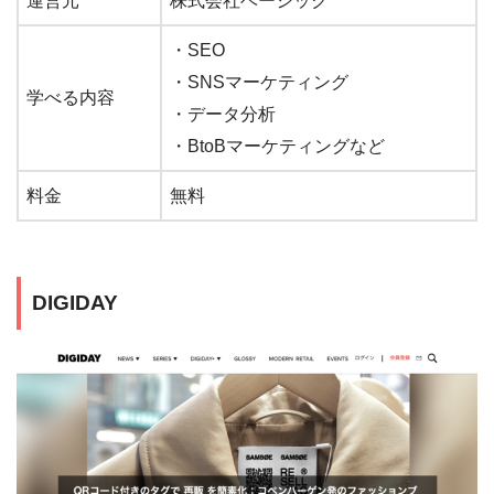
運営元
株式会社ベーシック
・SEO
・SNSマーケティング
学べる内容
・データ分析
・BtoBマーケティングなど
料金
無料
DIGIDAY