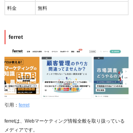
料金
無料
ferret
引用：
ferret
ferretは、Webマーケティング情報全般を取り扱っている
メディアです。