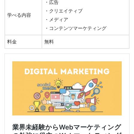
・広告
・クリエイティブ
学べる内容
・メディア
・コンテンツマーケティング
料金
無料