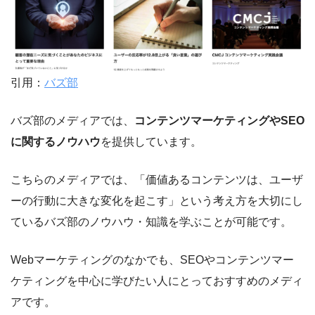
引用：
バズ部
バズ部のメディアでは、
コンテンツマーケティングやSEO
に関するノウハウ
を提供しています。
こちらのメディアでは、「価値あるコンテンツは、ユーザ
ーの行動に大きな変化を起こす」という考え方を大切にし
ているバズ部のノウハウ・知識を学ぶことが可能です。
Webマーケティングのなかでも、SEOやコンテンツマー
ケティングを中心に学びたい人にとっておすすめのメディ
アです。