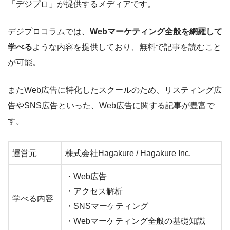
「デジプロ」が提供するメディアです。
デジプロコラムでは、
Webマーケティング全般を網羅して
学べる
ような内容を提供しており、無料で記事を読むこと
が可能。
またWeb広告に特化したスクールのため、リスティング広
告やSNS広告といった、Web広告に関する記事が豊富で
す。
運営元
株式会社Hagakure / Hagakure Inc.
・Web広告
・アクセス解析
学べる内容
・SNSマーケティング
・Webマーケティング全般の基礎知識