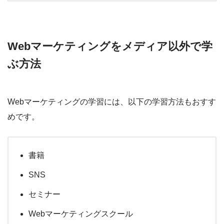
Webマーケティングをメディア以外で学
ぶ方法
Webマーケティングの学習には、以下の学習方法もおすす
めです。
書籍
SNS
セミナー
Webマーケティングスクール