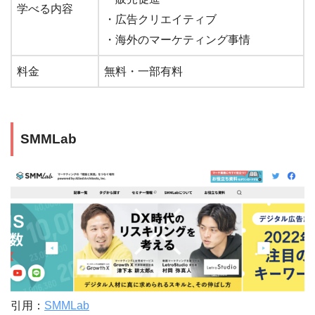
学べる内容
・広告クリエイティブ
・海外のマーケティング事情
料金
無料・一部有料
SMMLab
引用：
SMMLab