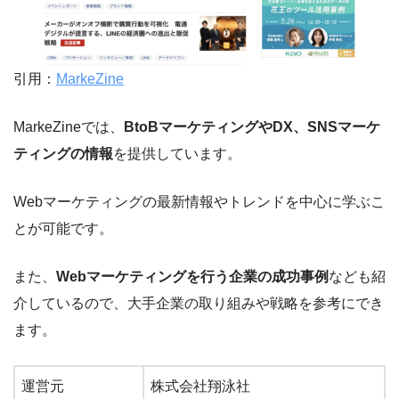
引用：
MarkeZine
MarkeZineでは、
BtoBマーケティングやDX、SNSマーケ
ティングの情報
を提供しています。
Webマーケティングの最新情報やトレンドを中心に学ぶこ
とが可能です。
また、
Webマーケティングを行う企業の成功事例
なども紹
介しているので、大手企業の取り組みや戦略を参考にでき
ます。
運営元
株式会社翔泳社