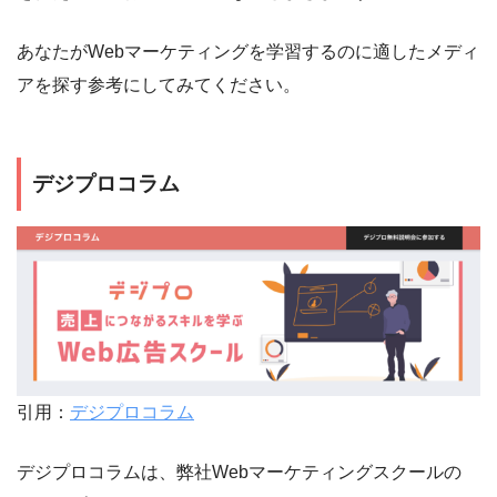
あなたがWebマーケティングを学習するのに適したメディ
アを探す参考にしてみてください。
デジプロコラム
引用：
デジプロコラム
デジプロコラムは、弊社Webマーケティングスクールの