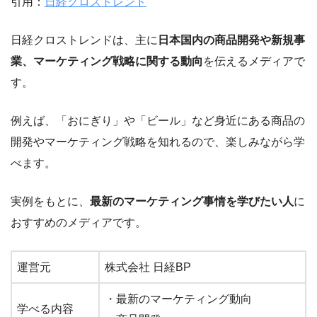
引用：
日経クロストレンド
日経クロストレンドは、主に
日本国内の商品開発や新規事
業、マーケティング戦略に関する動向
を伝えるメディアで
す。
例えば、「おにぎり」や「ビール」など身近にある商品の
開発やマーケティング戦略を知れるので、楽しみながら学
べます。
実例をもとに、
最新のマーケティング事情を学びたい人
に
おすすめのメディアです。
運営元
株式会社 日経BP
・最新のマーケティング動向
学べる内容