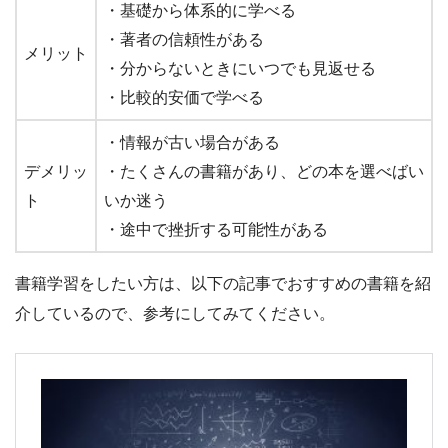
・基礎から体系的に学べる
・著者の信頼性がある
メリット
・分からないときにいつでも見返せる
・比較的安価で学べる
・情報が古い場合がある
デメリッ
・たくさんの書籍があり、どの本を選べばい
ト
いか迷う
・途中で挫折する可能性がある
書籍学習をしたい方は、以下の記事でおすすめの書籍を紹
介しているので、参考にしてみてください。