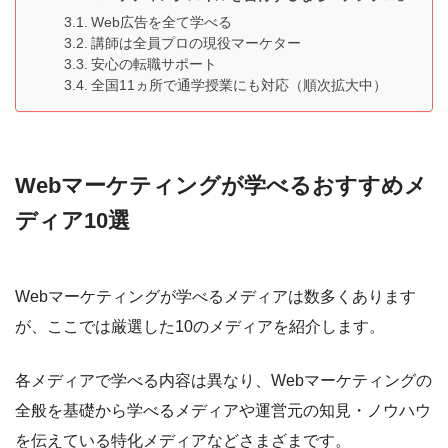
Web広告を全て学べる
講師は全員プロの現役マーケター
安心の転職サポート
全国11ヵ所で通学授業にも対応（順次拡大中）
Webマーケティングが学べるおすすめメ
ディア10選
Webマーケティングが学べるメディアは数多くあります
が、ここでは厳選した10のメディアを紹介します。
各メディアで学べる内容は異なり、Webマーケティングの
全般を基礎から学べるメディアや運営元の知見・ノウハウ
を伝えている特化メディアなどさまざまです。