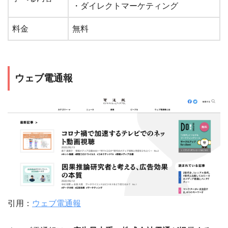
・ダイレクトマーケティング
料金
無料
ウェブ電通報
引用：
ウェブ電通報