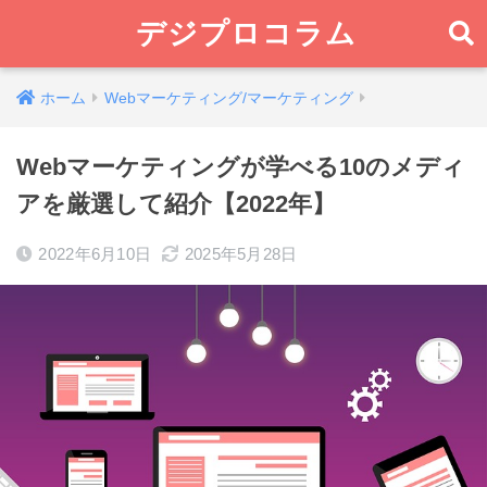
デジプロコラム
ホーム
Webマーケティング/マーケティング
Webマーケティングが学べる10のメディ
アを厳選して紹介【2022年】
2022年6月10日
2025年5月28日