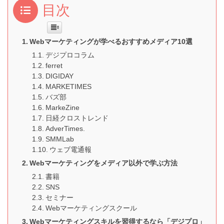
目次
Webマーケティングが学べるおすすめメディア10選
デジプロコラム
ferret
DIGIDAY
MARKETIMES
バズ部
MarkeZine
日経クロストレンド
AdverTimes.
SMMLab
ウェブ電通報
Webマーケティングをメディア以外で学ぶ方法
書籍
SNS
セミナー
Webマーケティングスクール
Webマーケティングスキルを習得するなら「デジプロ」