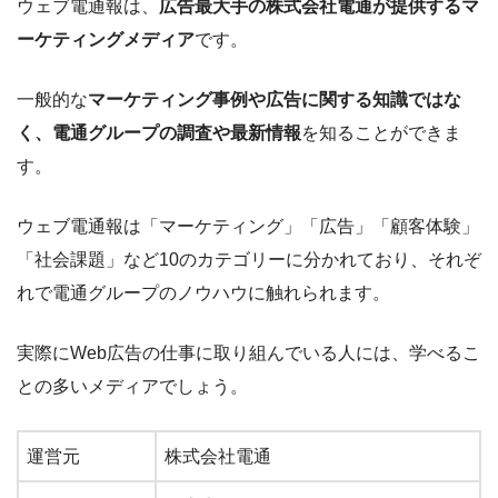
ウェブ電通報は、
広告最大手の株式会社電通が提供するマ
ーケティングメディア
です。
一般的な
マーケティング事例や広告に関する知識ではな
く、電通グループの調査や最新情報
を知ることができま
す。
ウェブ電通報は「マーケティング」「広告」「顧客体験」
「社会課題」など10のカテゴリーに分かれており、それぞ
れで電通グループのノウハウに触れられます。
実際にWeb広告の仕事に取り組んでいる人には、学べるこ
との多いメディアでしょう。
運営元
株式会社電通