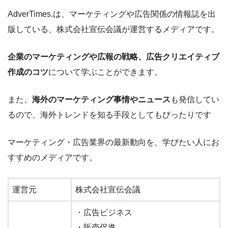
AdverTimes.は、マーケティングや広告関係の情報誌を出
版している、株式会社宣伝会議が運営するメディアです。
企業のマーケティングや広報の戦略、広告クリエイティブ
作成のコツ
について学ぶことができます。
また、
海外のマーケティング事情やニュース
も発信してい
るので、海外トレンドを知る手段としてもぴったりです
マーケティング・広告業界の最新動向を、学びたい人にお
すすめのメディアです。
運営元
株式会社宣伝会議
・広告ビジネス
・販売促進