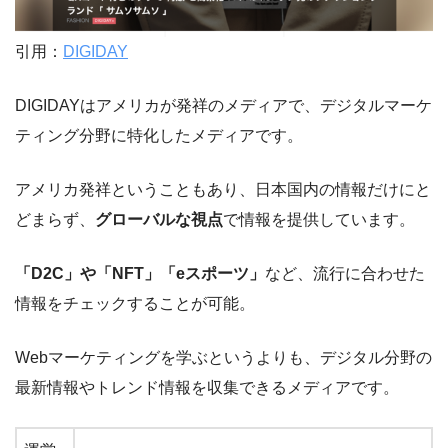
引用：
DIGIDAY
DIGIDAYはアメリカが発祥のメディアで、デジタルマーケ
ティング分野に特化したメディアです。
アメリカ発祥ということもあり、日本国内の情報だけにと
どまらず、
グローバルな視点
で情報を提供しています。
「D2C」や「NFT」「eスポーツ」
など、流行に合わせた
情報をチェックすることが可能。
Webマーケティングを学ぶというよりも、デジタル分野の
最新情報やトレンド情報を収集できるメディアです。