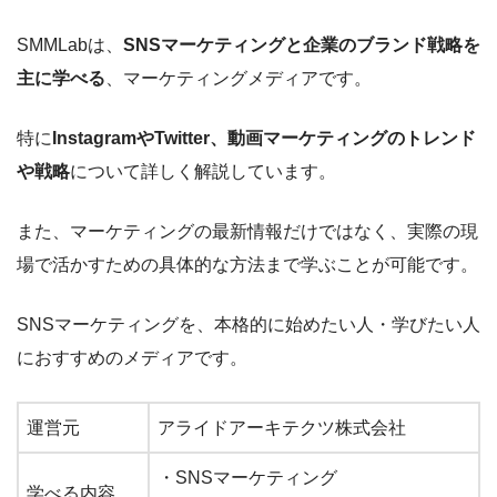
SMMLabは、
SNSマーケティングと企業のブランド戦略を
主に学べる
、マーケティングメディアです。
特に
InstagramやTwitter、動画マーケティングのトレンド
や戦略
について詳しく解説しています。
また、マーケティングの最新情報だけではなく、実際の現
場で活かすための具体的な方法まで学ぶことが可能です。
SNSマーケティングを、本格的に始めたい人・学びたい人
におすすめのメディアです。
運営元
アライドアーキテクツ株式会社
・SNSマーケティング
学べる内容