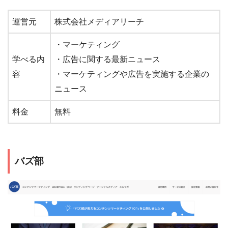
運営元
株式会社メディアリーチ
・マーケティング
学べる内
・広告に関する最新ニュース
容
・マーケティングや広告を実施する企業の
ニュース
料金
無料
バズ部