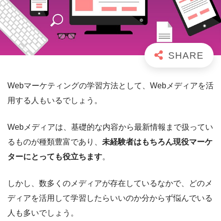
Webマーケティングの学習方法として、Webメディアを活
用する人もいるでしょう。
Webメディアは、基礎的な内容から最新情報まで扱ってい
るものが種類豊富であり、
未経験者はもちろん現役マーケ
ターにとっても役立ちます
。
しかし、数多くのメディアが存在しているなかで、どのメ
ディアを活用して学習したらいいのか分からず悩んでいる
人も多いでしょう。