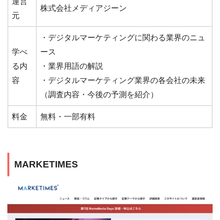
運営
株式会社メディアジーン
元
・デジタルマーケティングに関わる業界のニュ
学べ
ース
る内
・業界用語の解説
容
・デジタルマーケティング業界の各会社の未来
（調査内容・今後の予測を紹介）
料金
無料・一部有料
MARKETIMES