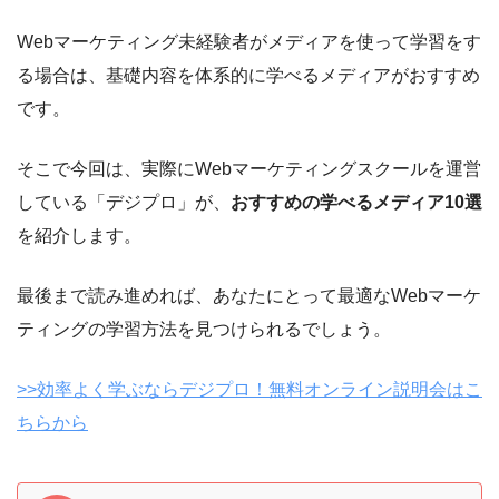
Webマーケティング未経験者がメディアを使って学習をす
る場合は、基礎内容を体系的に学べるメディアがおすすめ
です。
そこで今回は、実際にWebマーケティングスクールを運営
している「デジプロ」が、
おすすめの学べるメディア10選
を紹介します。
最後まで読み進めれば、あなたにとって最適なWebマーケ
ティングの学習方法を見つけられるでしょう。
>>効率よく学ぶならデジプロ！無料オンライン説明会はこ
ちらから