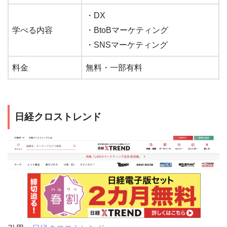
・DX
学べる内容
・BtoBマーケティング
・SNSマーケティング
料金
無料・一部有料
日経クロストレンド