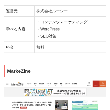
運営元
株式会社ルーシー
・コンテンツマーケティング
学べる内容
・WordPress
・SEO対策
料金
無料
MarkeZine