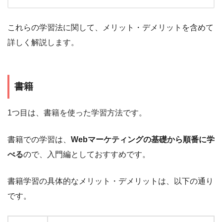
これらの学習法に関して、メリット・デメリットを含めて
詳しく解説します。
書籍
1つ目は、書籍を使った学習方法です。
書籍での学習は、
Webマーケティングの基礎から順番に学
べる
ので、入門編としておすすめです。
書籍学習の具体的なメリット・デメリットは、以下の通り
です。