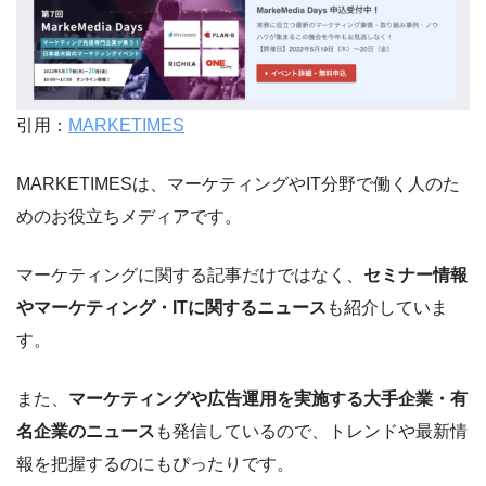
引用：
MARKETIMES
MARKETIMESは、マーケティングやIT分野で働く人のた
めのお役立ちメディアです。
マーケティングに関する記事だけではなく、
セミナー情報
やマーケティング・ITに関するニュース
も紹介していま
す。
また、
マーケティングや広告運用を実施する大手企業・有
名企業のニュース
も発信しているので、トレンドや最新情
報を把握するのにもぴったりです。