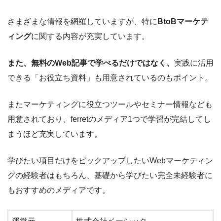
さまざまな情報を網羅していますが、特に
BtoBマーケテ
ィング
に関する内容が充実しています。
また、無料のWeb記事で学べるだけではなく、
実践に活用
できる「お役立ち資料」も用意されているのもポイント。
またマーケティングに役立つツールやセミナー情報なども
用意されており、ferretのメディア1つで学習が完結してし
まうほど充実しています。
学びたい項目だけをピックアップしたいWebマーケティン
グの経験者はもちろん、基礎から学びたい完全未経験者に
もおすすめのメディアです。