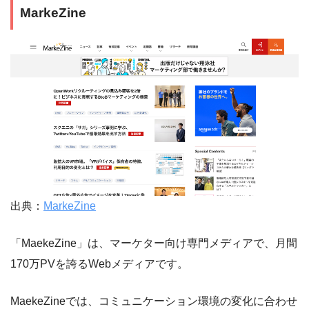
MarkeZine
出典：
MarkeZine
「MaekeZine」は、マーケター向け専門メディアで、月間
170万PVを誇るWebメディアです。
MaekeZineでは、コミュニケーション環境の変化に合わせ