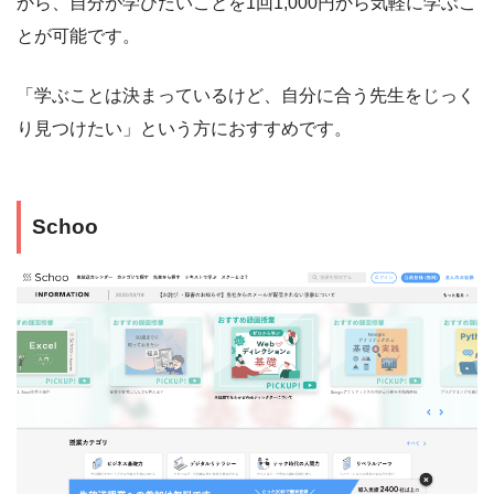
から、自分が学びたいことを1回1,000円から気軽に学ぶこ
とが可能です。
「学ぶことは決まっているけど、自分に合う先生をじっく
り見つけたい」という方におすすめです。
Schoo