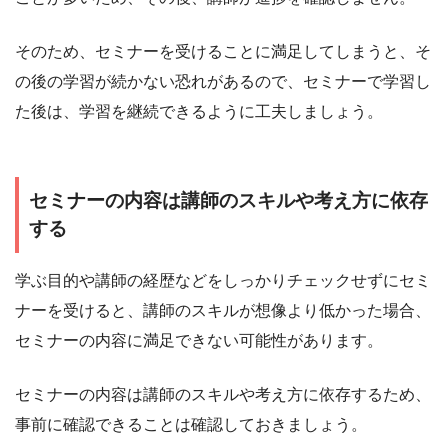
そのため、セミナーを受けることに満足してしまうと、そ
の後の学習が続かない恐れがあるので、セミナーで学習し
た後は、学習を継続できるように工夫しましょう。
セミナーの内容は講師のスキルや考え方に依存
する
学ぶ目的や講師の経歴などをしっかりチェックせずにセミ
ナーを受けると、講師のスキルが想像より低かった場合、
セミナーの内容に満足できない可能性があります。
セミナーの内容は講師のスキルや考え方に依存するため、
事前に確認できることは確認しておきましょう。