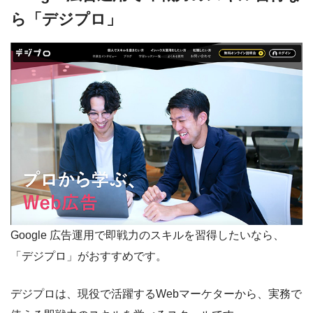
ら「デジプロ」
Google 広告運用で即戦力のスキルを習得したいなら、
「デジプロ」がおすすめです。
デジプロは、現役で活躍するWebマーケターから、実務で