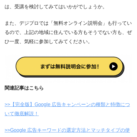
は、受講を検討してみてはいかがでしょうか。
また、デジプロでは「無料オンライン説明会」も行ってい
るので、上記の地域に住んでいる方もそうでない方も、ぜ
ひ一度、気軽に参加してみてください。
関連記事はこちら
>>【完全版】Google 広告キャンペーンの種類と特徴につ
いて徹底解説！
>>Google 広告キーワードの選定方法とマッチタイプの使