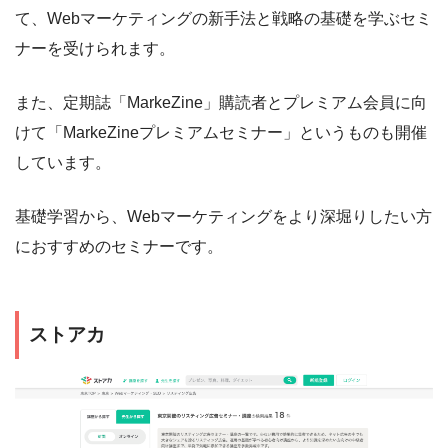
て、Webマーケティングの新手法と戦略の基礎を学ぶセミ
ナーを受けられます。
また、定期誌「MarkeZine」購読者とプレミアム会員に向
けて「MarkeZineプレミアムセミナー」というものも開催
しています。
基礎学習から、Webマーケティングをより深堀りしたい方
におすすめのセミナーです。
ストアカ