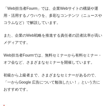
「Web担当者Fourm」では、企業Webサイトの構築や運
用・活用するノウハウを、多彩なコンテンツ（ニュースや
コラムなど）で解説しています。
また、企業のWeb戦略を推進する責任者の読者比率が高い
メディアです。
Web担当者Fourmでは、無料セミナーから有料セミナー・
オフ会など、さまざまなセミナーを開催しています。
初級から上級者まで、さまざまなセミナーがあるので、
「一からGoogle 広告について勉強したい！」という方に
おすすめです。