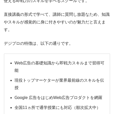
使える即戦力のスキルを学べるスクールです。
直接講義の形式で学べて、講師に質問し放題なため、知識
やスキルが感覚的に身に付きやすいのが魅力だと言えま
す。
デジプロの特徴は、以下の通りです。
Web広告の基礎知識から即戦力スキルまで習得可
能
現役トップマーケターが業界最前線のスキルを伝
授
Google 広告をはじめWeb広告プロダクトを網羅
全国11ヵ所で通学授業にも対応（順次拡大中）