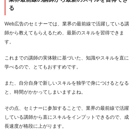
る
Web広告のセミナーでは、業界の最前線で活躍している講
師から教えてもらえるため、最新のスキルを習得できま
す。
これまでの講師の実体験に基づいた、知識やスキルを直に
学べるので、とてもおすすめです。
また、自分自身で新しいスキルを独学で身につけるとなる
と、時間がかかってしまいますよね。
その点、セミナーに参加することで、業界の最前線で活躍
している講師から直にスキルをインプットできるので、成
長速度が格段に上がります。