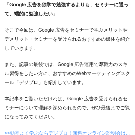
「
Google 広告を独学で勉強するよりも、セミナーに通っ
て、端的に勉強したい
」
そこで今回は、Google 広告をセミナーで学ぶメリットや
デメリット・セミナーを受けられるおすすめの媒体を紹介
していきます。
また、記事の最後では、Google 広告運用で即戦力のスキ
ル習得をしたい方に、おすすめのWebマーケティングスク
ール「デジプロ」も紹介しています。
本記事をご覧いただければ、Google 広告を受けられるセ
ミナーについて理解を深められるので、ぜひ最後までご覧
になってみてください。
>>効率よく学ぶならデジプロ！無料オンライン説明会はこ