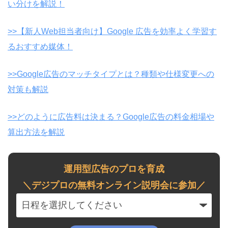
い分けを解説！
>>【新人Web担当者向け】Google 広告を効率よく学習す
るおすすめ媒体！
>>Google広告のマッチタイプとは？種類や仕様変更への
対策も解説
>>どのように広告料は決まる？Google広告の料金相場や
算出方法を解説
運用型広告のプロを育成
＼デジプロの無料オンライン説明会に参加／