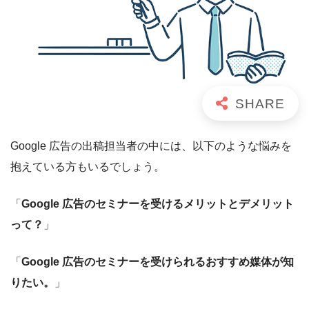
Google 広告の出稿担当者の中には、以下のような悩みを
抱えている方もいるでしょう。
「
Google 広告のセミナーを受けるメリットとデメリット
って？
」
「
Google 広告のセミナーを受けられるおすすめ媒体が知
りたい。
」