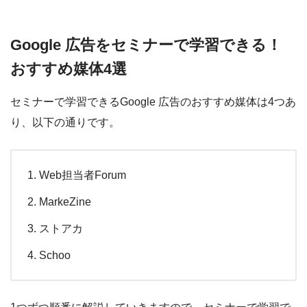
Google 広告をセミナーで学習できる！
おすすめ媒体4選
セミナーで学習できるGoogle 広告のおすすめ媒体は4つあ
り、以下の通りです。
Web担当者Forum
MarkeZine
ストアカ
Schoo