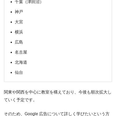
千葉（津田沼）
神戸
大宮
横浜
広島
名古屋
北海道
仙台
関東や関西を中心に教室を構えており、今後も順次拡大し
ていく予定です。
そのため、Google 広告について詳しく学びたいという方