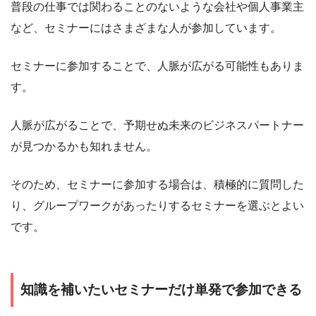
普段の仕事では関わることのないような会社や個人事業主
など、セミナーにはさまざまな人が参加しています。
セミナーに参加することで、人脈が広がる可能性もありま
す。
人脈が広がることで、予期せぬ未来のビジネスパートナー
が見つかるかも知れません。
そのため、セミナーに参加する場合は、積極的に質問した
り、グループワークがあったりするセミナーを選ぶとよい
です。
知識を補いたいセミナーだけ単発で参加できる