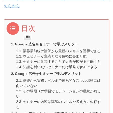
ちらから
目次
Google 広告をセミナーで学ぶメリット
業界最前線の講師から最新のスキルを習得できる
ウェビナーが主流となり気軽に参加可能
セミナーに参加することで人脈が広がる可能性も
知識を補いたいセミナーだけ単発で参加できる
Google 広告をセミナーで学ぶデメリット
基礎から実務レベルまで体系的なスキル習得には
向いていない
その場限りの学習でモチベーションの継続が難し
い
セミナーの内容は講師のスキルや考え方に依存す
る