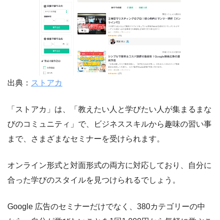
出典：
ストアカ
「ストアカ」は、「教えたい人と学びたい人が集まるまな
びのコミュニティ」で、ビジネススキルから趣味の習い事
まで、さまざまなセミナーを受けられます。
オンライン形式と対面形式の両方に対応しており、自分に
合った学びのスタイルを見つけられるでしょう。
Google 広告のセミナーだけでなく、380カテゴリーの中