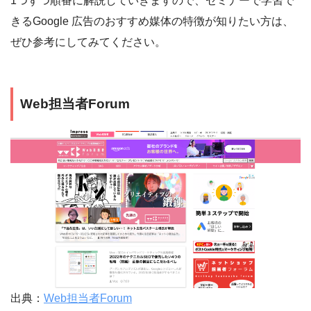
1つずつ順番に解説していきますので、セミナーで学習で
きるGoogle 広告のおすすめ媒体の特徴が知りたい方は、
ぜひ参考にしてみてください。
Web担当者Forum
出典：
Web担当者Forum