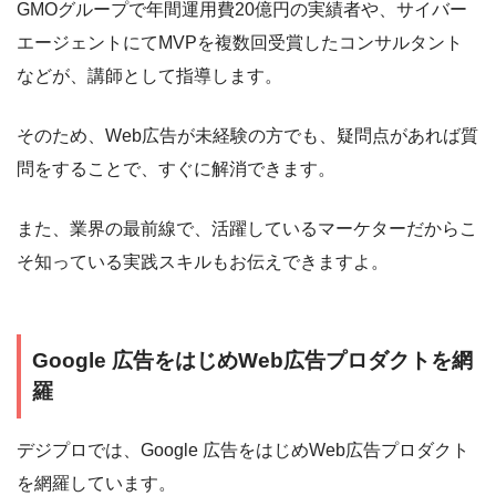
GMOグループで年間運用費20億円の実績者や、サイバー
エージェントにてMVPを複数回受賞したコンサルタント
などが、講師として指導します。
そのため、Web広告が未経験の方でも、疑問点があれば質
問をすることで、すぐに解消できます。
また、業界の最前線で、活躍しているマーケターだからこ
そ知っている実践スキルもお伝えできますよ。
Google 広告をはじめWeb広告プロダクトを網
羅
デジプロでは、Google 広告をはじめWeb広告プロダクト
を網羅しています。