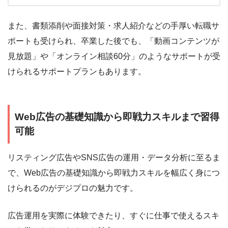
また、書類添削や面接対策・求人紹介などの手厚い転職サ
ポートも受けられ、卒業した後でも、「動画コンテンツが
見放題」や「オンライン相談60分」のようなサポートが受
けられるサポートプランもあります。
Web広告の基礎知識から即戦力スキルまで習得
可能
リスティング広告やSNS広告の運用・データ分析に至るま
で、Web広告の基礎知識から即戦力スキルを幅広く身につ
けられるのがデジプロの魅力です。
広告運用を実際に体験できたり、すぐに仕事で使えるスキ