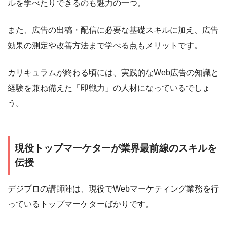
ルを学べたりできるのも魅力の一つ。
また、広告の出稿・配信に必要な基礎スキルに加え、広告
効果の測定や改善方法まで学べる点もメリットです。
カリキュラムが終わる頃には、実践的なWeb広告の知識と
経験を兼ね備えた「即戦力」の人材になっているでしょ
う。
現役トップマーケターが業界最前線のスキルを
伝授
デジプロの講師陣は、現役でWebマーケティング業務を行
っているトップマーケターばかりです。