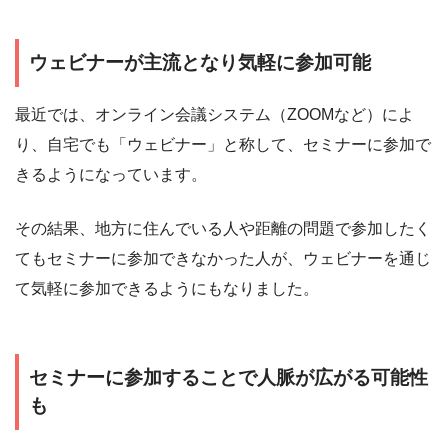
ウェビナーが主流となり気軽に参加可能
最近では、オンライン会議システム（ZOOMなど）によ
り、自宅でも「ウェビナー」と称して、セミナーに参加で
きるようになっています。
その結果、地方に住んでいる人や距離の問題で参加したく
てもセミナーに参加できなかった人が、ウェビナーを通じ
て気軽に参加できるようにもなりました。
セミナーに参加することで人脈が広がる可能性
も