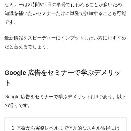
セミナーは2時間や1日の単発で行われることが多いため、
知識を補いたいセミナーだけに単発で参加することも可能
です。
最新情報をスピーディーにインプットしたい方におすすめ
だと言えるでしょう。
Google 広告をセミナーで学ぶデメリッ
ト
Google 広告をセミナーで学ぶデメリットは3つあり、以下
の通りです。
基礎から実務レベルまで体系的なスキル習得には