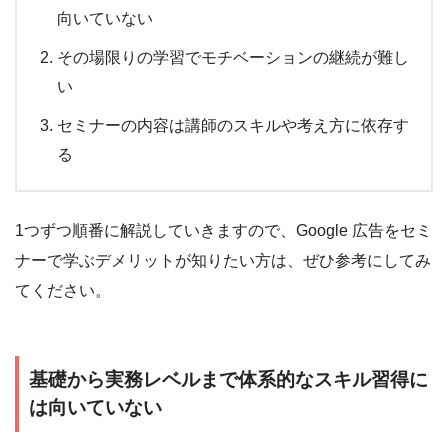
向いていない
その場限りの学習でモチベーションの継続が難し
い
セミナーの内容は講師のスキルや考え方に依存す
る
1つずつ順番に解説していきますので、Google 広告をセミ
ナーで学ぶデメリットが知りたい方は、ぜひ参考にしてみ
てください。
基礎から実務レベルまで体系的なスキル習得に
は向いていない