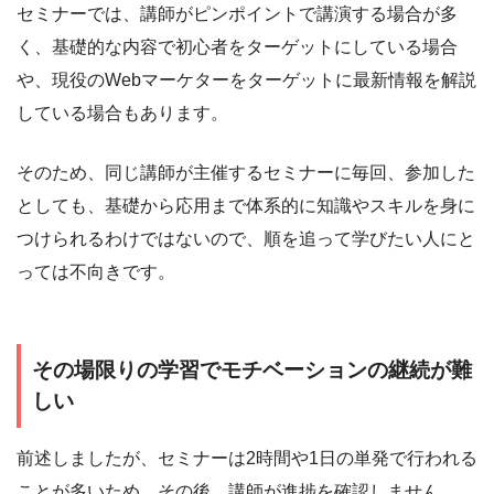
セミナーでは、講師がピンポイントで講演する場合が多
く、基礎的な内容で初心者をターゲットにしている場合
や、現役のWebマーケターをターゲットに最新情報を解説
している場合もあります。
そのため、同じ講師が主催するセミナーに毎回、参加した
としても、基礎から応用まで体系的に知識やスキルを身に
つけられるわけではないので、順を追って学びたい人にと
っては不向きです。
その場限りの学習でモチベーションの継続が難
しい
前述しましたが、セミナーは2時間や1日の単発で行われる
ことが多いため、その後、講師が進捗を確認しません。