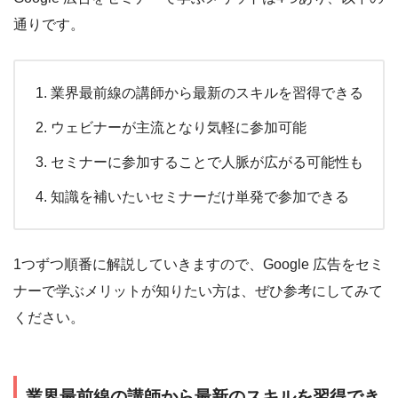
通りです。
業界最前線の講師から最新のスキルを習得できる
ウェビナーが主流となり気軽に参加可能
セミナーに参加することで人脈が広がる可能性も
知識を補いたいセミナーだけ単発で参加できる
1つずつ順番に解説していきますので、Google 広告をセミ
ナーで学ぶメリットが知りたい方は、ぜひ参考にしてみて
ください。
業界最前線の講師から最新のスキルを習得でき