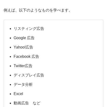
例えば、以下のようなものを学べます。
リスティング広告
Google 広告
Yahoo!広告
Facebook 広告
Twitter広告
ディスプレイ広告
データ分析
Excel
動画広告 など