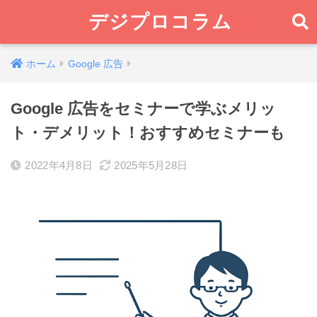
デジプロコラム
ホーム
Google 広告
Google 広告をセミナーで学ぶメリッ
ト・デメリット！おすすめセミナーも
2022年4月8日
2025年5月28日