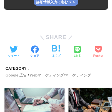
SHARE
ツイート
シェア
はてブ
LINE
Pocket
CATEGORY :
Google 広告
Webマーケティング/マーケティング