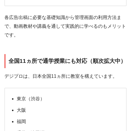
各広告出稿に必要な基礎知識から管理画面の利用方法ま
で、動画教材や講義を通して実践的に学べるのもメリット
です。
全国11ヵ所で通学授業にも対応（順次拡大中）
デジプロは、日本全国11ヵ所に教室を構えています。
東京（渋谷）
大阪
福岡