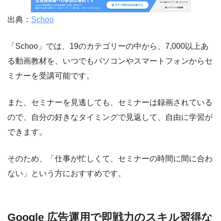
出典：
Schoo
「Schoo」では、19のカテゴリーの中から、7,000以上あ
る動画教材を、いつでもパソコンやスマートフォンからセ
ミナーを受講可能です。
また、セミナーを見逃しても、セミナーは録画されている
ので、自分の好きなタイミングで見返して、自由に学習が
できます。
そのため、「仕事が忙しくて、セミナーの時間に間に合わ
ない」という方におすすめです。
Google 広告運用で即戦力のスキル習得な