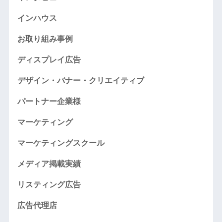
インハウス
お取り組み事例
ディスプレイ広告
デザイン・バナー・クリエイティブ
パートナー企業様
マーケティング
マーケティングスクール
メディア掲載実績
リスティング広告
広告代理店