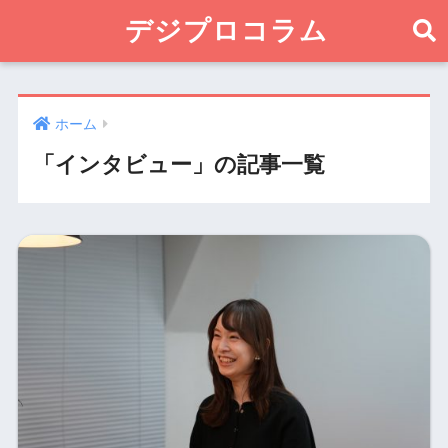
デジプロコラム
ホーム
「インタビュー」の記事一覧