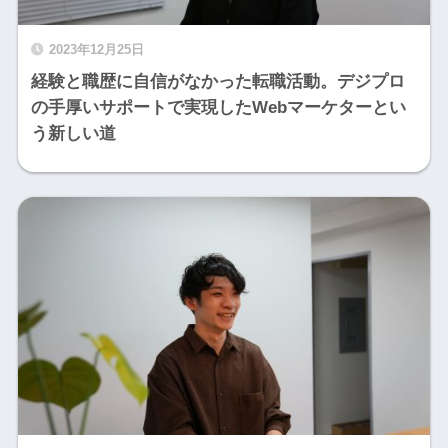
2023年12月25日
経験と職歴に自信がなかった転職活動。デジプロ
の手厚いサポートで実現したWebマーケターとい
う新しい道