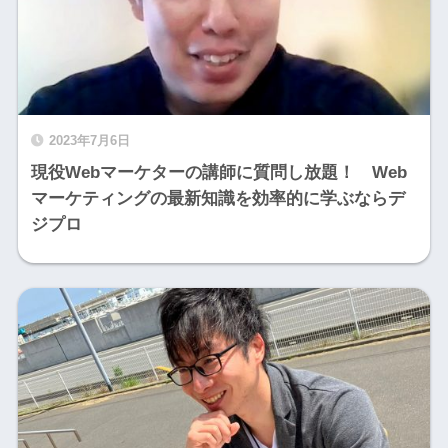
2023年7月6日
現役Webマーケターの講師に質問し放題！ Web
マーケティングの最新知識を効率的に学ぶならデ
ジプロ