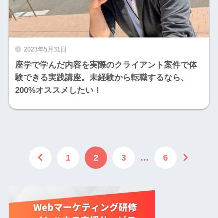
2023年5月31日
座学で学んだ内容を実際のクライアント案件で体
験できる実践講座。未経験から転職するなら、
200%オススメしたい！
1
2
3
…
6