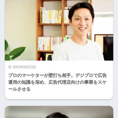
2023年8月23日
プロのマーケターが壁打ち相手。デジプロで広告
運用の知識を深め、広告代理店向けの事業をスケ
ールさせる