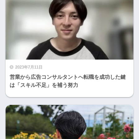
2023年7月11日
営業から広告コンサルタントへ転職を成功した鍵
は「スキル不足」を補う努力