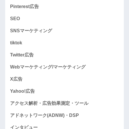
Pinterest広告
SEO
SNSマーケティング
tiktok
Twitter広告
Webマーケティング/マーケティング
X広告
Yahoo!広告
アクセス解析・広告効果測定・ツール
アドネットワーク(ADNW)・DSP
インタビュー