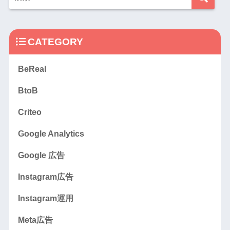
CATEGORY
BeReal
BtoB
Criteo
Google Analytics
Google 広告
Instagram広告
Instagram運用
Meta広告