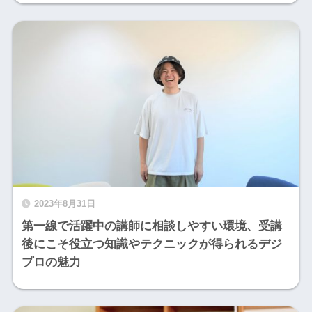
2023年8月31日
第一線で活躍中の講師に相談しやすい環境、受講
後にこそ役立つ知識やテクニックが得られるデジ
プロの魅力