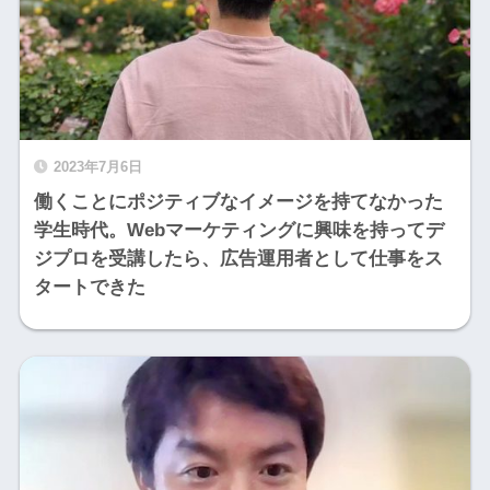
2023年7月6日
働くことにポジティブなイメージを持てなかった
学生時代。Webマーケティングに興味を持ってデ
ジプロを受講したら、広告運用者として仕事をス
タートできた