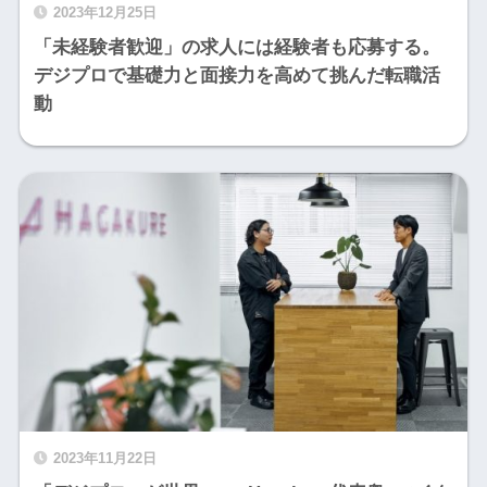
2023年12月25日
「未経験者歓迎」の求人には経験者も応募する。
デジプロで基礎力と面接力を高めて挑んだ転職活
動
2023年11月22日