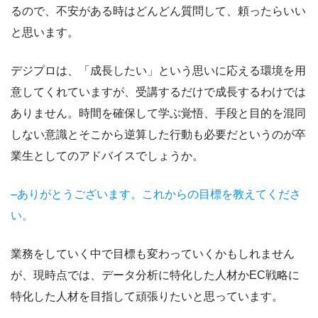
るので、不安がある時はどんどん質問して、頼ったらいい
と思います。
デジプロは、「成長したい」という思いに応える環境を用
意してくれていますが、受講するだけで成長するわけでは
ありません。時間を確保して学ぶ覚悟、手段と目的を混同
しない意識とそこから逆算した行動も必要だというのが卒
業生としてのアドバイスでしょうか。
–ありがとうございます。これからの目標を教えてくださ
い。
業務をしていく中で目標も変わっていくかもしれません
が、現時点では、データ分析に特化した人材かEC戦略に
特化した人材を目指して頑張りたいと思っています。