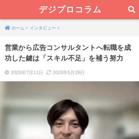
デジプロコラム
ホーム
インタビュー
営業から広告コンサルタントへ転職を成
功した鍵は「スキル不足」を補う努力
2023年7月11日
2025年5月28日