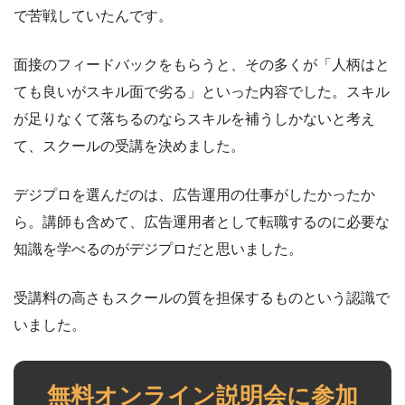
で苦戦していたんです。
面接のフィードバックをもらうと、その多くが「人柄はと
ても良いがスキル面で劣る」といった内容でした。スキル
が足りなくて落ちるのならスキルを補うしかないと考え
て、スクールの受講を決めました。
デジプロを選んだのは、広告運用の仕事がしたかったか
ら。講師も含めて、広告運用者として転職するのに必要な
知識を学べるのがデジプロだと思いました。
受講料の高さもスクールの質を担保するものという認識で
いました。
無料オンライン説明会に参加