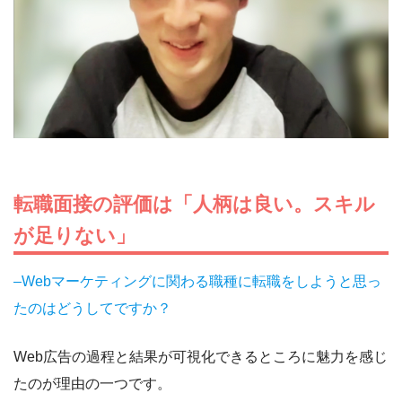
転職面接の評価は「人柄は良い。スキル
が足りない」
–Webマーケティングに関わる職種に転職をしようと思っ
たのはどうしてですか？
Web広告の過程と結果が可視化できるところに魅力を感じ
たのが理由の一つです。