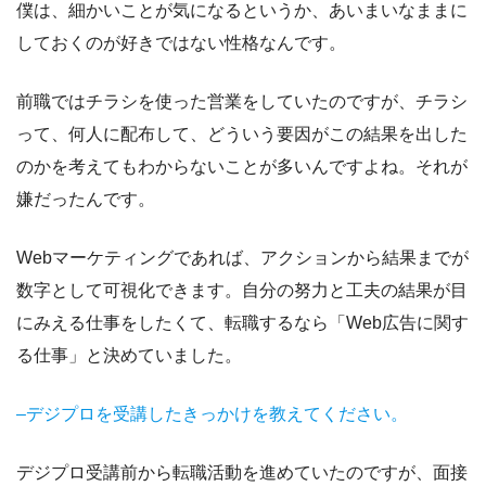
僕は、細かいことが気になるというか、あいまいなままに
しておくのが好きではない性格なんです。
前職ではチラシを使った営業をしていたのですが、チラシ
って、何人に配布して、どういう要因がこの結果を出した
のかを考えてもわからないことが多いんですよね。それが
嫌だったんです。
Webマーケティングであれば、アクションから結果までが
数字として可視化できます。自分の努力と工夫の結果が目
にみえる仕事をしたくて、転職するなら「Web広告に関す
る仕事」と決めていました。
–デジプロを受講したきっかけを教えてください。
デジプロ受講前から転職活動を進めていたのですが、面接