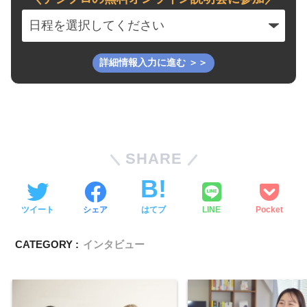
SHARE
ツイート
シェア
はてブ
LINE
Pocket
CATEGORY :
インタビュー