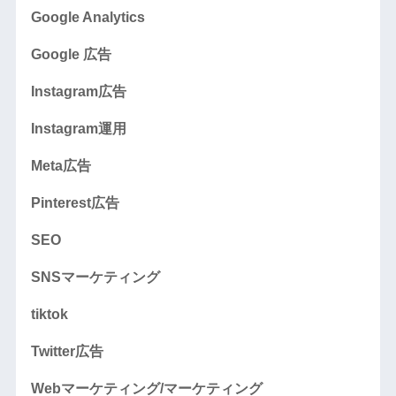
Google Analytics
Google 広告
Instagram広告
Instagram運用
Meta広告
Pinterest広告
SEO
SNSマーケティング
tiktok
Twitter広告
Webマーケティング/マーケティング