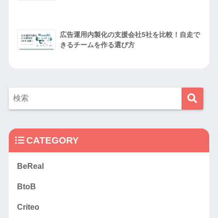
広告運用内製化の支援会社5社を比較！自走で
きるチームを作る選び方
CATEGORY
BeReal
BtoB
Criteo