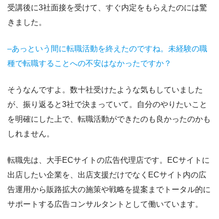
受講後に3社面接を受けて、すぐ内定をもらえたのには驚
きました。
–あっという間に転職活動を終えたのですね。未経験の職
種で転職することへの不安はなかったですか？
そうなんですよ。数十社受けたような気もしていました
が、振り返ると3社で決まっていて。自分のやりたいこと
を明確にした上で、転職活動ができたのも良かったのかも
しれません。
転職先は、大手ECサイトの広告代理店です。ECサイトに
出店したい企業を、出店支援だけでなくECサイト内の広
告運用から販路拡大の施策や戦略を提案までトータル的に
サポートする広告コンサルタントとして働いています。