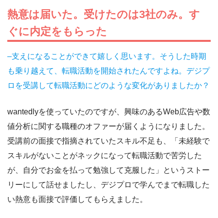
熱意は届いた。受けたのは3社のみ。す
ぐに内定をもらった
–支えになることができて嬉しく思います。そうした時期
も乗り越えて、転職活動を開始されたんですよね。デジプ
ロを受講して転職活動にどのような変化がありましたか？
wantedlyを使っていたのですが、興味のあるWeb広告や数
値分析に関する職種のオファーが届くようになりました。
受講前の面接で指摘されていたスキル不足も、「未経験で
スキルがないことがネックになって転職活動で苦労した
が、自分でお金を払って勉強して克服した」というストー
リーにして話せましたし、デジプロで学んでまで転職した
い熱意も面接で評価してもらえました。