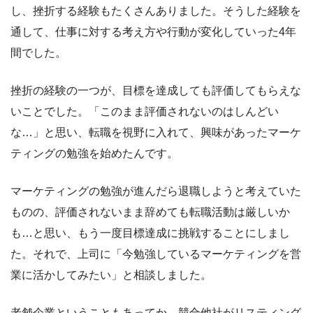
し、挫折する経験もたくさんありました。そうした経験を
通して、仕事に対する考え方や行動が変化していった4年
間でした。
挫折の経験の一つが、目標を達成しても評価してもらえな
いことでした。「このまま評価されないのはしんどい
な…」と思い、転職を視野に入れて、興味があったマーケ
ティングの勉強を始めたんです。
マーケティングの勉強が進んだら退職しようと考えていた
ものの、評価されないまま辞めても転職活動は厳しいか
も…と思い、もう一度目標達成に挑戦することにしまし
た。それで、上司に「今勉強しているマーケティングを営
業に活かしてみたい」と相談しました。
老舗企業ということもあってか、競合他社がリスティング