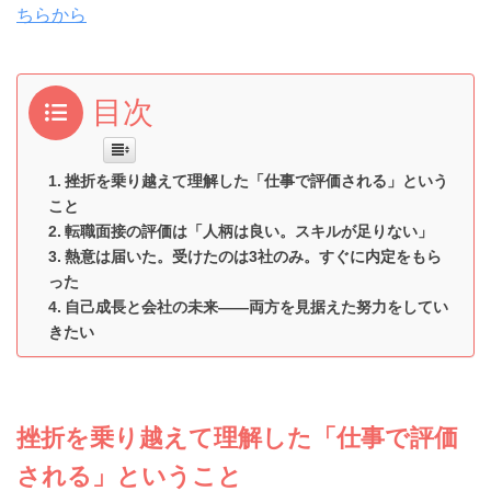
ちらから
目次
挫折を乗り越えて理解した「仕事で評価される」という
こと
転職面接の評価は「人柄は良い。スキルが足りない」
熱意は届いた。受けたのは3社のみ。すぐに内定をもら
った
自己成長と会社の未来――両方を見据えた努力をしてい
きたい
挫折を乗り越えて理解した「仕事で評価
される」ということ