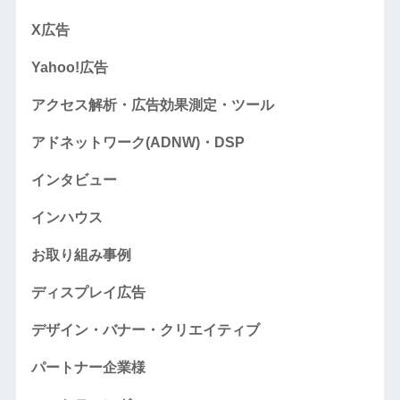
X広告
Yahoo!広告
アクセス解析・広告効果測定・ツール
アドネットワーク(ADNW)・DSP
インタビュー
インハウス
お取り組み事例
ディスプレイ広告
デザイン・バナー・クリエイティブ
パートナー企業様