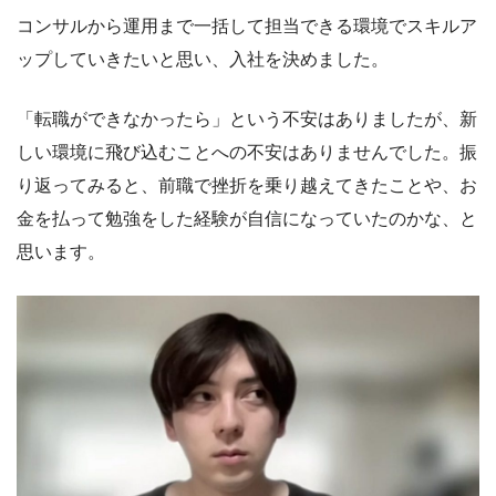
コンサルから運用まで一括して担当できる環境でスキルア
ップしていきたいと思い、入社を決めました。
「転職ができなかったら」という不安はありましたが、新
しい環境に飛び込むことへの不安はありませんでした。振
り返ってみると、前職で挫折を乗り越えてきたことや、お
金を払って勉強をした経験が自信になっていたのかな、と
思います。