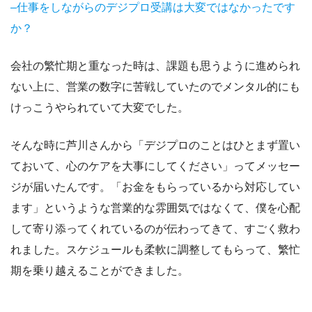
–仕事をしながらのデジプロ受講は大変ではなかったです
か？
会社の繁忙期と重なった時は、課題も思うように進められ
ない上に、営業の数字に苦戦していたのでメンタル的にも
けっこうやられていて大変でした。
そんな時に芦川さんから「デジプロのことはひとまず置い
ておいて、心のケアを大事にしてください」ってメッセー
ジが届いたんです。「お金をもらっているから対応してい
ます」というような営業的な雰囲気ではなくて、僕を心配
して寄り添ってくれているのが伝わってきて、すごく救わ
れました。スケジュールも柔軟に調整してもらって、繁忙
期を乗り越えることができました。