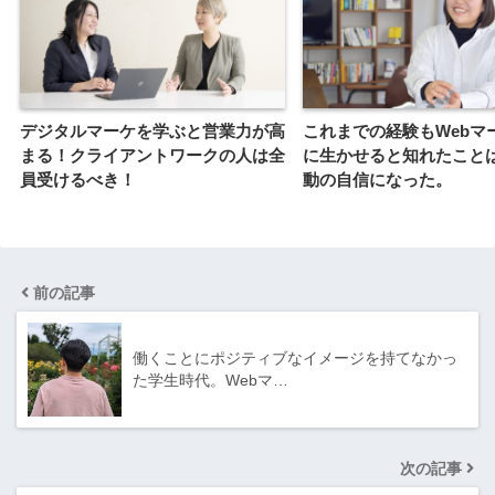
デジタルマーケを学ぶと営業力が高
これまでの経験もWebマ
まる！クライアントワークの人は全
に生かせると知れたこと
員受けるべき！
動の自信になった。
前の記事
働くことにポジティブなイメージを持てなかっ
た学生時代。Webマ…
次の記事