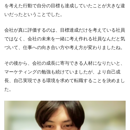
を考えた行動で自分の目標も達成していたことが大きな違
いだったということでした。
会社が真に評価するのは、目標達成だけを考えている社員
ではなく、会社の未来を一緒に考え作れる社員なんだと気
づいて、仕事への向き合い方や考え方が変わりましたね。
その後から、会社の成長に寄与できる人材になりたいと、
マーケティングの勉強も続けていましたが、より自己成
長、自己実現できる環境を求めて転職することを決めまし
た。