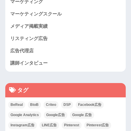
マーケティング
マーケティングスクール
メディア掲載実績
リスティング広告
広告代理店
講師インタビュー
タグ
BeReal
BtoB
Criteo
DSP
Facebook広告
Google Analytics
Google広告
Google 広告
Instagram広告
LINE広告
Pinterest
Pinterest広告