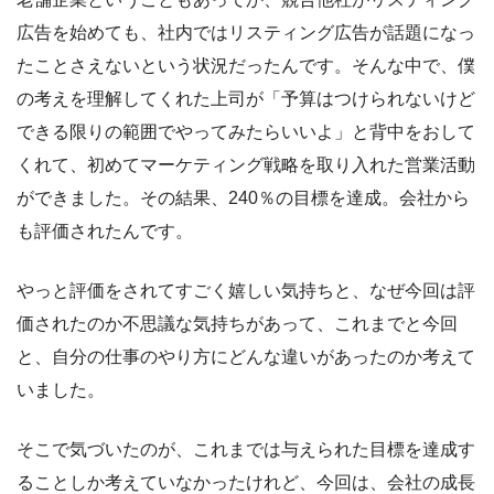
広告を始めても、社内ではリスティング広告が話題になっ
たことさえないという状況だったんです。そんな中で、僕
の考えを理解してくれた上司が「予算はつけられないけど
できる限りの範囲でやってみたらいいよ」と背中をおして
くれて、初めてマーケティング戦略を取り入れた営業活動
ができました。その結果、240％の目標を達成。会社から
も評価されたんです。
やっと評価をされてすごく嬉しい気持ちと、なぜ今回は評
価されたのか不思議な気持ちがあって、これまでと今回
と、自分の仕事のやり方にどんな違いがあったのか考えて
いました。
そこで気づいたのが、これまでは与えられた目標を達成す
ることしか考えていなかったけれど、今回は、会社の成長