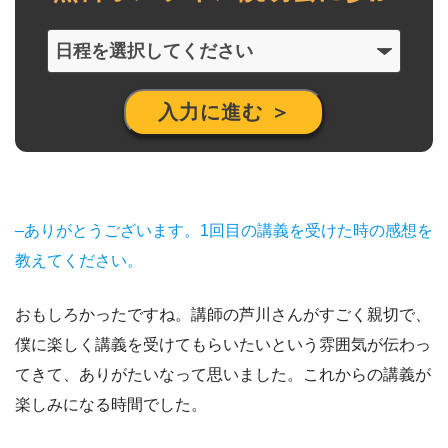
–ありがとうございます。1回目の講義を受けた時の感想を
教えてください。
おもしろかったですね。講師の芦川さんがすごく親切で、
僕に楽しく講義を受けてもらいたいという雰囲気が伝わっ
てきて、ありがたいなって思いました。これからの講義が
楽しみになる時間でした。