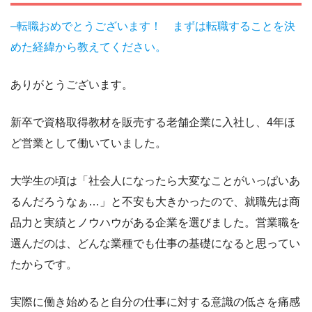
–転職おめでとうございます！ まずは転職することを決
めた経緯から教えてください。
ありがとうございます。
新卒で資格取得教材を販売する老舗企業に入社し、4年ほ
ど営業として働いていました。
大学生の頃は「社会人になったら大変なことがいっぱいあ
るんだろうなぁ…」と不安も大きかったので、就職先は商
品力と実績とノウハウがある企業を選びました。営業職を
選んだのは、どんな業種でも仕事の基礎になると思ってい
たからです。
実際に働き始めると自分の仕事に対する意識の低さを痛感