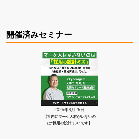
開催済みセミナー
2025年8月25日
【社内にマーケ人材がいないの
は“採用の設計ミス”です】