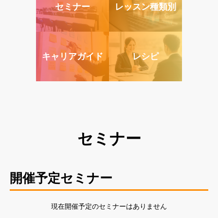
セミナー
レッスン種類別
キャリアガイド
レシピ
セミナー
開催予定セミナー
現在開催予定のセミナーはありません