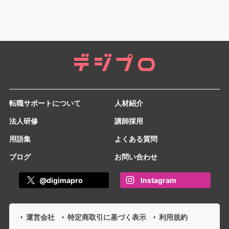
転職サポートについて
人材紹介
法人研修
講師採用
用語集
よくある質問
ブログ
お問い合わせ
@digimapro
Instagram
運営会社
特定商取引に基づく表示
利用規約