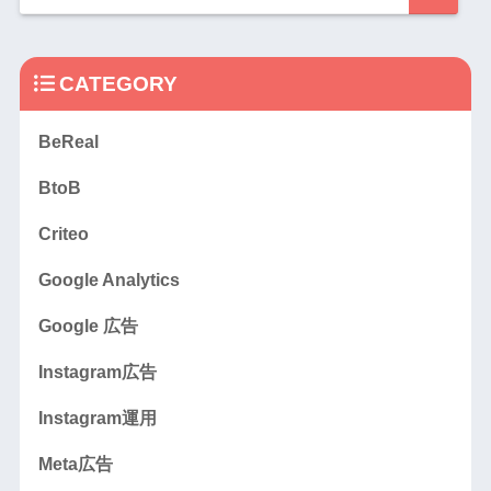
CATEGORY
BeReal
BtoB
Criteo
Google Analytics
Google 広告
Instagram広告
Instagram運用
Meta広告