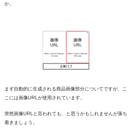
か。
まず自動的に生成される商品画像部分についてですが、こ
こには画像URLが使用されています。
突然画像URLと言われても、と思うかもしれませんが落ち
着きましょう。