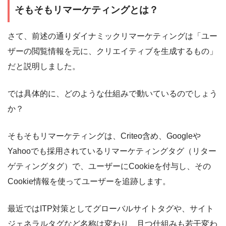
そもそもリマーケティングとは？
さて、前述の通りダイナミックリマーケティングは「ユー
ザーの閲覧情報を元に、クリエイティブを生成するもの」
だと説明しました。
では具体的に、どのような仕組みで動いているのでしょう
か？
そもそもリマーケティングは、Criteo含め、Googleや
Yahooでも採用されているリマーケティングタグ（リター
ゲティングタグ）で、ユーザーにCookieを付与し、その
Cookie情報を使ってユーザーを追跡します。
最近ではITP対策としてグローバルサイトタグや、サイト
ジェネラルタグなど名称は変わり、且つ仕組みも若干変わ