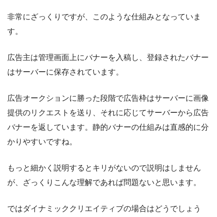
非常にざっくりですが、このような仕組みとなっていま
す。
広告主は管理画面上にバナーを入稿し、登録されたバナー
はサーバーに保存されています。
広告オークションに勝った段階で広告枠はサーバーに画像
提供のリクエストを送り、それに応じてサーバーから広告
バナーを返しています。静的バナーの仕組みは直感的に分
かりやすいですね。
もっと細かく説明するとキリがないので説明はしません
が、ざっくりこんな理解であれば問題ないと思います。
ではダイナミッククリエイティブの場合はどうでしょう