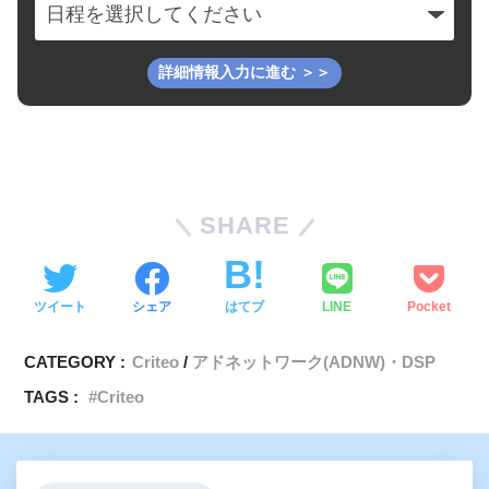
SHARE
ツイート
シェア
はてブ
LINE
Pocket
CATEGORY :
Criteo
アドネットワーク(ADNW)・DSP
TAGS :
Criteo