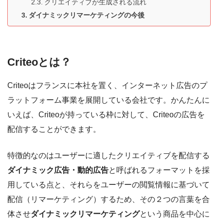
クリエイティブが生成される流れ
ダイナミックリマーケティングの今後
Criteoとは？
Criteoはフランスに本社を置く、インターネット広告のプ
ラットフォーム事業を展開している会社です。かんたんに
いえば、Criteoが持っている枠に対して、Criteoの広告を
配信することができます。
特徴的なのはユーザーに適したクリエイティブを配信する
ダイナミック広告・動的広告
と呼ばれるフォーマットを採
用している点と、それらをユーザーの閲覧情報に基づいて
配信（リマーケティング）するため、その２つの言葉を合
体させ
ダイナミックリマーケティング
という商品を中心に