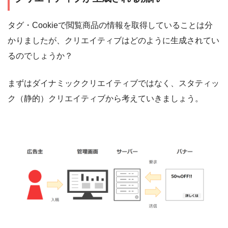
タグ・Cookieで閲覧商品の情報を取得していることは分
かりましたが、クリエイティブはどのように生成されてい
るのでしょうか？
まずはダイナミッククリエイティブではなく、スタティッ
ク（静的）クリエイティブから考えていきましょう。