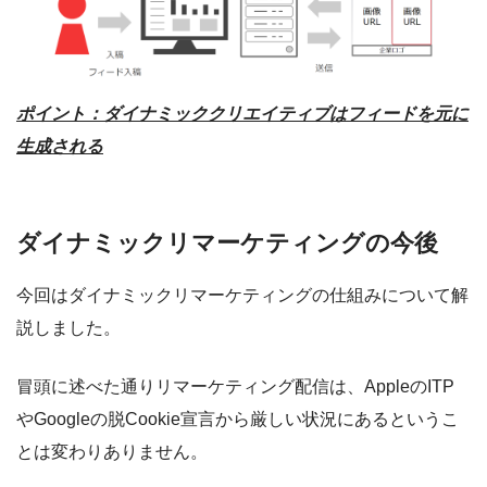
ポイント：ダイナミッククリエイティブはフィードを元に
生成される
ダイナミックリマーケティングの今後
今回はダイナミックリマーケティングの仕組みについて解
説しました。
冒頭に述べた通りリマーケティング配信は、AppleのITP
やGoogleの脱Cookie宣言から厳しい状況にあるというこ
とは変わりありません。