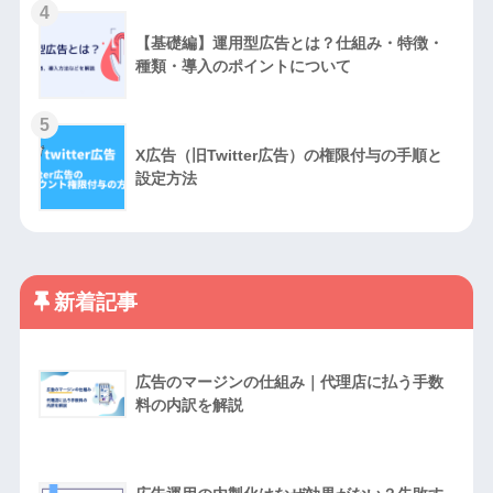
4
【基礎編】運用型広告とは？仕組み・特徴・
種類・導入のポイントについて
5
X広告（旧Twitter広告）の権限付与の手順と
設定方法
新着記事
広告のマージンの仕組み｜代理店に払う手数
料の内訳を解説