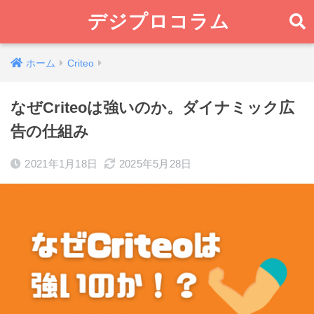
デジプロコラム
ホーム
Criteo
なぜCriteoは強いのか。ダイナミック広
告の仕組み
2021年1月18日
2025年5月28日