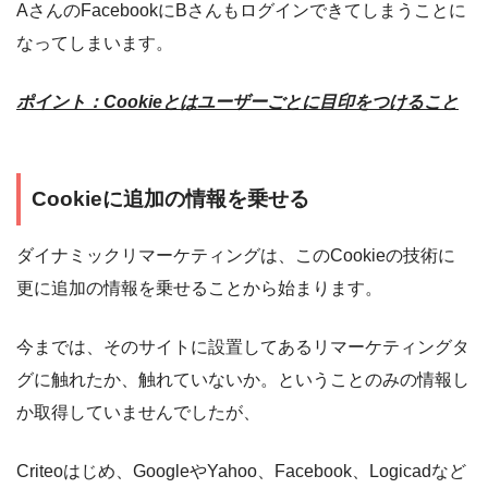
AさんのFacebookにBさんもログインできてしまうことに
なってしまいます。
ポイント：Cookieとはユーザーごとに目印をつけること
Cookieに追加の情報を乗せる
ダイナミックリマーケティングは、このCookieの技術に
更に追加の情報を乗せることから始まります。
今までは、そのサイトに設置してあるリマーケティングタ
グに触れたか、触れていないか。ということのみの情報し
か取得していませんでしたが、
Criteoはじめ、GoogleやYahoo、Facebook、Logicadなど