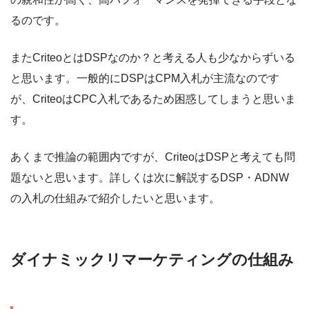
るのです。
またCriteoとはDSPなのか？と考える人も少なからずいる
と思います。一般的にDSPはCPM入札が主流なのです
が、CriteoはCPC入札であるため困惑してしまうと思いま
す。
あくまで推論の範囲内ですが、CriteoはDSPと考えても問
題ないと思います。詳しくは次に解説するDSP・ADNW
の入札の仕組みで紹介したいと思います。
ダイナミックリマーケティングの仕組み