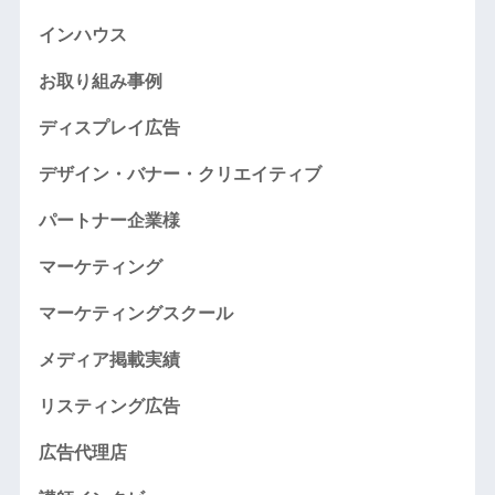
インハウス
お取り組み事例
ディスプレイ広告
デザイン・バナー・クリエイティブ
パートナー企業様
マーケティング
マーケティングスクール
メディア掲載実績
リスティング広告
広告代理店