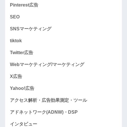
Pinterest広告
SEO
SNSマーケティング
tiktok
Twitter広告
Webマーケティング/マーケティング
X広告
Yahoo!広告
アクセス解析・広告効果測定・ツール
アドネットワーク(ADNW)・DSP
インタビュー