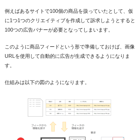
例えばあるサイトで100個の商品を扱っていたとして、仮
に1つ1つのクリエイティブを作成して訴求しようとすると
100つの広告バナーが必要となってしまいます。
このように商品フィードという形で準備しておけば、画像
URLを使用して自動的に広告が生成できるようになりま
す。
仕組みは以下の図のようになります。