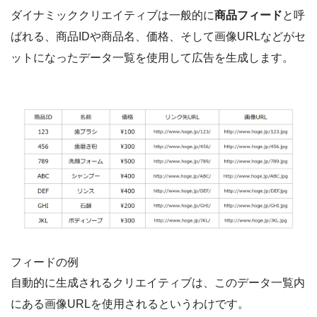
ダイナミッククリエイティブは一般的に
商品フィード
と呼
ばれる、商品IDや商品名、価格、そして画像URLなどがセ
ットになったデータ一覧を使用して広告を生成します。
フィードの例
自動的に生成されるクリエイティブは、このデータ一覧内
にある画像URLを使用されるというわけです。