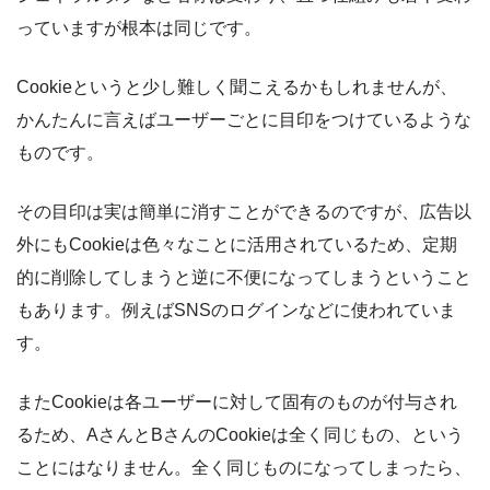
っていますが根本は同じです。
Cookieというと少し難しく聞こえるかもしれませんが、
かんたんに言えばユーザーごとに目印をつけているような
ものです。
その目印は実は簡単に消すことができるのですが、広告以
外にもCookieは色々なことに活用されているため、定期
的に削除してしまうと逆に不便になってしまうということ
もあります。例えばSNSのログインなどに使われていま
す。
またCookieは各ユーザーに対して固有のものが付与され
るため、AさんとBさんのCookieは全く同じもの、という
ことにはなりません。全く同じものになってしまったら、