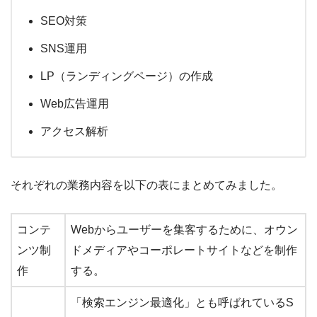
SEO対策
SNS運用
LP（ランディングページ）の作成
Web広告運用
アクセス解析
それぞれの業務内容を以下の表にまとめてみました。
コンテ
Webからユーザーを集客するために、オウン
ンツ制
ドメディアやコーポレートサイトなどを制作
作
する。
「検索エンジン最適化」とも呼ばれているS