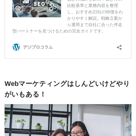
Webマーケティングはしんどいけどやり
がいもある！