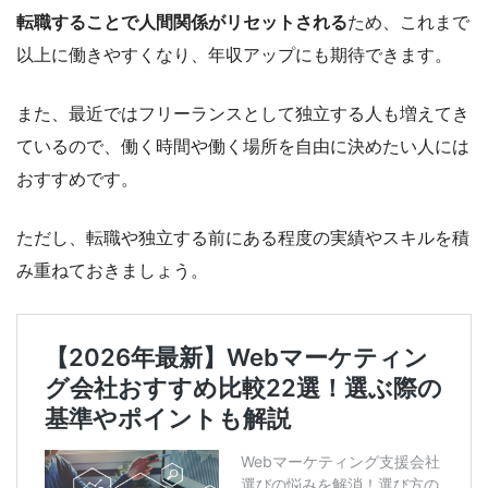
転職することで人間関係がリセットされる
ため、これまで
以上に働きやすくなり、年収アップにも期待できます。
また、最近ではフリーランスとして独立する人も増えてき
ているので、働く時間や働く場所を自由に決めたい人には
おすすめです。
ただし、転職や独立する前にある程度の実績やスキルを積
み重ねておきましょう。