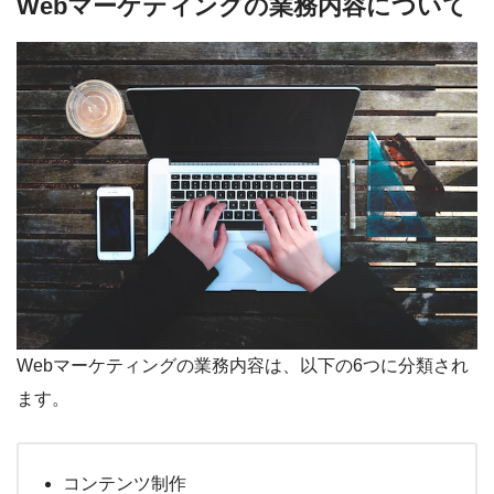
Webマーケティングの業務内容について
Webマーケティングの業務内容は、以下の6つに分類され
ます。
コンテンツ制作