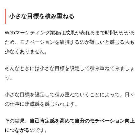
小さな目標を積み重ねる
Webマーケティング業務は成果が表れるまで時間がかかる
ため、モチベーションを維持するのが難しいと感じる人も
少なくありません。
そんなときには小さな目標を設定して積み重ねてみましょ
う。
小さな目標を設定して積み重ねていくことによって、日々
の仕事に達成感を感じられます。
その結果、
自己肯定感を高めて自分のモチベーション向上
につながる
のです。