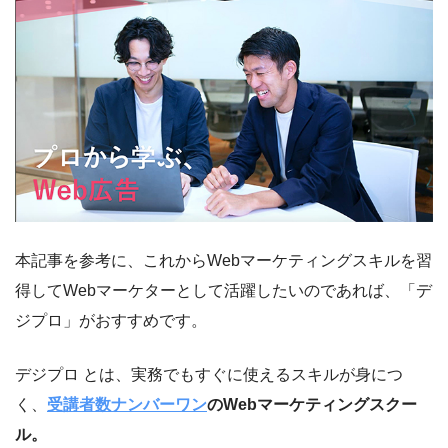
本記事を参考に、これからWebマーケティングスキルを習
得してWebマーケターとして活躍したいのであれば、「デ
ジプロ」がおすすめです。
デジプロ とは、実務でもすぐに使えるスキルが身につ
く、
受講者数ナンバーワン
のWebマーケティングスクー
ル。