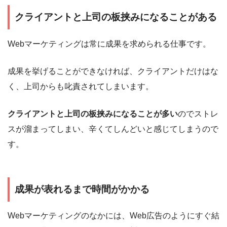
クライアントと上司の板挟みになることがある
Webマーケティングは常に成果を求められる仕事です。
成果を挙げることができなければ、クライアントだけはな
く、上司からも叱責されてしまいます。
クライアントと上司の板挟みになることが多い
のでストレ
スが溜まってしまい、辛くてしんどいと感じてしまうので
す。
成果が表れるまで時間がかかる
Webマーケティングのなかには、Web広告のようにすぐ結