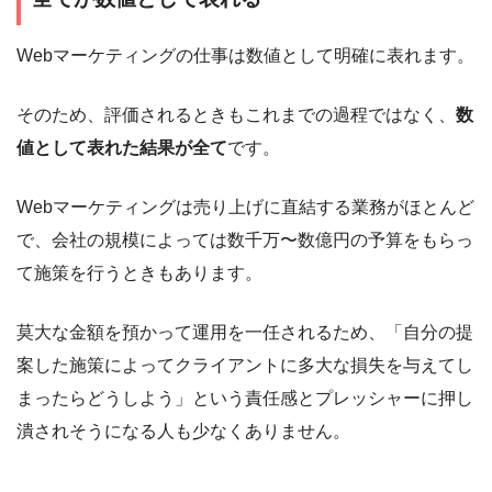
Webマーケティングの仕事は数値として明確に表れます。
そのため、評価されるときもこれまでの過程ではなく、
数
値として表れた結果が全て
です。
Webマーケティングは売り上げに直結する業務がほとんど
で、会社の規模によっては数千万〜数億円の予算をもらっ
て施策を行うときもあります。
莫大な金額を預かって運用を一任されるため、「自分の提
案した施策によってクライアントに多大な損失を与えてし
まったらどうしよう」という責任感とプレッシャーに押し
潰されそうになる人も少なくありません。