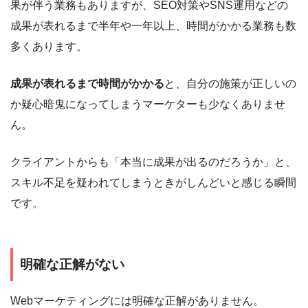
果が伴う業務もありますが、SEO対策やSNS運用などの
成果が表れるまで半年や一年以上、時間がかかる業務も数
多くあります。
成果が表れるまで時間がかかる
と、自分の施策が正しいの
か疑心暗鬼になってしまうマーケターも少なくありませ
ん。
クライアントからも「本当に成果が出るのだろうか」と、
スキル不足を疑われてしまうときがしんどいと感じる瞬間
です。
明確な正解がない
Webマーケティングには明確な正解がありません。