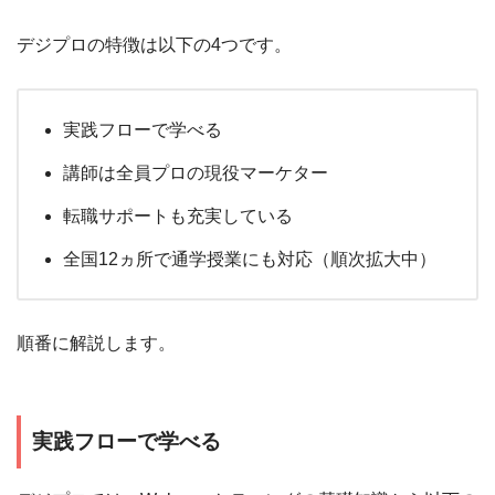
デジプロの特徴は以下の4つです。
実践フローで学べる
講師は全員プロの現役マーケター
転職サポートも充実している
全国12ヵ所で通学授業にも対応（順次拡大中）
順番に解説します。
実践フローで学べる