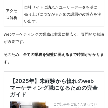
自社サイトに訪れたユーザーデータを基に、
アクセ
売り上げにつながるための課題や改善点を洗
ス解析
い出す。
Webマーケティングの業務は非常に幅広く、専門的な知識
が必要です。
そのため、
全ての業務を完璧に覚えるまで時間がかかりま
す。