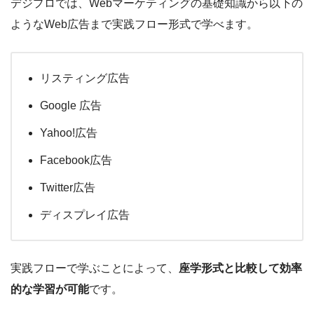
デジプロでは、Webマーケティングの基礎知識から以下の
ようなWeb広告まで実践フロー形式で学べます。
リスティング広告
Google 広告
Yahoo!広告
Facebook広告
Twitter広告
ディスプレイ広告
実践フローで学ぶことによって、
座学形式と比較して効率
的な学習が可能
です。