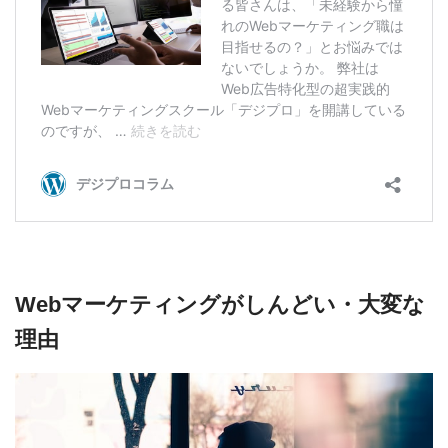
Webマーケティングがしんどい・大変な
理由