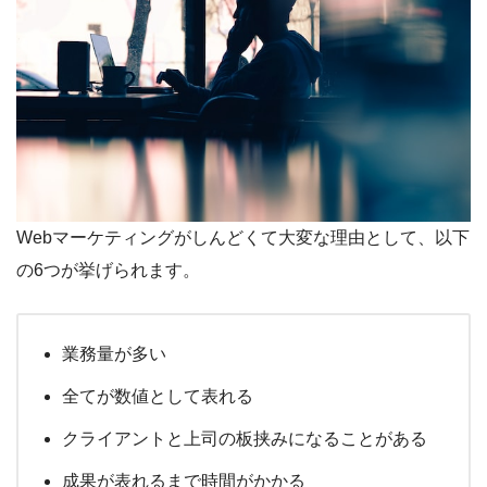
Webマーケティングがしんどくて大変な理由として、以下
の6つが挙げられます。
業務量が多い
全てが数値として表れる
クライアントと上司の板挟みになることがある
成果が表れるまで時間がかかる