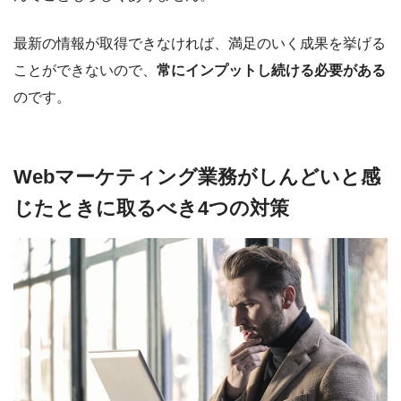
最新の情報が取得できなければ、満足のいく成果を挙げる
ことができないので、
常にインプットし続ける必要がある
のです。
Webマーケティング業務がしんどいと感
じたときに取るべき4つの対策