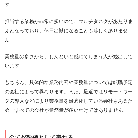
す。
担当する業務が非常に多いので、マルチタスクがあたりま
えとなっており、休日出勤になることも珍しくありませ
ん。
業務量の多さから、しんどいと感じてしまう人が続出して
います。
もちろん、具体的な業務内容や業務量については転職予定
の会社によって異なります。また、最近ではリモートワー
クの導入などにより業務量を最適化している会社もあるた
め、すべての会社が業務量が多いわけではありません。
全てが数値として表れる