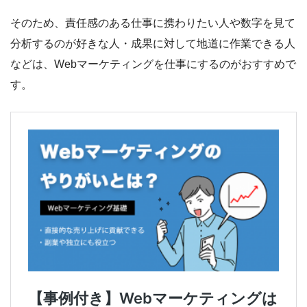
そのため、責任感のある仕事に携わりたい人や数字を見て
分析するのが好きな人・成果に対して地道に作業できる人
などは、Webマーケティングを仕事にするのがおすすめで
す。