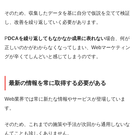
そのため、収集したデータを基に自分で仮説を立てて検証
し、改善を繰り返していく必要があります。
P
DCAを繰り返してもなかなか成果に表れない
場合、何が
正しいのかがわからなくなってしまい、Webマーケティン
グが辛くてしんどいと感じてしまうのです。
最新の情報を常に取得する必要がある
Web業界では常に新たな情報やサービスが登場していま
す。
そのため、これまでの施策や手法が次回から通用しないな
んてことも珍しくありません。