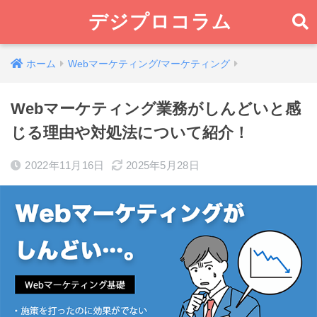
デジプロコラム
ホーム
Webマーケティング/マーケティング
Webマーケティング業務がしんどいと感
じる理由や対処法について紹介！
2022年11月16日
2025年5月28日