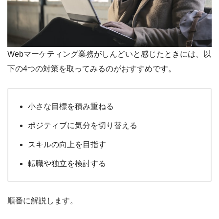
Webマーケティング業務がしんどいと感じたときには、以
下の4つの対策を取ってみるのがおすすめです。
小さな目標を積み重ねる
ポジティブに気分を切り替える
スキルの向上を目指す
転職や独立を検討する
順番に解説します。