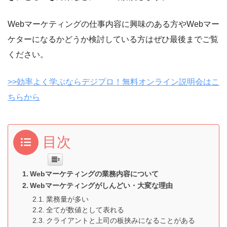
Webマーケティングの仕事内容に興味のある方やWebマー
ケターになるかどうか検討している方はぜひ最後までご覧
ください。
>>効率よく学ぶならデジプロ！無料オンライン説明会はこ
ちらから
目次
Webマーケティングの業務内容について
Webマーケティングがしんどい・大変な理由
業務量が多い
全てが数値として表れる
クライアントと上司の板挟みになることがある