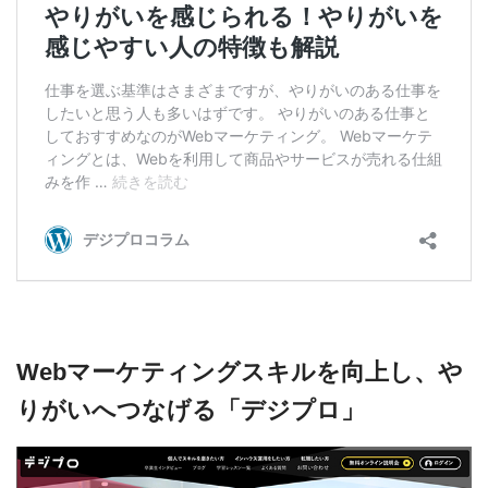
Webマーケティングスキルを向上し、や
りがいへつなげる「デジプロ」