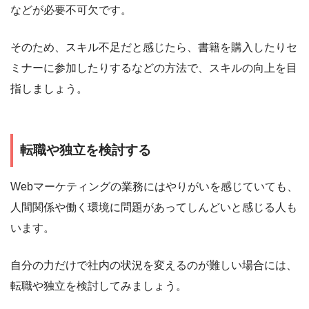
などが必要不可欠です。
そのため、スキル不足だと感じたら、書籍を購入したりセ
ミナーに参加したりするなどの方法で、スキルの向上を目
指しましょう。
転職や独立を検討する
Webマーケティングの業務にはやりがいを感じていても、
人間関係や働く環境に問題があってしんどいと感じる人も
います。
自分の力だけで社内の状況を変えるのが難しい場合には、
転職や独立を検討してみましょう。