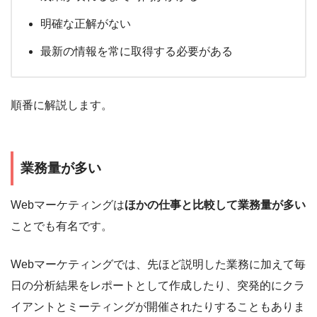
明確な正解がない
最新の情報を常に取得する必要がある
順番に解説します。
業務量が多い
Webマーケティングは
ほかの仕事と比較して業務量が多い
ことでも有名です。
Webマーケティングでは、先ほど説明した業務に加えて毎
日の分析結果をレポートとして作成したり、突発的にクラ
イアントとミーティングが開催されたりすることもありま