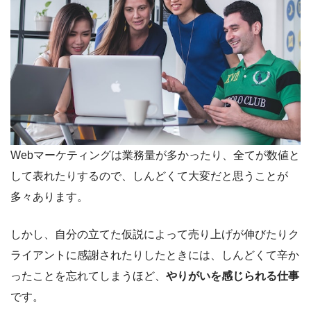
Webマーケティングは業務量が多かったり、全てが数値と
して表れたりするので、しんどくて大変だと思うことが
多々あります。
しかし、自分の立てた仮説によって売り上げが伸びたりク
ライアントに感謝されたりしたときには、しんどくて辛か
ったことを忘れてしまうほど、
やりがいを感じられる仕事
です。