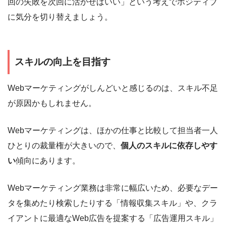
回の失敗を次回に活かせばいい」という考えでポジティブ
に気分を切り替えましょう。
スキルの向上を目指す
Webマーケティングがしんどいと感じるのは、スキル不足
が原因かもしれません。
Webマーケティングは、ほかの仕事と比較して担当者一人
ひとりの裁量権が大きいので、
個人のスキルに依存しやす
い
傾向にあります。
Webマーケティング業務は非常に幅広いため、必要なデー
タを集めたり検索したりする「情報収集スキル」や、クラ
イアントに最適なWeb広告を提案する「広告運用スキル」