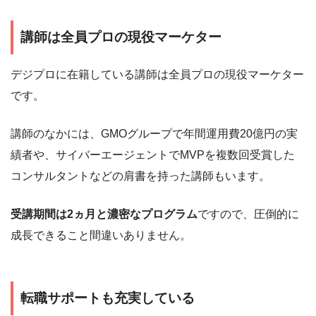
講師は全員プロの現役マーケター
デジプロに在籍している講師は全員プロの現役マーケター
です。
講師のなかには、GMOグループで年間運用費20億円の実
績者や、サイバーエージェントでMVPを複数回受賞した
コンサルタントなどの肩書を持った講師もいます。
受講期間は2ヵ月と濃密なプログラム
ですので、圧倒的に
成長できること間違いありません。
転職サポートも充実している