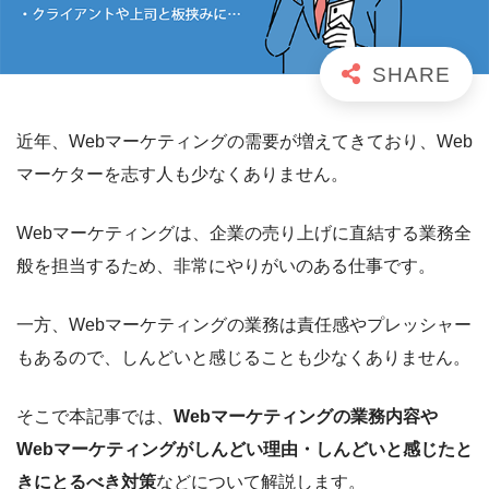
近年、Webマーケティングの需要が増えてきており、Web
マーケターを志す人も少なくありません。
Webマーケティングは、企業の売り上げに直結する業務全
般を担当するため、非常にやりがいのある仕事です。
一方、Webマーケティングの業務は責任感やプレッシャー
もあるので、しんどいと感じることも少なくありません。
そこで本記事では、
Webマーケティングの業務内容や
Webマーケティングがしんどい理由・しんどいと感じたと
きにとるべき対策
などについて解説します。