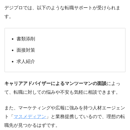
デジプロでは、以下のような転職サポートが受けられま
す。
書類添削
面接対策
求人紹介
キャリアアドバイザーによるマンツーマンの面談
によっ
て、転職に対しての悩みや不安も気軽に相談できます。
また、マーケティングや広報に強みを持つ人材エージェン
ト「
マスメディアン
」と業務提携しているので、理想の転
職先が見つかるはずです。