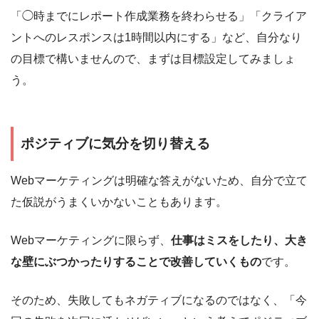
「◯時までにレポート作成業務を終わらせる」「クライア
ントへのレスポンスは1時間以内にする」など、自分なり
の目標で構いませんので、まずは目標設定してみましょ
う。
ポジティブに気分を切り替える
Webマーケティングは明確な答えがないため、自分で立て
た仮説がうまくいかないこともあります。
Webマーケティングに限らず、
仕事はミスをしたり、大き
な壁にぶつかったりすることで改善していくもの
です。
そのため、失敗してもネガティブになるのではなく、「今