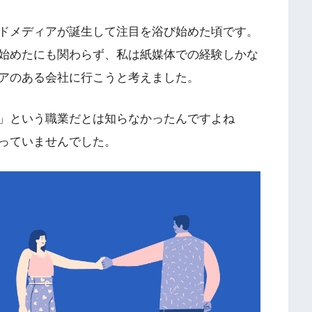
ドメディアが誕生して注目を浴び始めた頃です。
し始めたにも関わらず、私は紙媒体での経験しかな
ィアのある会社に行こうと考えました。
グ」という職業だとは知らなかったんですよね
っていませんでした。