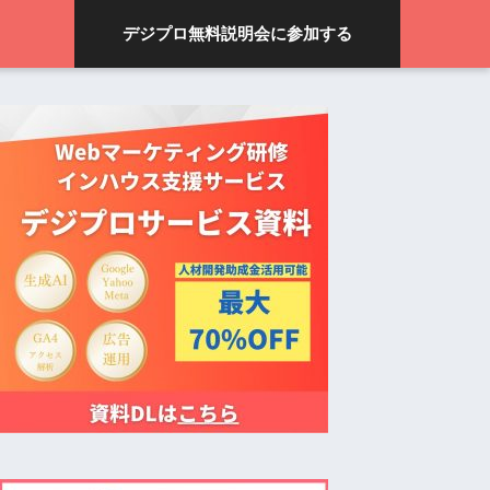
デジプロ無料説明会に参加する