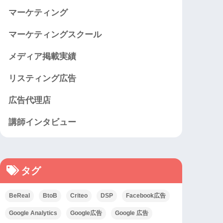
マーケティング
マーケティングスクール
メディア掲載実績
リスティング広告
広告代理店
講師インタビュー
タグ
BeReal
BtoB
Criteo
DSP
Facebook広告
Google Analytics
Google広告
Google 広告