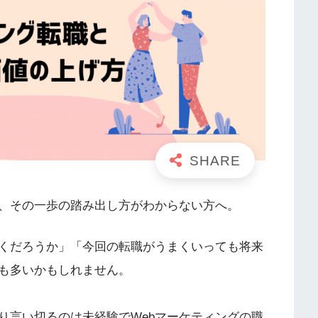
ど、その一歩の踏み出し方がわからない方へ。
くだろうか」「今回の転職がうまくいっても将来
も多いかもしれません。
り言い切るのは未経験でWebマーケティングの職