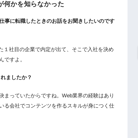
が何かを知らなかった
の仕事に転職したときのお話をお聞きしたいのです
した１社目の企業で内定が出て、そこで入社を決め
んですよ。
られましたか？
決まっていたからですね。Web業界の経験はあり
ている会社でコンテンツを作るスキルが身につく仕