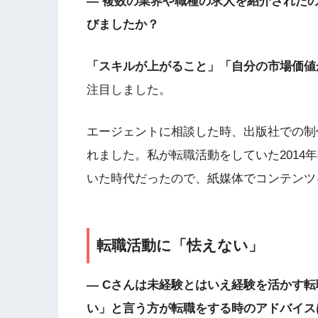
— 複数の業界や職種の求人を紹介された
びましたか？
「スキルが上がること」「自分の市場価値
注目しました。
エージェントに相談した時、出版社での制
れました。私が転職活動をしていた2014
いた時代だったので、紙媒体でコンテンツ
転職活動に「怯えない」
— Cさんは未経験とはいえ経験を活かす
い」と言う方が転職をする時のアドバイス