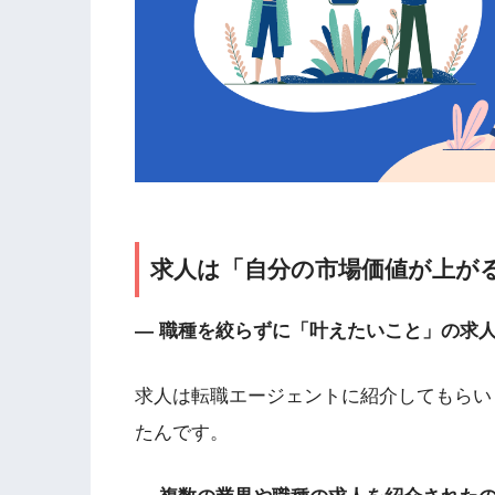
求人は「自分の市場価値が上が
— 職種を絞らずに「叶えたいこと」の求
求人は転職エージェントに紹介してもらい
たんです。