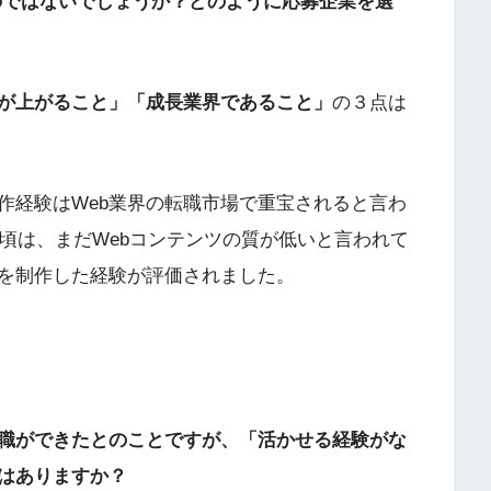
のではないでしょうか？どのように応募企業を選
が上がること」「成長業界であること」
の３点は
作経験はWeb業界の転職市場で重宝されると言わ
年頃は、まだWebコンテンツの質が低いと言われて
を制作した経験が評価されました。
転職ができたとのことですが、「活かせる経験がな
はありますか？