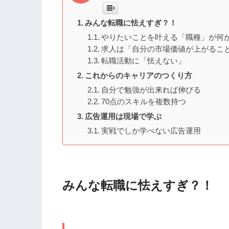
みんな転職に怯えすぎ？！
やりたいことを叶える「職種」が何
求人は「自分の市場価値が上がるこ
転職活動に「怯えない」
これからのキャリアのつくり方
自分で勉強が出来れば伸びる
70点のスキルを複数持つ
広告運用は現場で学ぶ
実戦でしか学べない広告運用
みんな転職に怯えすぎ？！