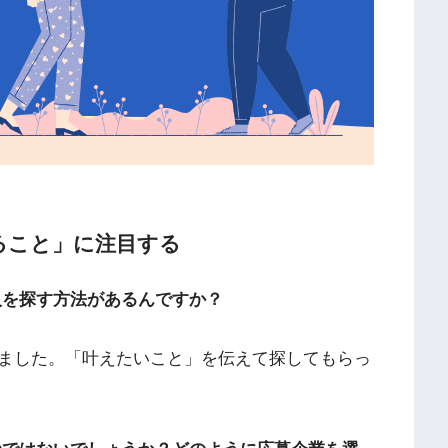
ること」に注目する
人を探す方法があるんですか？
ました。「叶えたいこと」を伝えて探してもらっ