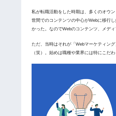
私が転職活動をした時期は、多くのオウン
世間でのコンテンツの中心がWebに移行
かった。なのでWebのコンテンツ、メデ
ただ、当時はそれが「Webマーケティン
（笑）。始めは職種や業界には特にこだわ