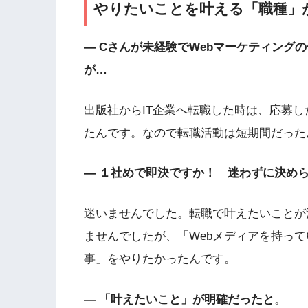
やりたいことを叶える「職種」
— Cさんが未経験でWebマーケティング
が…
出版社からIT企業へ転職した時は、応募
たんです。なので転職活動は短期間だった
— １社めで即決ですか！ 迷わずに決め
迷いませんでした。転職で叶えたいことが
ませんでしたが、「Webメディアを持っ
事」をやりたかったんです。
— 「叶えたいこと」が明確だったと
。