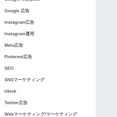
Google 広告
Instagram広告
Instagram運用
Meta広告
Pinterest広告
SEO
SNSマーケティング
tiktok
Twitter広告
Webマーケティング/マーケティング