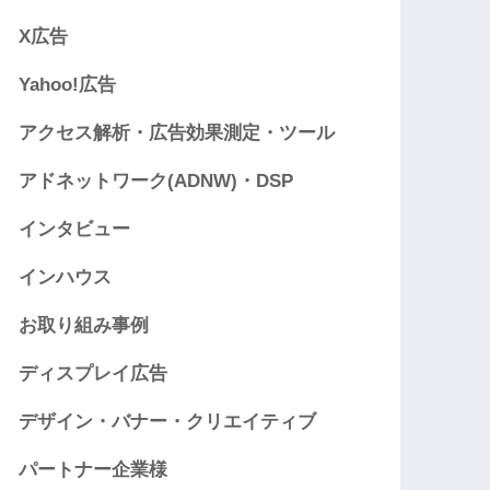
X広告
Yahoo!広告
アクセス解析・広告効果測定・ツール
アドネットワーク(ADNW)・DSP
インタビュー
インハウス
お取り組み事例
ディスプレイ広告
デザイン・バナー・クリエイティブ
パートナー企業様