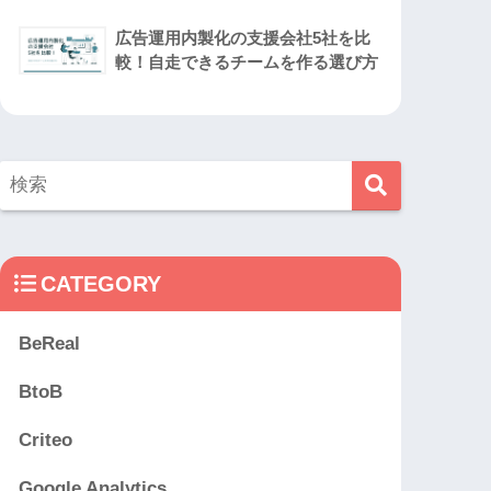
広告運用内製化の支援会社5社を比
較！自走できるチームを作る選び方
CATEGORY
BeReal
BtoB
Criteo
Google Analytics