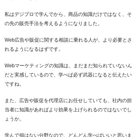
私はデジプロで学んでから、商品の知識だけではなく、そ
の先の販売手法を考えるようになりました。
Web広告や販促に関する相談に乗れる人が、より必要とさ
れるようになるはずです。
Webマーケティングの知識は、まだまだ知られていないん
だと実感しているので、学べば必ず武器になると伝えたい
ですね。
また、広告や販促を代理店にお任せしていても、社内の担
当者に知識があればより効果を上げられるのではないでし
ょうか。
学んで損はない分野なので、どんどん学べばいいと思いま