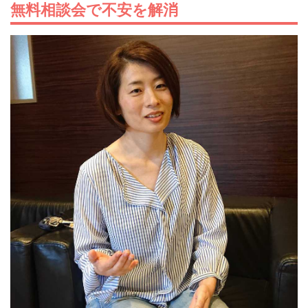
無料相談会で不安を解消