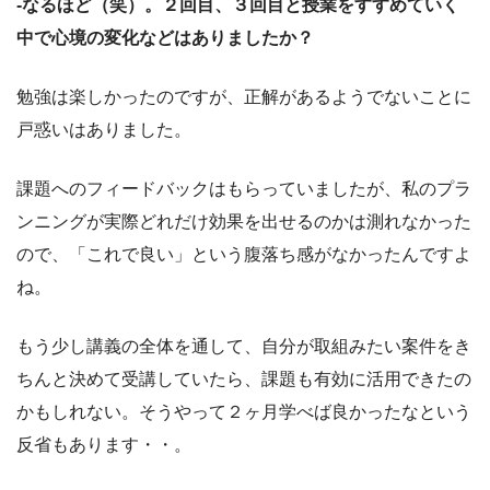
-なるほど（笑）。２回目、３回目と授業をすすめていく
中で心境の変化などはありましたか？
勉強は楽しかったのですが、正解があるようでないことに
戸惑いはありました。
課題へのフィードバックはもらっていましたが、私のプラ
ンニングが実際どれだけ効果を出せるのかは測れなかった
ので、「これで良い」という腹落ち感がなかったんですよ
ね。
もう少し講義の全体を通して、自分が取組みたい案件をき
ちんと決めて受講していたら、課題も有効に活用できたの
かもしれない。そうやって２ヶ月学べば良かったなという
反省もあります・・。