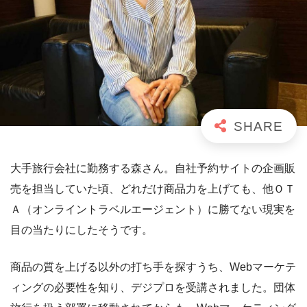
大手旅行会社に勤務する森さん。自社予約サイトの企画販
売を担当していた頃、どれだけ商品力を上げても、他ＯＴ
Ａ（オンライントラベルエージェント）に勝てない現実を
目の当たりにしたそうです。
商品の質を上げる以外の打ち手を探すうち、Webマーケテ
ィングの必要性を知り、デジプロを受講されました。団体