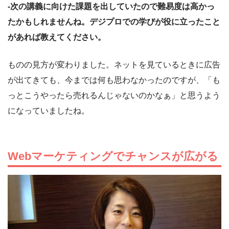
-次の講義に向けた課題を出していたので難易度は高かっ
たかもしれませんね。デジプロでの学びが役に立ったこと
があれば教えてください。
ものの見方が変わりました。ネットを見ているときに広告
が出てきても、今までは何も思わなかったのですが、「も
っとこうやったら売れるんじゃないのかなぁ」と思うよう
になっていましたね。
Webマーケティングでチャンスが広がる