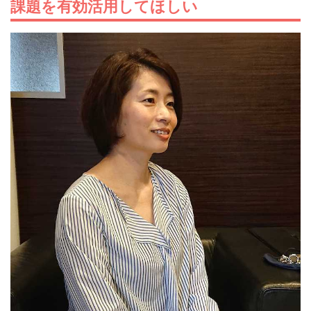
課題を有効活用してほしい