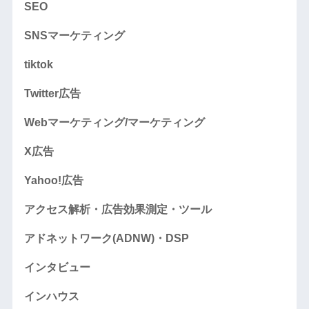
SEO
SNSマーケティング
tiktok
Twitter広告
Webマーケティング/マーケティング
X広告
Yahoo!広告
アクセス解析・広告効果測定・ツール
アドネットワーク(ADNW)・DSP
インタビュー
インハウス