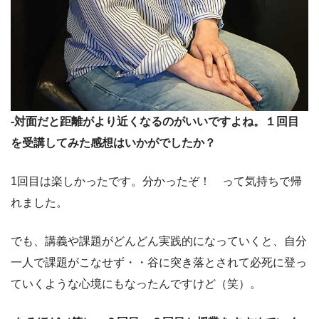
-対面だと距離がより近くなるのがいいですよね。１回目
を受講してみた感想はいかがでしたか？
1回目は楽しかったです。分かったぞ！ って気持ちで帰
れました。
でも、講義や課題がどんどん実践的になっていくと、自分
一人で課題がこなせず・・谷に突き落とされて必死に登っ
ていくような心境にもなったんですけど（笑）。