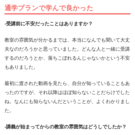
通学プランで学んで良かった
-受講前に不安だったことはありますか？
教室の雰囲気が分かるまでは、本当になんでも聞いて大丈
夫なのだろうかと思っていました。どんな人と一緒に受講
するのだろうとか、落ちこぼれるんじゃないかという不安
もありました。
最初に渡された動画を見たら、自分が知っていることもあ
ったのですが、それ以降はほぼ知らないことだらけでした
ね。なんにも知らないんだということが、よくわかりまし
た。
-講義が始まってからの教室の雰囲気はどうしでしたか？