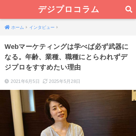
デジプロコラム
ホーム
インタビュー
Webマーケティングは学べば必ず武器に
なる。年齢、業種、職種にとらわれずデ
ジプロをすすめたい理由
2021年6月5日
2025年5月28日