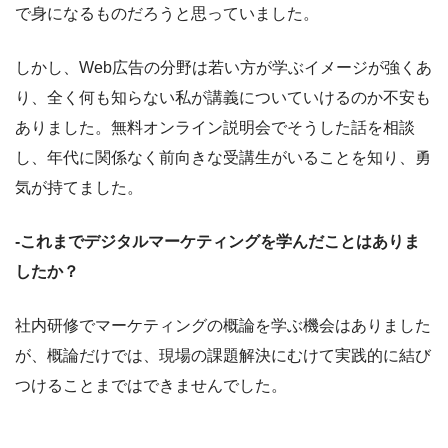
で身になるものだろうと思っていました。
しかし、Web広告の分野は若い方が学ぶイメージが強くあ
り、全く何も知らない私が講義についていけるのか不安も
ありました。無料オンライン説明会でそうした話を相談
し、年代に関係なく前向きな受講生がいることを知り、勇
気が持てました。
-これまでデジタルマーケティングを学んだことはありま
したか？
社内研修でマーケティングの概論を学ぶ機会はありました
が、概論だけでは、現場の課題解決にむけて実践的に結び
つけることまではできませんでした。