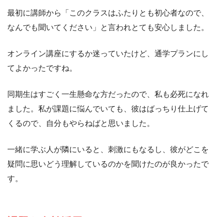
最初に講師から「このクラスはふたりとも初心者なので、
なんでも聞いてください」と言われとても安心しました。
オンライン講座にするか迷っていたけど、通学プランにし
てよかったですね。
同期生はすごく一生懸命な方だったので、私も必死になれ
ました。私が課題に悩んでいても、彼はばっちり仕上げて
くるので、自分もやらねばと思いました。
一緒に学ぶ人が隣にいると、刺激にもなるし、彼がどこを
疑問に思いどう理解しているのかを聞けたのが良かったで
す。