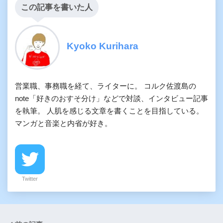
この記事を書いた人
Kyoko Kurihara
営業職、事務職を経て、ライターに。 コルク佐渡島の
note「好きのおすそ分け」などで対談、インタビュー記事
を執筆。 人肌を感じる文章を書くことを目指している。
マンガと音楽と内省が好き。
Twitter