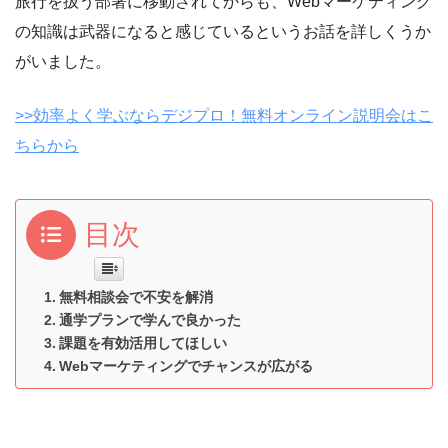
旅行を扱う部署に移動されてからも、Webマーケティング
の知識は武器になると感じているというお話を詳しくうか
がいました。
>>効率よく学ぶならデジプロ！無料オンライン説明会はこ
ちらから
目次
無料相談会で不安を解消
通学プランで学んで良かった
課題を有効活用してほしい
Webマーケティングでチャンスが広がる