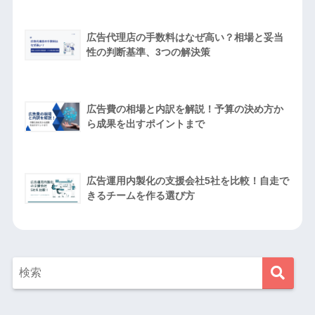
広告代理店の手数料はなぜ高い？相場と妥当
性の判断基準、3つの解決策
広告費の相場と内訳を解説！予算の決め方か
ら成果を出すポイントまで
広告運用内製化の支援会社5社を比較！自走で
きるチームを作る選び方