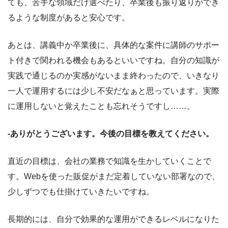
ても、苦手な領域だけ選べたり、卒業後も振り返りができ
るような制度があると安心です。
あとは、講義中か卒業後に、具体的な案件に講師のサポー
ト付きで関われる機会もあるといいですね。自分の知識が
実践で通じるのか実感がないまま終わったので、いきなり
一人で運用するには少し不安だなぁと思っています。実際
に運用しないと覚えたことも忘れそうですし……。
-ありがとうございます。今後の目標を教えてください。
直近の目標は、会社の業務で知識を生かしていくことで
す。Webを使った販促がまだ定着していない部署なので、
少しずつでも仕掛けていきたいですね。
長期的には、自分で効果的な運用ができるレベルになりた