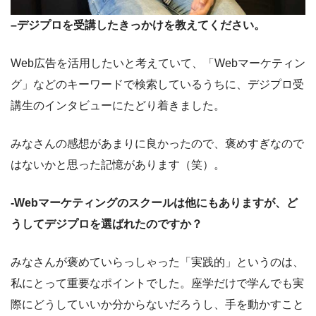
–デジプロを受講したきっかけを教えてください。
Web広告を活用したいと考えていて、「Webマーケティン
グ」などのキーワードで検索しているうちに、デジプロ受
講生のインタビューにたどり着きました。
みなさんの感想があまりに良かったので、褒めすぎなので
はないかと思った記憶があります（笑）。
-Webマーケティングのスクールは他にもありますが、ど
うしてデジプロを選ばれたのですか？
みなさんが褒めていらっしゃった「実践的」というのは、
私にとって重要なポイントでした。座学だけで学んでも実
際にどうしていいか分からないだろうし、手を動かすこと