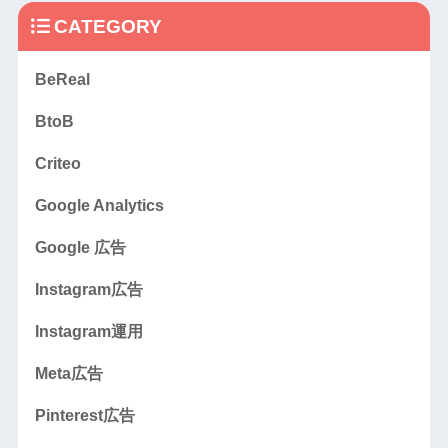
CATEGORY
BeReal
BtoB
Criteo
Google Analytics
Google 広告
Instagram広告
Instagram運用
Meta広告
Pinterest広告