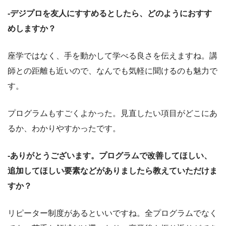
-デジプロを友人にすすめるとしたら、どのようにおすす
めしますか？
座学ではなく、手を動かして学べる良さを伝えますね。講
師との距離も近いので、なんでも気軽に聞けるのも魅力で
す。
プログラムもすごくよかった。見直したい項目がどこにあ
るか、わかりやすかったです。
-ありがとうございます。プログラムで改善してほしい、
追加してほしい要素などがありましたら教えていただけま
すか？
リピーター制度があるといいですね。全プログラムでなく