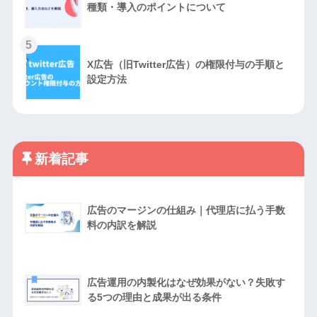
種類・導入のポイントについて
5
X広告（旧Twitter広告）の権限付与の手順と
設定方法
新着記事
広告のマージンの仕組み｜代理店に払う手数
料の内訳を解説
広告運用の内製化はなぜ効果がない？失敗す
る5つの理由と成果が出る条件