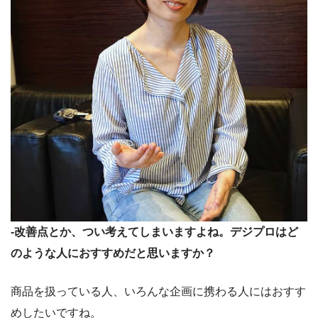
-改善点とか、つい考えてしまいますよね。デジプロはど
のような人におすすめだと思いますか？
商品を扱っている人、いろんな企画に携わる人にはおすす
めしたいですね。