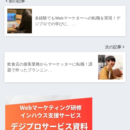
前の記事
未経験でもWebマーケターへの転職を実現！デ
ジプロでの学びに、…
次の記事
飲食店の接客業務からマーケッターに転職！課
題で作ったプランニン…