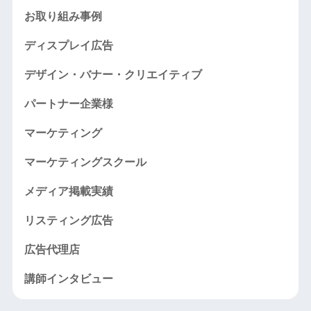
お取り組み事例
ディスプレイ広告
デザイン・バナー・クリエイティブ
パートナー企業様
マーケティング
マーケティングスクール
メディア掲載実績
リスティング広告
広告代理店
講師インタビュー