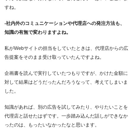
すね。
-社内外のコミュニケーションや代理店への発注方法も、
知識の有無で変わりますよね。
私がWebサイトの担当をしていたときは、代理店からの広
告提案をそのまま受け取っていたんですよね。
企画書を読んで実行していたつもりですが、かけた金額に
対して結果はどうだったんだろうなって、考えてしまいま
した。
知識があれば、別の広告を試してみたり、やりたいことを
代理店と話せたはずです。一歩踏み込んだ話しができなか
ったのは、もったいなかったなと思います。