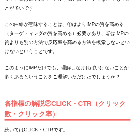
とが多いです。
この曲線が意味することは、①はよりIMPの質を高める
（ターゲティングの質を高める）必要があり、②はIMPの
質よりも別の方法で反応率を高める方法を模索しないとい
けないということです。
このようにIMPだけでも、理解しなければいけないことが
多くあるということをご理解いただけたでしょうか？
各指標の解説②CLICK・CTR（クリック
数・クリック率）
続いてはCLICK・CTRです。