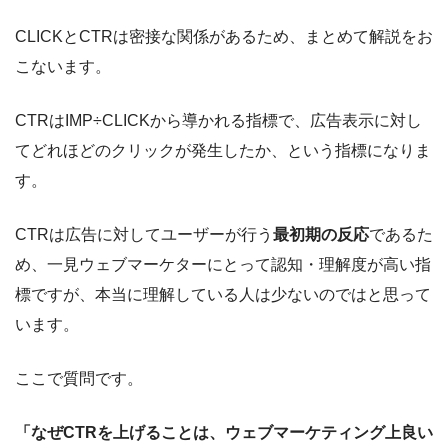
CLICKとCTRは密接な関係があるため、まとめて解説をお
こないます。
CTRはIMP÷CLICKから導かれる指標で、広告表示に対し
てどれほどのクリックが発生したか、という指標になりま
す。
CTRは広告に対してユーザーが行う
最初期の反応
であるた
め、一見ウェブマーケターにとって認知・理解度が高い指
標ですが、本当に理解している人は少ないのではと思って
います。
ここで質問です。
「なぜCTRを上げることは、ウェブマーケティング上良い