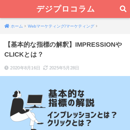
デジプロコラム
ホーム
Webマーケティング/マーケティング
【基本的な指標の解釈】IMPRESSIONや
CLICKとは？
2020年8月16日
2025年5月28日