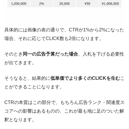
具体的には画像の表の通りで、CTRが1%から2%になった
場合、それに応じてCLICK数も2倍になります。
そのとき
同一の広告予算だった場合
、入札を下げる必要性
が出てきます。
そうなると、結果的に
低単価でより多くのCLICKを生む
こ
とができることになります。
CTRの本質はこの部分で、もちろん広告ランク・関連度ス
コアへの影響はあるものの、これが最も地に足のついた解
釈となります。