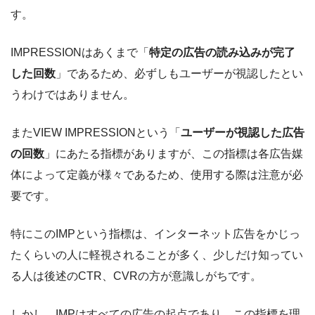
す。
IMPRESSIONはあくまで「
特定の広告の読み込みが完了
した回数
」であるため、必ずしもユーザーが視認したとい
うわけではありません。
またVIEW IMPRESSIONという「
ユーザーが視認した広告
の回数
」にあたる指標がありますが、この指標は各広告媒
体によって定義が様々であるため、使用する際は注意が必
要です。
特にこのIMPという指標は、インターネット広告をかじっ
たくらいの人に軽視されることが多く、少しだけ知ってい
る人は後述のCTR、CVRの方が意識しがちです。
しかし、IMPはすべての広告の起点であり、この指標を理