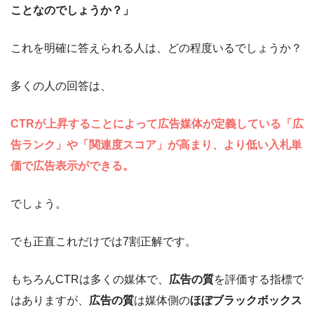
ことなのでしょうか？」
これを明確に答えられる人は、どの程度いるでしょうか？
多くの人の回答は、
CTRが上昇することによって広告媒体が定義している「広
告ランク」や「関連度スコア」が高まり、より低い入札単
価で広告表示ができる。
でしょう。
でも正直これだけでは7割正解です。
もちろんCTRは多くの媒体で、
広告の質
を評価する指標で
はありますが、
広告の質
は媒体側の
ほぼブラックボックス