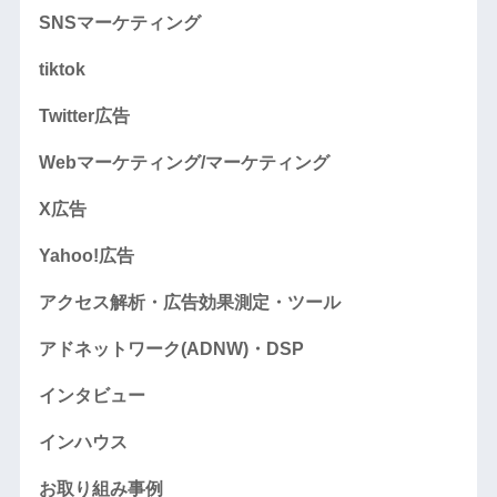
SNSマーケティング
tiktok
Twitter広告
Webマーケティング/マーケティング
X広告
Yahoo!広告
アクセス解析・広告効果測定・ツール
アドネットワーク(ADNW)・DSP
インタビュー
インハウス
お取り組み事例