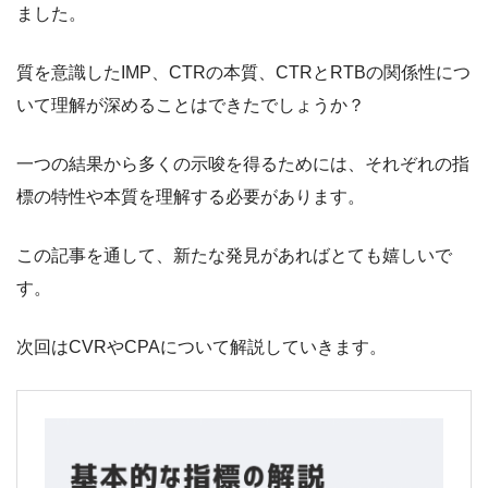
ました。
質を意識したIMP、CTRの本質、CTRとRTBの関係性につ
いて理解が深めることはできたでしょうか？
一つの結果から多くの示唆を得るためには、それぞれの指
標の特性や本質を理解する必要があります。
この記事を通して、新たな発見があればとても嬉しいで
す。
次回はCVRやCPAについて解説していきます。