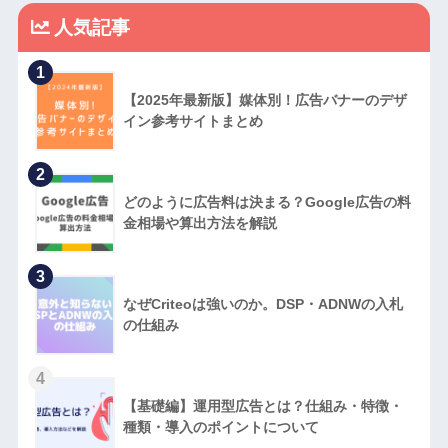
人気記事
1
【2025年最新版】媒体別！広告バナーのデザ
イン参考サイトまとめ
2
どのように広告料は決まる？Google広告の料
金相場や算出方法を解説
3
なぜCriteoは強いのか。DSP・ADNWの入札
の仕組み
4
【基礎編】運用型広告とは？仕組み・特徴・
種類・導入のポイントについて