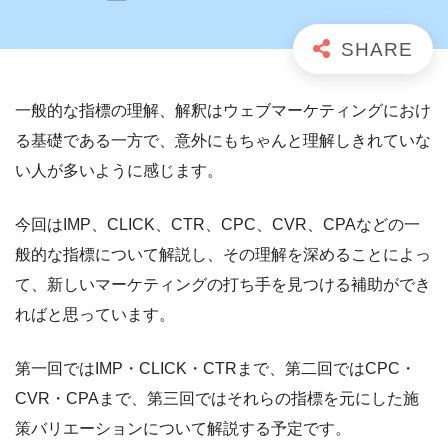
一般的な指標の理解、解釈はウェブマーケティングにおけ
る基礎である一方で、意外にもちゃんと理解しきれていな
い人が多いように感じます。
今回はIMP、CLICK、CTR、CPC、CVR、CPAなどの一
般的な指標について解説し、その理解を深めることによっ
て、新しいマーケティングの打ち手を見つける補助ができ
ればと思っています。
第一回ではIMP・CLICK・CTRまで、第二回ではCPC・
CVR・CPAまで、第三回ではそれらの指標を元にした施
策バリエーションについて解説する予定です。