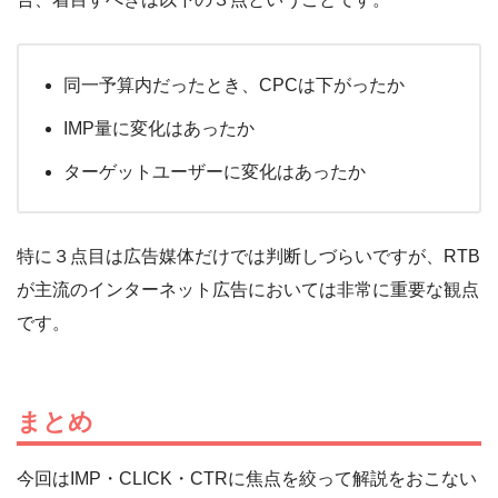
同一予算内だったとき、CPCは下がったか
IMP量に変化はあったか
ターゲットユーザーに変化はあったか
特に３点目は広告媒体だけでは判断しづらいですが、RTB
が主流のインターネット広告においては非常に重要な観点
です。
まとめ
今回はIMP・CLICK・CTRに焦点を絞って解説をおこない