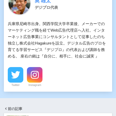
奥 雄太
デジプロ代表
兵庫県尼崎市出身。関西学院大学卒業後、メーカーでの
マーケティング職を経てWeb広告代理店へ入社。インタ
ーネット広告事業にコンサルタントとして従事したのち
独立し株式会社Hagakureを設立。デジタル広告のプロを
育てる学習サービス『デジプロ』の代表および講師を務
める。 座右の銘は『自分に、相手に、社会に誠実 』
Twitter
Instagram
前の記事