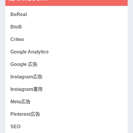
BeReal
BtoB
Criteo
Google Analytics
Google 広告
Instagram広告
Instagram運用
Meta広告
Pinterest広告
SEO