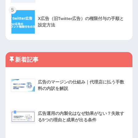
5
X広告（旧Twitter広告）の権限付与の手順と
設定方法
新着記事
広告のマージンの仕組み｜代理店に払う手数
料の内訳を解説
広告運用の内製化はなぜ効果がない？失敗す
る5つの理由と成果が出る条件