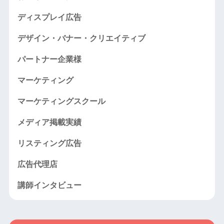
ディスプレイ広告
デザイン・バナー・クリエイティブ
パートナー企業様
マーケティング
マーケティングスクール
メディア掲載実績
リスティング広告
広告代理店
講師インタビュー