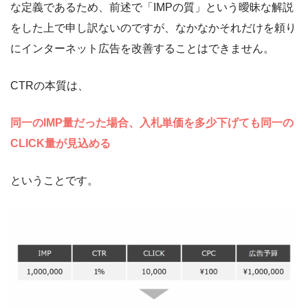
な定義であるため、前述で「IMPの質」という曖昧な解説
をした上で申し訳ないのですが、なかなかそれだけを頼り
にインターネット広告を改善することはできません。
CTRの本質は、
同一のIMP量だった場合、入札単価を多少下げても同一の
CLICK量が見込める
ということです。