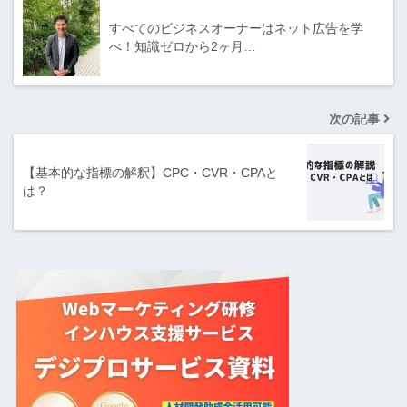
すべてのビジネスオーナーはネット広告を学
べ！知識ゼロから2ヶ月…
次の記事
【基本的な指標の解釈】CPC・CVR・CPAと
は？