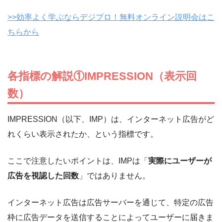
>>効率よく学ぶならデジプロ！無料オンライン説明会はこ
ちらから
各指標の解説①IMPRESSION（表示回
数）
IMPRESSION（以下、IMP）は、インターネット広告がど
れくらい表示されたか、という指標です。
ここで注意したいポイントは、IMPは「
実際にユーザーが
広告を視認した回数
」ではありません。
インターネット広告は広告サーバーを通じて、特定の広告
枠に広告データを送信することによってユーザーに届きま