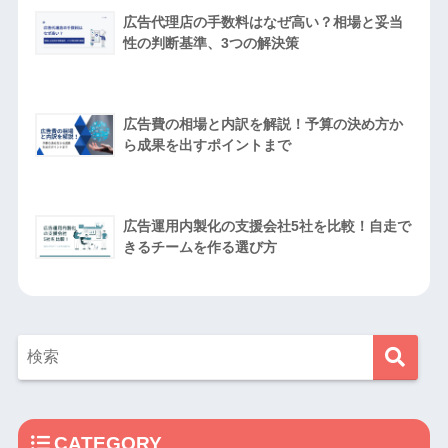
広告代理店の手数料はなぜ高い？相場と妥当
性の判断基準、3つの解決策
広告費の相場と内訳を解説！予算の決め方か
ら成果を出すポイントまで
広告運用内製化の支援会社5社を比較！自走で
きるチームを作る選び方
CATEGORY