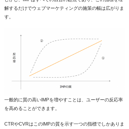
解するだけでウェブマーケティングの施策の幅は広がりま
す。
一般的に質の高いIMPを増やすことは、ユーザーの反応率
を高めることができます。
CTRやCVRはこのIMPの質を示す一つの指標でしかありま