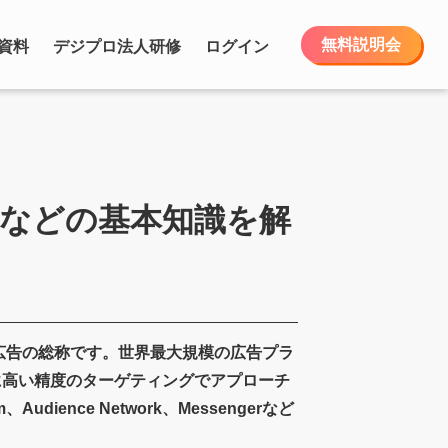
無料説明会
資料
デジプロ法人研修
ログイン
トなどの基本知識を解
た広告の総称です。世界最大規模の広告プラ
に高い精度のターゲティングでアプローチ
dience Network、Messengerなど