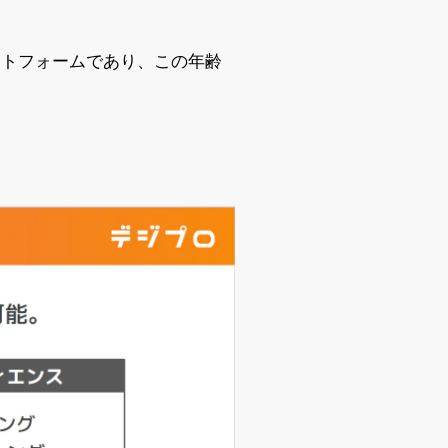
ットフォームであり、この年齢