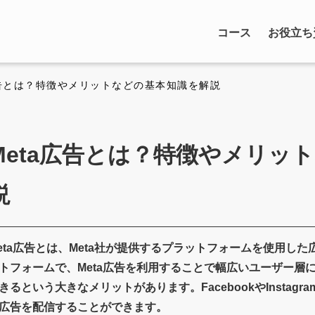
コース
お役立ち
a広告とは？特徴やメリットなどの基本知識を解説
Meta広告とは？特徴やメリッ
説
eta広告とは、Meta社が提供するプラットフォームを使用し
トフォームで、Meta広告を利用することで幅広いユーザー層
きるという大きなメリットがあります。FacebookやInstagram、Au
広告を配信することができます。