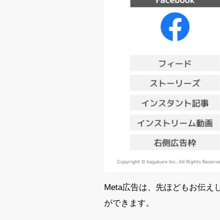
Meta広告は、先ほどもお伝えした通り
ができます。