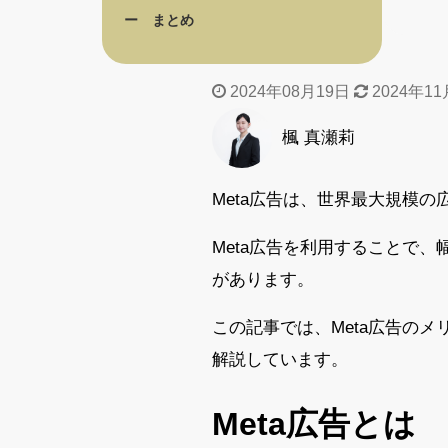
まとめ
2024年08月19日
2024年11
楓 真瀬莉
Meta広告は、世界最大規模
Meta広告を利用することで
があります。
この記事では、Meta広告の
解説しています。
Meta広告とは