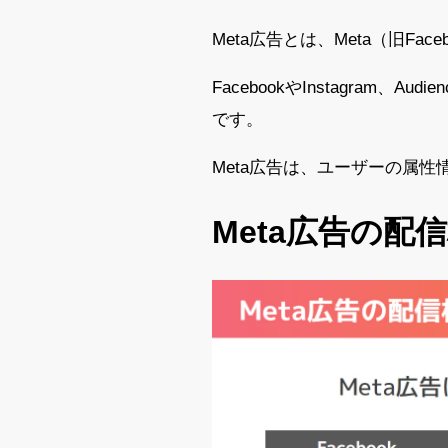
Meta広告とは、Meta（旧
FacebookやInstagram、
です。
Meta広告は、ユーザーの属
Meta広告の配