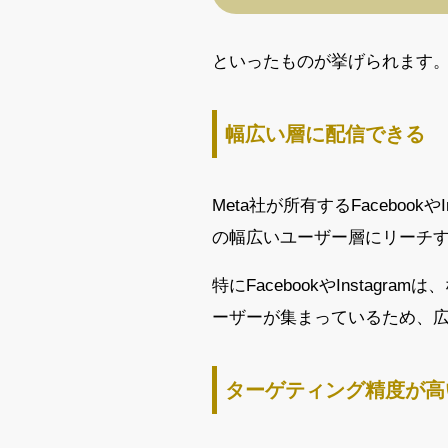
といったものが挙げられます
幅広い層に配信できる
Meta社が所有するFacebook
の幅広いユーザー層にリーチ
特にFacebookやInsta
ーザーが集まっているため、
ターゲティング精度が高