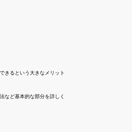
チできるという大きなメリット
方法など基本的な部分を詳しく