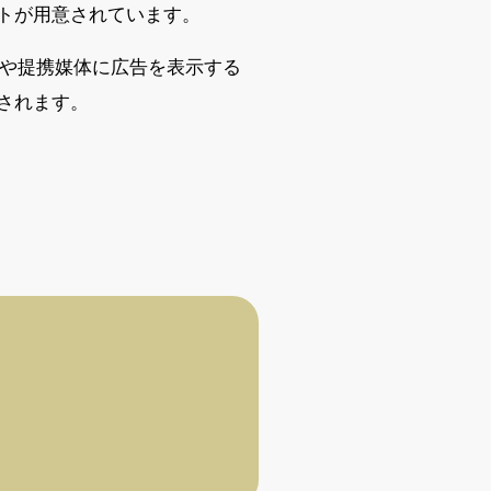
トが用意されています。
サイトや提携媒体に広告を表示する
されます。