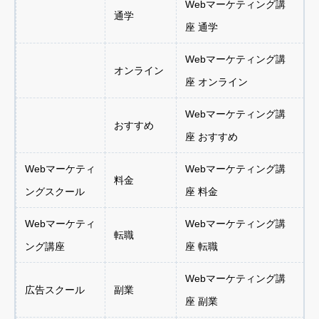
Webマーケティング講
通学
座 通学
Webマーケティング講
オンライン
座 オンライン
Webマーケティング講
おすすめ
座 おすすめ
Webマーケティ
Webマーケティング講
料金
ングスクール
座 料金
Webマーケティ
Webマーケティング講
転職
ング講座
座 転職
Webマーケティング講
広告スクール
副業
座 副業