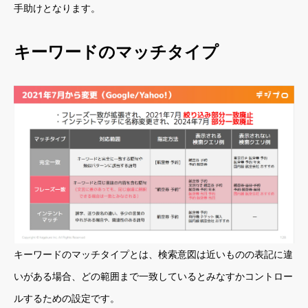
手助けとなります。
キーワードのマッチタイプ
キーワードのマッチタイプとは、検索意図は近いものの表記に違
いがある場合、どの範囲まで一致しているとみなすかコントロー
ルするための設定です。