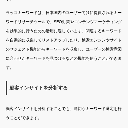
ラッコキーワードは、日本国内のユーザー向けに提供されるキー
ワードリサーチツールで、SEO対策やコンテンツマーケティング
を効果的に行うための活用に適しています。関連するキーワード
を自動的に収集してリストアップしたり、検索エンジンやサイト
のサジェスト機能からキーワードを収集し、ユーザーの検索意図
に合わせたキーワードを見つけるなどの機能を使うことができま
す。
顧客インサイトを分析する
顧客インサイトを分析することでも、適切なキーワード選定を行
うことができます。