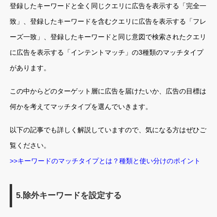
登録したキーワードと全く同じクエリに広告を表示する「完全一
致」、登録したキーワードを含むクエリに広告を表示する「フレ
ーズ一致」、登録したキーワードと同じ意図で検索されたクエリ
に広告を表示する「インテントマッチ」の3種類のマッチタイプ
があります。
この中からどのターゲット層に広告を届けたいか、広告の目標は
何かを考えてマッチタイプを選んでいきます。
以下の記事でも詳しく解説していますので、気になる方はぜひご
覧ください。
>>キーワードのマッチタイプとは？種類と使い分けのポイント
5.除外キーワードを設定する