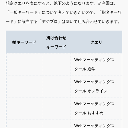
想定クエリを表にすると、以下のようになります。※今回は、
「一般キーワード」について考えていきたいので、「指名キーワ
ード」に該当する「デジプロ」は除いて組み合わせていきます。
掛け合わせ
軸キーワード
クエリ
キーワード
Webマーケティングス
クール 通学
Webマーケティングス
クール オンライン
Webマーケティングス
クール おすすめ
Webマーケティングス