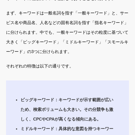
まず、キーワードは一般名詞を指す「一般キーワード」と、サー
ビス名や商品名、人名などの固有名詞を指す「指名キーワード」
に分けられます。中でも、一般キーワードはその粒度に基づいて
大きく「ビッグキーワード」「ミドルキーワード」「スモールキ
ーワード」の3つに分けられます。
それぞれの特徴は以下の通りです。
ビッグキーワード：キーワードが示す範囲が広い
ため、検索ボリュームも大きい。その分競争も激
しく、CPCやCPAが高くなる傾向にある。
ミドルキーワード：具体的な意図を持つキーワー