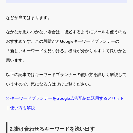
などが当てはまります。
なかなか思いつかない場合は、後述するようにツールを使うのも
おすすめです。この段階だとGoogleキーワードプランナーの
「新しいキーワードを見つける」機能が分かりやすくて良いかと
思います。
以下の記事ではキーワードプランナーの使い方を詳しく解説して
いますので、気になる方はぜひご覧ください。
>>キーワードプランナーをGoogle広告配信に活用するメリット
｜使い方も解説
2.掛け合わせるキーワードを洗い出す