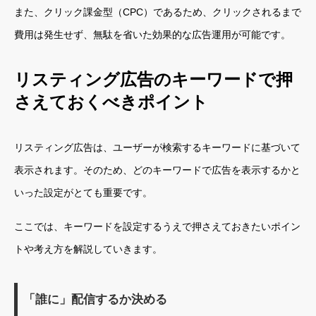
また、クリック課金型（CPC）であるため、クリックされるまで
費用は発生せず、無駄を省いた効果的な広告運用が可能です。
リスティング広告のキーワードで押
さえておくべきポイント
リスティング広告は、ユーザーが検索するキーワードに基づいて
表示されます。そのため、どのキーワードで広告を表示するかと
いった設定がとても重要です。
ここでは、キーワードを設定するうえで押さえておきたいポイン
トや考え方を解説していきます。
「誰に」配信するか決める