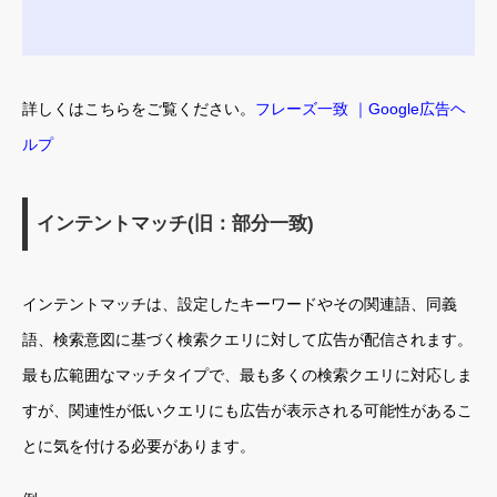
詳しくはこちらをご覧ください。
フレーズ一致 ｜Google広告ヘ
ルプ
インテントマッチ(旧：部分一致)
インテントマッチは、設定したキーワードやその関連語、同義
語、検索意図に基づく検索クエリに対して広告が配信されます。
最も広範囲なマッチタイプで、最も多くの検索クエリに対応しま
すが、関連性が低いクエリにも広告が表示される可能性があるこ
とに気を付ける必要があります。