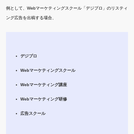
例として、Webマーケティングスクール「デジプロ」のリスティ
ング広告を出稿する場合、
デジプロ
Webマーケティングスクール
Webマーケティング講座
Webマーケティング研修
広告スクール