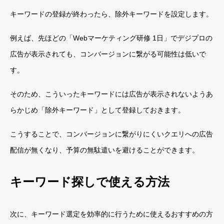
キーワードの登録が終わったら、除外キーワードを設定します。
例えば、先ほどの「Webマーケティング研修 1日」でデジプロの
広告が表示されても、コンバージョンに繋がる可能性は低いで
す。
そのため、こういったキーワードには広告が表示されないようあ
らかじめ「除外キーワード」として登録しておきます。
こうすることで、コンバージョンに繋がりにくいクエリへの広告
配信が無くなり、予算の無駄遣いを避けることができます。
キーワード探しで使える方法
次に、キーワード選定を効率的に行うために使えるおすすめの方