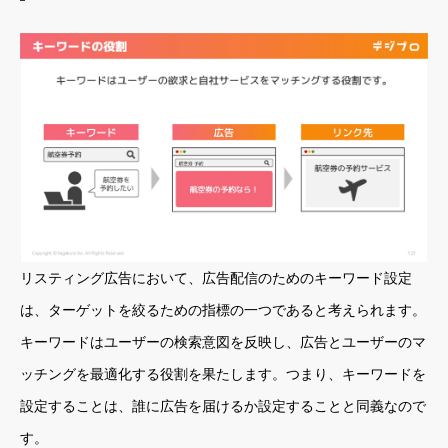
リスティング広告において、広告配信のためのキーワード設定
は、ターゲットを絞るための指標の一つであると考えられます。
キーワードはユーザーの検索意図を反映し、広告とユーザーのマ
ッチングを最適化する役割を果たします。つまり、キーワードを
設定することは、誰に広告を届けるか設定することと同義なので
す。