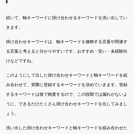
続いて、軸キーワードに掛け合わせるキーワードを洗い出してい
きます。
掛け合わせキーワードは、軸キーワードを修飾する言葉や関連す
る言葉と考えると分かりやすいです。おすすめ・安い・未経験向
けなどですね。
このようにして出した掛け合わせキーワードと軸キーワードを組
み合わせて、実際に登録するキーワードを決めていきます。登録
するキーワードは後で精査するので、この段階では漏れがないよ
うに、できるだけたくさん掛け合わせキーワードを出してみまし
ょう。
洗い出した掛け合わせキーワードと軸キーワードを組み合わせた