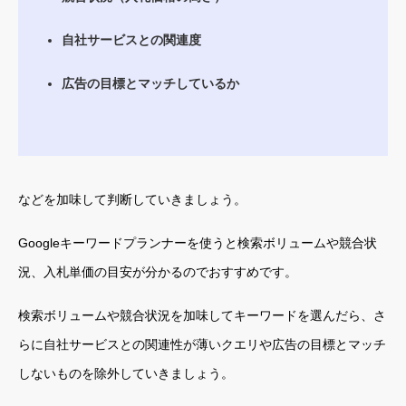
自社サービスとの関連度
広告の目標とマッチしているか
などを加味して判断していきましょう。
Googleキーワードプランナーを使うと検索ボリュームや競合状
況、入札単価の目安が分かるのでおすすめです。
検索ボリュームや競合状況を加味してキーワードを選んだら、さ
らに自社サービスとの関連性が薄いクエリや広告の目標とマッチ
しないものを除外していきましょう。