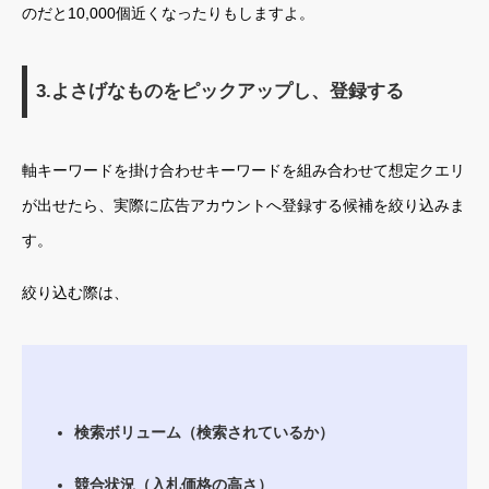
のだと10,000個近くなったりもしますよ。
3.よさげなものをピックアップし、登録する
軸キーワードを掛け合わせキーワードを組み合わせて想定クエリ
が出せたら、実際に広告アカウントへ登録する候補を絞り込みま
す。
絞り込む際は、
検索ボリューム（検索されているか）
競合状況（入札価格の高さ）