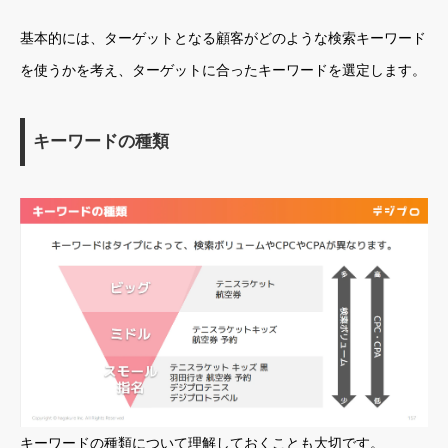
基本的には、ターゲットとなる顧客がどのような検索キーワード
を使うかを考え、ターゲットに合ったキーワードを選定します。
キーワードの種類
キーワードの種類について理解しておくことも大切です。