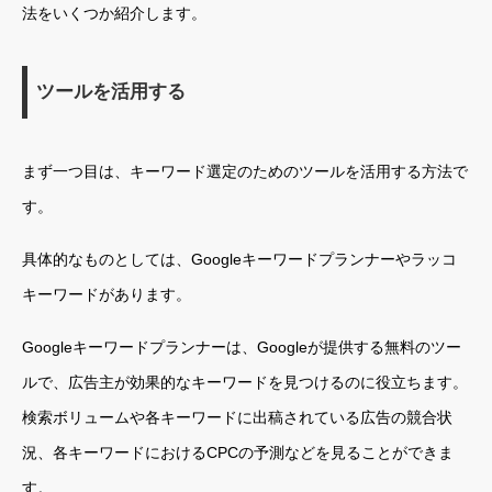
法をいくつか紹介します。
ツールを活用する
まず一つ目は、キーワード選定のためのツールを活用する方法で
す。
具体的なものとしては、Googleキーワードプランナーやラッコ
キーワードがあります。
Googleキーワードプランナーは、Googleが提供する無料のツー
ルで、広告主が効果的なキーワードを見つけるのに役立ちます。
検索ボリュームや各キーワードに出稿されている広告の競合状
況、各キーワードにおけるCPCの予測などを見ることができま
す。