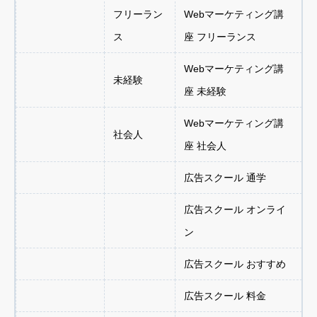
フリーラン
Webマーケティング講
ス
座 フリーランス
Webマーケティング講
未経験
座 未経験
Webマーケティング講
社会人
座 社会人
広告スクール 通学
広告スクール オンライ
ン
広告スクール おすすめ
広告スクール 料金