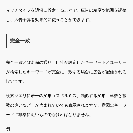
マッチタイプを適切に設定することで、広告の精度や範囲を調整
し、広告予算を効果的に使うことができます。
完全一致
完全一致とは名前の通り、自社が設定したキーワードとユーザー
が検索したキーワードが完全に一致する場合に広告が配信される
設定です。
検索クエリに若干の変形（スペルミス、類似する変形、単数と複
数の違いなど）が含まれていても表示されますが、意図はキーワ
ードに非常に近いものでなければなりません。
例