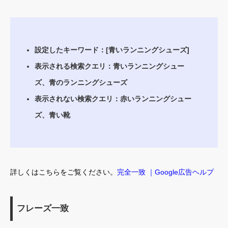
設定したキーワード：[青いランニングシューズ]
表示される検索クエリ：青いランニングシュー
ズ、青のランニングシューズ
表示されない検索クエリ：赤いランニングシュー
ズ、青い靴
詳しくはこちらをご覧ください。
完全一致 ｜Google広告ヘルプ
フレーズ一致