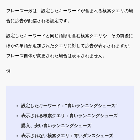
フレーズ一致は、設定したキーワードが含まれる検索クエリの場
合に広告が配信される設定です。
設定したキーワードと同じ語順を含む検索クエリや、その前後に
ほかの単語が追加されたクエリに対して広告が表示されますが、
フレーズ自体が変更された場合は表示されません。
例
設定したキーワード：”青いランニングシューズ”
表示される検索クエリ：青いランニングシューズ
購入、安い青いランニングシューズ
表示されない検索クエリ：青いダンスシューズ