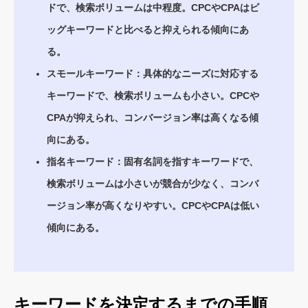
ドで、検索ボリュームは中程度。CPCやCPAはビ
ッグキーワードと比べると抑えられる傾向にあ
る。
スモールキーワード：具体的なニーズに対応する
キーワードで、検索ボリュームも小さい。CPCや
CPAが抑えられ、コンバージョン率は高くなる傾
向にある。
指名キーワード：固有名詞を指すキーワードで、
検索ボリュームは小さいが競合が少なく、コンバ
ージョン率が高くなりやすい。CPCやCPAは低い
傾向にある。
キーワードを決定するまでの手順