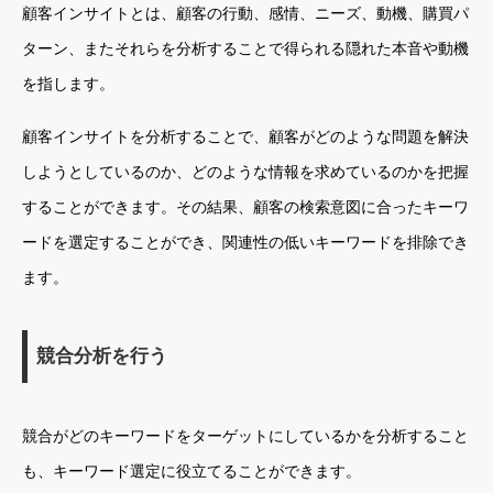
顧客インサイトとは、顧客の行動、感情、ニーズ、動機、購買パ
ターン、またそれらを分析することで得られる隠れた本音や動機
を指します。
顧客インサイトを分析することで、顧客がどのような問題を解決
しようとしているのか、どのような情報を求めているのかを把握
することができます。その結果、顧客の検索意図に合ったキーワ
ードを選定することができ、関連性の低いキーワードを排除でき
ます。
競合分析を行う
競合がどのキーワードをターゲットにしているかを分析すること
も、キーワード選定に役立てることができます。