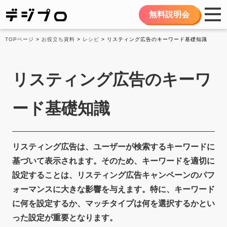
無料説明会
TOPページ
>
お役立ち資料
>
レシピ
> リスティング広告のキーワード基礎知識
リスティング広告のキーワ
ード基礎知識
リスティング広告は、ユーザーが検索するキーワードに
基づいて表示されます。そのため、キーワードを適切に
設定することは、リスティング広告キャンペーンのパフ
ォーマンスに大きな影響を与えます。特に、キーワード
に何を設定するか、マッチタイプは何を選択するかとい
った設定が重要となります。