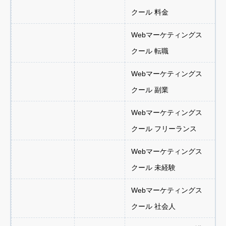
クール 料金
Webマーケティングス
クール 転職
Webマーケティングス
クール 副業
Webマーケティングス
クール フリーランス
Webマーケティングス
クール 未経験
Webマーケティングス
クール 社会人