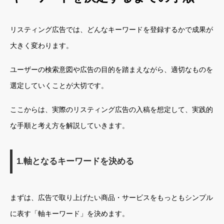
リスティング広告では、どんなキーワードを登録するかで成果が
大きく変わります。
ユーザーの検索意図や広告の目的を踏まえながら、適切なものを
選定していくことが大切です。
ここからは、実際のリスティング広告の入稿を想定して、実践的
な手順と考え方を解説していきます。
1.軸となるキーワードを決める
まずは、広告で取り上げたい商品・サービスをもっともシンプル
に表す「軸キーワード」を決めます。