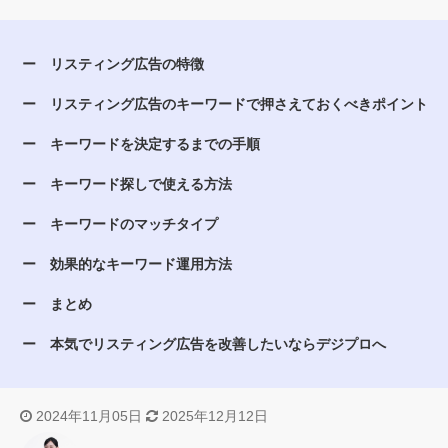
リスティング広告の特徴
リスティング広告のキーワードで押さえておくべきポイント
キーワードを決定するまでの手順
キーワード探しで使える方法
キーワードのマッチタイプ
効果的なキーワード運用方法
まとめ
本気でリスティング広告を改善したいならデジプロへ
2024年11月05日
2025年12月12日