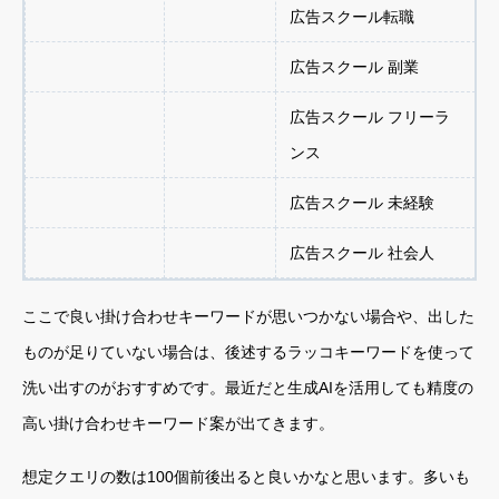
広告スクール転職
広告スクール 副業
広告スクール フリーラ
ンス
広告スクール 未経験
広告スクール 社会人
ここで良い掛け合わせキーワードが思いつかない場合や、出した
ものが足りていない場合は、後述するラッコキーワードを使って
洗い出すのがおすすめです。最近だと生成AIを活用しても精度の
高い掛け合わせキーワード案が出てきます。
想定クエリの数は100個前後出ると良いかなと思います。多いも