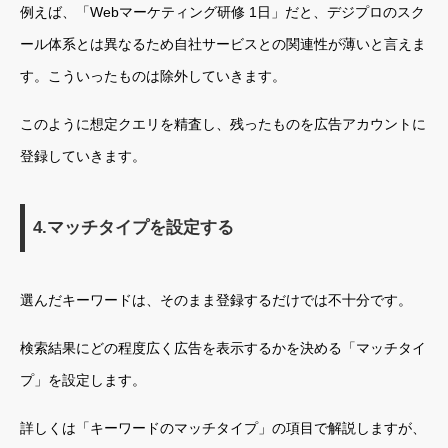
例えば、「Webマーケティング研修 1日」だと、デジプロのスク
ール体系とは異なるため自社サービスとの関連性が薄いと言えま
す。こういったものは除外していきます。
このように想定クエリを精査し、残ったものを広告アカウントに
登録していきます。
4.マッチタイプを設定する
選んだキーワードは、そのまま登録するだけでは不十分です。
検索結果にどの程度広く広告を表示するかを決める「マッチタイ
プ」を設定します。
詳しくは「キーワードのマッチタイプ」の項目で解説しますが、