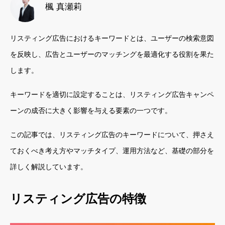
楓 真瀬莉
リスティング広告におけるキーワードとは、ユーザーの検索意図
を反映し、広告とユーザーのマッチングを最適化する役割を果た
します。
キーワードを適切に設定することは、リスティング広告キャンペ
ーンの成否に大きく影響を与える要素の一つです。
この記事では、リスティング広告のキーワードについて、押さえ
ておくべき考え方やマッチタイプ、運用方法など、基礎の部分を
詳しく解説しています。
リスティング広告の特徴