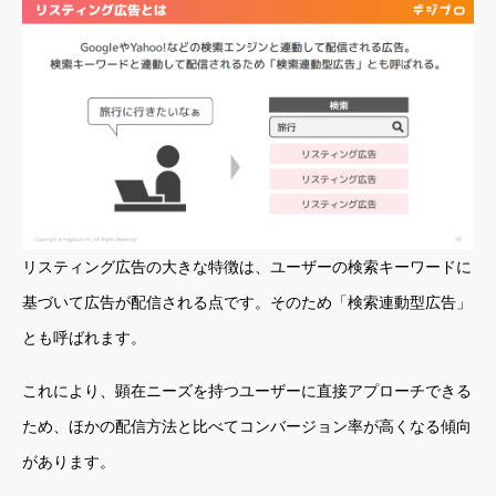
リスティング広告の大きな特徴は、ユーザーの検索キーワードに
基づいて広告が配信される点です。そのため「検索連動型広告」
とも呼ばれます。
これにより、顕在ニーズを持つユーザーに直接アプローチできる
ため、ほかの配信方法と比べてコンバージョン率が高くなる傾向
があります。