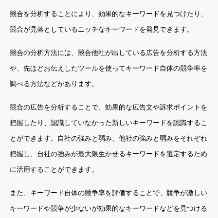
競合を分析することにより、効果的なキーワードを見つけたり、
競合が見落としているニッチなキーワードを発見できます。
競合の分析方法には、競合他社が出している広告を分析する方法
や、先ほどお伝えしたツールを使ってキーワード自体の競争率を
調べる方法などがあります。
競合の広告を分析することで、効果的な広告文や訴求ポイントを
把握したり、認識していなかった新しいキーワードを認識するこ
とができます。自社の強みと弱み、他社の強みと弱みをそれぞれ
把握し、自社の強みが最大限生かせるキーワードを選定するため
に活用することができます。
また、キーワード自体の競争率を評価することで、競争が激しい
キーワードや競争が少ないが効果的なキーワードなどを見つける