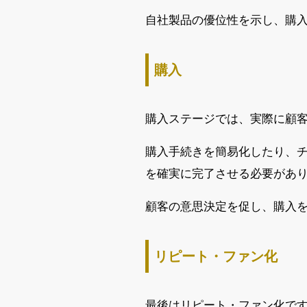
自社製品の優位性を示し、購
購入
購入ステージでは、実際に顧
購入手続きを簡易化したり、
を確実に完了させる必要があ
顧客の意思決定を促し、購入
リピート・ファン化
最後はリピート・ファン化で