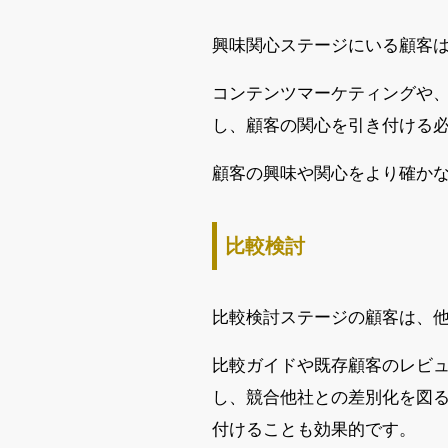
興味関心ステージにいる顧客
コンテンツマーケティングや、
し、顧客の関心を引き付ける
顧客の興味や関心をより確か
比較検討
比較検討ステージの顧客は、
比較ガイドや既存顧客のレビ
し、競合他社との差別化を図
付けることも効果的です。