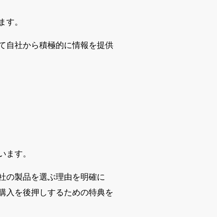
ます。
じて自社から積極的に情報を提供
います。
社の製品を選ぶ理由を明確に
購入を後押しするための特典を