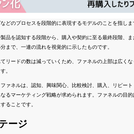
グなどのプロセスを段階的に表現するモデルのことを指しま
や製品を認知する段階から、購入や契約に至る最終段階、ま
部分まで、一連の流れを視覚的に示したものです。
れてリードの数は減っていくため、ファネルの上部は広くな
ます。
ファネルは、認知、興味関心、比較検討、購入、リピート
異なるマーケティング戦略が求められます。ファネルの目的
進することです。
テージ