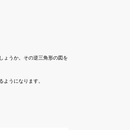
しょうか。その逆三角形の図を
るようになります。