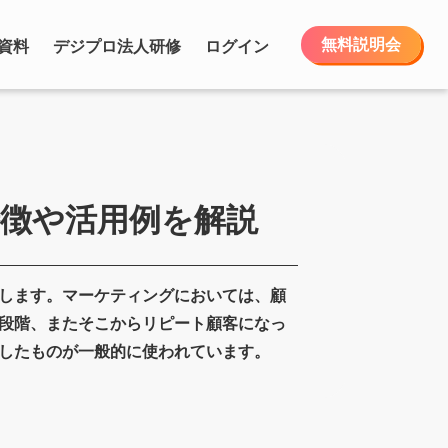
無料説明会
資料
デジプロ法人研修
ログイン
特徴や活用例を解説
します。マーケティングにおいては、顧
段階、またそこからリピート顧客になっ
したものが一般的に使われています。