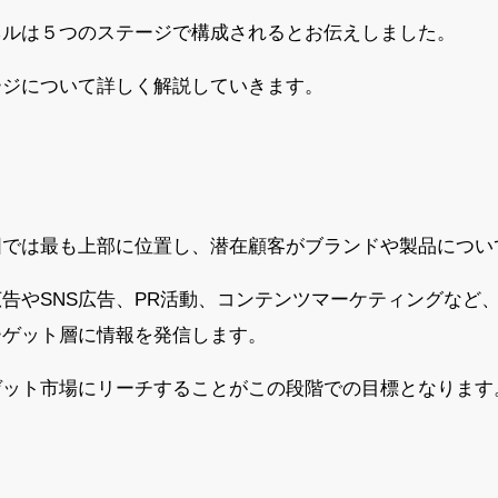
ネルは５つのステージで構成されるとお伝えしました。
ージについて詳しく解説していきます。
図では最も上部に位置し、潜在顧客がブランドや製品につい
告やSNS広告、PR活動、コンテンツマーケティングなど
ーゲット層に情報を発信します。
ゲット市場にリーチすることがこの段階での目標となります