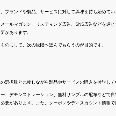
は、ブランドや製品、サービスに対して興味を持ち始めてい
メールマガジン、リスティング広告、SNS広告などを通
必要があります。
なものにして、次の段階へ進んでもらうのが目的です。
他の選択肢と比較しながら製品やサービスの購入を検討して
ュー、デモンストレーション、無料サンプルの配布などで自
る必要があります。また、クーポンやディスカウント情報で