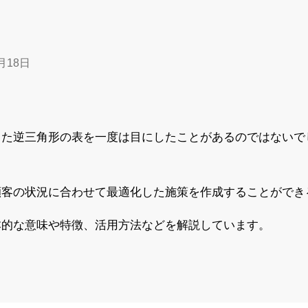
月18日
した逆三角形の表を一度は目にしたことがあるのではないで
顧客の状況に合わせて最適化した施策を作成することができ
本的な意味や特徴、活用方法などを解説しています。