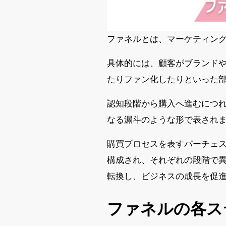
ファネルとは、マーケティン
具体的には、顧客がブランド
たりファン化したりといった
認知段階から購入へ進むにつ
なる漏斗のような形で表され
購買プロセスを表すパーチェス
構成され、それぞれの段階で
転換し、ビジネスの成長を促
ファネルの各ス