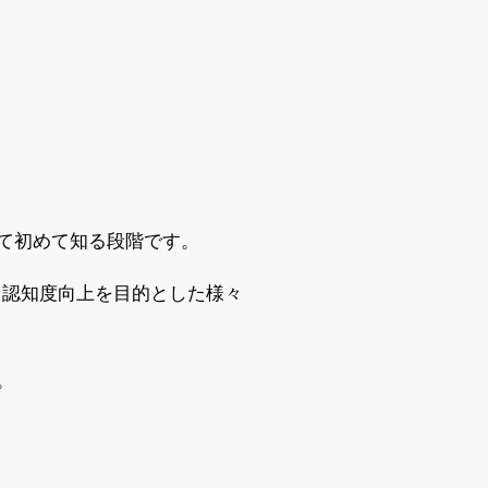
て初めて知る段階です。
、認知度向上を目的とした様々
。