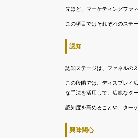
先ほど、マーケティングファ
この項目ではそれぞれのステ
認知
認知ステージは、ファネルの
この段階では、ディスプレイ広
な手法を活用して、広範なタ
認知度を高めることや、ター
興味関心