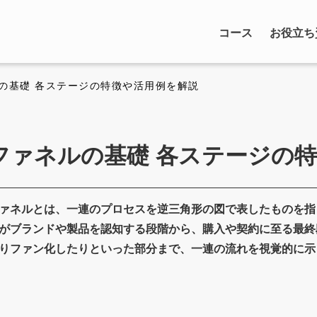
コース
お役立ち
ルの基礎 各ステージの特徴や活用例を解説
ファネルの基礎 各ステージの
ァネルとは、一連のプロセスを逆三角形の図で表したものを指
がブランドや製品を認知する段階から、購入や契約に至る最終
りファン化したりといった部分まで、一連の流れを視覚的に示