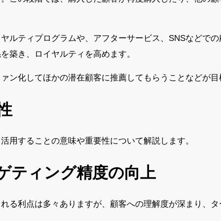
ヤルティプログラムや、アフターサービス、SNSなどで
係を築き、ロイヤルティを高めます。
ファン化してほかの潜在顧客に推薦してもらうことなどが目
性
し活用することの意味や重要性について解説します。
ゲティング精度の向上
まれる利点は多々ありますが、顧客への理解度が深まり、タ
。