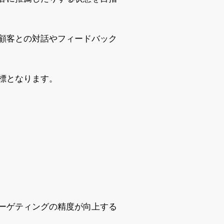
の顧客との対話やフィードバック
標となります。
ーゲティングの精度が向上する