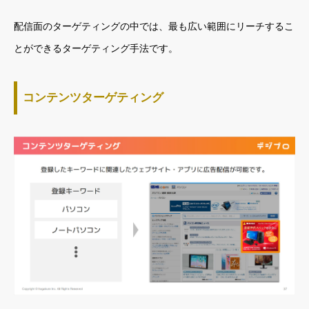
配信面のターゲティングの中では、最も広い範囲にリーチするこ
とができるターゲティング手法です。
コンテンツターゲティング