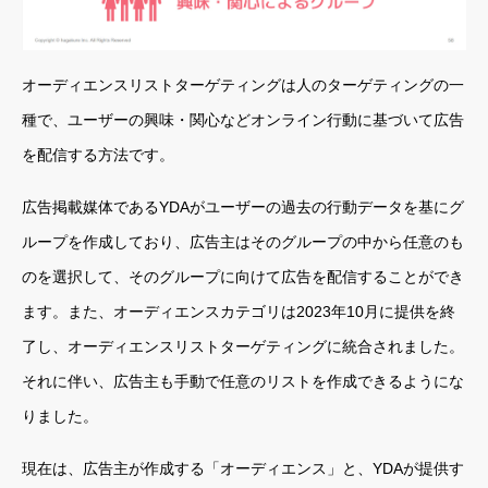
オーディエンスリストターゲティングは人のターゲティングの一
種で、ユーザーの興味・関心などオンライン行動に基づいて広告
を配信する方法です。
広告掲載媒体であるYDAがユーザーの過去の行動データを基にグ
ループを作成しており、広告主はそのグループの中から任意のも
のを選択して、そのグループに向けて広告を配信することができ
ます。また、オーディエンスカテゴリは2023年10月に提供を終
了し、オーディエンスリストターゲティングに統合されました。
それに伴い、広告主も手動で任意のリストを作成できるようにな
りました。
現在は、広告主が作成する「オーディエンス」と、YDAが提供す