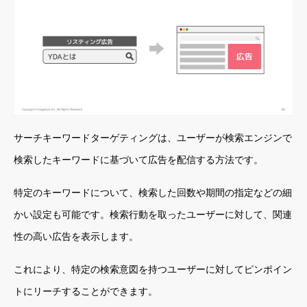
サーチキーワードターゲティングは、ユーザーが検索エンジンで
検索したキーワードに基づいて広告を配信する方法です。
特定のキーワードについて、検索した回数や期間の指定などの細
かい設定も可能です。検索行動を取ったユーザーに対して、関連
性の高い広告を表示します。
これにより、特定の検索意図を持つユーザーに対してピンポイン
トにリーチすることができます。