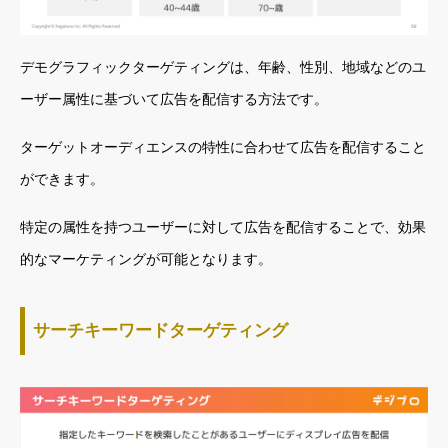
デモグラフィックターゲティングは、年齢、性別、地域などのユ
ーザー属性に基づいて広告を配信する方法です。
ターゲットオーディエンスの特性に合わせて広告を配信すること
ができます。
特定の属性を持つユーザーに対して広告を配信することで、効果
的なマーケティングが可能となります。
サーチキーワードターゲティング