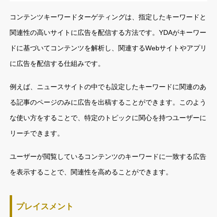
コンテンツキーワードターゲティングは、指定したキーワードと
関連性の高いサイトに広告を配信する方法です。YDAがキーワー
ドに基づいてコンテンツを解析し、関連するWebサイトやアプリ
に広告を配信する仕組みです。
例えば、ニュースサイトの中でも設定したキーワードに関連のあ
る記事のページのみに広告を出稿することができます。このよう
な使い方をすることで、特定のトピックに関心を持つユーザーに
リーチできます。
ユーザーが閲覧しているコンテンツのキーワードに一致する広告
を表示することで、関連性を高めることができます。
プレイスメント