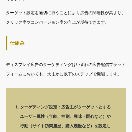
ターゲット設定を適切に行うことにより広告の関連性が高まり、
クリック率やコンバージョン率の向上が期待できます。
仕組み
ディスプレイ広告のターゲティングはいずれの広告配信プラット
フォームにおいても、大まかに以下のステップで機能します。
ターゲティング設定：広告主がターゲットとする
ユーザー属性（年齢、性別、興味・関心など）や
行動（サイト訪問履歴、購入履歴など）を設定し