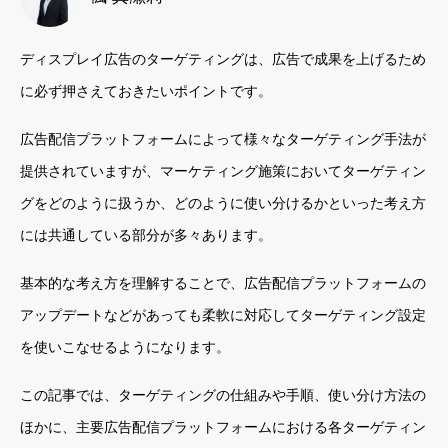
ディスプレイ広告のターゲティングは、広告で成果を上げるため
に必ず押さえておきたいポイントです。
広告配信プラットフォームによって様々なターゲティング手法が
提供されていますが、マーケティング施策においてターゲティン
グをどのように扱うか、どのように使い分けるかといった考え方
には共通している部分が多々あります。
基本的な考え方を理解することで、広告配信プラットフォームの
アップデートなどがあっても柔軟に対応してターゲティング設定
を使いこなせるようになります。
この記事では、ターゲティングの仕組みや手順、使い分け方法の
ほかに、主要広告配信プラットフォームにおける各ターゲティン