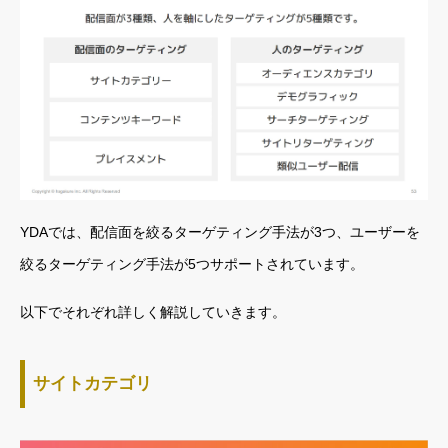
YDAでは、配信面を絞るターゲティング手法が3つ、ユーザーを
絞るターゲティング手法が5つサポートされています。
以下でそれぞれ詳しく解説していきます。
サイトカテゴリ