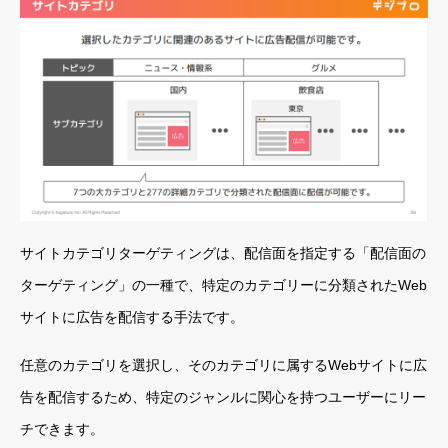
サイトカテゴリターゲティングは、配信面を指定する「配信面の
ターゲティング」の一種で、特定のカテゴリーに分類されたWeb
サイトに広告を配信する手法です。
任意のカテゴリを選択し、そのカテゴリに属するWebサイトに広
告を配信するため、特定のジャンルに関心を持つユーザーにリー
チできます。