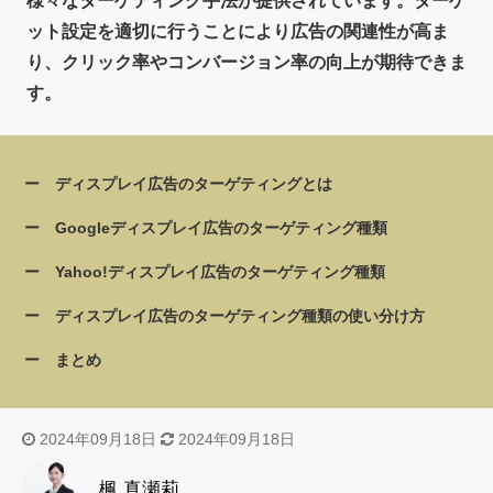
様々なターゲティング手法が提供されています。ターゲ
ット設定を適切に行うことにより広告の関連性が高ま
り、クリック率やコンバージョン率の向上が期待できま
す。
ディスプレイ広告のターゲティングとは
Googleディスプレイ広告のターゲティング種類
Yahoo!ディスプレイ広告のターゲティング種類
ディスプレイ広告のターゲティング種類の使い分け方
まとめ
2024年09月18日
2024年09月18日
楓 真瀬莉