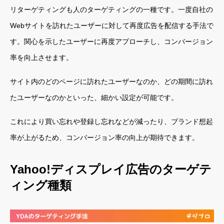
リターゲティングも人のターゲティングの一種です。一度自社の
Webサイトを訪れたユーザーに対して再度広告を配信する手法で
す。関心を示したユーザーに再度アプローチし、コンバージョン
率を向上させます。
サイト内のどのページに訪れたユーザーなのか、どの期間に訪れ
たユーザーなのかといった、細かい設定が可能です。
これにより買い忘れや登録し忘れなどが減ったり、ブランド想起
率が上がるため、コンバージョン率の向上が期待できます。
Yahoo!ディスプレイ広告のターゲテ
ィング種類