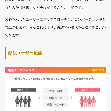
れた人か（階層）などを設定することが可能です。
関心を示したユーザーに再度アプローチし、コンバージョン率を
向上させます。またこれにより、再訪問や購入を促進することが
できます。
類似ユーザー配信