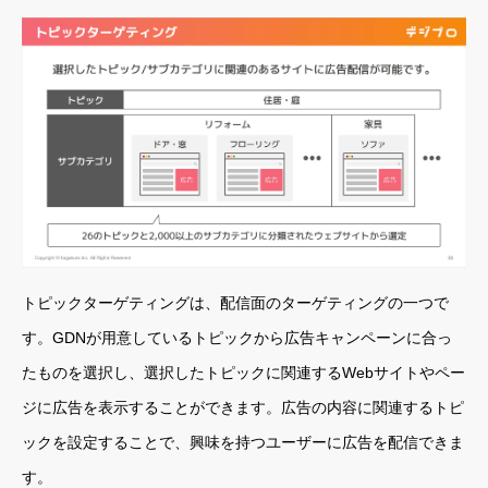
トピックターゲティングは、配信面のターゲティングの一つで
す。GDNが用意しているトピックから広告キャンペーンに合っ
たものを選択し、選択したトピックに関連するWebサイトやペー
ジに広告を表示することができます。広告の内容に関連するトピ
ックを設定することで、興味を持つユーザーに広告を配信できま
す。