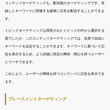
コンテンツターゲティングも、配信面のターゲティングです。登
録したキーワードに関連する媒体に広告を配信することができま
す。
トピックターゲティングは用意されたトピックの中から選択する
形でしたが、このコンテンツターゲティングでは、自身で自由に
キーワードを設定することができます。キーワードに基づいて広
告を表示するため、より詳細に特定の興味・関心を持つユーザー
にリーチできます。
これにより、ユーザーが興味を持つコンテンツに広告を表示でき
ます。
プレースメントターゲティング