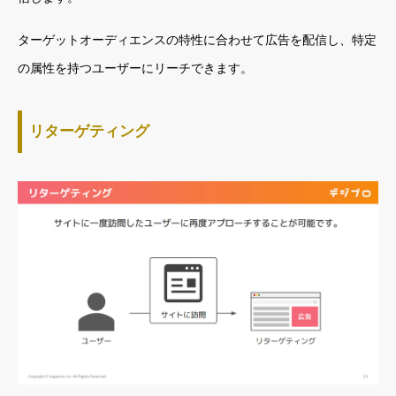
ターゲットオーディエンスの特性に合わせて広告を配信し、特定
の属性を持つユーザーにリーチできます。
リターゲティング