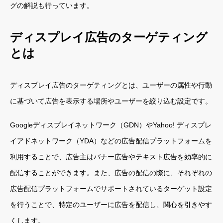
グの解説も行っています。
ディスプレイ広告のターゲティング
とは
ディスプレイ広告のターゲティングとは、ユーザーの属性や行動
に基づいて広告を表示する場所やユーザーを絞り込む設定です。
Googleディスプレイネットワーク（GDN）やYahoo! ディスプレ
イアドネットワーク（YDA）などの広告配信プラットフォームを
利用することで、広告主はバナー広告やテキスト広告を効率的に
配信することができます。また、広告の配信の際に、それぞれの
広告配信プラットフォームでサポートされているターゲット設定
を行うことで、特定のユーザーに広告を配信し、関心を引きやす
くします。