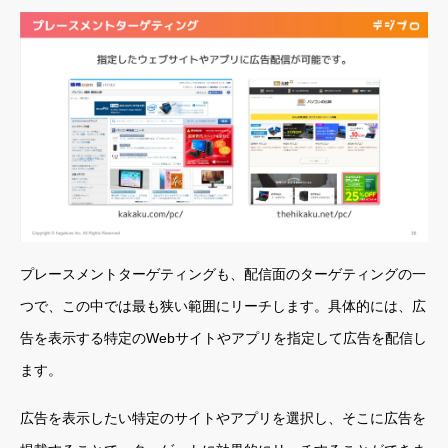
プレースメントターゲティングも、配信面のターゲティングの一
つで、この中では最も狭い範囲にリーチします。具体的には、広
告を表示する特定のWebサイトやアプリを指定して広告を配信し
ます。
広告を表示したい特定のサイトやアプリを選択し、そこに広告を