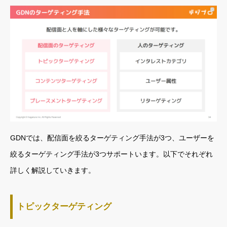
GDNでは、配信面を絞るターゲティング手法が3つ、ユーザーを
絞るターゲティング手法が3つサポートいます。以下でそれぞれ
詳しく解説していきます。
トピックターゲティング