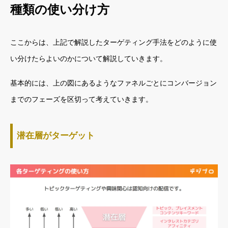
種類の使い分け方
ここからは、上記で解説したターゲティング手法をどのように使
い分けたらよいのかについて解説していきます。
基本的には、上の図にあるようなファネルごとにコンバージョン
までのフェーズを区切って考えていきます。
潜在層がターゲット