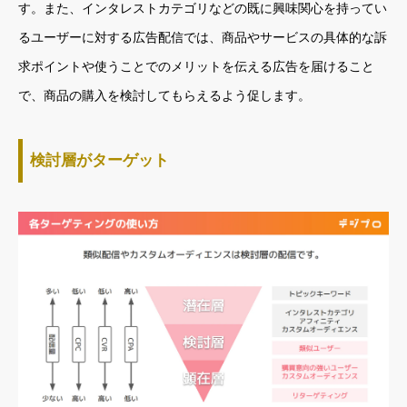
す。また、インタレストカテゴリなどの既に興味関心を持ってい
るユーザーに対する広告配信では、商品やサービスの具体的な訴
求ポイントや使うことでのメリットを伝える広告を届けること
で、商品の購入を検討してもらえるよう促します。
検討層がターゲット