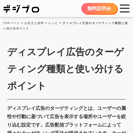
無料説明会
TOPページ
>
お役立ち資料
>
レシピ
> ディスプレイ広告のターゲティング種類と使
い分けるポイント
ディスプレイ広告のターゲ
ティング種類と使い分ける
ポイント
ディスプレイ広告のターゲティングとは、ユーザーの属
性や行動に基づいて広告を表示する場所やユーザーを絞
り込む設定です。広告配信プラットフォームによって