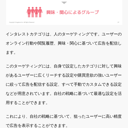
インタレストカテゴリは、人のターゲティングです。ユーザーの
オンライン行動や閲覧履歴、興味・関心に基づいて広告を配信し
ます。
このターゲティングには、自身で設定したカテゴリに対して興味
があるユーザーに広くリーチする設定や購買意欲の強いユーザー
に絞って広告を配信する設定、すべて手動でカスタムできる設定
などが用意されています。自社の戦略に基づいて最適な設定を活
用することができます。
これにより、自社の戦略に基づいて、狙ったユーザーに高い精度
で広告を表示することができます。