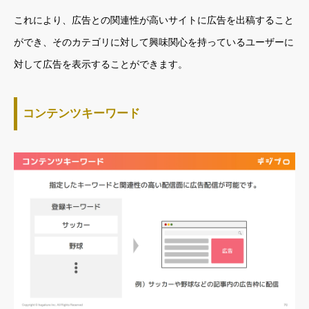
これにより、広告との関連性が高いサイトに広告を出稿すること
ができ、そのカテゴリに対して興味関心を持っているユーザーに
対して広告を表示することができます。
コンテンツキーワード