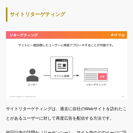
サイトリターゲティング
サイトリターゲティングは、過去に自社のWebサイトを訪れたこ
とがあるユーザーに対して再度広告を配信する方法です。
何日以内の訪問か（リーセンシー）、サイト内のどのページに訪