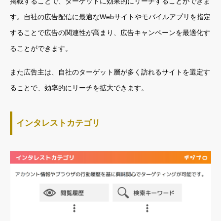
掲載することで、ターゲットに効果的にリーチすることができま
す。自社の広告配信に最適なWebサイトやモバイルアプリを指定
することで広告の関連性が高まり、広告キャンペーンを最適化す
ることができます。
また広告主は、自社のターゲット層が多く訪れるサイトを選定す
ることで、効率的にリーチを拡大できます。
インタレストカテゴリ