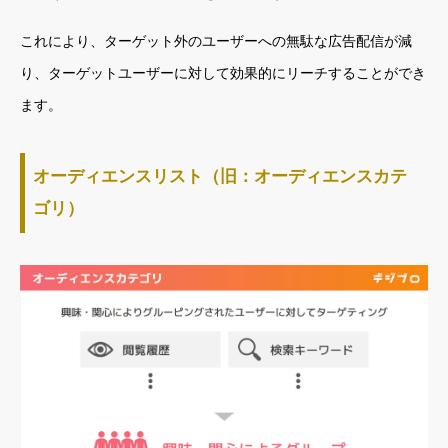
これにより、ターゲット外のユーザーへの無駄な広告配信が減
り、ターゲットユーザーに対して効果的にリーチすることができ
ます。
オーディエンスリスト（旧：オーディエンスカテ
ゴリ）