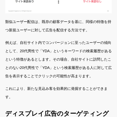
類似ユーザー配信は、既存の顧客データを基に、同様の特徴を持
つ新規ユーザーに対して広告を配信する方法です。
例えば、自社サイト内でコンバージョンに至ったユーザーの傾向
として、20代男性で「YDA」というキーワードの検索履歴がある
という特徴があるとします。その場合、自社サイトに訪問したこ
とのない20代男性で「YDA」という検索履歴がある人に対して広
告を表示することでクリックの可能性が高まります。
これにより、新たな見込み客を効果的に発掘することができま
す。
ディスプレイ広告のターゲティング