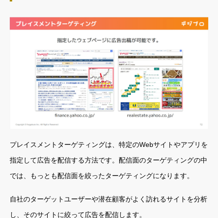
プレイスメントターゲティングは、特定のWebサイトやアプリを
指定して広告を配信する方法です。配信面のターゲティングの中
では、もっとも配信面を絞ったターゲティングになります。
自社のターゲットユーザーや潜在顧客がよく訪れるサイトを分析
し、そのサイトに絞って広告を配信します。