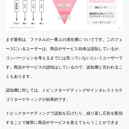
まず最初は、ファネルの一番上の潜在層についてです。このフェ
ーズにいるユーザーは、商品やサービス自体は認知しているが、
コンバージョンを考えるまでには至っていないというユーザーで
す。商品やサービスの認知はしているので、認知層と言われるこ
ともあります。
認知層に対しては、トピックターゲティングやインタレストカテ
ゴリターゲティングが効果的です。
トピックターゲティングで認知を広げたり、繰り返し広告を配信
することで確実に商品やサービスを覚えてもらうことができま