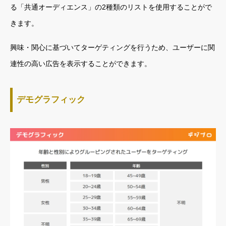
る「共通オーディエンス」の2種類のリストを使用することがで
きます。
興味・関心に基づいてターゲティングを行うため、ユーザーに関
連性の高い広告を表示することができます。
デモグラフィック