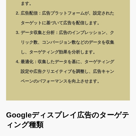
ます。
広告配信：広告プラットフォームが、設定された
ターゲットに基づいて広告を配信します。
データ収集と分析：広告のインプレッション、ク
リック数、コンバージョン数などのデータを収集
し、ターゲティング効果を分析します。
最適化：収集したデータを基に、ターゲティング
設定や広告クリエイティブを調整し、広告キャン
ペーンのパフォーマンスを向上させます。
Googleディスプレイ広告のターゲテ
ィング種類