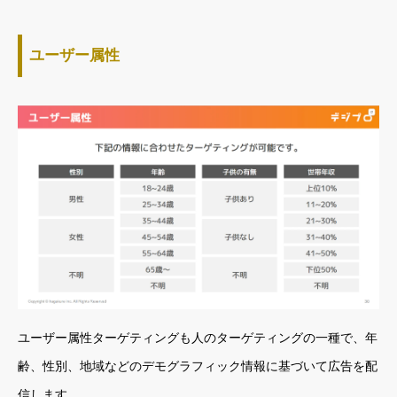
ユーザー属性
ユーザー属性ターゲティングも人のターゲティングの一種で、年
齢、性別、地域などのデモグラフィック情報に基づいて広告を配
信します。