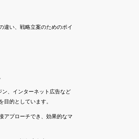
の違い、戦略立案のためのポイ
。
ジン、インターネット広告など
を目的としています。
接アプローチでき、効果的なマ