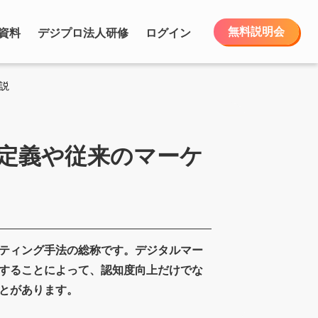
無料説明会
資料
デジプロ法人研修
ログイン
説
定義や従来のマーケ
ティング手法の総称です。デジタルマー
することによって、認知度向上だけでな
とがあります。