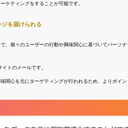
マーケティングをすることが可能です。
ージを届けられる
とで、個々のユーザーの行動や興味関心に基づいてパーソナ
サイトのメールです。
興味関心を元にターゲティングが行われるため、よりポイン