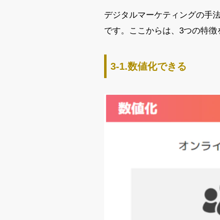
デジタルマーケティングの手法
です。ここからは、3つの特徴
3‐1.数値化できる