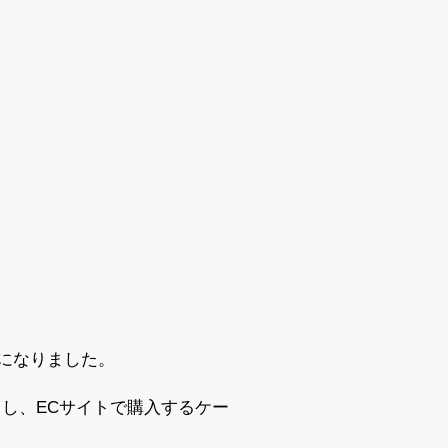
になりました。
し、ECサイトで購入するケー