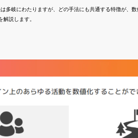
は多岐にわたりますが、どの手法にも共通する特徴が、数
を解説します。