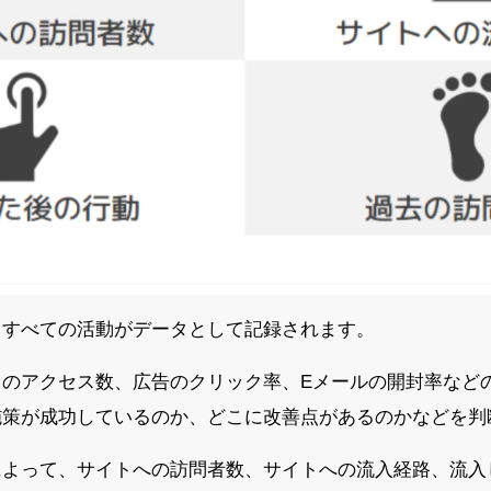
、すべての活動がデータとして記録されます。
トのアクセス数、広告のクリック率、Eメールの開封率など
施策が成功しているのか、どこに改善点があるのかなどを判
によって、サイトへの訪問者数、サイトへの流入経路、流入