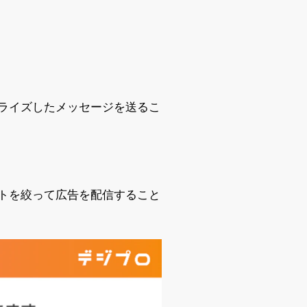
ライズしたメッセージを送るこ
トを絞って広告を配信すること