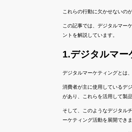
これらの行動に欠かせないの
この記事では、デジタルマー
ントを解説しています。
1.デジタルマ
デジタルマーケティングとは
消費者が主に使用しているデジ
があり、これらを活用して製
そして、このようなデジタル
ーケティング活動を展開でき