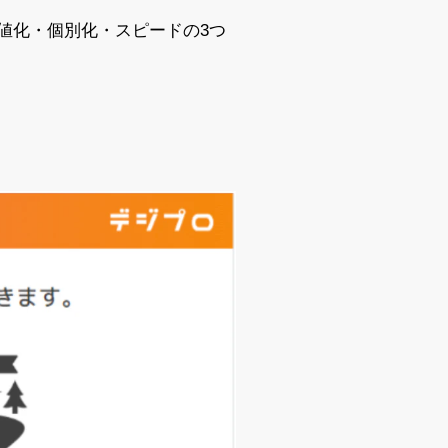
値化・個別化・スピードの3つ