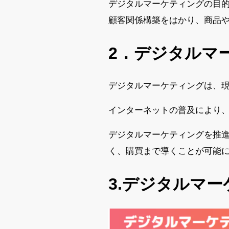
デジタルマーケティングの目
顧客関係構築をはかり、商品
2．デジタルマ
デジタルマーケティングは、
インターネットの普及により、
デジタルマーケティングを推
く、購買まで導くことが可能
3.デジタルマ