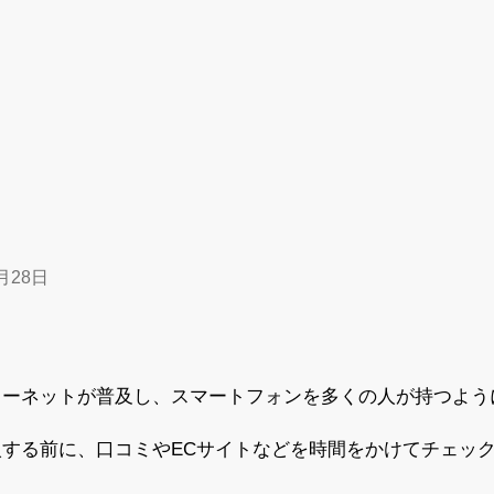
月28日
ターネットが普及し、スマートフォンを多くの人が持つよう
する前に、口コミやECサイトなどを時間をかけてチェック