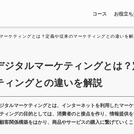
コース
お役立ち
ルマーケティングとは？定義や従来のマーケティングとの違いを解
デジタルマーケティングとは？
ティングとの違いを解説
ジタルマーケティングとは、インターネットを利用したマーケ
ティングの目的としては、消費者のと接点を作り、情報提供を
顧客関係構築をはかり、商品やサービスの購入に繋げていくこ