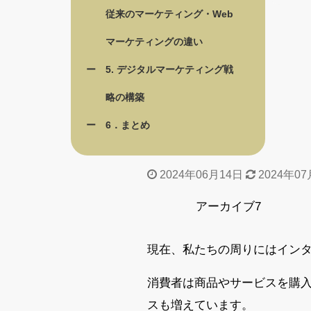
従来のマーケティング・Web
マーケティングの違い
5. デジタルマーケティング戦
略の構築
6．まとめ
2024年06月14日
2024年07
アーカイブ7
現在、私たちの周りにはイン
消費者は商品やサービスを購入
スも増えています。