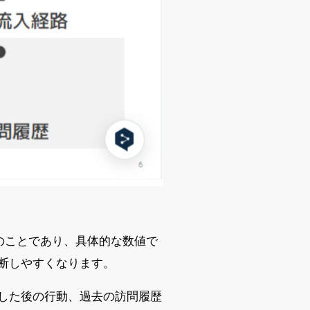
のことであり、具体的な数値で
断しやすくなります。
した後の行動、過去の訪問履歴