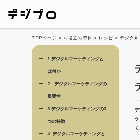
TOPページ
>
お役立ち資料
>
レシピ
> デジタ
1.デジタルマーケティングと
は何か
2．デジタルマーケティングの
重要性
3.デジタルマーケティングの3
デ
ケ
つの特徴
く
4. デジタルマーケティングと