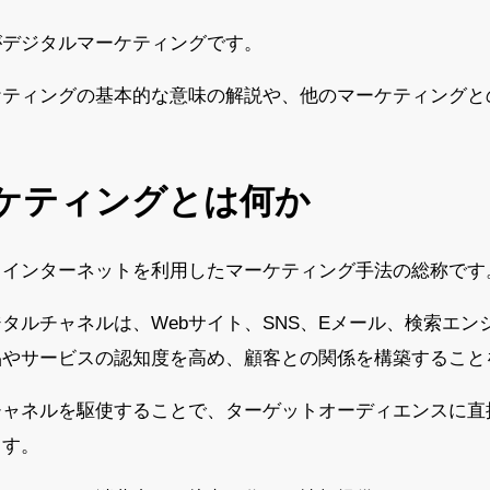
がデジタルマーケティングです。
ケティングの基本的な意味の解説や、他のマーケティングと
ーケティングとは何か
、インターネットを利用したマーケティング手法の総称です
タルチャネルは、Webサイト、SNS、Eメール、検索エン
品やサービスの認知度を高め、顧客との関係を構築すること
チャネルを駆使することで、ターゲットオーディエンスに直
ます。