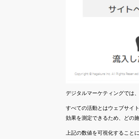
デジタルマーケティングでは
すべての活動とはウェブサイ
効果を測定できるため、どの
上記の数値を可視化すること