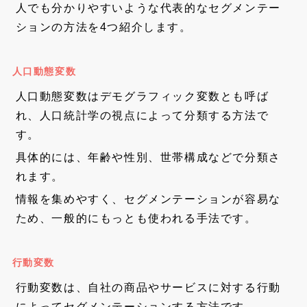
人でも分かりやすいような代表的なセグメンテー
ションの方法を4つ紹介します。
人口動態変数
人口動態変数はデモグラフィック変数とも呼ば
れ、人口統計学の視点によって分類する方法で
す。
具体的には、年齢や性別、世帯構成などで分類さ
れます。
情報を集めやすく、セグメンテーションが容易な
ため、一般的にもっとも使われる手法です。
行動変数
行動変数は、自社の商品やサービスに対する行動
によってセグメンテーションする方法です。