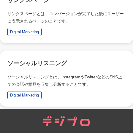
サンクスページとは、コンバージョンが完了した後にユーザー
に表示されるページのことです。
Digital Marketing
ソーシャルリスニング
ソーシャルリスニングとは、InstagramやTwitterなどのSNS上
での会話や意見を収集し分析することです。
Digital Marketing