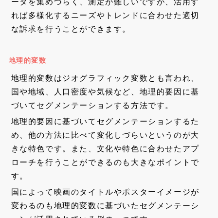
ータを集めづらく、測定が難しいですが、活用す
れば多様化するニーズやトレンドに合わせた適切
な訴求を行うことができます。
地理的変数
地理的変数はジオグラフィック変数とも言われ、
国や地域、人口密度や気候など、地理的要因に基
づいてセグメンテーションする方法です。
地理的要因に基づいてセグメンテーションするた
め、他の方法に比べて変化しづらいというのが大
きな特色です。また、文化や特色に合わせたアプ
ローチを行うことができるのも大きなポイントで
す。
国によって映画のタイトルやポスターイメージが
変わるのも地理的変数に基づいたセグメンテーシ