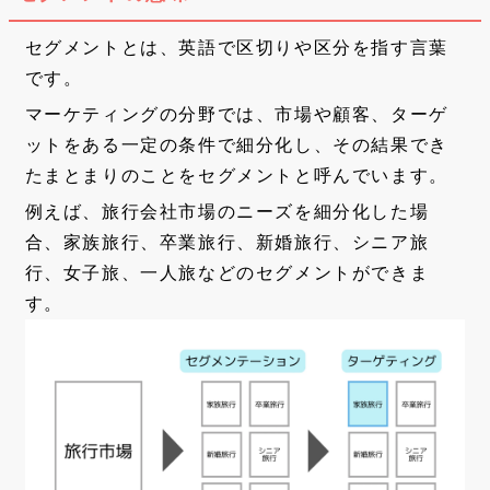
セグメントとは、英語で区切りや区分を指す言葉
です。
マーケティングの分野では、市場や顧客、ターゲ
ットをある一定の条件で細分化し、その結果でき
たまとまりのことをセグメントと呼んでいます。
例えば、旅行会社市場のニーズを細分化した場
合、家族旅行、卒業旅行、新婚旅行、シニア旅
行、女子旅、一人旅などのセグメントができま
す。