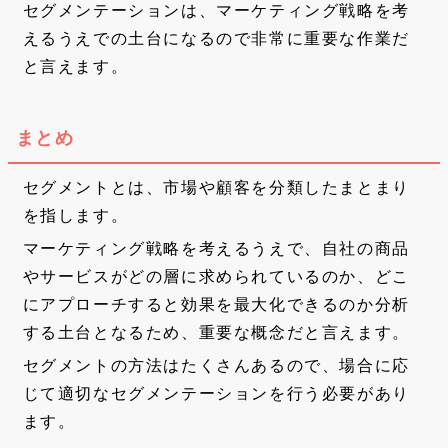
セグメンテーションは、マーケティング戦略を考
えるうえでの土台になるので非常に重要な作業だ
と言えます。
まとめ
セグメントとは、市場や顧客を分類したまとまり
を指します。
マーケティング戦略を考えるうえで、自社の商品
やサービスがどの層に求められているのか、どこ
にアプローチすると効果を最大化できるのか分析
する土台となるため、重要な概念だと言えます。
セグメントの方法はたくさんあるので、場合に応
じて適切なセグメンテーションを行う必要があり
ます。