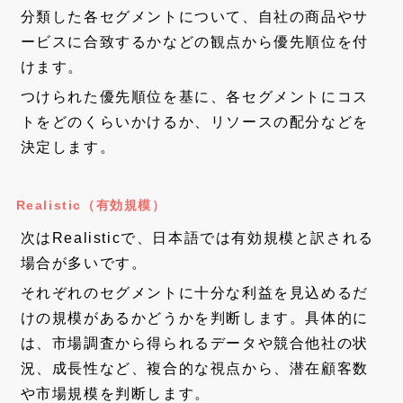
分類した各セグメントについて、自社の商品やサ
ービスに合致するかなどの観点から優先順位を付
けます。
つけられた優先順位を基に、各セグメントにコス
トをどのくらいかけるか、リソースの配分などを
決定します。
Realistic（有効規模）
次はRealisticで、日本語では有効規模と訳される
場合が多いです。
それぞれのセグメントに十分な利益を見込めるだ
けの規模があるかどうかを判断します。具体的に
は、市場調査から得られるデータや競合他社の状
況、成長性など、複合的な視点から、潜在顧客数
や市場規模を判断します。