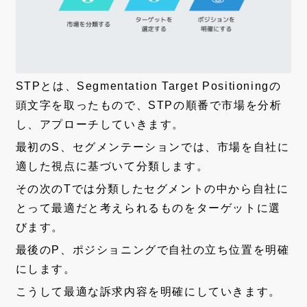
STPとは、Segmentation Target Positioningの
頭文字を取ったもので、STPの順番で市場を分析
し、アプローチしていきます。
最初のS、セグメンテーションでは、市場を自社に
適した視点に基づいて分類します。
その次のTでは分類したセグメントの中から自社に
とって最適だと考えられるものをターゲットに選
びます。
最後のP、ポジショニングで自社の立ち位置を明確
にします。
こうして最適な訴求内容を明確にしていきます。