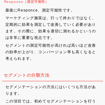
Response（測定可能性）
最後にResponce、測定可能性です。
マーケティング施策は、行って終わりではなく、
定期的に効果を測定して改善していく必要があり
ます。その際に、効果を適切に測れるかというの
は非常に重要な視点です。
セグメントの測定可能性が高ければ高いほど改善
の効率が上がり、コンバージョン率も高くなると
考えられます。
セグメントの分類方法
セグメンテーションの方法にはいくつも方法があ
ります。
この項目では、初めてセグメンテーションを行う