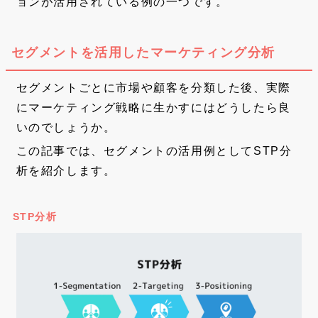
ョンが活用されている例の一つです。
セグメントを活用したマーケティング分析
セグメントごとに市場や顧客を分類した後、実際
にマーケティング戦略に生かすにはどうしたら良
いのでしょうか。
この記事では、セグメントの活用例としてSTP分
析を紹介します。
STP分析