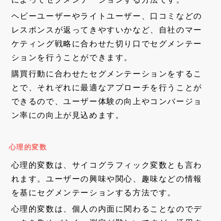
ヘビーユーザーやライトユーザー、口コミなどの
レスポンスが返ってきやすいかなど、自社のマー
ケティング戦略に合わせた切り口でセグメンテー
ションを行うことができます。
購買行動に合わせたセグメンテーションをするこ
とで、それぞれに最適なアプローチを行うことが
できるので、ユーザー体験の向上やコンバージョ
ン率にの向上が見込めます。
心理的変数
心理的変数は、サイコグラフィック変数とも言わ
れます。ユーザーの興味や関心、趣味などの情報
を基にセグメンテーションする方法です。
心理的変数は、個人の内面に関わることなのでデ