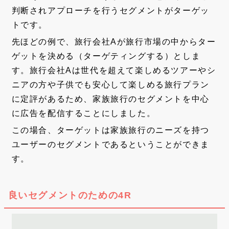
判断されアプローチを行うセグメントがターゲッ
トです。
先ほどの例で、旅行会社Aが旅行市場の中からター
ゲットを決める（ターゲティングする）としま
す。旅行会社Aは世代を超えて楽しめるツアーやシ
ニアの方や子供でも安心して楽しめる旅行プラン
に定評があるため、家族旅行のセグメントを中心
に広告を配信することにしました。
この場合、ターゲットは家族旅行のニーズを持つ
ユーザーのセグメントであるということができま
す。
良いセグメントのための4R