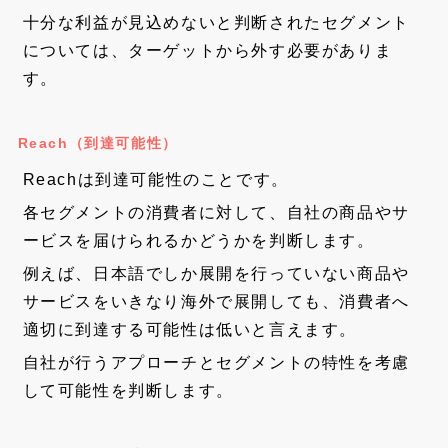
十分な利益が見込めないと判断されたセグメント
については、ターゲットから外す必要がありま
す。
Reach（到達可能性）
Reachは到達可能性のことです。
各セグメントの消費者に対して、自社の商品やサ
ービスを届けられるかどうかを判断します。
例えば、日本語でしか展開を行っていない商品や
サービスをいきなり海外で展開しても、消費者へ
適切に到達する可能性は低いと言えます。
自社が行うアプローチとセグメントの特性を考慮
して可能性を判断します。