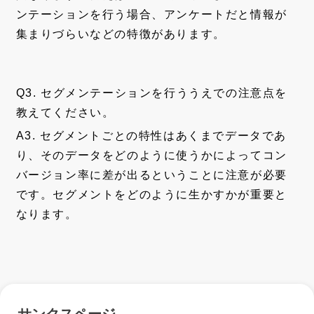
ンテーションを行う場合、アンケートだと情報が
集まりづらいなどの特徴があります。
Q3. セグメンテーションを行ううえでの注意点を
教えてください。
A3. セグメントごとの特性はあくまでデータであ
り、そのデータをどのように使うかによってコン
バージョン率に差が出るということに注意が必要
です。セグメントをどのように生かすかが重要と
なります。
サンクスページ