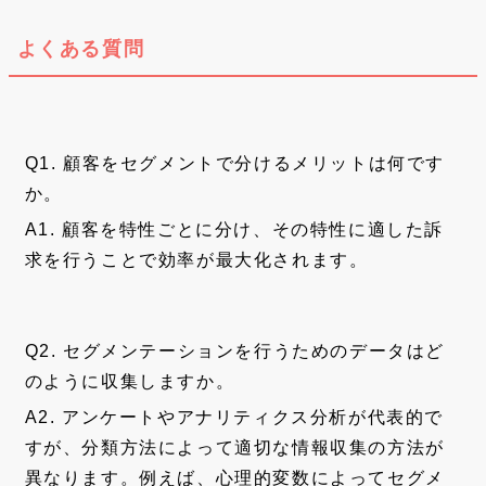
よくある質問
Q1. 顧客をセグメントで分けるメリットは何です
か。
A1. 顧客を特性ごとに分け、その特性に適した訴
求を行うことで効率が最大化されます。
Q2. セグメンテーションを行うためのデータはど
のように収集しますか。
A2. アンケートやアナリティクス分析が代表的で
すが、分類方法によって適切な情報収集の方法が
異なります。例えば、心理的変数によってセグメ