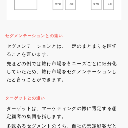
セグメンテーションとの違い
セグメンテーションとは、一定のまとまりを区切
ることを言います。
先ほどの例では旅行市場を各ニーズごとに細分化
していたため、旅行市場をセグメンテーションし
たと言うことができます。
ターゲットとの違い
ターゲットは、マーケティングの際に選定する想
定顧客の集団を指します。
多数あるセグメントのうち、自社の想定顧客だと