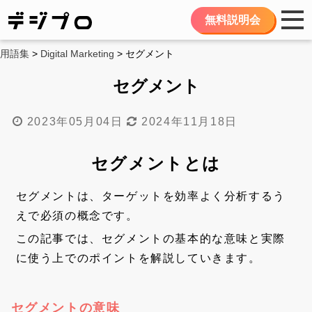
無料説明会
用語集
>
Digital Marketing
> セグメント
セグメント
2023年05月04日
2024年11月18日
セグメントとは
セグメントは、ターゲットを効率よく分析するう
えで必須の概念です。
この記事では、セグメントの基本的な意味と実際
に使う上でのポイントを解説していきます。
セグメントの意味