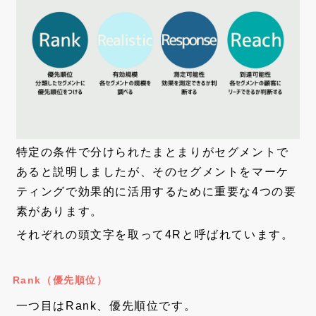
特定の条件で分けられたまとまりがセグメントで
あると説明しましたが、そのセグメントをマーケ
ティングで効果的に活用するために重要な4つの要
素があります。
それぞれの頭文字を取って4Rと呼ばれています。
Rank（優先順位）
一つ目はRank、優先順位です。