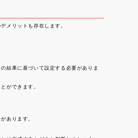
のデメリットも存在します。
その結果に基づいて設定する必要がありま
ことができます。
合があります。