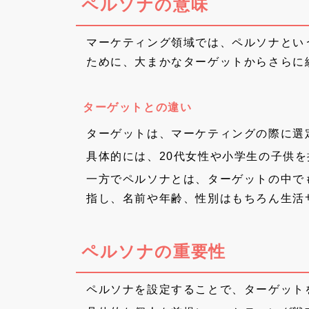
ペルソナの意味
マーケティング領域では、ペルソナとい
ために、大まかなターゲットからさらに
ターゲットとの違い
ターゲットは、マーケティングの際に選
具体的には、20代女性や小学生の子供
一方でペルソナとは、ターゲットの中で
指し、名前や年齢、性別はもちろん生活
ペルソナの重要性
ペルソナを設定することで、ターゲット