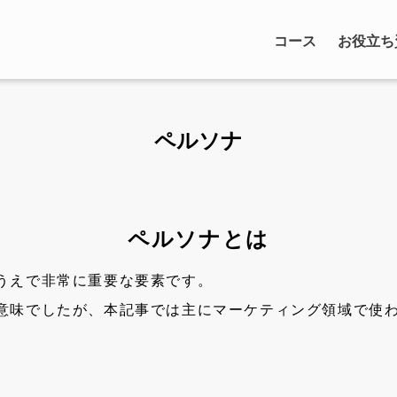
コース
お役立ち
ペルソナ
ペルソナとは
うえで非常に重要な要素です。
意味でしたが、本記事では主にマーケティング領域で使