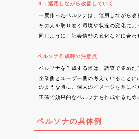
４．運用しながら改善していく
一度作ったペルソナは、運用しながら改
その人を取り巻く環境や状況の変化によ
同じように、社会情勢の変化などに合わ
ペルソナ作成時の注意点
ペルソナを作成する際は、調査で集めた
企業側とユーザー側の考えていることに
のような時に、個人のイメージを基にペ
正確で効果的なペルソナを作成するため
ペルソナの具体例