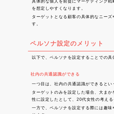
具体的な個人を前提にマーケティング戦
を想定しやすくなります。
ターゲットとなる顧客の具体的なニーズ
す。
ペルソナ設定のメリット
以下で、ペルソナを設定することでの具
社内の共通認識ができる
一つ目は、社内の共通認識ができるとい
ターゲットのみを設定した場合、大まか
性に設定したとして、20代女性の考え
一方で、ペルソナを設定する際には趣味