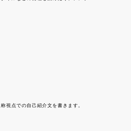
人称視点での自己紹介文を書きます。