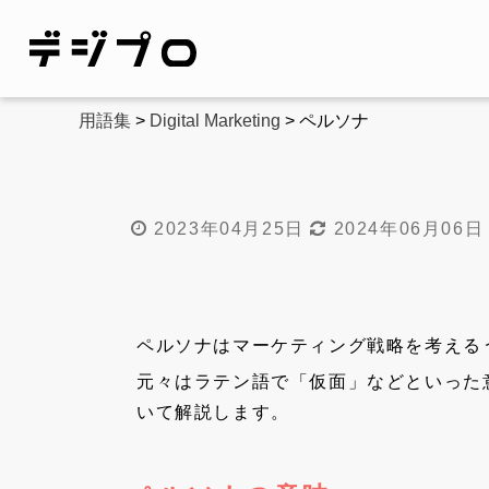
用語集
>
Digital Marketing
> ペルソナ
2023年04月25日
2024年06月06日
ペルソナはマーケティング戦略を考える
元々はラテン語で「仮面」などといった
いて解説します。