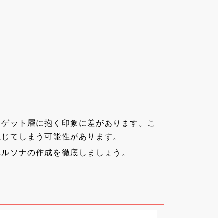
ーゲット層に抱く印象に差があります。こ
生じてしまう可能性があります。
ペルソナの作成を徹底しましょう。