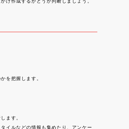
にかけ作成するかどうか判断しましょう。
のかを把握します。
析します。
スタイルなどの情報も集めたり、アンケー