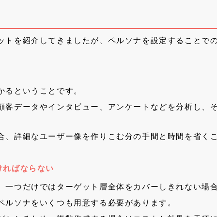
ットを紹介してきましたが、ペルソナを設定することで
かるということです。
顧客データやインタビュー、アンケートなどを分析し、
合、詳細なユーザー像を作りこむ分の手間と時間を省く
ければならない
、一つだけではターゲット層全体をカバーしきれない場
ペルソナをいくつも用意する必要があります。