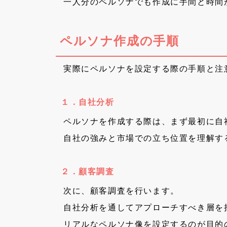
一人分のペルソナでも作成に手間と時間
ペルソナ作成の手順
実際にペルソナを設定する際の手順と注
１．自社分析
ペルソナを作成する際は、まず最初に自
自社の強みと市場での立ち位置を理解す
２．顧客調査
次に、顧客調査を行います。
自社分析を通してアプローチすべき層を
リアルなペルソナ像を設定するのが目的