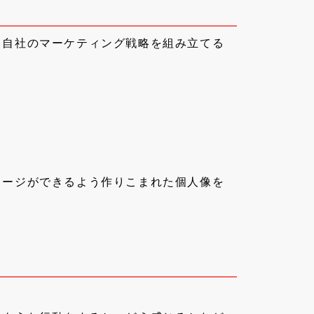
。自社のマーケティング戦略を組み立てる
メージができるよう作りこまれた個人像を