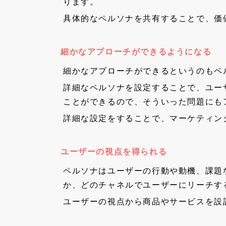
ります。
具体的なペルソナを共有することで、価
細かなアプローチができるようになる
細かなアプローチができるというのもペ
詳細なペルソナを設定することで、ユー
ことができるので、そういった問題にも
詳細な設定をすることで、マーケティン
ユーザーの視点を得られる
ペルソナはユーザーの行動や動機、課題
か、どのチャネルでユーザーにリーチす
ユーザーの視点から商品やサービスを設