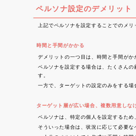
ペルソナ設定のデメリット
上記でペルソナを設定することでのメリ
時間と手間がかかる
デメリットの一つ目は、時間と手間がか
ペルソナを設定する場合は、たくさんの
す。
一方で、ターゲットの設定のみをする場
ターゲット層が広い場合、複数用意しな
ペルソナは、特定の個人を設定するため
そういった場合は、状況に応じて必要な