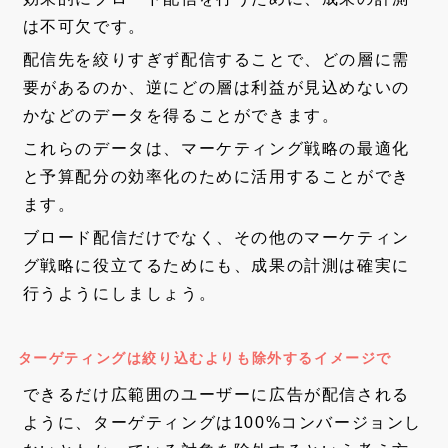
は不可欠です。
配信先を絞りすぎず配信することで、どの層に需
要があるのか、逆にどの層は利益が見込めないの
かなどのデータを得ることができます。
これらのデータは、マーケティング戦略の最適化
と予算配分の効率化のために活用することができ
ます。
ブロード配信だけでなく、その他のマーケティン
グ戦略に役立てるためにも、成果の計測は確実に
行うようにしましょう。
ターゲティングは絞り込むよりも除外するイメージで
できるだけ広範囲のユーザーに広告が配信される
ように、ターゲティングは100%コンバージョンし