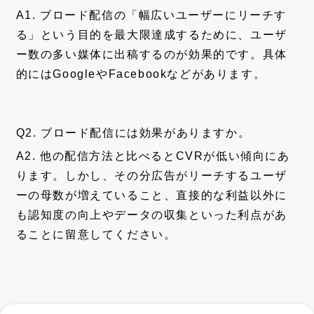
A1. ブロード配信の「幅広いユーザーにリーチす
る」という目的を最大限達成するために、ユーザ
ー数の多い媒体に出稿するのが効果的です。具体
的にはGoogleやFacebookなどがあります。
Q2. ブロード配信には効果がありますか。
A2. 他の配信方法と比べるとCVRが低い傾向にあ
ります。しかし、その分広告がリーチするユーザ
ーの母数が増えていること、直接的な利益以外に
も認知度の向上やデータの収集といった利点があ
ることに留意してください。