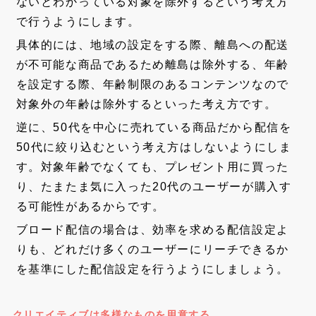
ないとわかっている対象を除外するという考え方
で行うようにします。
具体的には、地域の設定をする際、離島への配送
が不可能な商品であるため離島は除外する、年齢
を設定する際、年齢制限のあるコンテンツなので
対象外の年齢は除外するといった考え方です。
逆に、50代を中心に売れている商品だから配信を
50代に絞り込むという考え方はしないようにしま
す。対象年齢でなくても、プレゼント用に買った
り、たまたま気に入った20代のユーザーが購入す
る可能性があるからです。
ブロード配信の場合は、効率を求める配信設定よ
りも、どれだけ多くのユーザーにリーチできるか
を基準にした配信設定を行うようにしましょう。
クリエイティブは多様なものを用意する