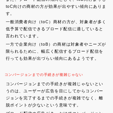
toC向けの商材の方が効果が出やすい傾向にありま
す。
一般消費者向け（toC）商材の方が、対象者が多く
低予算で配信できるブロード配信に適していると
言われています。
一方で企業向け（toB）の商材は対象者やニーズが
限られるために、幅広く配信するブロード配信を
行っても効果が出づらい傾向にあるようです。
コンバージョンまでの手続きが複雑じゃない
コンバージョンまでの手続きが複雑じゃないとい
うのは、ユーザーが広告を目にしてからコンバー
ジョンを完了するまでの手続きが複雑でなく、離
脱ポイントが少ないという意味です。