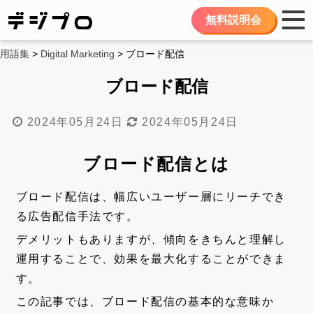
無料説明会
用語集
>
Digital Marketing
> ブロード配信
ブロード配信
2024年05月24日
2024年05月24日
ブロード配信とは
ブロード配信は、幅広いユーザー層にリーチでき
る広告配信手法です。
デメリットもありますが、傾向をきちんと理解し
運用することで、効果を最大化することができま
す。
この記事では、ブロード配信の基本的な意味か