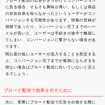
ブロード配信の広告がきっかけでコンバージョン
に至る場合、そもそも興味が薄い、もしくは商品
の存在自体を知らなかったというユーザーがコン
バージョンする可能性があります。情報の登録が
煩雑であったり、コンバージョン完了までのハー
ドルが高いと、ユーザーは手続きの途中で離脱し
てしまい、コンバージョンに繋がらない場合があ
ります。
関心度の低いユーザーが流入することを想定する
と、コンバージョン完了までが複雑にならざるを
得ない場合はブロード配信に向いていないと言え
るでしょう。
ブロード配信で効果を出すために
次に、実際にブロード配信で広告を出稿する際に