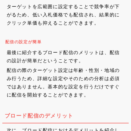
ターゲットを広範囲に設定することで競争率が下
がるため、低い入札価格でも配信され、結果的に
クリック単価も抑えることができます。
配信の設定が簡単
最後に紹介するブロード配信のメリットは、配信
の設計が簡単だということです。
配信の際のターゲット設定は年齢・性別・地域の
み行うため、詳細な設定やそのための分析は必須
ではありません。基本的な設定を行うだけですぐ
に配信を開始することができます。
ブロード配信のデメリット
次に、ブロード配信におけるデメリットを紹介し