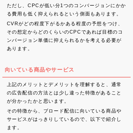
ただし、CPCが低い分1つのコンバージョンにかか
る費用も低く抑えられるという側面もあります。
CVRがどの程度下がるかある程度の予想をつけ、
その想定からどのくらいのCPCであれば目標のコ
ンバージョン単価に抑えられるかを考える必要が
あります。
向いている商品やサービス
上記のメリットとデメリットを理解すると、通常
の広告配信の方法とは少し違った特徴があること
が分かったかと思います。
その特徴から、ブロード配信に向いている商品や
サービスがはっきりしているので、以下で紹介し
ます。