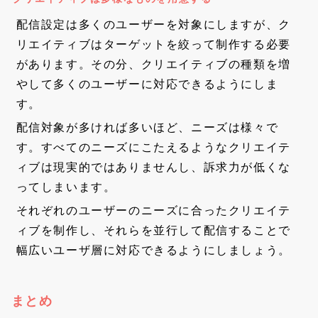
配信設定は多くのユーザーを対象にしますが、ク
リエイティブはターゲットを絞って制作する必要
があります。その分、クリエイティブの種類を増
やして多くのユーザーに対応できるようにしま
す。
配信対象が多ければ多いほど、ニーズは様々で
す。すべてのニーズにこたえるようなクリエイテ
ィブは現実的ではありませんし、訴求力が低くな
ってしまいます。
それぞれのユーザーのニーズに合ったクリエイテ
ィブを制作し、それらを並行して配信することで
幅広いユーザ層に対応できるようにしましょう。
まとめ