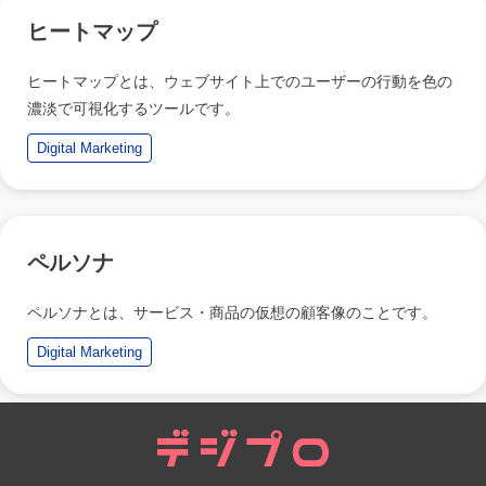
ヒートマップ
ヒートマップとは、ウェブサイト上でのユーザーの行動を色の
濃淡で可視化するツールです。
Digital Marketing
ペルソナ
ペルソナとは、サービス・商品の仮想の顧客像のことです。
Digital Marketing