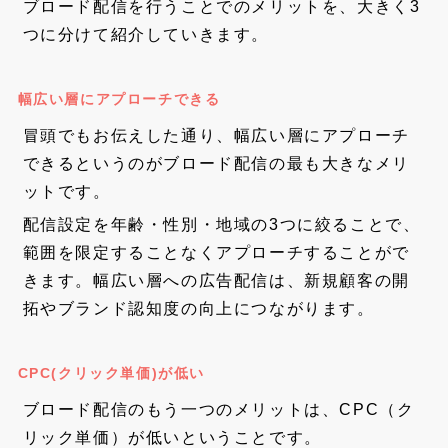
ブロード配信を行うことでのメリットを、大きく3
つに分けて紹介していきます。
幅広い層にアプローチできる
冒頭でもお伝えした通り、幅広い層にアプローチ
できるというのがブロード配信の最も大きなメリ
ットです。
配信設定を年齢・性別・地域の3つに絞ることで、
範囲を限定することなくアプローチすることがで
きます。幅広い層への広告配信は、新規顧客の開
拓やブランド認知度の向上につながります。
CPC(クリック単価)が低い
ブロード配信のもう一つのメリットは、CPC（ク
リック単価）が低いということです。