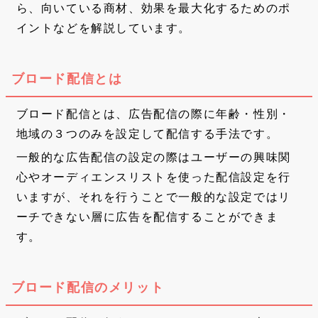
ら、向いている商材、効果を最大化するためのポ
イントなどを解説しています。
ブロード配信とは
ブロード配信とは、広告配信の際に年齢・性別・
地域の３つのみを設定して配信する手法です。
一般的な広告配信の設定の際はユーザーの興味関
心やオーディエンスリストを使った配信設定を行
いますが、それを行うことで一般的な設定ではリ
ーチできない層に広告を配信することができま
す。
ブロード配信のメリット