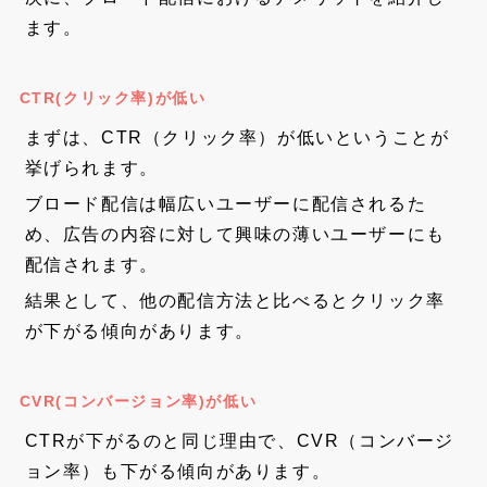
ます。
CTR(クリック率)が低い
まずは、CTR（クリック率）が低いということが
挙げられます。
ブロード配信は幅広いユーザーに配信されるた
め、広告の内容に対して興味の薄いユーザーにも
配信されます。
結果として、他の配信方法と比べるとクリック率
が下がる傾向があります。
CVR(コンバージョン率)が低い
CTRが下がるのと同じ理由で、CVR（コンバージ
ョン率）も下がる傾向があります。