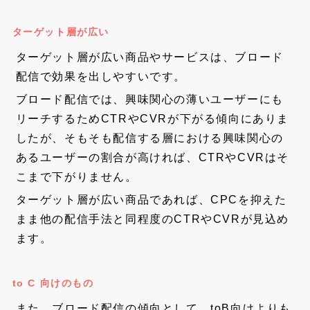
ターゲット層が広い
ターゲット層が広い商品やサービスは、ブロード
配信で効果を出しやすいです。
ブロード配信では、興味関心の薄いユーザーにも
リーチするためCTRやCVRが下がる傾向にありま
したが、そもそも配信する層における興味関心の
あるユーザーの割合が高ければ、CTRやCVRはそ
こまで下がりません。
ターゲット層が広い商品であれば、CPCを抑えた
まま他の配信手法と同程度のCTRやCVRが見込め
ます。
to C 向けのもの
また、ブロード配信の傾向として、toB向けよりも