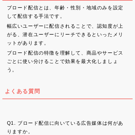
ブロード配信とは、年齢・性別・地域のみを設定
して配信する手法です。
幅広いユーザーに配信されることで、認知度が上
がる、潜在ユーザーにリーチできるといったメリ
ットがあります。
ブロード配信の特徴を理解して、商品やサービス
ごとに使い分けることで効果を最大化しましょ
う。
よくある質問
Q1. ブロード配信に向いている広告媒体は何があ
りますか。