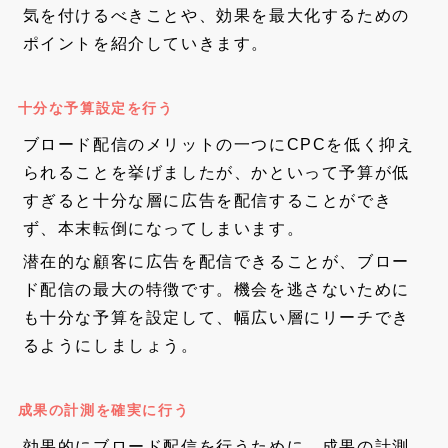
気を付けるべきことや、効果を最大化するための
ポイントを紹介していきます。
十分な予算設定を行う
ブロード配信のメリットの一つにCPCを低く抑え
られることを挙げましたが、かといって予算が低
すぎると十分な層に広告を配信することができ
ず、本末転倒になってしまいます。
潜在的な顧客に広告を配信できることが、ブロー
ド配信の最大の特徴です。機会を逃さないために
も十分な予算を設定して、幅広い層にリーチでき
るようにしましょう。
成果の計測を確実に行う
効果的にブロード配信を行うために、成果の計測