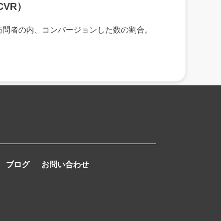
VR）
訪問者の内、コンバージョンした数の割合。
ブログ
お問い合わせ