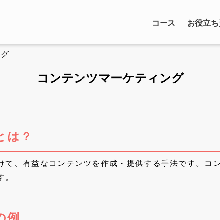
コース
お役立ち
ング
コンテンツマーケティング
とは？
けて、有益なコンテンツを作成・提供する手法です。コ
す。
の例