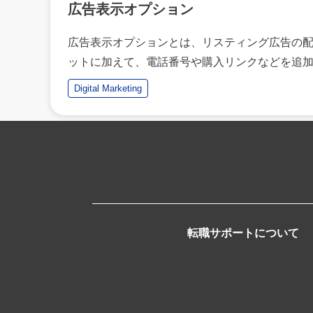
広告表示オプション
広告表示オプションとは、リスティング広告の
ットに加えて、電話番号や購入リンクなどを追
Digital Marketing
転職サポートについて