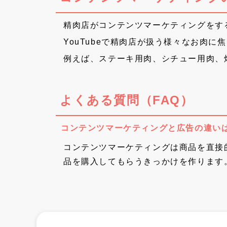
精肉店がコンテンツマーケティングをす
YouTubeで精肉店が扱う様々なお肉
例えば、ステーキ用肉、シチュー用肉、
よくある質問（FAQ）
コンテンツマーケティングと広告の違い
コンテンツマーケティングは商品を直接
品を購入してもらうきっかけを作ります