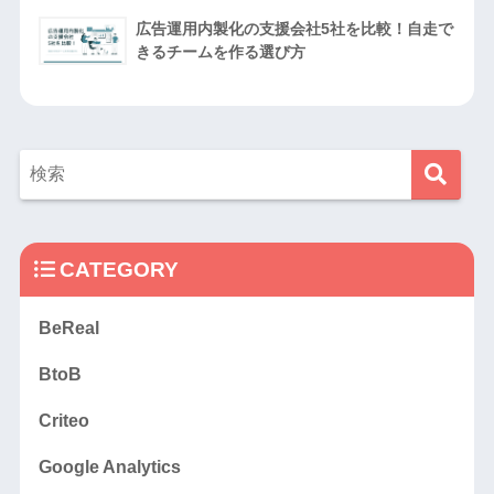
広告運用内製化の支援会社5社を比較！自走で
きるチームを作る選び方
CATEGORY
BeReal
BtoB
Criteo
Google Analytics