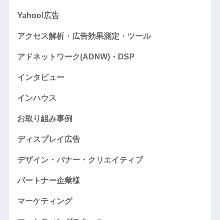
Yahoo!広告
アクセス解析・広告効果測定・ツール
アドネットワーク(ADNW)・DSP
インタビュー
インハウス
お取り組み事例
ディスプレイ広告
デザイン・バナー・クリエイティブ
パートナー企業様
マーケティング