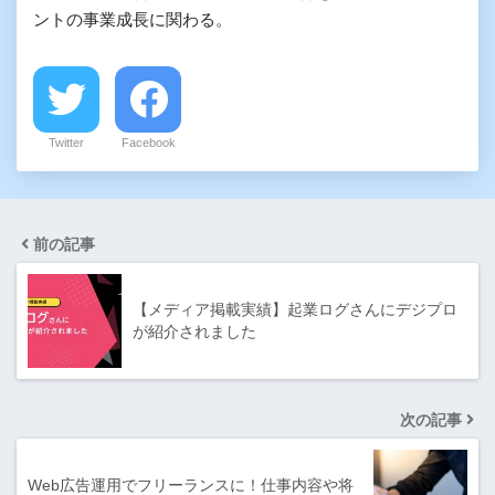
ントの事業成長に関わる。
Twitter
Facebook
前の記事
【メディア掲載実績】起業ログさんにデジプロ
が紹介されました
次の記事
Web広告運用でフリーランスに！仕事内容や将