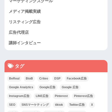
マーケティングスクール
メディア掲載実績
リスティング広告
広告代理店
講師インタビュー
タグ
BeReal
BtoB
Criteo
DSP
Facebook広告
Google Analytics
Google広告
Google 広告
Instagram広告
LINE広告
Pinterest
Pinterest広告
SEO
SNSマーケティング
tiktok
Twitter広告
X