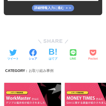
SHARE
ツイート
シェア
はてブ
LINE
Pocket
CATEGORY :
お取り組み事例