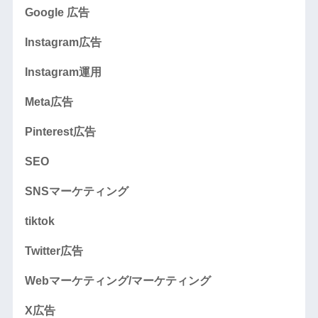
Google 広告
Instagram広告
Instagram運用
Meta広告
Pinterest広告
SEO
SNSマーケティング
tiktok
Twitter広告
Webマーケティング/マーケティング
X広告