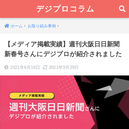
デジプロコラム
ホーム
お取り組み事例
【メディア掲載実績】週刊大阪日日新聞
新春号さんにデジプロが紹介されました
2021年6月16日
2021年9月29日