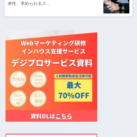
来性、求められるス…