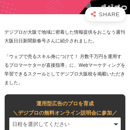
デジプロが大阪で地域に密着した情報提供をおこなう週刊
大阪日日新聞新春号さんに紹介されました。
「ウェブで売るスキル身につけて！ 月数千万円を運用す
るプロマーケターが直接指導」に、Webマーケティングを
学習できるスクールとしてデジプロ大阪校を掲載いただき
ました。
運用型広告のプロを育成
＼デジプロの無料オンライン説明会に参加／