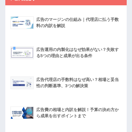
広告のマージンの仕組み｜代理店に払う手数
料の内訳を解説
広告運用の内製化はなぜ効果がない？失敗す
る5つの理由と成果が出る条件
広告代理店の手数料はなぜ高い？相場と妥当
性の判断基準、3つの解決策
広告費の相場と内訳を解説！予算の決め方か
ら成果を出すポイントまで