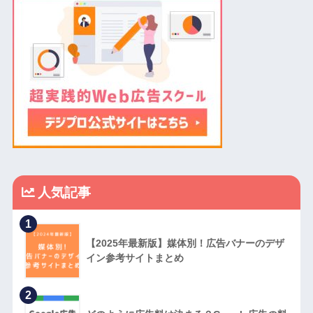
人気記事
1
【2025年最新版】媒体別！広告バナーのデザ
イン参考サイトまとめ
2