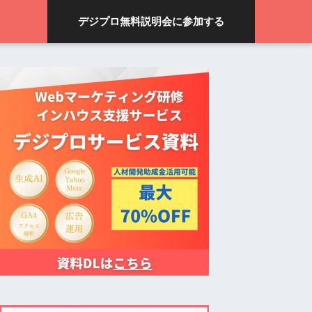
デジプロ無料説明会に参加する