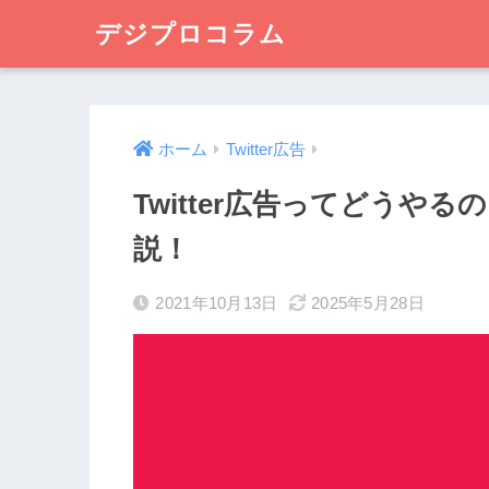
デジプロコラム
ホーム
Twitter広告
Twitter広告ってどうや
説！
2021年10月13日
2025年5月28日