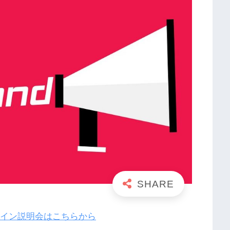
ライン説明会はこちらから