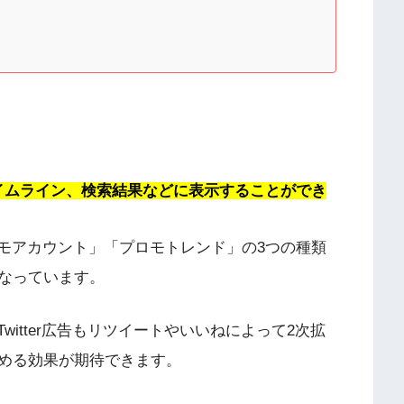
erのタイムライン、検索結果などに表示することができ
プロモアカウント」「プロモトレンド」の3つの種類
なっています。
、Twitter広告もリツイートやいいねによって2次拡
める効果が期待できます。