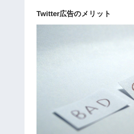
Twitter広告のメリット