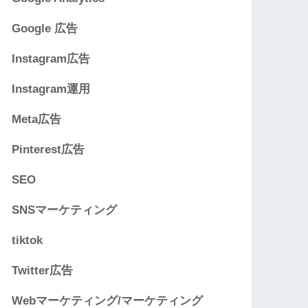
Google 広告
Instagram広告
Instagram運用
Meta広告
Pinterest広告
SEO
SNSマーケティング
tiktok
Twitter広告
Webマーケティング/マーケティング