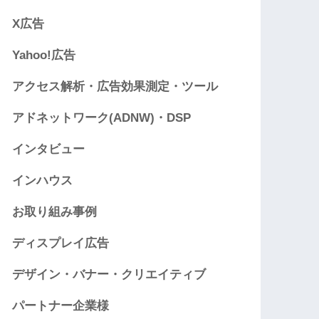
X広告
Yahoo!広告
アクセス解析・広告効果測定・ツール
アドネットワーク(ADNW)・DSP
インタビュー
インハウス
お取り組み事例
ディスプレイ広告
デザイン・バナー・クリエイティブ
パートナー企業様