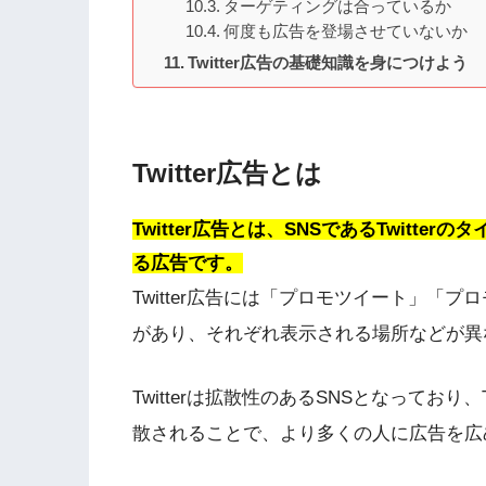
ターゲティングは合っているか
何度も広告を登場させていないか
Twitter広告の基礎知識を身につけよう
Twitter広告とは
Twitter広告とは、SNSであるTwitt
る広告です。
Twitter広告には「プロモツイート」「
があり、それぞれ表示される場所などが異
Twitterは拡散性のあるSNSとなっており
散されることで、より多くの人に広告を広