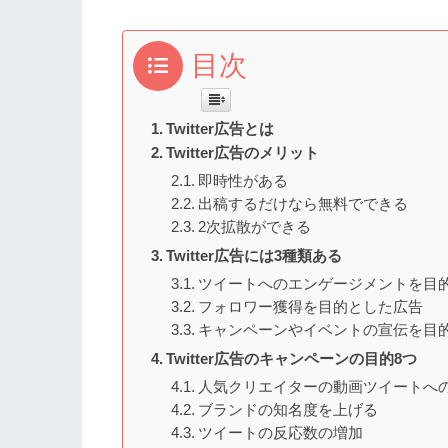
目次
Twitter広告とは
Twitter広告のメリット
即時性がある
出稿するだけなら無料でできる
2次拡散ができる
Twitter広告には3種類ある
ツイートへのエンゲージメントを目
フォロワー獲得を目的とした広告
キャンペーンやイベントの宣伝を目
Twitter広告のキャンペーンの目的8つ
人気クリエイターの動画ツイートへ
ブランドの知名度を上げる
ツイートの反応数の増加