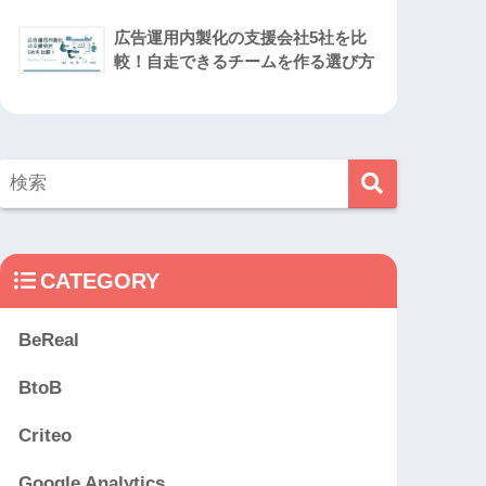
広告運用内製化の支援会社5社を比
較！自走できるチームを作る選び方
CATEGORY
BeReal
BtoB
Criteo
Google Analytics