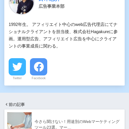
広告事業本部
1992年生。 アフィリエイト中心のweb広告代理店にてナ
ショナルクライアントを担当後、株式会社Hagakureに参
画。運用型広告、アフィリエイト広告を中心にクライア
ントの事業成長に関わる。
Twitter
Facebook
前の記事
今さら聞けない！用途別のWebマーケティング
ツール23選。マー…