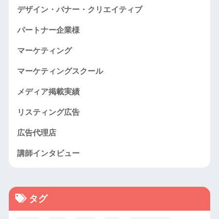
デザイン・バナー・クリエイティブ
パートナー企業様
マーケティング
マーケティングスクール
メディア掲載実績
リスティング広告
広告代理店
講師インタビュー
タグ