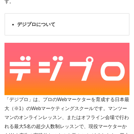
す。
デジプロについて
「デジプロ」は、プロのWebマーケターを育成する日本最
大（※1）のWebマーケティングスクールです。マンツー
マンのオンラインレッスン、またはオフライン会場で行わ
れる最大5名の超少人数制レッスンで、現役マーケターか