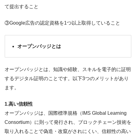
て提出すること
③Google広告の認定資格を1つ以上取得していること
オープンバッジとは
オープンバッジとは、知識や経験、スキルを電子的に証明
するデジタル証明のことです。以下3つのメリットがあり
ます。
1.高い信頼性
オープンバッジは、国際標準規格（IMS Global Learning
Consortium）に則って発行され、ブロックチェーン技術を
取り入れることで偽造・改竄がされにくい、信頼性の高い