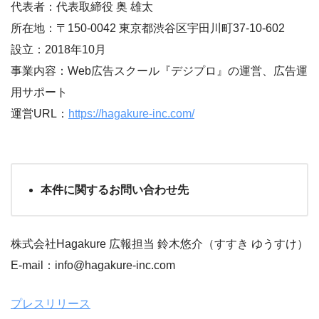
代表者：代表取締役 奥 雄太
所在地：〒150-0042 東京都渋谷区宇田川町37-10-602
設立：2018年10月
事業内容：Web広告スクール『デジプロ』の運営、広告運
用サポート
運営URL：
https://hagakure-inc.com/
本件に関するお問い合わせ先
株式会社Hagakure 広報担当 鈴木悠介（すすき ゆうすけ）
E-mail：info@hagakure-inc.com
プレスリリース