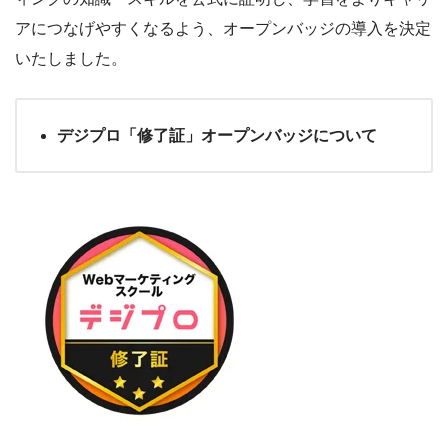
アにつなげやすくなるよう、オープンバッジの導入を決定
いたしました。
デジプロ「修了証」オープンバッジについて