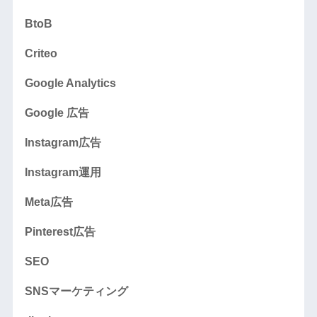
BtoB
Criteo
Google Analytics
Google 広告
Instagram広告
Instagram運用
Meta広告
Pinterest広告
SEO
SNSマーケティング