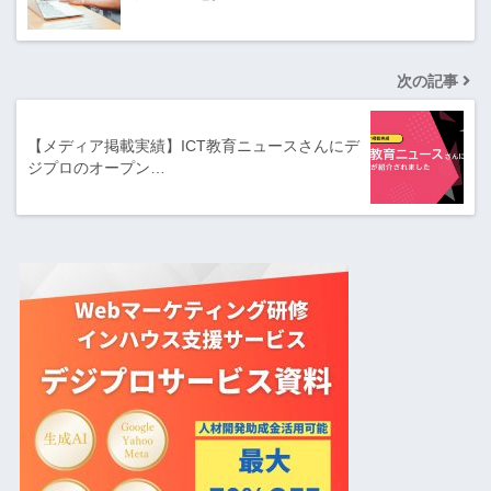
次の記事
【メディア掲載実績】ICT教育ニュースさんにデ
ジプロのオープン…