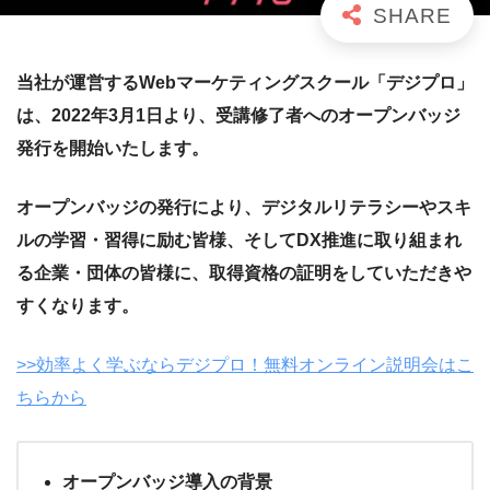
当社が運営するWebマーケティングスクール「デジプロ」
は、2022年3月1日より、受講修了者へのオープンバッジ
発行を開始いたします。
オープンバッジの発行により、デジタルリテラシーやスキ
ルの学習・習得に励む皆様、そしてDX推進に取り組まれ
る企業・団体の皆様に、取得資格の証明をしていただきや
すくなります。
>>効率よく学ぶならデジプロ！無料オンライン説明会はこ
ちらから
オープンバッジ導入の背景