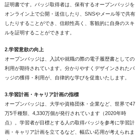
証明書です。バッジ取得者は、保有するオープンバッジを
オンライン上で公開・送信したり、SNSやメール等で共有
したりすることができ、信頼性高く、客観的に自身のスキ
ルを証明することができます。
2.学習意欲の向上
オープンバッジは、入試や就職の際の電子履歴書としての
利用が期待されています。分かりやすくデザインされたバ
ッジの獲得・利用が、自律的な学びを促進いたします。
3.学習計画・キャリア計画の指標
オープンバッジは、大学や資格団体・企業など、世界で47
万5千種類、4,330万個が発行されています（2020年時
点）。学習者が目標とする人の取得バッジを参考に学習計
画・キャリア計画を立てるなど、幅広い応用が考えられま