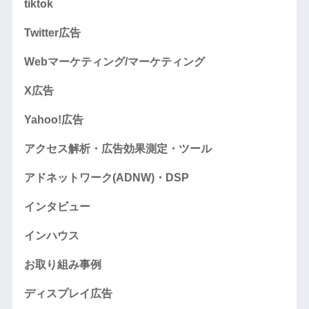
tiktok
Twitter広告
Webマーケティング/マーケティング
X広告
Yahoo!広告
アクセス解析・広告効果測定・ツール
アドネットワーク(ADNW)・DSP
インタビュー
インハウス
お取り組み事例
ディスプレイ広告