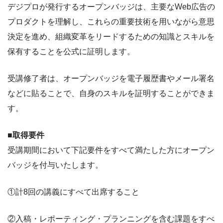
デジプロが発行するオープンバッジは、主要なWeb広告の
プロダクトを理解し、これらの重要技術を用いながら意思
決定を進め、組織変革をリードするための知識とスキルを
保有することを公式に証明します。
受講修了者は、オープンバッジを電子履歴書やメール署名
などに貼ることで、自身のスキルを証明することができま
す。
■取得要件
受講期間において下記要件をすべて満たした方にオープン
バッジを付与いたします。
①計8回の講義にすべて出席すること
②入稿・レポーティング・プランニングを含む課題をすべ