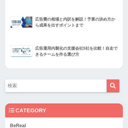
広告費の相場と内訳を解説！予算の決め方か
ら成果を出すポイントまで
広告運用内製化の支援会社5社を比較！自走で
きるチームを作る選び方
CATEGORY
BeReal