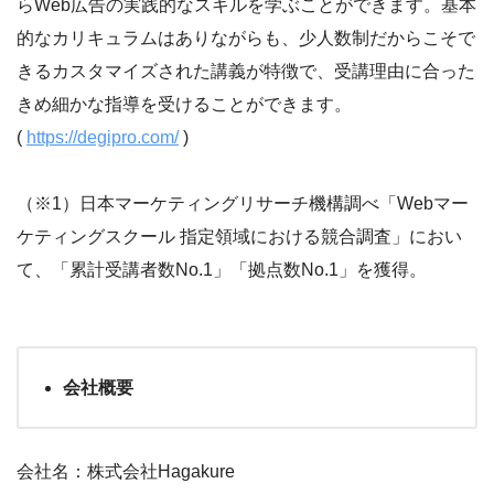
らWeb広告の実践的なスキルを学ぶことができます。基本
的なカリキュラムはありながらも、少人数制だからこそで
きるカスタマイズされた講義が特徴で、受講理由に合った
きめ細かな指導を受けることができます。
(
https://degipro.com/
)
（※1）日本マーケティングリサーチ機構調べ「Webマー
ケティングスクール 指定領域における競合調査」におい
て、「累計受講者数No.1」「拠点数No.1」を獲得。
会社概要
会社名：株式会社Hagakure