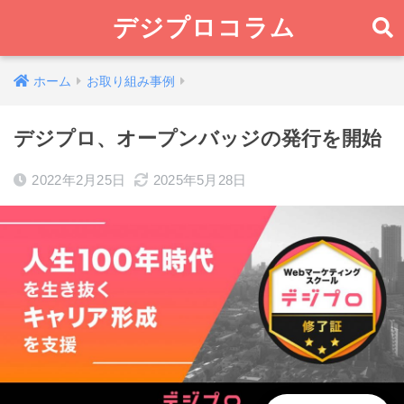
デジプロコラム
ホーム
お取り組み事例
デジプロ、オープンバッジの発行を開始
2022年2月25日
2025年5月28日