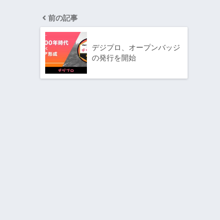
前の記事
デジプロ、オープンバッジ
の発行を開始