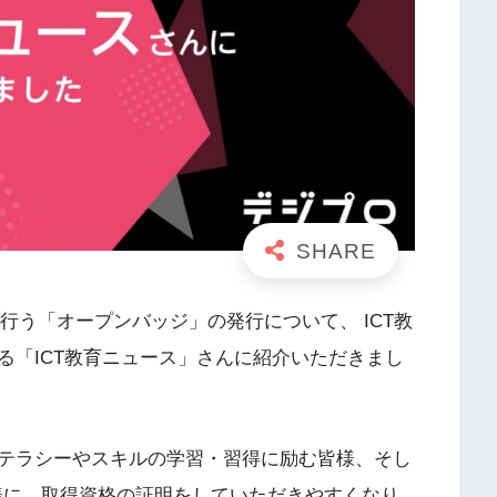
に行う「オープンバッジ」の発行について、 ICT教
る「ICT教育ニュース」さんに紹介いただきまし
テラシーやスキルの学習・習得に励む皆様、そし
様に、取得資格の証明をしていただきやすくなり