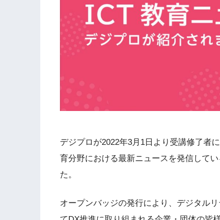
デジプロが2022年3月1日より受講修了者
育分野における最新ニュースを発信してい
た。
オープンバッジの発行により、デジタルリ
てDX推進に取り組まれる企業・団体の皆