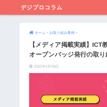
デジプロコラム
ホーム
お取り組み事例
【メディア掲載実績】IC
オープンバッジ発行の取り
2022年2月28日