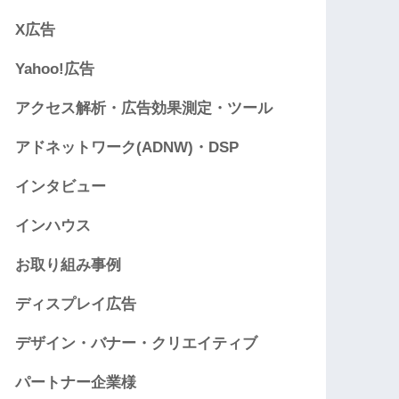
X広告
Yahoo!広告
アクセス解析・広告効果測定・ツール
アドネットワーク(ADNW)・DSP
インタビュー
インハウス
お取り組み事例
ディスプレイ広告
デザイン・バナー・クリエイティブ
パートナー企業様