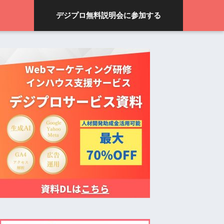
デジプロ無料説明会に参加する