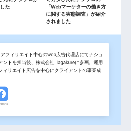
ました
「Webマーケターの働き方
に関する実態調査」が紹介
されました
。 アフィリエイト中心のweb広告代理店にてナショ
ントを担当後、株式会社Hagakureに参画。運用
フィリエイト広告を中心にクライアントの事業成
。
ebook