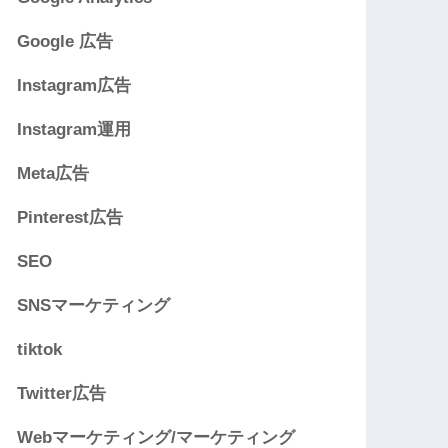
Google 広告
Instagram広告
Instagram運用
Meta広告
Pinterest広告
SEO
SNSマーケティング
tiktok
Twitter広告
Webマーケティング/マーケティング