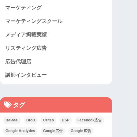
マーケティング
マーケティングスクール
メディア掲載実績
リスティング広告
広告代理店
講師インタビュー
タグ
BeReal
BtoB
Criteo
DSP
Facebook広告
Google Analytics
Google広告
Google 広告