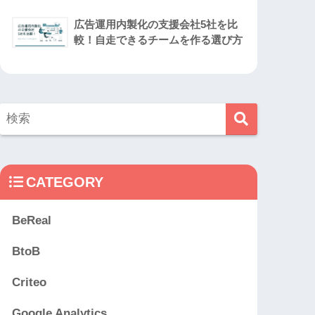
広告運用内製化の支援会社5社を比
較！自走できるチームを作る選び方
CATEGORY
BeReal
BtoB
Criteo
Google Analytics