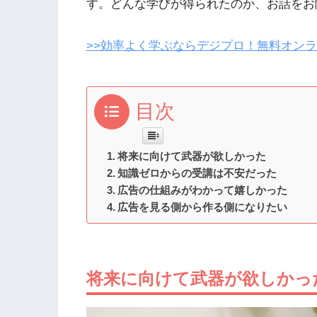
す。どんな学びが得られたのか、お話をお
>>効率よく学ぶならデジプロ！無料オン
目次
将来に向けて武器が欲しかった
知識ゼロからの受講は不安だった
広告の仕組みがわかって嬉しかった
広告を見る側から作る側になりたい
将来に向けて武器が欲しかっ