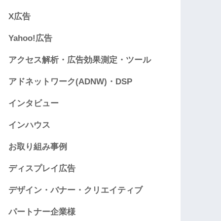
X広告
Yahoo!広告
アクセス解析・広告効果測定・ツール
アドネットワーク(ADNW)・DSP
インタビュー
インハウス
お取り組み事例
ディスプレイ広告
デザイン・バナー・クリエイティブ
パートナー企業様