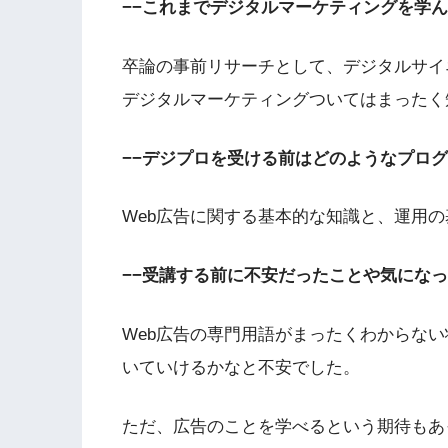
−−これまでデジタルマーケティングを学
卒論の事前リサーチとして、デジタルサイ
デジタルマーケティングついてはまったく
−−デジプロを受ける前はどのようなプロ
Web広告に関する基本的な知識と、運用
−−受講する前に不安だったことや気にな
Web広告の専門用語がまったくわからな
いていけるかなと不安でした。
ただ、広告のことを学べるという期待もあ