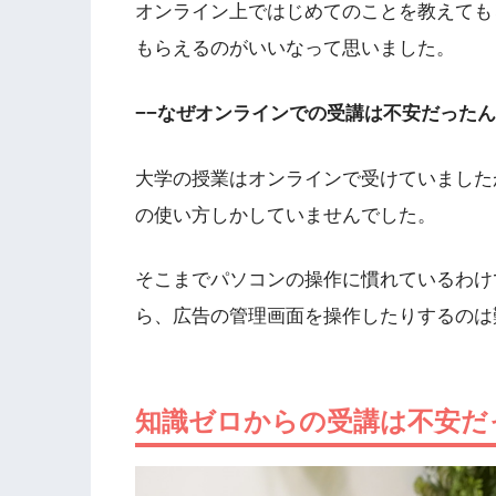
オンライン上ではじめてのことを教えても
もらえるのがいいなって思いました。
−−なぜオンラインでの受講は不安だった
大学の授業はオンラインで受けていました
の使い方しかしていませんでした。
そこまでパソコンの操作に慣れているわけ
ら、広告の管理画面を操作したりするのは
知識ゼロからの受講は不安だ