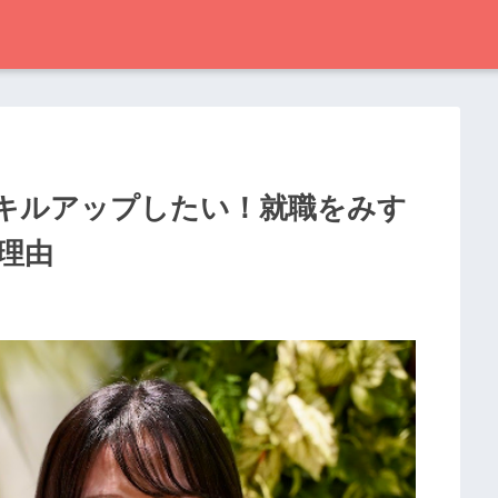
キルアップしたい！就職をみす
理由