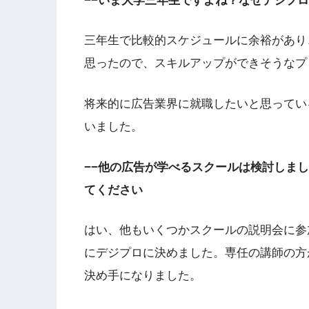
−−いま大学三年生ですよね？なぜデジプ
三年生で比較的スケジュールに余裕があり
思ったので、スキルアップができそうなプ
将来的に広告業界に就職したいと思ってい
いました。
−−他の広告が学べるスクールは検討しま
てください
はい、他もいくつかスクールの説明会に参
にデジプロに決めました。専任の講師の方
決め手になりました。