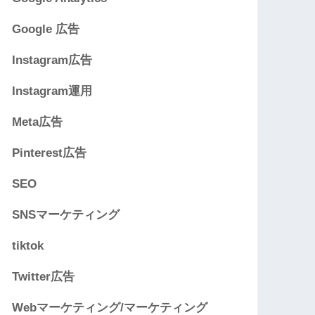
Google 広告
Instagram広告
Instagram運用
Meta広告
Pinterest広告
SEO
SNSマーケティング
tiktok
Twitter広告
Webマーケティング/マーケティング