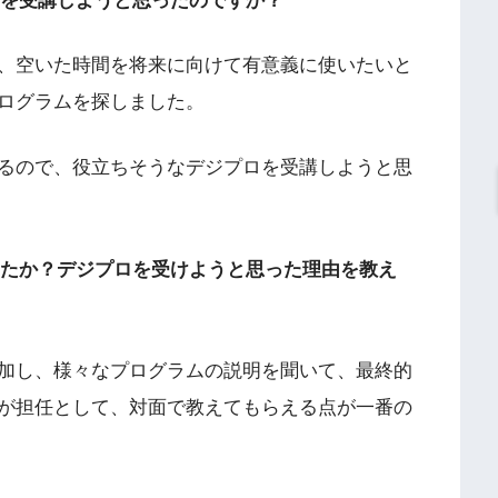
ロを受講しようと思ったのですか？
、空いた時間を将来に向けて有意義に使いたいと
ログラムを探しました。
るので、役立ちそうなデジプロを受講しようと思
したか？デジプロを受けようと思った理由を教え
加し、様々なプログラムの説明を聞いて、最終的
が担任として、対面で教えてもらえる点が一番の