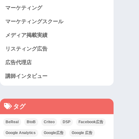
マーケティング
マーケティングスクール
メディア掲載実績
リスティング広告
広告代理店
講師インタビュー
タグ
BeReal
BtoB
Criteo
DSP
Facebook広告
Google Analytics
Google広告
Google 広告