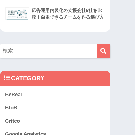
広告運用内製化の支援会社5社を比
較！自走できるチームを作る選び方
CATEGORY
BeReal
BtoB
Criteo
Google Analytics