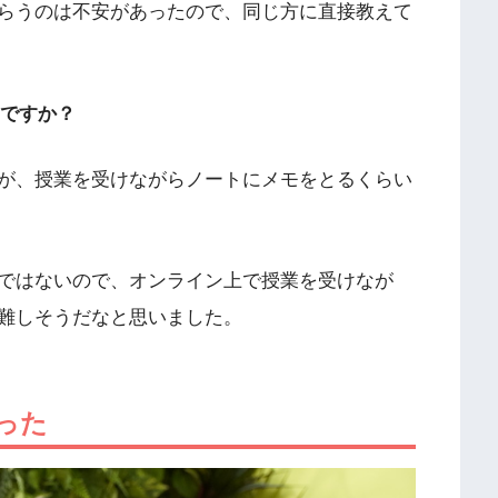
らうのは不安があったので、同じ方に直接教えて
んですか？
が、授業を受けながらノートにメモをとるくらい
ではないので、オンライン上で授業を受けなが
難しそうだなと思いました。
った