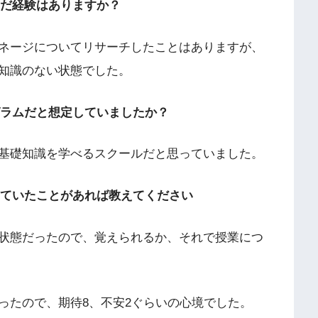
んだ経験はありますか？
ネージについてリサーチしたことはありますが、
知識のない状態でした。
グラムだと想定していましたか？
の基礎知識を学べるスクールだと思っていました。
っていたことがあれば教えてください
い状態だったので、覚えられるか、それで授業につ
ったので、期待8、不安2ぐらいの心境でした。