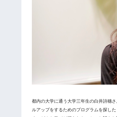
都内の大学に通う大学三年生の白井詩穗さ
ルアップをするためのプログラムを探した