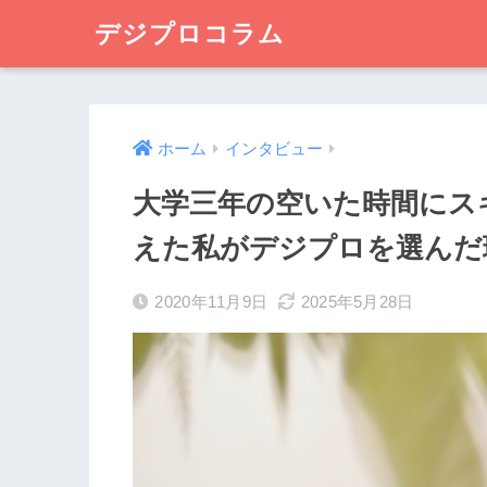
デジプロコラム
ホーム
インタビュー
大学三年の空いた時間にス
えた私がデジプロを選んだ
2020年11月9日
2025年5月28日