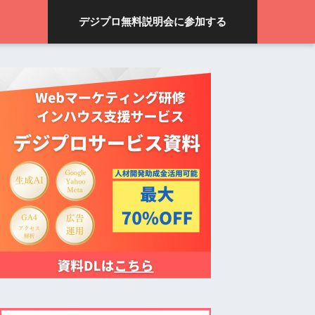
デジプロ無料説明会に参加する